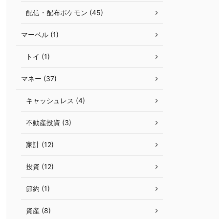
配信・配布ポケモン (45)
マーベル (1)
トイ (1)
マネー (37)
キャッシュレス (4)
不動産投資 (3)
家計 (12)
投資 (12)
節約 (1)
資産 (8)