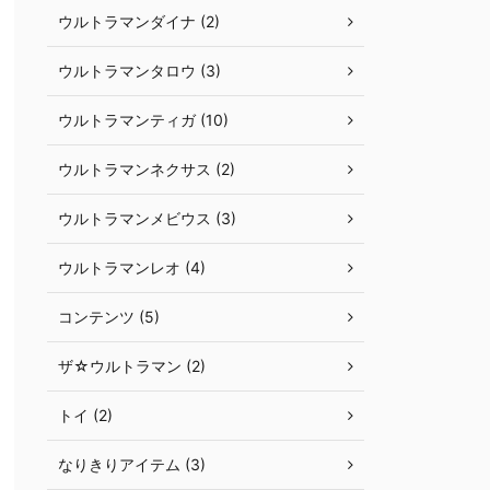
ウルトラマンダイナ (2)
ウルトラマンタロウ (3)
ウルトラマンティガ (10)
ウルトラマンネクサス (2)
ウルトラマンメビウス (3)
ウルトラマンレオ (4)
コンテンツ (5)
ザ☆ウルトラマン (2)
トイ (2)
なりきりアイテム (3)