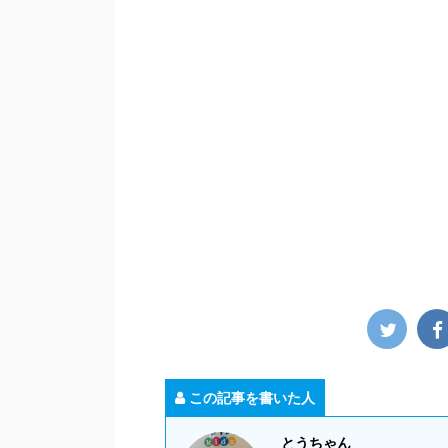
この記事を書いた人
とうちゃん