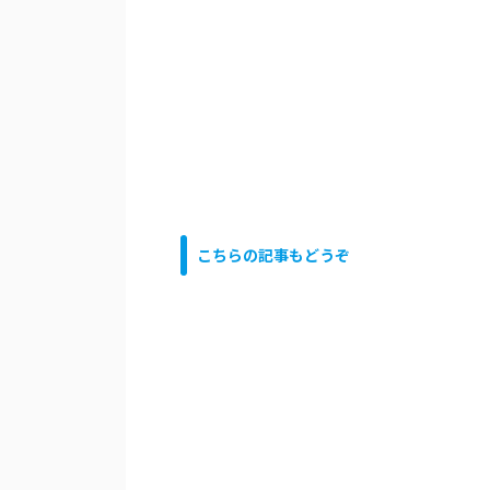
こちらの記事もどうぞ