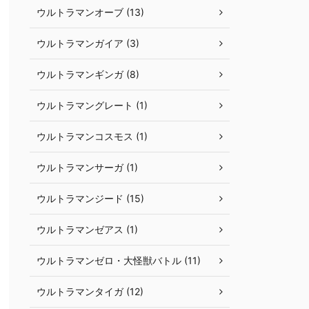
ウルトラマンオーブ (13)
ウルトラマンガイア (3)
ウルトラマンギンガ (8)
ウルトラマングレート (1)
ウルトラマンコスモス (1)
ウルトラマンサーガ (1)
ウルトラマンジード (15)
ウルトラマンゼアス (1)
ウルトラマンゼロ・大怪獣バトル (11)
ウルトラマンタイガ (12)