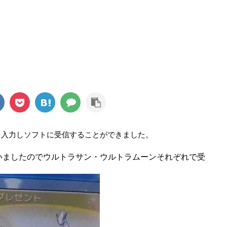
を入力しソフトに受信することができました。
いましたのでウルトラサン・ウルトラムーンそれぞれで受