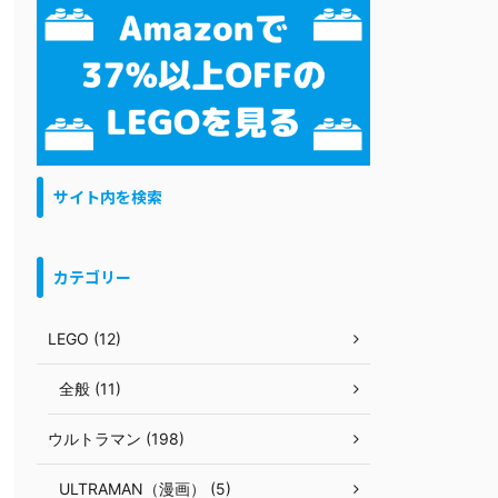
サイト内を検索
カテゴリー
LEGO (12)
全般 (11)
ウルトラマン (198)
ULTRAMAN（漫画） (5)