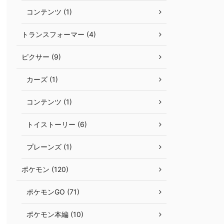
コンテンツ (1)
トランスフォーマー (4)
ピクサー (9)
カーズ (1)
コンテンツ (1)
トイストーリー (6)
プレーンズ (1)
ポケモン (120)
ポケモンGO (71)
ポケモン本編 (10)