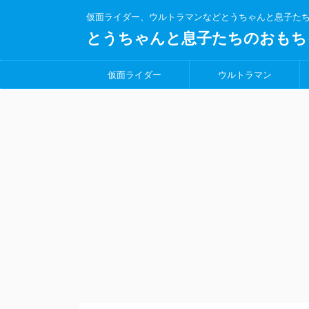
仮面ライダー、ウルトラマンなどとうちゃんと息子た
とうちゃんと息子たちのおもち
仮面ライダー
ウルトラマン