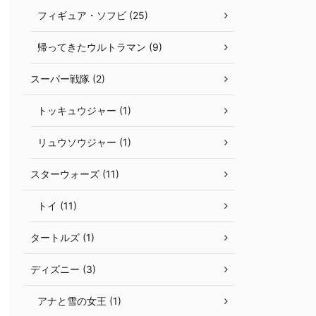
フィギュア・ソフビ (25)
帰ってきたウルトラマン (9)
スーパー戦隊 (2)
トッキュウジャー (1)
リュウソウジャー (1)
スターウォーズ (11)
トイ (11)
タートルズ (1)
ディズニー (3)
アナと雪の女王 (1)