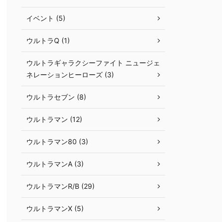
イベント (5)
ウルトラQ (1)
ウルトラギャラクシーファイト ニュージェ
ネレーションヒーローズ (3)
ウルトラセブン (8)
ウルトラマン (12)
ウルトラマン80 (3)
ウルトラマンA (3)
ウルトラマンR/B (29)
ウルトラマンX (5)