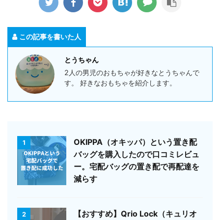
この記事を書いた人
とうちゃん
2人の男児のおもちゃが好きなとうちゃんで
す。 好きなおもちゃを紹介します。
OKIPPA（オキッパ）という置き配
1
バッグを購入したので口コミレビュ
ー。宅配バッグの置き配で再配達を
減らす
【おすすめ】Qrio Lock（キュリオ
2