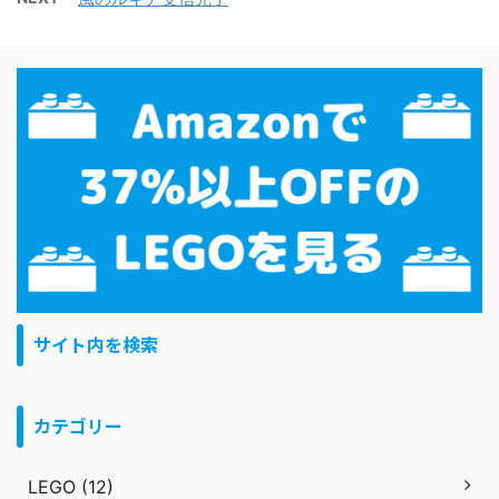
サイト内を検索
カテゴリー
LEGO (12)