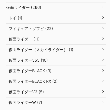
仮面ライダー (266)
トイ (1)
フィギュア・ソフビ (22)
仮面ライダー (11)
仮面ライダー（スカイライダー） (1)
仮面ライダー555 (10)
仮面ライダーBLACK (3)
仮面ライダーBLACK RX (2)
仮面ライダーV3 (5)
仮面ライダーW (7)