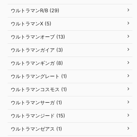
ウルトラマンR/B (29)
ウルトラマンX (5)
ウルトラマンオーブ (13)
ウルトラマンガイア (3)
ウルトラマンギンガ (8)
ウルトラマングレート (1)
ウルトラマンコスモス (1)
ウルトラマンサーガ (1)
ウルトラマンジード (15)
ウルトラマンゼアス (1)