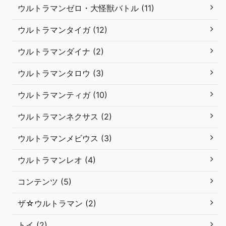
ウルトラマンゼロ・大怪獣バトル (11)
ウルトラマンタイガ (12)
ウルトラマンダイナ (2)
ウルトラマンタロウ (3)
ウルトラマンティガ (10)
ウルトラマンネクサス (2)
ウルトラマンメビウス (3)
ウルトラマンレオ (4)
コンテンツ (5)
ザ☆ウルトラマン (2)
トイ (2)