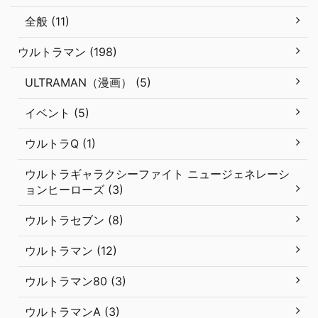
全般 (11)
ウルトラマン (198)
ULTRAMAN（漫画） (5)
イベント (5)
ウルトラQ (1)
ウルトラギャラクシーファイト ニュージェネレーシ
ョンヒーローズ (3)
ウルトラセブン (8)
ウルトラマン (12)
ウルトラマン80 (3)
ウルトラマンA (3)