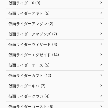
仮面ライダーX (3)
仮面ライダーアギト (5)
仮面ライダーアマゾン (2)
仮面ライダーアマゾンズ (7)
仮面ライダーウィザード (4)
仮面ライダーエグゼイド (14)
仮面ライダーオーズ (5)
仮面ライダーカブト (12)
仮面ライダーキバ (7)
仮面ライダークウガ (4)
仮面ライダーゴースト (5)