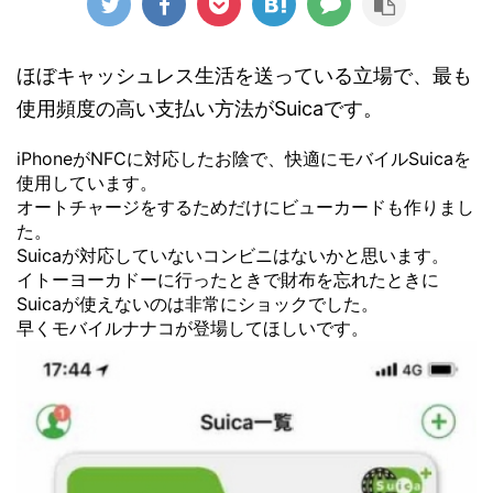
ほぼキャッシュレス生活を送っている立場で、最も
使用頻度の高い支払い方法がSuicaです。
iPhoneがNFCに対応したお陰で、快適にモバイルSuicaを
使用しています。
オートチャージをするためだけにビューカードも作りまし
た。
Suicaが対応していないコンビニはないかと思います。
イトーヨーカドーに行ったときで財布を忘れたときに
Suicaが使えないのは非常にショックでした。
早くモバイルナナコが登場してほしいです。