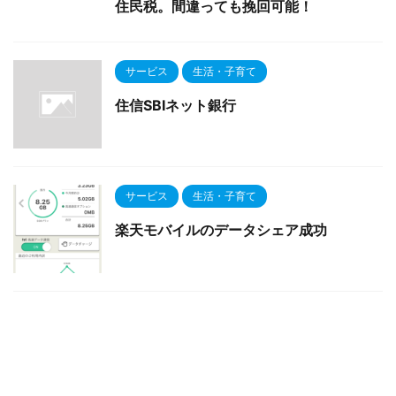
住民税。間違っても挽回可能！
サービス
生活・子育て
住信SBIネット銀行
サービス
生活・子育て
楽天モバイルのデータシェア成功