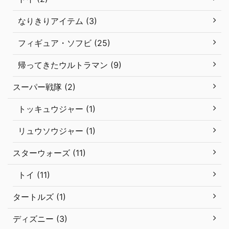
なりきりアイテム (3)
フィギュア・ソフビ (25)
帰ってきたウルトラマン (9)
スーパー戦隊 (2)
トッキュウジャー (1)
リュウソウジャー (1)
スターウォーズ (11)
トイ (11)
タートルズ (1)
ディズニー (3)