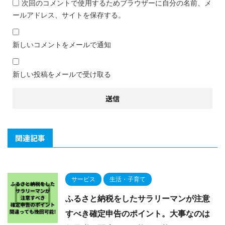
次回のコメントで使用するためブラウザーに自分の名前、メ
ールアドレス、サイトを保存する。
新しいコメントをメールで通知
新しい投稿をメールで受け取る
関連記事
サービス
生活・子育て
ふるさと納税をしたサラリーマンが注意
すべき確定申告のポイント。大事なのは