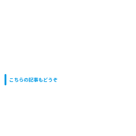
こちらの記事もどうぞ