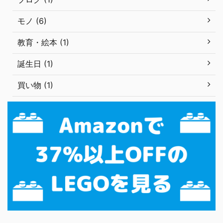
モノ (6)
教育・絵本 (1)
誕生日 (1)
買い物 (1)