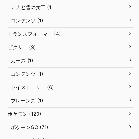
アナと雪の女王 (1)
コンテンツ (1)
トランスフォーマー (4)
ピクサー (9)
カーズ (1)
コンテンツ (1)
トイストーリー (6)
プレーンズ (1)
ポケモン (120)
ポケモンGO (71)