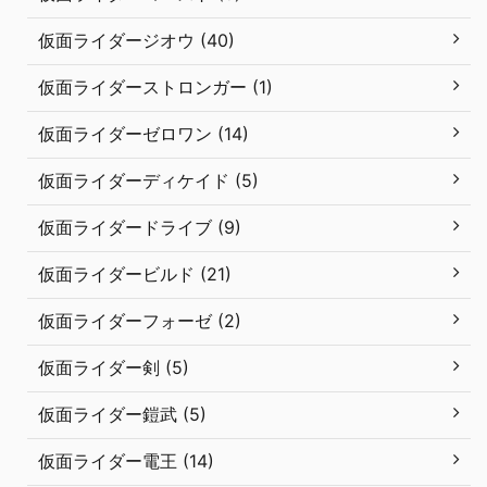
仮面ライダージオウ (40)
仮面ライダーストロンガー (1)
仮面ライダーゼロワン (14)
仮面ライダーディケイド (5)
仮面ライダードライブ (9)
仮面ライダービルド (21)
仮面ライダーフォーゼ (2)
仮面ライダー剣 (5)
仮面ライダー鎧武 (5)
仮面ライダー電王 (14)