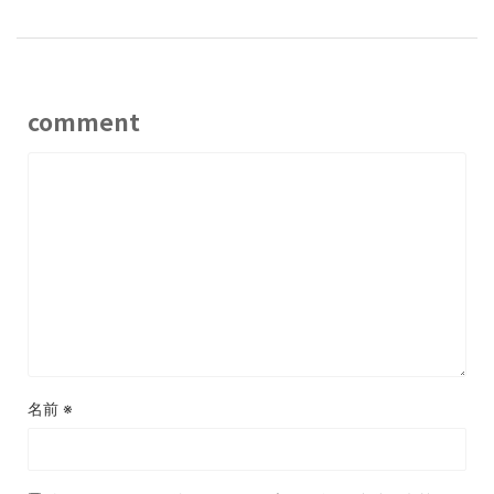
comment
名前
※