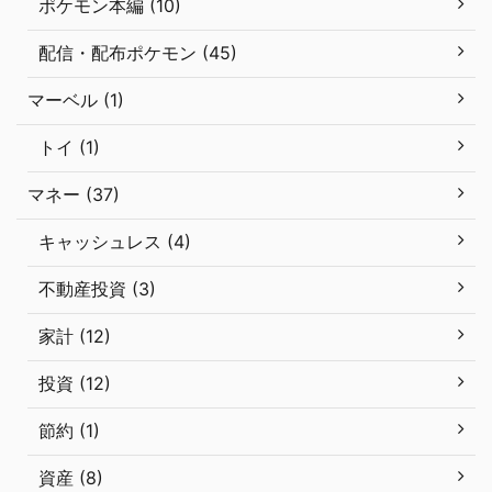
ポケモン本編 (10)
配信・配布ポケモン (45)
マーベル (1)
トイ (1)
マネー (37)
キャッシュレス (4)
不動産投資 (3)
家計 (12)
投資 (12)
節約 (1)
資産 (8)