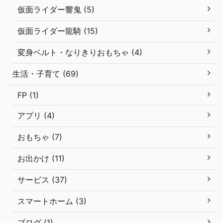
仮面ライダー響鬼 (5)
仮面ライダー龍騎 (15)
変身ベルト・なりきりおもちゃ (4)
生活・子育て (69)
FP (1)
アプリ (4)
おもちゃ (7)
お出かけ (11)
サービス (37)
スマートホーム (3)
ブログ (1)