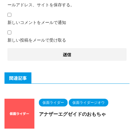
ールアドレス、サイトを保存する。
新しいコメントをメールで通知
新しい投稿をメールで受け取る
関連記事
仮面ライダー
仮面ライダージオウ
アナザーエグゼイドのおもちゃ