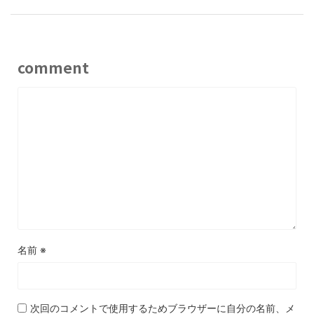
comment
名前
※
次回のコメントで使用するためブラウザーに自分の名前、メ