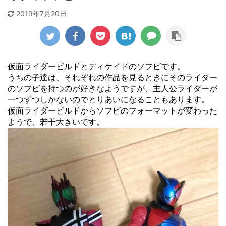
2019年7月20日
仮面ライダービルドとディケイドのソフビです。
うちの子達は、それぞれの作品を見るときにそのライダー
のソフビを持つのが好きなようですが、主人公ライダーが
一つずつしかないのでとりあいになることもあります。
仮面ライダービルドからソフビのフォーマットが変わった
ようで、若干大きいです。