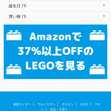
誕生日 (1)
買い物 (1)
仮面ライダー
ウルトラマン
ポケモン
LEGO
マネ
ー
生活・子育て