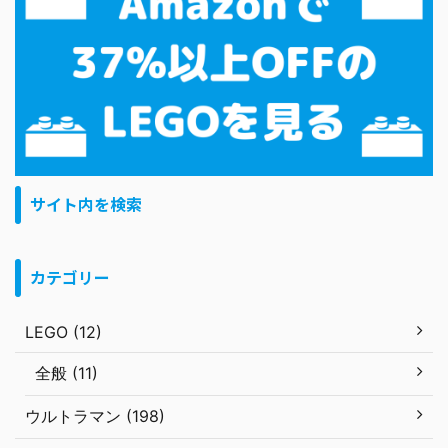
サイト内を検索
カテゴリー
LEGO (12)
全般 (11)
ウルトラマン (198)