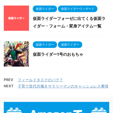
仮面ライダー
仮面ライダーウィザード
仮面ライダーフォーゼに出てくる仮面ラ
イダー・フォーム・変身アイテム一覧
仮面ライダー
仮面ライダー
仮面ライダー1号のおもちゃ
PREV
フィールドタスクのバグ？
NEXT
子育て世代共働きサラリーマンのキャッシュレス事情