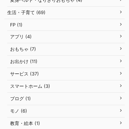
変身ベルト・なりきりおもちゃ (4)
生活・子育て (69)
FP (1)
アプリ (4)
おもちゃ (7)
お出かけ (11)
サービス (37)
スマートホーム (3)
ブログ (1)
モノ (6)
教育・絵本 (1)