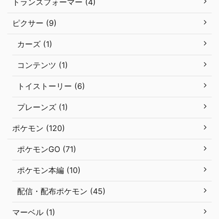
トランスフォーマー (4)
ピクサー (9)
カーズ (1)
コンテンツ (1)
トイストーリー (6)
プレーンズ (1)
ポケモン (120)
ポケモンGO (71)
ポケモン本編 (10)
配信・配布ポケモン (45)
マーベル (1)