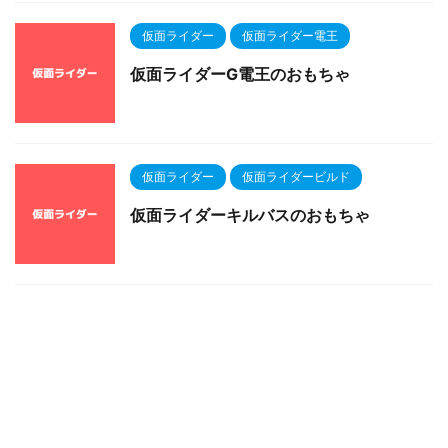
仮面ライダー
仮面ライダー電王
仮面ライダーG電王のおもちゃ
仮面ライダー
仮面ライダービルド
仮面ライダーキルバスのおもちゃ