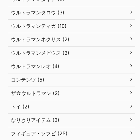
ウルトラマンタロウ (3)
ウルトラマンティガ (10)
ウルトラマンネクサス (2)
ウルトラマンメビウス (3)
ウルトラマンレオ (4)
コンテンツ (5)
ザ☆ウルトラマン (2)
トイ (2)
なりきりアイテム (3)
フィギュア・ソフビ (25)