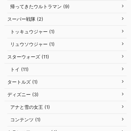
帰ってきたウルトラマン (9)
スーパー戦隊 (2)
トッキュウジャー (1)
リュウソウジャー (1)
スターウォーズ (11)
トイ (11)
タートルズ (1)
ディズニー (3)
アナと雪の女王 (1)
コンテンツ (1)