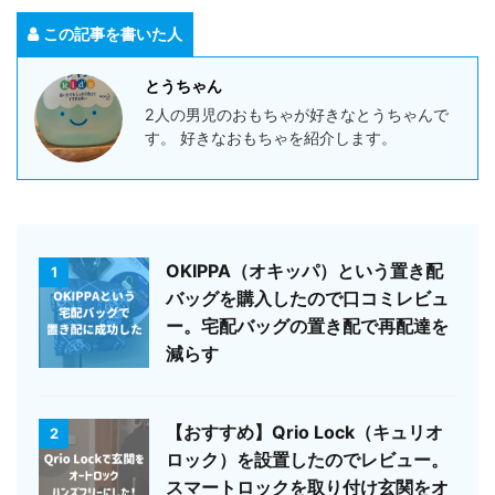
この記事を書いた人
とうちゃん
2人の男児のおもちゃが好きなとうちゃんで
す。 好きなおもちゃを紹介します。
OKIPPA（オキッパ）という置き配
1
バッグを購入したので口コミレビュ
ー。宅配バッグの置き配で再配達を
減らす
【おすすめ】Qrio Lock（キュリオ
2
ロック）を設置したのでレビュー。
スマートロックを取り付け玄関をオ