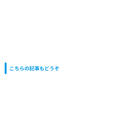
こちらの記事もどうぞ