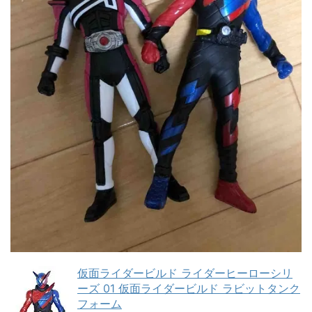
仮面ライダービルド ライダーヒーローシリ
ーズ 01 仮面ライダービルド ラビットタンク
フォーム