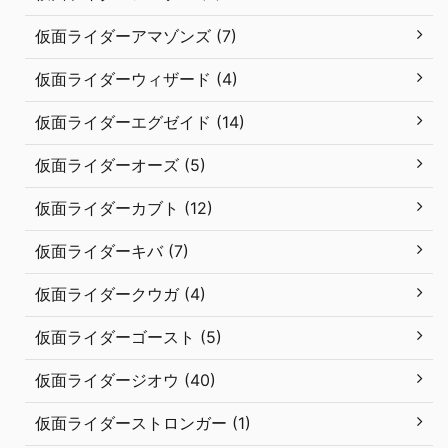
仮面ライダーアマゾンズ (7)
仮面ライダーウィザード (4)
仮面ライダーエグゼイド (14)
仮面ライダーオーズ (5)
仮面ライダーカブト (12)
仮面ライダーキバ (7)
仮面ライダークウガ (4)
仮面ライダーゴースト (5)
仮面ライダージオウ (40)
仮面ライダーストロンガー (1)