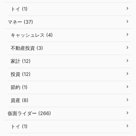
トイ (1)
マネー (37)
キャッシュレス (4)
不動産投資 (3)
家計 (12)
投資 (12)
節約 (1)
資産 (8)
仮面ライダー (266)
トイ (1)