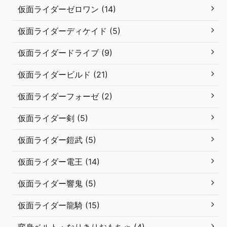
仮面ライダーゼロワン (14)
仮面ライダーディケイド (5)
仮面ライダードライブ (9)
仮面ライダービルド (21)
仮面ライダーフォーゼ (2)
仮面ライダー剣 (5)
仮面ライダー鎧武 (5)
仮面ライダー電王 (14)
仮面ライダー響鬼 (5)
仮面ライダー龍騎 (15)