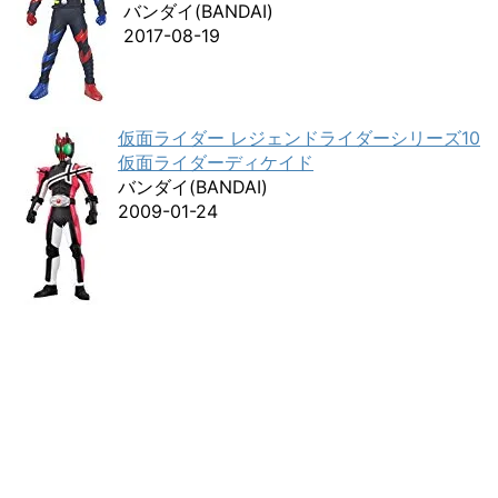
バンダイ(BANDAI)
2017-08-19
仮面ライダー レジェンドライダーシリーズ10
仮面ライダーディケイド
バンダイ(BANDAI)
2009-01-24