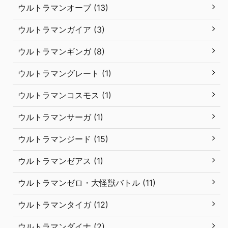
ウルトラマンオーブ (13)
ウルトラマンガイア (3)
ウルトラマンギンガ (8)
ウルトラマングレート (1)
ウルトラマンコスモス (1)
ウルトラマンサーガ (1)
ウルトラマンジード (15)
ウルトラマンゼアス (1)
ウルトラマンゼロ・大怪獣バトル (11)
ウルトラマンタイガ (12)
ウルトラマンダイナ (2)