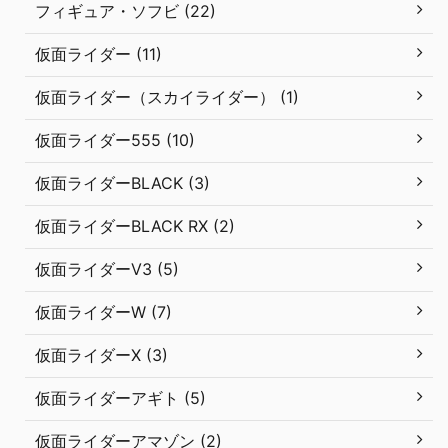
フィギュア・ソフビ (22)
仮面ライダー (11)
仮面ライダー（スカイライダー） (1)
仮面ライダー555 (10)
仮面ライダーBLACK (3)
仮面ライダーBLACK RX (2)
仮面ライダーV3 (5)
仮面ライダーW (7)
仮面ライダーX (3)
仮面ライダーアギト (5)
仮面ライダーアマゾン (2)