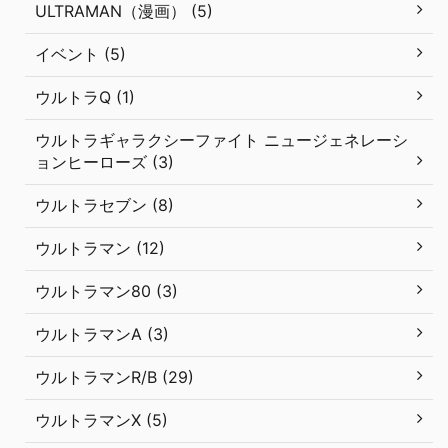
ULTRAMAN（漫画） (5)
イベント (5)
ウルトラQ (1)
ウルトラギャラクシーファイト ニュージェネレーシ
ョンヒーローズ (3)
ウルトラセブン (8)
ウルトラマン (12)
ウルトラマン80 (3)
ウルトラマンA (3)
ウルトラマンR/B (29)
ウルトラマンX (5)