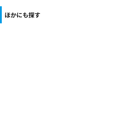
ほかにも探す