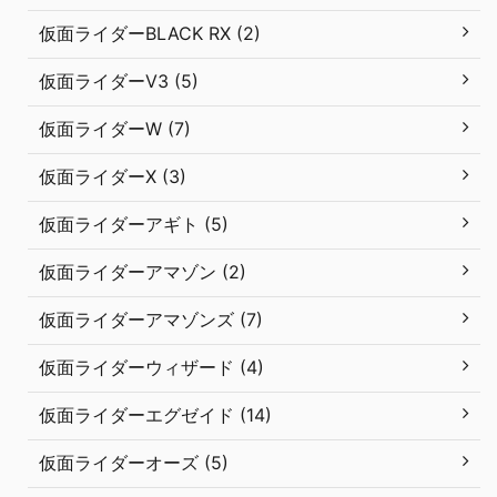
仮面ライダーBLACK RX (2)
仮面ライダーV3 (5)
仮面ライダーW (7)
仮面ライダーX (3)
仮面ライダーアギト (5)
仮面ライダーアマゾン (2)
仮面ライダーアマゾンズ (7)
仮面ライダーウィザード (4)
仮面ライダーエグゼイド (14)
仮面ライダーオーズ (5)