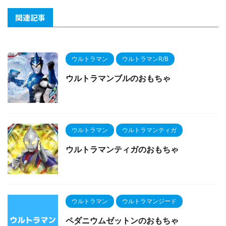
関連記事
ウルトラマン
ウルトラマンR/B
ウルトラマンブルのおもちゃ
ウルトラマン
ウルトラマンティガ
ウルトラマンティガのおもちゃ
ウルトラマン
ウルトラマンジード
ペダニウムゼットンのおもちゃ