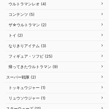
ウルトラマンレオ (4)
コンテンツ (5)
ザ☆ウルトラマン (2)
トイ (2)
なりきりアイテム (3)
フィギュア・ソフビ (25)
帰ってきたウルトラマン (9)
スーパー戦隊 (2)
トッキュウジャー (1)
リュウソウジャー (1)
スターウォーズ (11)