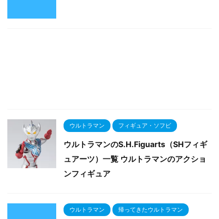
ウルトラマン
フィギュア・ソフビ
ウルトラマンのS.H.Figuarts（SHフィギ
ュアーツ）一覧 ウルトラマンのアクショ
ンフィギュア
ウルトラマン
帰ってきたウルトラマン