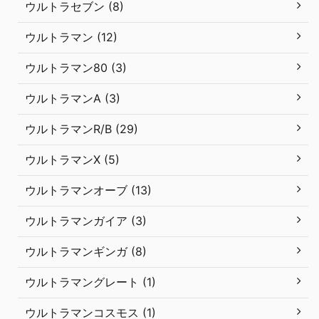
ウルトラセブン (8)
ウルトラマン (12)
ウルトラマン80 (3)
ウルトラマンA (3)
ウルトラマンR/B (29)
ウルトラマンX (5)
ウルトラマンオーブ (13)
ウルトラマンガイア (3)
ウルトラマンギンガ (8)
ウルトラマングレート (1)
ウルトラマンコスモス (1)