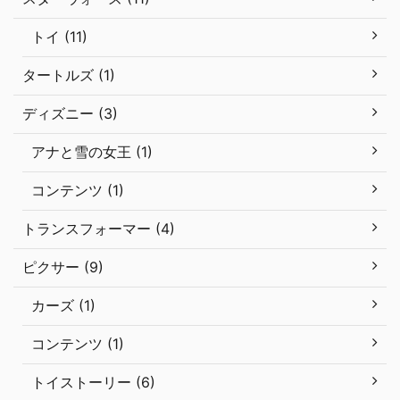
トイ (11)
タートルズ (1)
ディズニー (3)
アナと雪の女王 (1)
コンテンツ (1)
トランスフォーマー (4)
ピクサー (9)
カーズ (1)
コンテンツ (1)
トイストーリー (6)