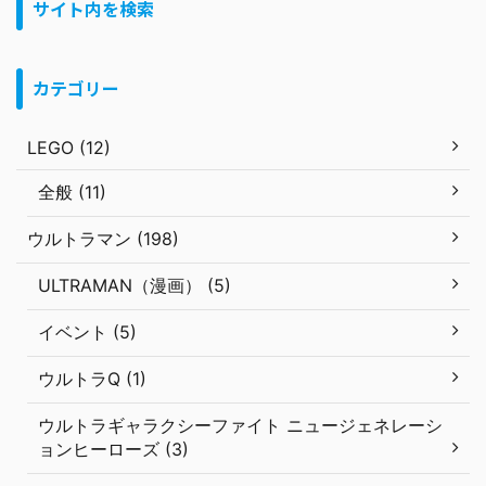
サイト内を検索
カテゴリー
LEGO (12)
全般 (11)
ウルトラマン (198)
ULTRAMAN（漫画） (5)
イベント (5)
ウルトラQ (1)
ウルトラギャラクシーファイト ニュージェネレーシ
ョンヒーローズ (3)