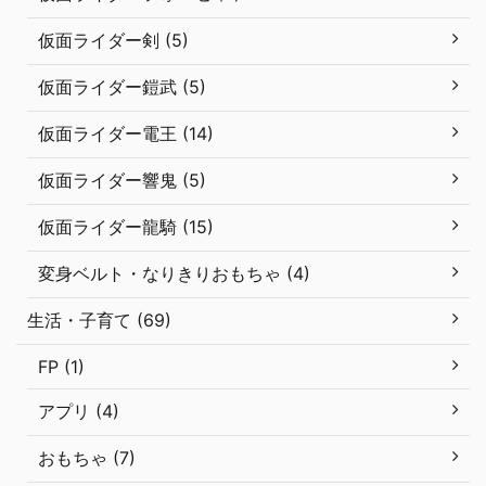
仮面ライダー剣 (5)
仮面ライダー鎧武 (5)
仮面ライダー電王 (14)
仮面ライダー響鬼 (5)
仮面ライダー龍騎 (15)
変身ベルト・なりきりおもちゃ (4)
生活・子育て (69)
FP (1)
アプリ (4)
おもちゃ (7)