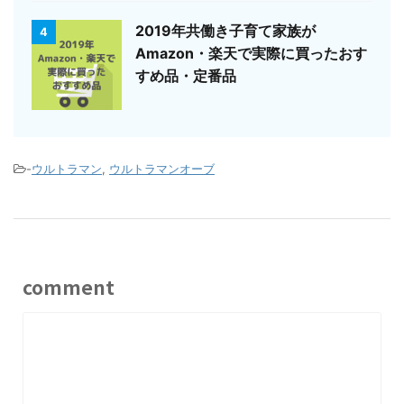
2019年共働き子育て家族が
4
Amazon・楽天で実際に買ったおす
すめ品・定番品
-
ウルトラマン
,
ウルトラマンオーブ
comment