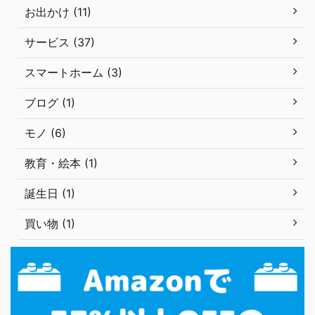
お出かけ (11)
サービス (37)
スマートホーム (3)
ブログ (1)
モノ (6)
教育・絵本 (1)
誕生日 (1)
買い物 (1)