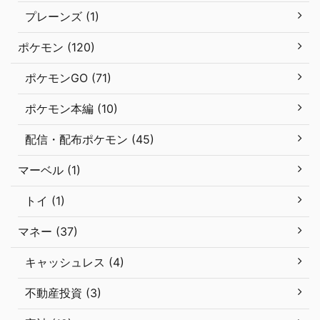
プレーンズ (1)
ポケモン (120)
ポケモンGO (71)
ポケモン本編 (10)
配信・配布ポケモン (45)
マーベル (1)
トイ (1)
マネー (37)
キャッシュレス (4)
不動産投資 (3)