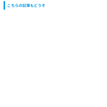
こちらの記事もどうぞ