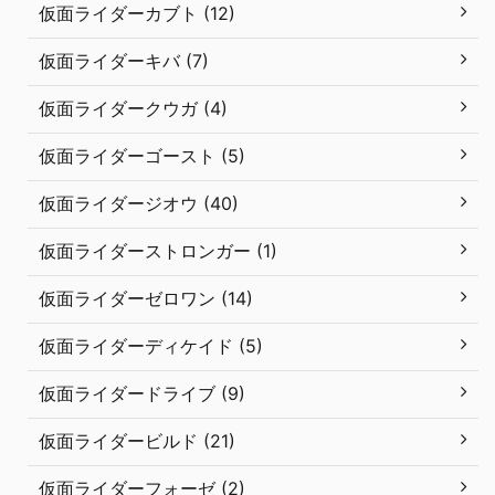
仮面ライダーカブト (12)
仮面ライダーキバ (7)
仮面ライダークウガ (4)
仮面ライダーゴースト (5)
仮面ライダージオウ (40)
仮面ライダーストロンガー (1)
仮面ライダーゼロワン (14)
仮面ライダーディケイド (5)
仮面ライダードライブ (9)
仮面ライダービルド (21)
仮面ライダーフォーゼ (2)