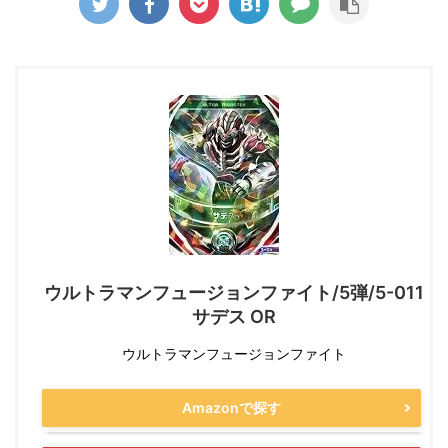
ウルトラマンフュージョンファイト/5弾/5-011
サデス OR
ウルトラマンフュージョンファイト
Amazonで探す