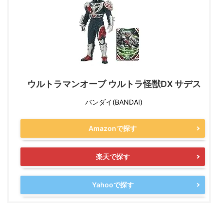
ウルトラマンオーブ ウルトラ怪獣DX サデス
バンダイ(BANDAI)
Amazonで探す
楽天で探す
Yahooで探す