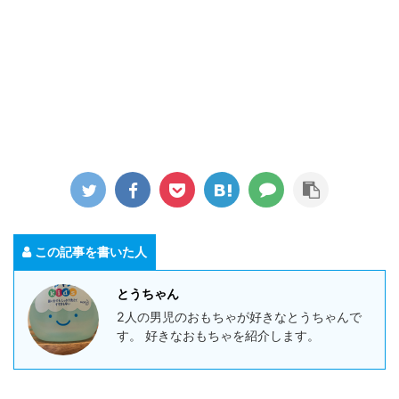
この記事を書いた人
とうちゃん
2人の男児のおもちゃが好きなとうちゃんで
す。 好きなおもちゃを紹介します。