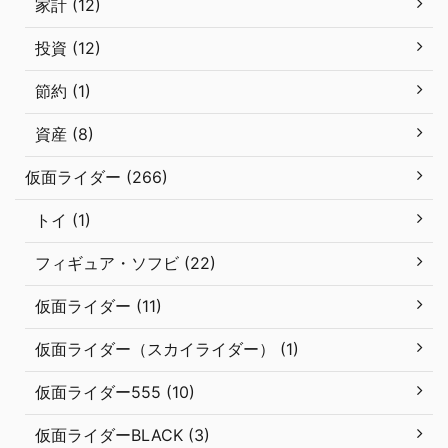
家計 (12)
投資 (12)
節約 (1)
資産 (8)
仮面ライダー (266)
トイ (1)
フィギュア・ソフビ (22)
仮面ライダー (11)
仮面ライダー（スカイライダー） (1)
仮面ライダー555 (10)
仮面ライダーBLACK (3)