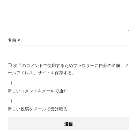
名前
※
次回のコメントで使用するためブラウザーに自分の名前、メ
ールアドレス、サイトを保存する。
新しいコメントをメールで通知
新しい投稿をメールで受け取る