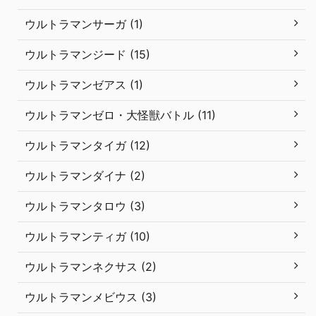
ウルトラマンサーガ (1)
ウルトラマンジード (15)
ウルトラマンゼアス (1)
ウルトラマンゼロ・大怪獣バトル (11)
ウルトラマンタイガ (12)
ウルトラマンダイナ (2)
ウルトラマンタロウ (3)
ウルトラマンティガ (10)
ウルトラマンネクサス (2)
ウルトラマンメビウス (3)