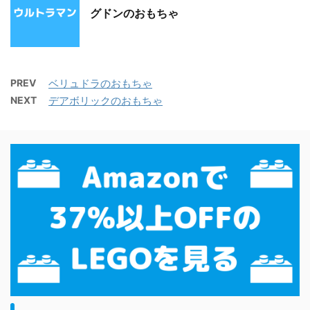
グドンのおもちゃ
PREV
ベリュドラのおもちゃ
NEXT
デアボリックのおもちゃ