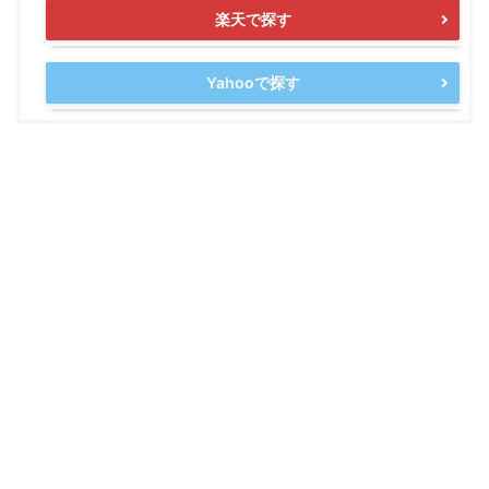
楽天で探す
Yahooで探す