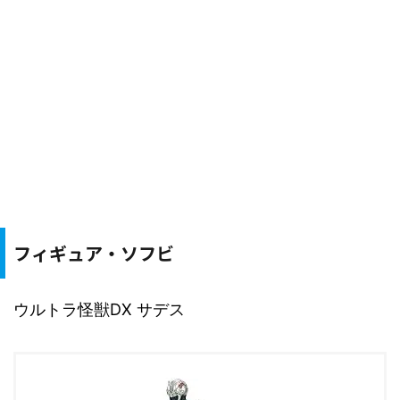
フィギュア・ソフビ
ウルトラ怪獣DX サデス