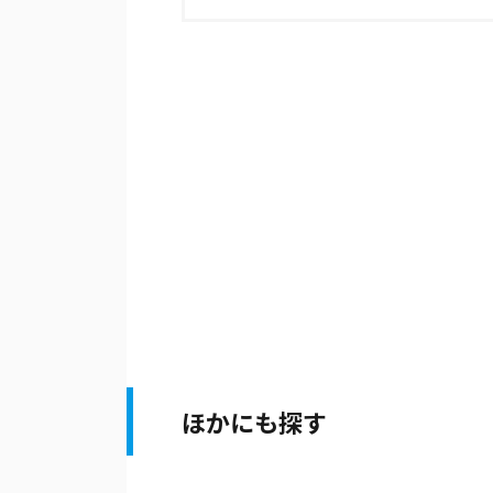
ほかにも探す