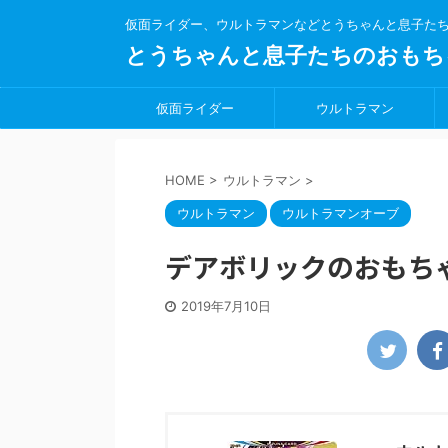
仮面ライダー、ウルトラマンなどとうちゃんと息子た
とうちゃんと息子たちのおもち
仮面ライダー
ウルトラマン
HOME
>
ウルトラマン
>
ウルトラマン
ウルトラマンオーブ
デアボリックのおもち
2019年7月10日