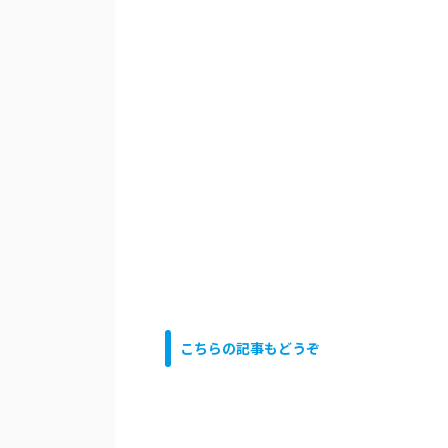
こちらの記事もどうぞ