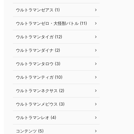
ウルトラマンゼアス (1)
ウルトラマンゼロ・大怪獣バトル (11)
ウルトラマンタイガ (12)
ウルトラマンダイナ (2)
ウルトラマンタロウ (3)
ウルトラマンティガ (10)
ウルトラマンネクサス (2)
ウルトラマンメビウス (3)
ウルトラマンレオ (4)
コンテンツ (5)