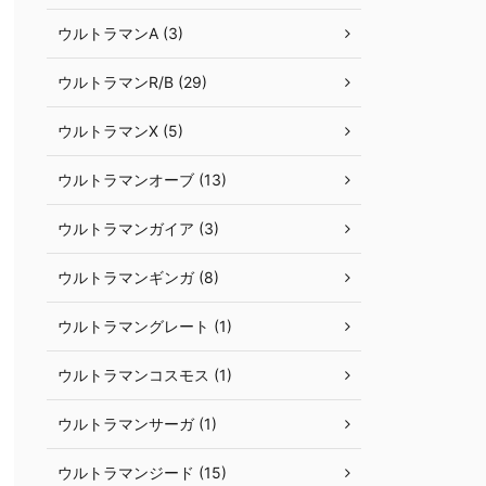
ウルトラマンA (3)
ウルトラマンR/B (29)
ウルトラマンX (5)
ウルトラマンオーブ (13)
ウルトラマンガイア (3)
ウルトラマンギンガ (8)
ウルトラマングレート (1)
ウルトラマンコスモス (1)
ウルトラマンサーガ (1)
ウルトラマンジード (15)