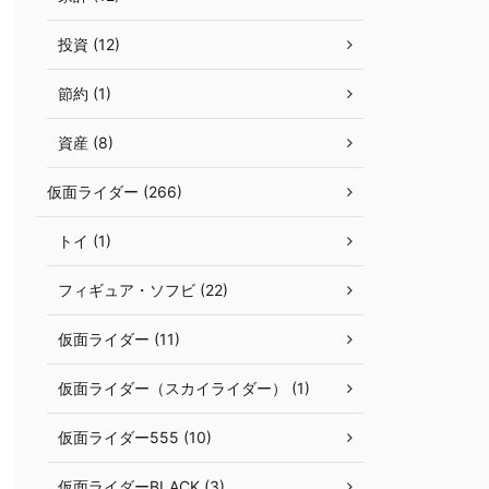
投資 (12)
節約 (1)
資産 (8)
仮面ライダー (266)
トイ (1)
フィギュア・ソフビ (22)
仮面ライダー (11)
仮面ライダー（スカイライダー） (1)
仮面ライダー555 (10)
仮面ライダーBLACK (3)