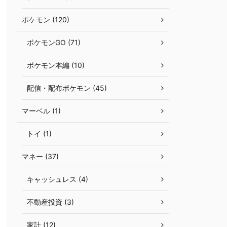
ポケモン (120)
ポケモンGO (71)
ポケモン本編 (10)
配信・配布ポケモン (45)
マーベル (1)
トイ (1)
マネー (37)
キャッシュレス (4)
不動産投資 (3)
家計 (12)