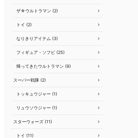
ザ☆ウルトラマン (2)
トイ (2)
なりきりアイテム (3)
フィギュア・ソフビ (25)
帰ってきたウルトラマン (9)
スーパー戦隊 (2)
トッキュウジャー (1)
リュウソウジャー (1)
スターウォーズ (11)
トイ (11)