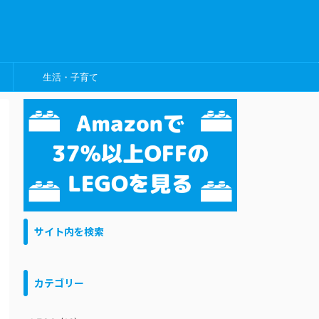
生活・子育て
サイト内を検索
カテゴリー