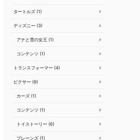
タートルズ (1)
ディズニー (3)
アナと雪の女王 (1)
コンテンツ (1)
トランスフォーマー (4)
ピクサー (9)
カーズ (1)
コンテンツ (1)
トイストーリー (6)
プレーンズ (1)