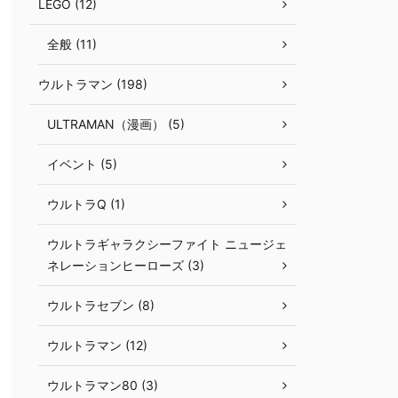
LEGO (12)
全般 (11)
ウルトラマン (198)
ULTRAMAN（漫画） (5)
イベント (5)
ウルトラQ (1)
ウルトラギャラクシーファイト ニュージェ
ネレーションヒーローズ (3)
ウルトラセブン (8)
ウルトラマン (12)
ウルトラマン80 (3)