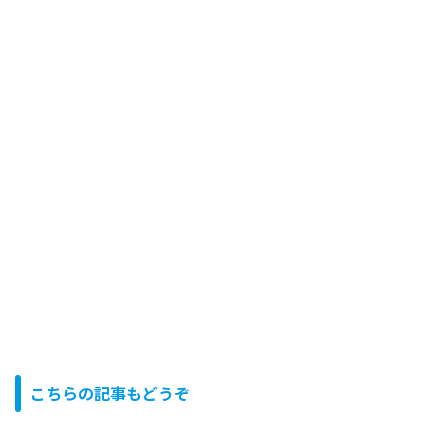
こちらの記事もどうぞ