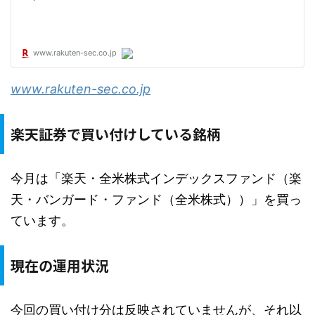
www.rakuten-sec.co.jp
楽天証券で買い付けしている銘柄
今月は「楽天・全米株式インデックスファンド（楽
天・バンガード・ファンド（全米株式））」を買っ
ています。
現在の運用状況
今回の買い付け分は反映されていませんが、それ以