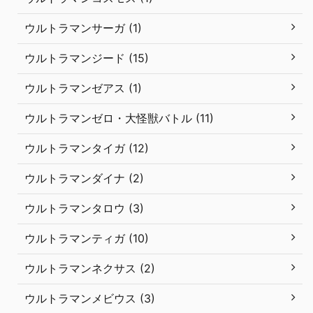
ウルトラマンサーガ (1)
ウルトラマンジード (15)
ウルトラマンゼアス (1)
ウルトラマンゼロ・大怪獣バトル (11)
ウルトラマンタイガ (12)
ウルトラマンダイナ (2)
ウルトラマンタロウ (3)
ウルトラマンティガ (10)
ウルトラマンネクサス (2)
ウルトラマンメビウス (3)