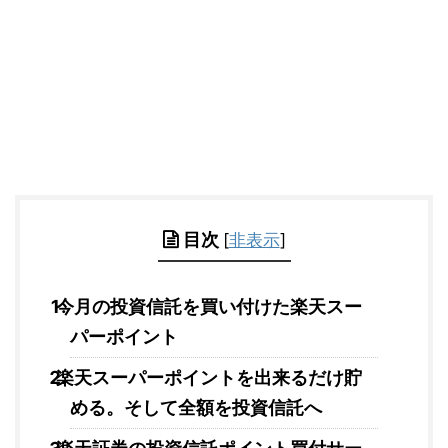
目次
[
非表示
]
今月の投資信託を買い付けた楽天スー
パーポイント
楽天スーパーポイントを出来るだけ貯
める。そして全額を投資信託へ