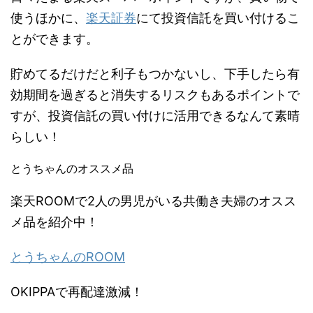
使うほかに、
楽天証券
にて投資信託を買い付けるこ
とができます。
貯めてるだけだと利子もつかないし、下手したら有
効期間を過ぎると消失するリスクもあるポイントで
すが、投資信託の買い付けに活用できるなんて素晴
らしい！
とうちゃんのオススメ品
楽天ROOMで2人の男児がいる共働き夫婦のオスス
メ品を紹介中！
とうちゃんのROOM
OKIPPAで再配達激減！