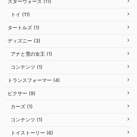
スターウォーズ (11)
トイ (11)
タートルズ (1)
ディズニー (3)
アナと雪の女王 (1)
コンテンツ (1)
トランスフォーマー (4)
ピクサー (9)
カーズ (1)
コンテンツ (1)
トイストーリー (6)