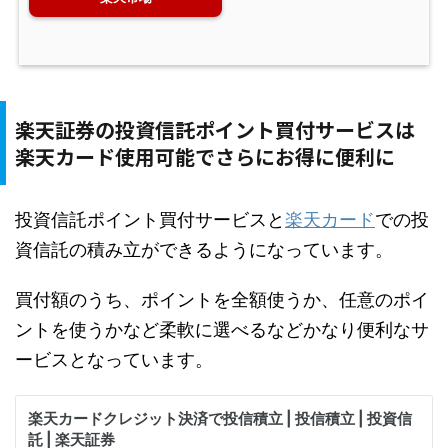
楽天証券の投資信託ポイント買付サービスは
楽天カード使用可能でさらにお得に便利に
投資信託ポイント買付サービスと
楽天カード
での投
資信託の積み立ができるようになっています。
買付額のうち、ポイントを全額使うか、任意のポイ
ントを使うかなど柔軟に選べるなどかなり便利なサ
ービスとなっています。