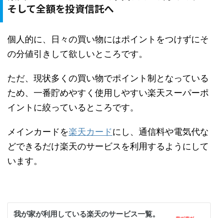
そして全額を投資信託へ
個人的に、日々の買い物にはポイントをつけずにそ
の分値引きして欲しいところです。
ただ、現状多くの買い物でポイント制となっている
ため、一番貯めやすく使用しやすい楽天スーパーポ
イントに絞っているところです。
メインカードを
楽天カード
にし、通信料や電気代な
どできるだけ楽天のサービスを利用するようにして
います。