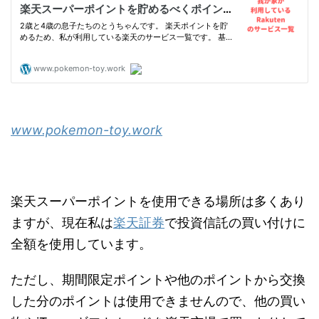
www.pokemon-toy.work
楽天スーパーポイントを使用できる場所は多くあり
ますが、現在私は
楽天証券
で投資信託の買い付けに
全額を使用しています。
ただし、期間限定ポイントや他のポイントから交換
した分のポイントは使用できませんので、他の買い