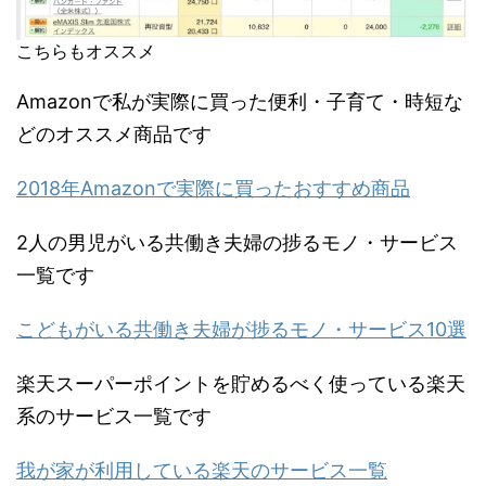
こちらもオススメ
Amazonで私が実際に買った便利・子育て・時短な
どのオススメ商品です
2018年Amazonで実際に買ったおすすめ商品
2人の男児がいる共働き夫婦の捗るモノ・サービス
一覧です
こどもがいる共働き夫婦が捗るモノ・サービス10選
楽天スーパーポイントを貯めるべく使っている楽天
系のサービス一覧です
我が家が利用している楽天のサービス一覧