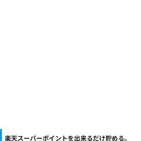
楽天スーパーポイントを出来るだけ貯める。