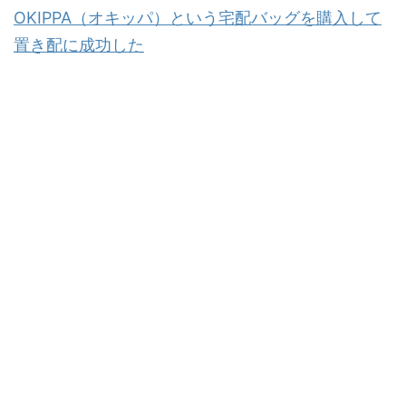
OKIPPA（オキッパ）という宅配バッグを購入して
置き配に成功した