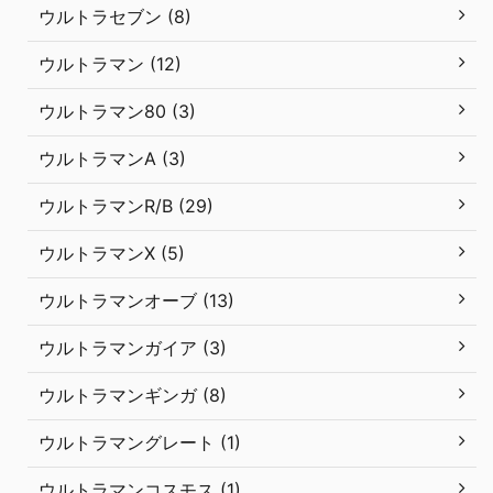
ウルトラセブン (8)
ウルトラマン (12)
ウルトラマン80 (3)
ウルトラマンA (3)
ウルトラマンR/B (29)
ウルトラマンX (5)
ウルトラマンオーブ (13)
ウルトラマンガイア (3)
ウルトラマンギンガ (8)
ウルトラマングレート (1)
ウルトラマンコスモス (1)