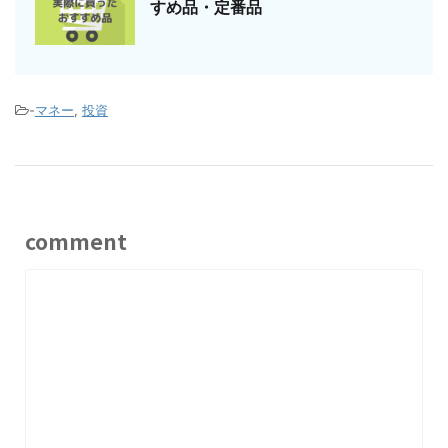
すめ品・定番品
-
マネー
,
投資
comment