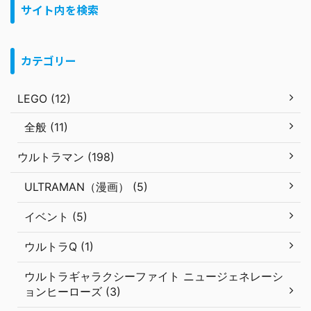
サイト内を検索
カテゴリー
LEGO (12)
全般 (11)
ウルトラマン (198)
ULTRAMAN（漫画） (5)
イベント (5)
ウルトラQ (1)
ウルトラギャラクシーファイト ニュージェネレーシ
ョンヒーローズ (3)