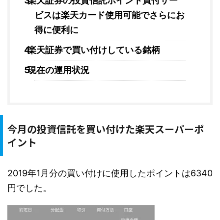
楽天証券の投資信託ポイント買付サー
ビスは楽天カード使用可能でさらにお
得に便利に
楽天証券で買い付けしている銘柄
現在の運用状況
今月の投資信託を買い付けた楽天スーパーポ
イント
2019年1月分の買い付けに使用したポイントは6340
円でした。