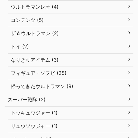
ウルトラマンレオ (4)
コンテンツ (5)
ザ☆ウルトラマン (2)
トイ (2)
なりきりアイテム (3)
フィギュア・ソフビ (25)
帰ってきたウルトラマン (9)
スーパー戦隊 (2)
トッキュウジャー (1)
リュウソウジャー (1)