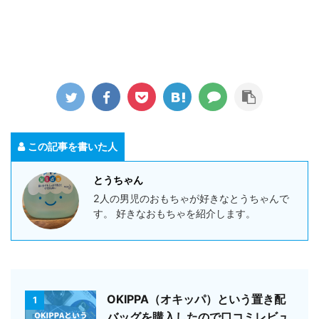
この記事を書いた人
とうちゃん
2人の男児のおもちゃが好きなとうちゃんで
す。 好きなおもちゃを紹介します。
OKIPPA（オキッパ）という置き配
1
バッグを購入したので口コミレビュ