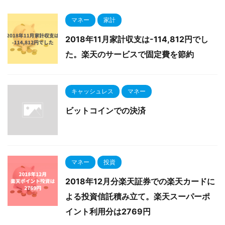
マネー
家計
2018年11月家計収支は-114,812円でし
た。楽天のサービスで固定費を節約
キャッシュレス
マネー
ビットコインでの決済
マネー
投資
2018年12月分楽天証券での楽天カードに
よる投資信託積み立て。楽天スーパーポ
イント利用分は2769円