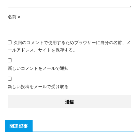
名前
※
次回のコメントで使用するためブラウザーに自分の名前、メ
ールアドレス、サイトを保存する。
新しいコメントをメールで通知
新しい投稿をメールで受け取る
関連記事