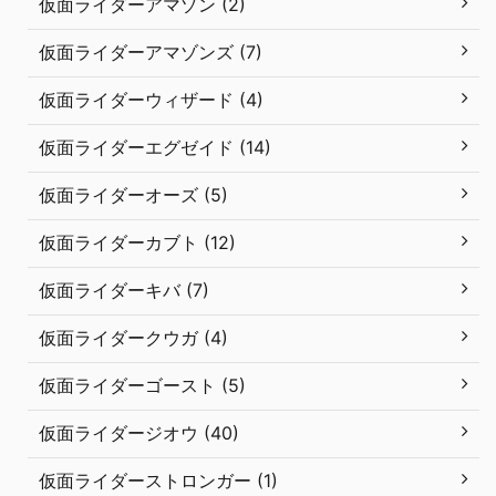
仮面ライダーアマゾン (2)
仮面ライダーアマゾンズ (7)
仮面ライダーウィザード (4)
仮面ライダーエグゼイド (14)
仮面ライダーオーズ (5)
仮面ライダーカブト (12)
仮面ライダーキバ (7)
仮面ライダークウガ (4)
仮面ライダーゴースト (5)
仮面ライダージオウ (40)
仮面ライダーストロンガー (1)