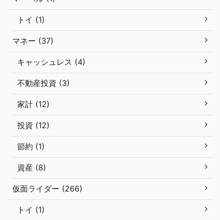
トイ (1)
マネー (37)
キャッシュレス (4)
不動産投資 (3)
家計 (12)
投資 (12)
節約 (1)
資産 (8)
仮面ライダー (266)
トイ (1)