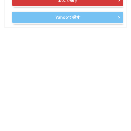
楽天で探す
Yahooで探す