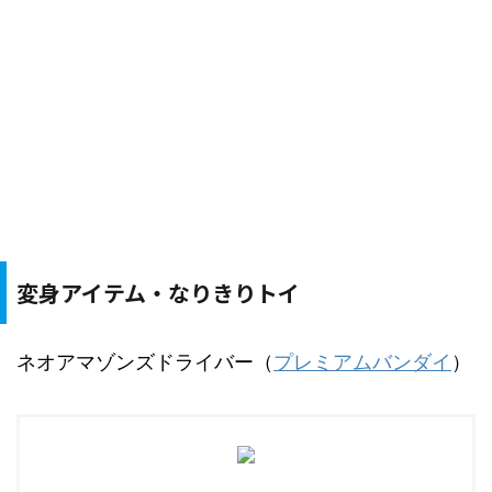
変身アイテム・なりきりトイ
ネオアマゾンズドライバー（
プレミアムバンダイ
）