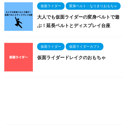
仮面ライダー
変身ベルト・なりきりおもちゃ
大人でも仮面ライダーの変身ベルトで遊
ぶ！延長ベルトとディスプレイ台座
仮面ライダー
仮面ライダーカブト
仮面ライダードレイクのおもちゃ