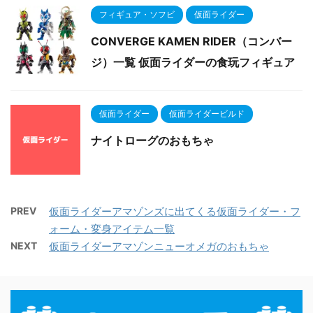
フィギュア・ソフビ
仮面ライダー
CONVERGE KAMEN RIDER（コンバー
ジ）一覧 仮面ライダーの食玩フィギュア
仮面ライダー
仮面ライダービルド
ナイトローグのおもちゃ
PREV
仮面ライダーアマゾンズに出てくる仮面ライダー・フ
ォーム・変身アイテム一覧
NEXT
仮面ライダーアマゾンニューオメガのおもちゃ