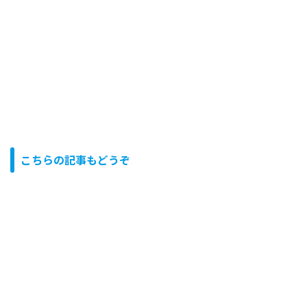
こちらの記事もどうぞ