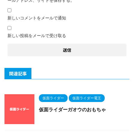
ールアドレス、サイトを保存する。
新しいコメントをメールで通知
新しい投稿をメールで受け取る
関連記事
仮面ライダー
仮面ライダー電王
仮面ライダーガオウのおもちゃ