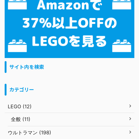
サイト内を検索
カテゴリー
LEGO (12)
全般 (11)
ウルトラマン (198)