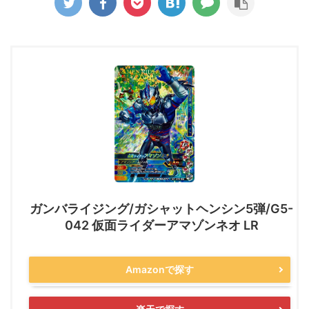
ガンバライジング/ガシャットヘンシン5弾/G5-
042 仮面ライダーアマゾンネオ LR
Amazonで探す