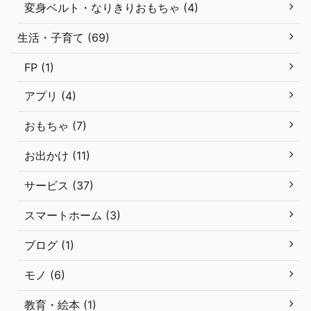
変身ベルト・なりきりおもちゃ (4)
生活・子育て (69)
FP (1)
アプリ (4)
おもちゃ (7)
お出かけ (11)
サービス (37)
スマートホーム (3)
ブログ (1)
モノ (6)
教育・絵本 (1)