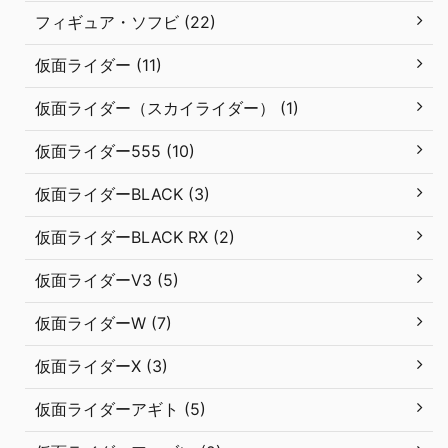
フィギュア・ソフビ (22)
仮面ライダー (11)
仮面ライダー（スカイライダー） (1)
仮面ライダー555 (10)
仮面ライダーBLACK (3)
仮面ライダーBLACK RX (2)
仮面ライダーV3 (5)
仮面ライダーW (7)
仮面ライダーX (3)
仮面ライダーアギト (5)