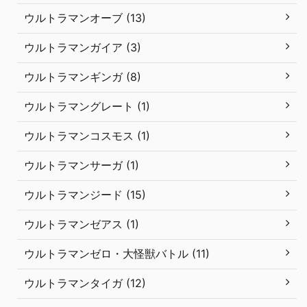
ウルトラマンオーブ (13)
ウルトラマンガイア (3)
ウルトラマンギンガ (8)
ウルトラマングレート (1)
ウルトラマンコスモス (1)
ウルトラマンサーガ (1)
ウルトラマンジード (15)
ウルトラマンゼアス (1)
ウルトラマンゼロ・大怪獣バトル (11)
ウルトラマンタイガ (12)