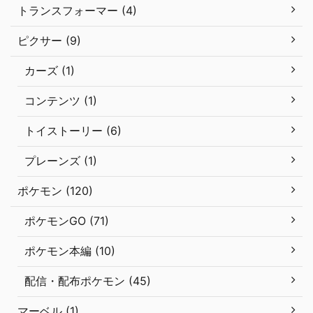
トランスフォーマー (4)
ピクサー (9)
カーズ (1)
コンテンツ (1)
トイストーリー (6)
プレーンズ (1)
ポケモン (120)
ポケモンGO (71)
ポケモン本編 (10)
配信・配布ポケモン (45)
マーベル (1)