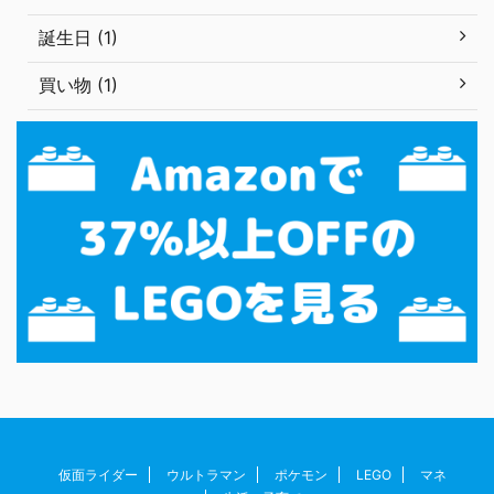
誕生日 (1)
買い物 (1)
仮面ライダー
ウルトラマン
ポケモン
LEGO
マネ