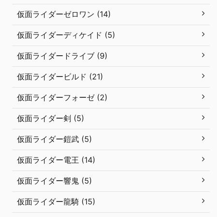
仮面ライダーゼロワン (14)
仮面ライダーディケイド (5)
仮面ライダードライブ (9)
仮面ライダービルド (21)
仮面ライダーフォーゼ (2)
仮面ライダー剣 (5)
仮面ライダー鎧武 (5)
仮面ライダー電王 (14)
仮面ライダー響鬼 (5)
仮面ライダー龍騎 (15)