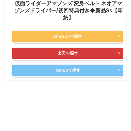
仮面ライダーアマゾンズ 変身ベルト ネオアマ
ゾンズドライバー/初回特典付き◆新品Ss【即
納】
Amazonで探す
楽天で探す
Yahooで探す