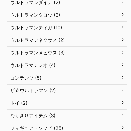
ウルトラマンダイナ (2)
ウルトラマンタロウ (3)
ウルトラマンティガ (10)
ウルトラマンネクサス (2)
ウルトラマンメビウス (3)
ウルトラマンレオ (4)
コンテンツ (5)
ザ☆ウルトラマン (2)
トイ (2)
なりきりアイテム (3)
フィギュア・ソフビ (25)