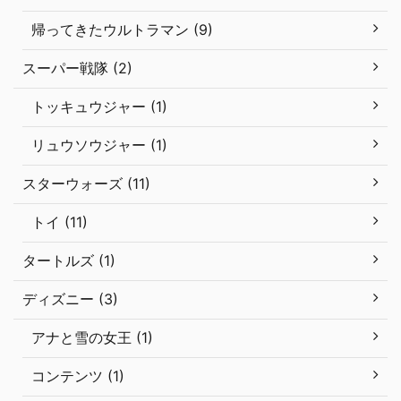
帰ってきたウルトラマン (9)
スーパー戦隊 (2)
トッキュウジャー (1)
リュウソウジャー (1)
スターウォーズ (11)
トイ (11)
タートルズ (1)
ディズニー (3)
アナと雪の女王 (1)
コンテンツ (1)