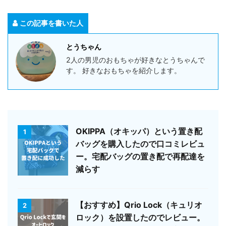
この記事を書いた人
とうちゃん
2人の男児のおもちゃが好きなとうちゃんで
す。 好きなおもちゃを紹介します。
OKIPPA（オキッパ）という置き配
1
バッグを購入したので口コミレビュ
ー。宅配バッグの置き配で再配達を
減らす
【おすすめ】Qrio Lock（キュリオ
2
ロック）を設置したのでレビュー。