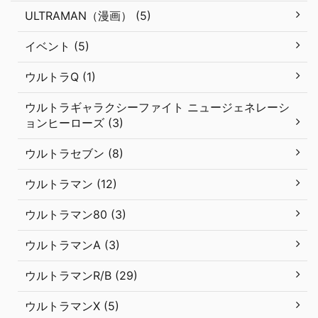
ULTRAMAN（漫画） (5)
イベント (5)
ウルトラQ (1)
ウルトラギャラクシーファイト ニュージェネレーシ
ョンヒーローズ (3)
ウルトラセブン (8)
ウルトラマン (12)
ウルトラマン80 (3)
ウルトラマンA (3)
ウルトラマンR/B (29)
ウルトラマンX (5)