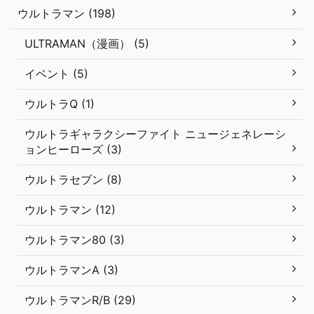
ウルトラマン (198)
ULTRAMAN（漫画） (5)
イベント (5)
ウルトラQ (1)
ウルトラギャラクシーファイト ニュージェネレーシ
ョンヒーローズ (3)
ウルトラセブン (8)
ウルトラマン (12)
ウルトラマン80 (3)
ウルトラマンA (3)
ウルトラマンR/B (29)