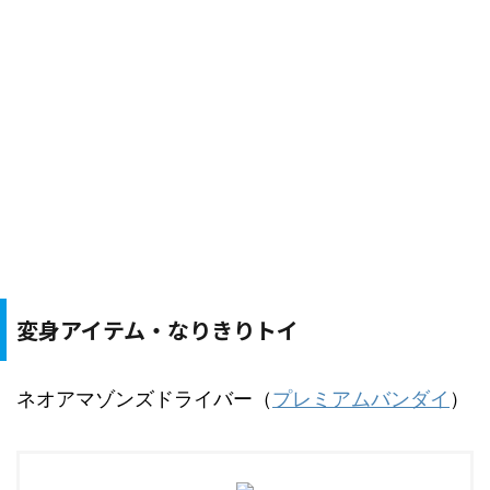
変身アイテム・なりきりトイ
ネオアマゾンズドライバー（
プレミアムバンダイ
）