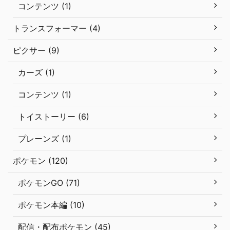
コンテンツ (1)
トランスフォーマー (4)
ピクサー (9)
カーズ (1)
コンテンツ (1)
トイストーリー (6)
プレーンズ (1)
ポケモン (120)
ポケモンGO (71)
ポケモン本編 (10)
配信・配布ポケモン (45)