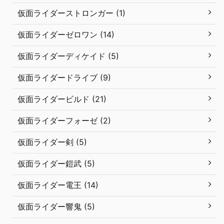
仮面ライダーストロンガー (1)
仮面ライダーゼロワン (14)
仮面ライダーディケイド (5)
仮面ライダードライブ (9)
仮面ライダービルド (21)
仮面ライダーフォーゼ (2)
仮面ライダー剣 (5)
仮面ライダー鎧武 (5)
仮面ライダー電王 (14)
仮面ライダー響鬼 (5)