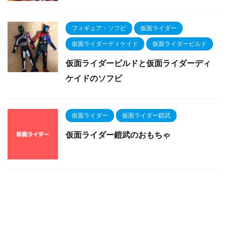
フィギュア・ソフビ
仮面ライダー
仮面ライダーディケイド
仮面ライダービルド
仮面ライダービルドと仮面ライダーディ
ケイドのソフビ
仮面ライダー
仮面ライダー鎧武
仮面ライダー鎧武のおもちゃ