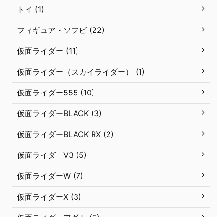
トイ (1)
フィギュア・ソフビ (22)
仮面ライダー (11)
仮面ライダー（スカイライダー） (1)
仮面ライダー555 (10)
仮面ライダーBLACK (3)
仮面ライダーBLACK RX (2)
仮面ライダーV3 (5)
仮面ライダーW (7)
仮面ライダーX (3)