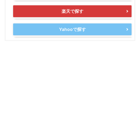
楽天で探す
Yahooで探す