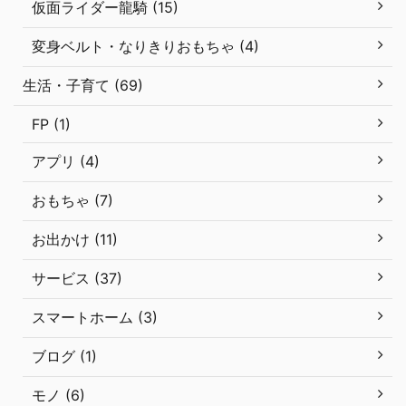
仮面ライダー龍騎 (15)
変身ベルト・なりきりおもちゃ (4)
生活・子育て (69)
FP (1)
アプリ (4)
おもちゃ (7)
お出かけ (11)
サービス (37)
スマートホーム (3)
ブログ (1)
モノ (6)