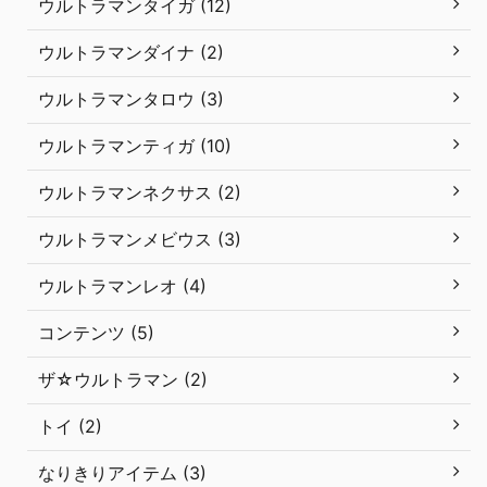
ウルトラマンタイガ (12)
ウルトラマンダイナ (2)
ウルトラマンタロウ (3)
ウルトラマンティガ (10)
ウルトラマンネクサス (2)
ウルトラマンメビウス (3)
ウルトラマンレオ (4)
コンテンツ (5)
ザ☆ウルトラマン (2)
トイ (2)
なりきりアイテム (3)