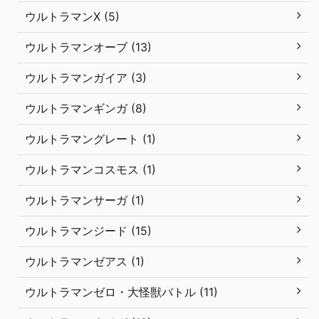
ウルトラマンX (5)
ウルトラマンオーブ (13)
ウルトラマンガイア (3)
ウルトラマンギンガ (8)
ウルトラマングレート (1)
ウルトラマンコスモス (1)
ウルトラマンサーガ (1)
ウルトラマンジード (15)
ウルトラマンゼアス (1)
ウルトラマンゼロ・大怪獣バトル (11)