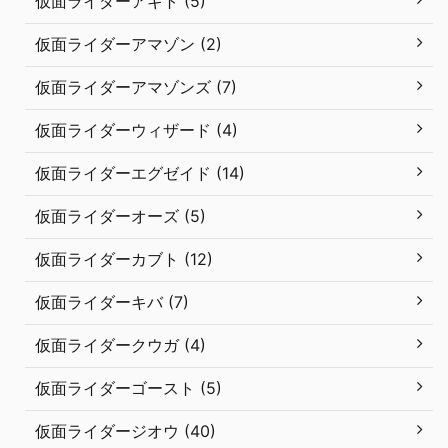
仮面ライダーアギト (5)
仮面ライダーアマゾン (2)
仮面ライダーアマゾンズ (7)
仮面ライダーウィザード (4)
仮面ライダーエグゼイド (14)
仮面ライダーオーズ (5)
仮面ライダーカブト (12)
仮面ライダーキバ (7)
仮面ライダークウガ (4)
仮面ライダーゴースト (5)
仮面ライダージオウ (40)