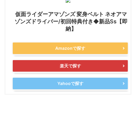
仮面ライダーアマゾンズ 変身ベルト ネオアマ
ゾンズドライバー/初回特典付き◆新品Ss【即
納】
Amazonで探す
楽天で探す
Yahooで探す