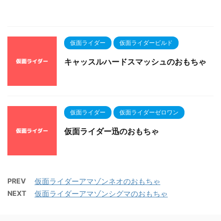
仮面ライダー
仮面ライダービルド
キャッスルハードスマッシュのおもちゃ
仮面ライダー
仮面ライダーゼロワン
仮面ライダー迅のおもちゃ
PREV
仮面ライダーアマゾンネオのおもちゃ
NEXT
仮面ライダーアマゾンシグマのおもちゃ