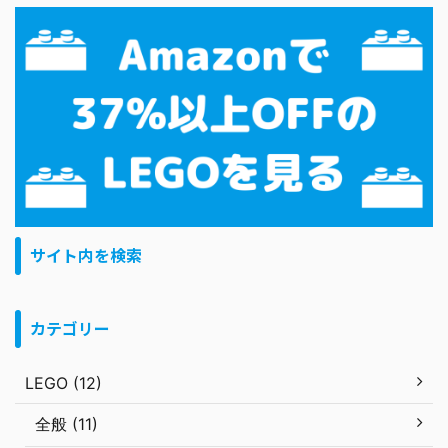
サイト内を検索
カテゴリー
LEGO (12)
全般 (11)