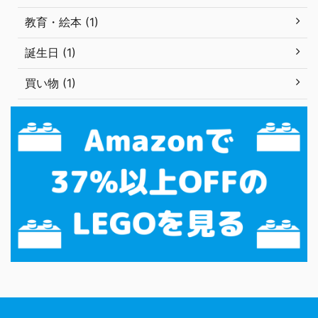
教育・絵本 (1)
誕生日 (1)
買い物 (1)