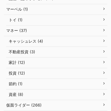
マーベル (1)
トイ (1)
マネー (37)
キャッシュレス (4)
不動産投資 (3)
家計 (12)
投資 (12)
節約 (1)
資産 (8)
仮面ライダー (266)