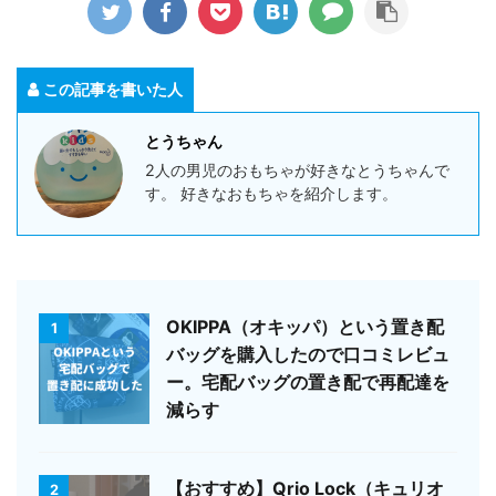
この記事を書いた人
とうちゃん
2人の男児のおもちゃが好きなとうちゃんで
す。 好きなおもちゃを紹介します。
OKIPPA（オキッパ）という置き配
1
バッグを購入したので口コミレビュ
ー。宅配バッグの置き配で再配達を
減らす
【おすすめ】Qrio Lock（キュリオ
2