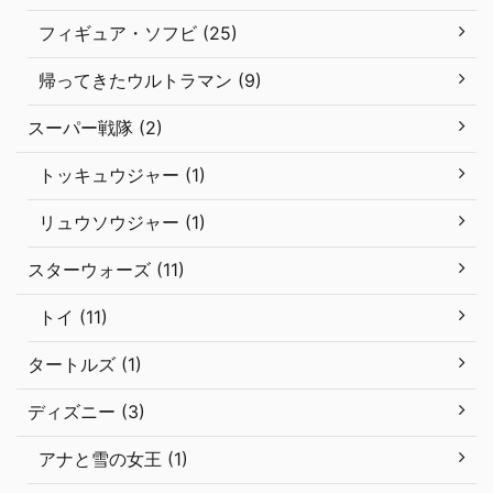
フィギュア・ソフビ (25)
帰ってきたウルトラマン (9)
スーパー戦隊 (2)
トッキュウジャー (1)
リュウソウジャー (1)
スターウォーズ (11)
トイ (11)
タートルズ (1)
ディズニー (3)
アナと雪の女王 (1)