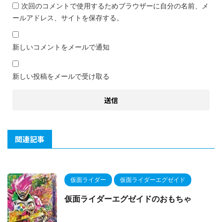
次回のコメントで使用するためブラウザーに自分の名前、メ
ールアドレス、サイトを保存する。
新しいコメントをメールで通知
新しい投稿をメールで受け取る
関連記事
仮面ライダー
仮面ライダーエグゼイド
仮面ライダーエグゼイドのおもちゃ