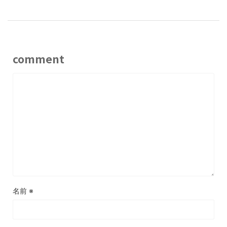
comment
名前
※