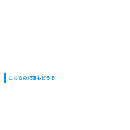
こちらの記事もどうぞ