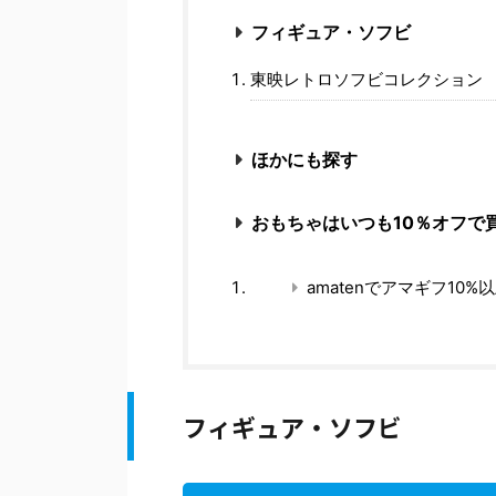
フィギュア・ソフビ
東映レトロソフビコレクション
ほかにも探す
おもちゃはいつも10％オフで
amatenでアマギフ10%
フィギュア・ソフビ