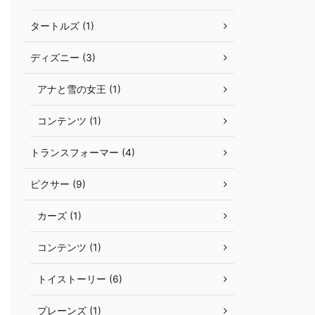
タートルズ (1)
ディズニー (3)
アナと雪の女王 (1)
コンテンツ (1)
トランスフォーマー (4)
ピクサー (9)
カーズ (1)
コンテンツ (1)
トイストーリー (6)
プレーンズ (1)