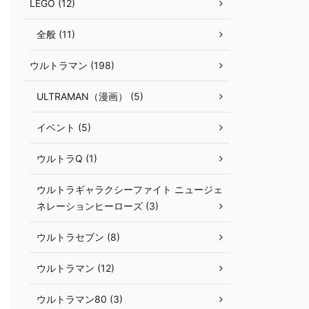
LEGO (12)
全般 (11)
ウルトラマン (198)
ULTRAMAN（漫画） (5)
イベント (5)
ウルトラQ (1)
ウルトラギャラクシーファイト ニュージェ
ネレーションヒーローズ (3)
ウルトラセブン (8)
ウルトラマン (12)
ウルトラマン80 (3)