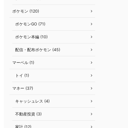
ポケモン (120)
ポケモンGO (71)
ポケモン本編 (10)
配信・配布ポケモン (45)
マーベル (1)
トイ (1)
マネー (37)
キャッシュレス (4)
不動産投資 (3)
家計 (12)