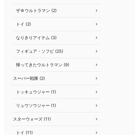
ザ☆ウルトラマン (2)
トイ (2)
なりきりアイテム (3)
フィギュア・ソフビ (25)
帰ってきたウルトラマン (9)
スーパー戦隊 (2)
トッキュウジャー (1)
リュウソウジャー (1)
スターウォーズ (11)
トイ (11)