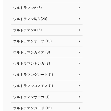
ウルトラマンA (3)
ウルトラマンR/B (29)
ウルトラマンX (5)
ウルトラマンオーブ (13)
ウルトラマンガイア (3)
ウルトラマンギンガ (8)
ウルトラマングレート (1)
ウルトラマンコスモス (1)
ウルトラマンサーガ (1)
ウルトラマンジード (15)