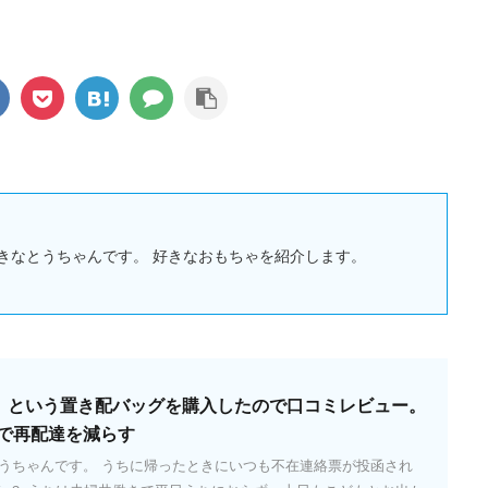
きなとうちゃんです。 好きなおもちゃを紹介します。
ッパ）という置き配バッグを購入したので口コミレビュー。
で再配達を減らす
とうちゃんです。 うちに帰ったときにいつも不在連絡票が投函され