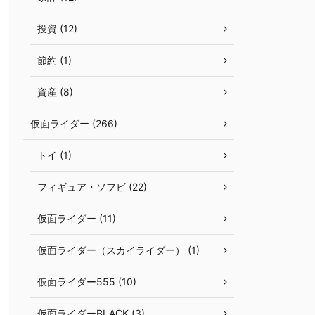
投資 (12)
節約 (1)
資産 (8)
仮面ライダー (266)
トイ (1)
フィギュア・ソフビ (22)
仮面ライダー (11)
仮面ライダー（スカイライダー） (1)
仮面ライダー555 (10)
仮面ライダーBLACK (3)