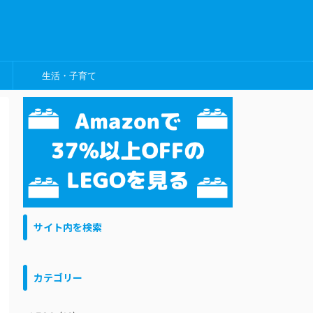
生活・子育て
サイト内を検索
カテゴリー