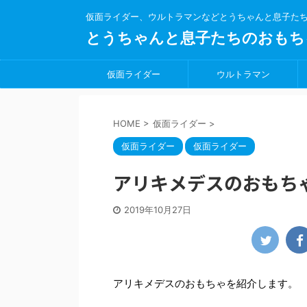
仮面ライダー、ウルトラマンなどとうちゃんと息子た
とうちゃんと息子たちのおもち
仮面ライダー
ウルトラマン
HOME
>
仮面ライダー
>
仮面ライダー
仮面ライダー
アリキメデスのおもち
2019年10月27日
アリキメデスのおもちゃを紹介します。