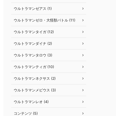
ウルトラマンゼアス (1)
ウルトラマンゼロ・大怪獣バトル (11)
ウルトラマンタイガ (12)
ウルトラマンダイナ (2)
ウルトラマンタロウ (3)
ウルトラマンティガ (10)
ウルトラマンネクサス (2)
ウルトラマンメビウス (3)
ウルトラマンレオ (4)
コンテンツ (5)