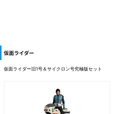
仮面ライダー
仮面ライダー旧1号＆サイクロン号究極版セット