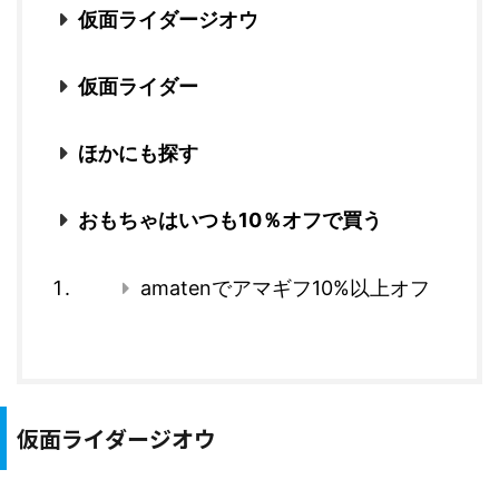
仮面ライダージオウ
仮面ライダー
ほかにも探す
おもちゃはいつも10％オフで買う
amatenでアマギフ10%以上オフ
仮面ライダージオウ