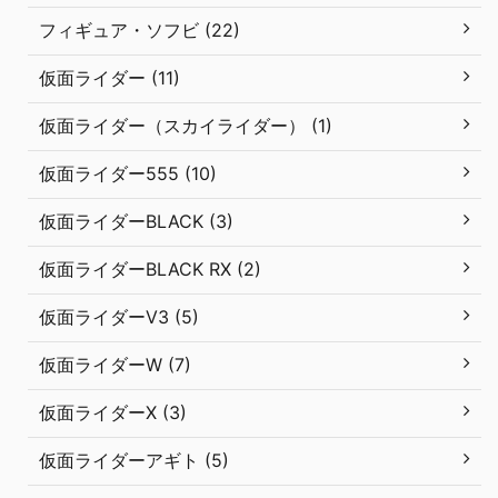
フィギュア・ソフビ (22)
仮面ライダー (11)
仮面ライダー（スカイライダー） (1)
仮面ライダー555 (10)
仮面ライダーBLACK (3)
仮面ライダーBLACK RX (2)
仮面ライダーV3 (5)
仮面ライダーW (7)
仮面ライダーX (3)
仮面ライダーアギト (5)