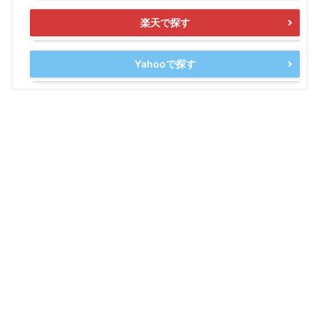
楽天で探す
Yahooで探す