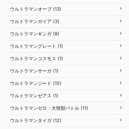
ウルトラマンオーブ (13)
ウルトラマンガイア (3)
ウルトラマンギンガ (8)
ウルトラマングレート (1)
ウルトラマンコスモス (1)
ウルトラマンサーガ (1)
ウルトラマンジード (15)
ウルトラマンゼアス (1)
ウルトラマンゼロ・大怪獣バトル (11)
ウルトラマンタイガ (12)