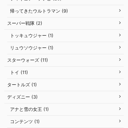
帰ってきたウルトラマン (9)
スーパー戦隊 (2)
トッキュウジャー (1)
リュウソウジャー (1)
スターウォーズ (11)
トイ (11)
タートルズ (1)
ディズニー (3)
アナと雪の女王 (1)
コンテンツ (1)