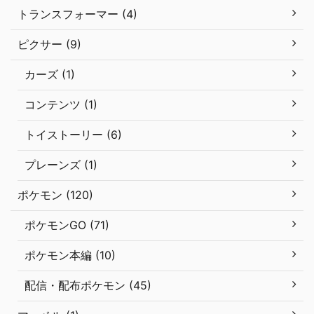
トランスフォーマー (4)
ピクサー (9)
カーズ (1)
コンテンツ (1)
トイストーリー (6)
プレーンズ (1)
ポケモン (120)
ポケモンGO (71)
ポケモン本編 (10)
配信・配布ポケモン (45)