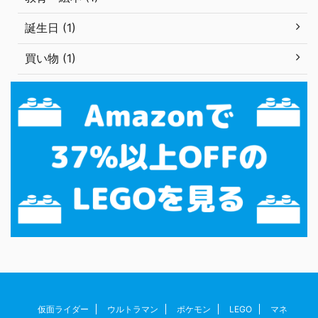
誕生日 (1)
買い物 (1)
仮面ライダー
ウルトラマン
ポケモン
LEGO
マネ