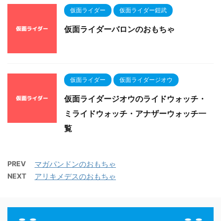
仮面ライダー
仮面ライダー鎧武
仮面ライダーバロンのおもちゃ
仮面ライダー
仮面ライダージオウ
仮面ライダージオウのライドウォッチ・
ミライドウォッチ・アナザーウォッチ一
覧
PREV
マガパンドンのおもちゃ
NEXT
アリキメデスのおもちゃ