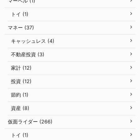
マーベル (1)
トイ (1)
マネー (37)
キャッシュレス (4)
不動産投資 (3)
家計 (12)
投資 (12)
節約 (1)
資産 (8)
仮面ライダー (266)
トイ (1)