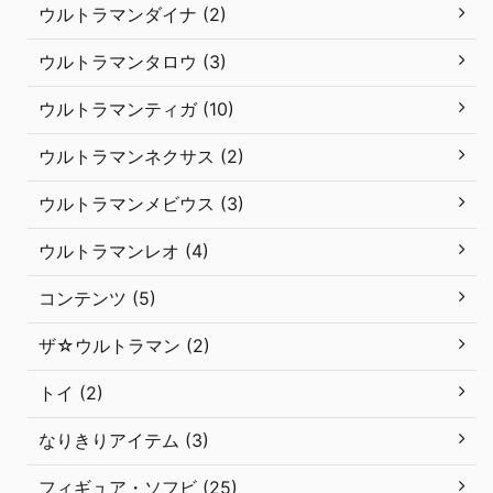
ウルトラマンダイナ (2)
ウルトラマンタロウ (3)
ウルトラマンティガ (10)
ウルトラマンネクサス (2)
ウルトラマンメビウス (3)
ウルトラマンレオ (4)
コンテンツ (5)
ザ☆ウルトラマン (2)
トイ (2)
なりきりアイテム (3)
フィギュア・ソフビ (25)