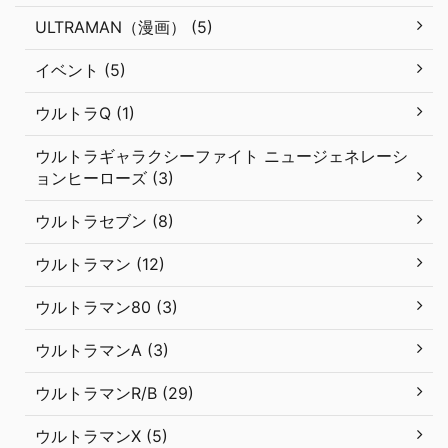
ULTRAMAN（漫画） (5)
イベント (5)
ウルトラQ (1)
ウルトラギャラクシーファイト ニュージェネレーシ
ョンヒーローズ (3)
ウルトラセブン (8)
ウルトラマン (12)
ウルトラマン80 (3)
ウルトラマンA (3)
ウルトラマンR/B (29)
ウルトラマンX (5)