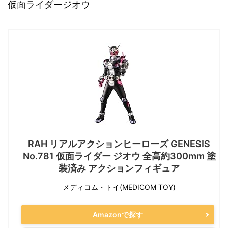
仮面ライダージオウ
RAH リアルアクションヒーローズ GENESIS
No.781 仮面ライダー ジオウ 全高約300mm 塗
装済み アクションフィギュア
メディコム・トイ(MEDICOM TOY)
Amazonで探す