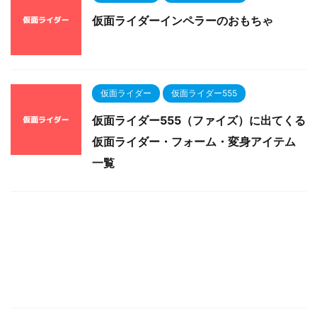
仮面ライダーインペラーのおもちゃ
仮面ライダー
仮面ライダー555
仮面ライダー555（ファイズ）に出てくる
仮面ライダー・フォーム・変身アイテム
一覧