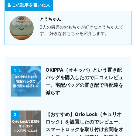
この記事を書いた人
とうちゃん
2人の男児のおもちゃが好きなとうちゃんで
す。 好きなおもちゃを紹介します。
OKIPPA（オキッパ）という置き配
1
バッグを購入したので口コミレビュ
ー。宅配バッグの置き配で再配達を
減らす
【おすすめ】Qrio Lock（キュリオ
2
ロック）を設置したのでレビュー。
スマートロックを取り付け玄関をオ