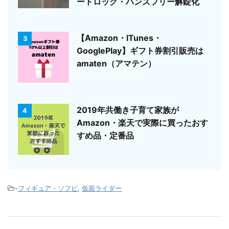
ートロック・ハンズフリー解錠化
【Amazon・ITunes・
3
GooglePlay】ギフト券割引販売は
amaten（アマテン）
2019年共働き子育て家族が
4
Amazon・楽天で実際に買ったおす
すめ品・定番品
-
フィギュア・ソフビ
,
仮面ライダー