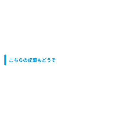
こちらの記事もどうぞ