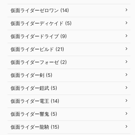
仮面ライダーゼロワン (14)
仮面ライダーディケイド (5)
仮面ライダードライブ (9)
仮面ライダービルド (21)
仮面ライダーフォーゼ (2)
仮面ライダー剣 (5)
仮面ライダー鎧武 (5)
仮面ライダー電王 (14)
仮面ライダー響鬼 (5)
仮面ライダー龍騎 (15)