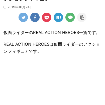
2019年10月24日
仮面ライダーのREAL ACTION HEROES一覧です。
REAL ACTION HEROESは仮面ライダーのアクショ
ンフィギュアです。