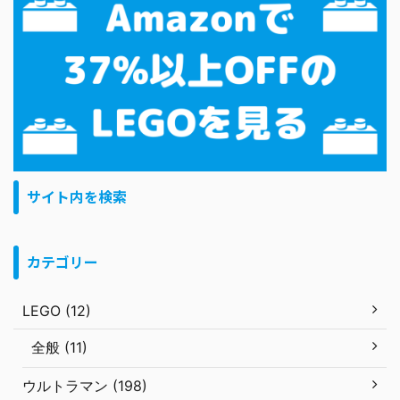
サイト内を検索
カテゴリー
LEGO (12)
全般 (11)
ウルトラマン (198)