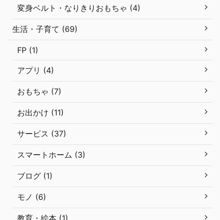
変身ベルト・なりきりおもちゃ (4)
生活・子育て (69)
FP (1)
アプリ (4)
おもちゃ (7)
お出かけ (11)
サービス (37)
スマートホーム (3)
ブログ (1)
モノ (6)
教育・絵本 (1)