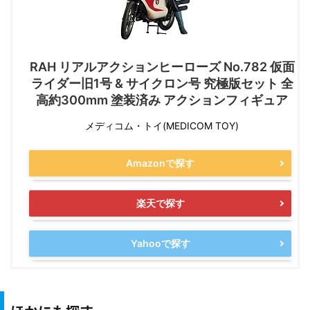
RAH リアルアクションヒーローズ No.782 仮面
ライダー旧1号 & サイクロン号 究極版セット 全
高約300mm 塗装済み アクションフィギュア
メディコム・トイ(MEDICOM TOY)
Amazonで探す
楽天で探す
Yahooで探す