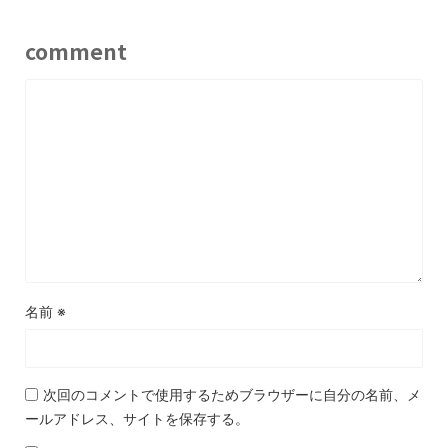
comment
名前
※
次回のコメントで使用するためブラウザーに自分の名前、メ
ールアドレス、サイトを保存する。