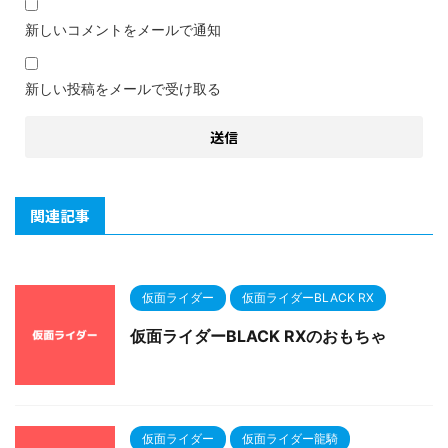
新しいコメントをメールで通知
新しい投稿をメールで受け取る
関連記事
仮面ライダー
仮面ライダーBLACK RX
仮面ライダーBLACK RXのおもちゃ
仮面ライダー
仮面ライダー龍騎