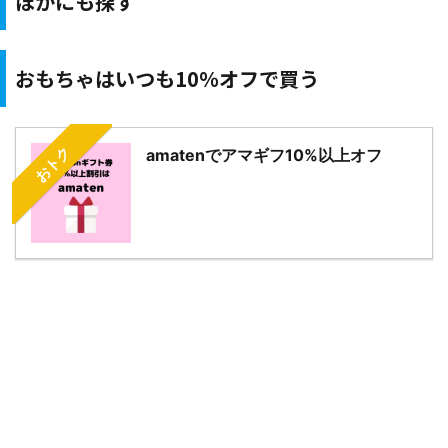
ほかにも探す
おもちゃはいつも10％オフで買う
おトク
amatenでアマギフ10%以上オフ