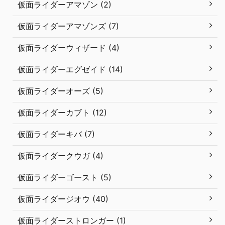
仮面ライダーアマゾン (2)
仮面ライダーアマゾンズ (7)
仮面ライダーウィザード (4)
仮面ライダーエグゼイド (14)
仮面ライダーオーズ (5)
仮面ライダーカブト (12)
仮面ライダーキバ (7)
仮面ライダークウガ (4)
仮面ライダーゴースト (5)
仮面ライダージオウ (40)
仮面ライダーストロンガー (1)