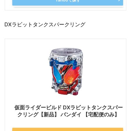
DXラビットタンクスパークリング
仮面ライダービルド DXラビットタンクスパー
クリング【新品】 バンダイ 【宅配便のみ】