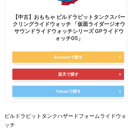
【中古】おもちゃ ビルドラビットタンクスパー
クリングライドウォッチ 「仮面ライダージオウ
サウンドライドウォッチシリーズ GPライドウ
ォッチ05」
Amazonで探す
楽天で探す
Yahooで探す
ビルドラビットタンクハザードフォームライドウォ
ッチ