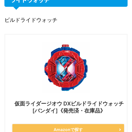
ビルドライドウォッチ
仮面ライダージオウ DXビルドライドウォッチ
[バンダイ]《発売済・在庫品》
Amazonで探す