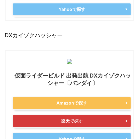
Yahooで探す
DXカイゾクハッシャー
仮面ライダービルド 出発出航 DXカイゾクハッ
シャー〔バンダイ〕
Amazonで探す
楽天で探す
Yahooで探す