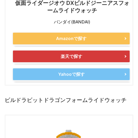
仮面ライダージオウ DXビルドジーニアスフォ
ームライドウォッチ
バンダイ(BANDAI)
Amazonで探す
楽天で探す
Yahooで探す
ビルドラビットドラゴンフォームライドウォッチ