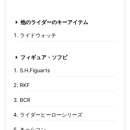
他のライダーのキーアイテム
ライドウォッチ
フィギュア・ソフビ
S.H.Figuarts
RKF
BCR
ライダーヒーローシリーズ
きゃらコン