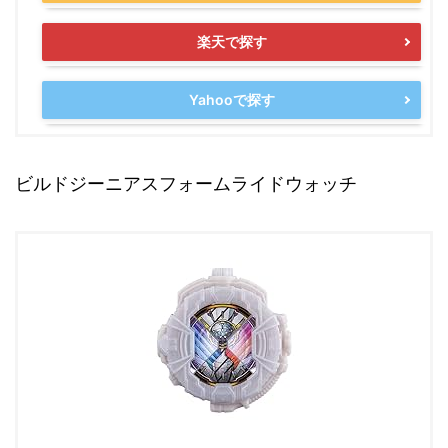
楽天で探す
Yahooで探す
ビルドジーニアスフォームライドウォッチ