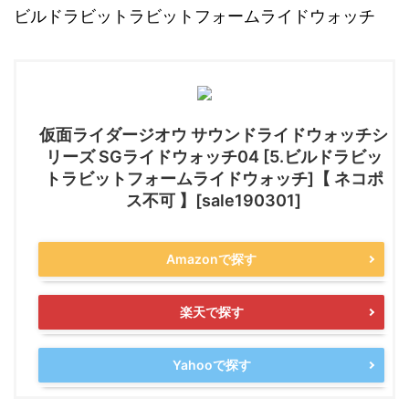
ビルドラビットラビットフォームライドウォッチ
仮面ライダージオウ サウンドライドウォッチシ
リーズ SGライドウォッチ04 [5.ビルドラビッ
トラビットフォームライドウォッチ]【 ネコポ
ス不可 】[sale190301]
Amazonで探す
楽天で探す
Yahooで探す