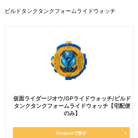
ビルドタンクタンクフォームライドウォッチ
仮面ライダージオウ/GPライドウォッチ/ビルド
タンクタンクフォームライドウォッチ【宅配便
のみ】
Amazonで探す