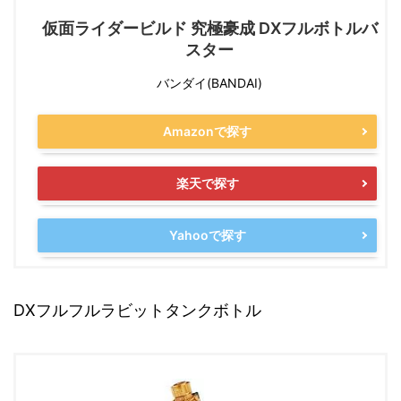
仮面ライダービルド 究極豪成 DXフルボトルバ
スター
バンダイ(BANDAI)
Amazonで探す
楽天で探す
Yahooで探す
DXフルフルラビットタンクボトル