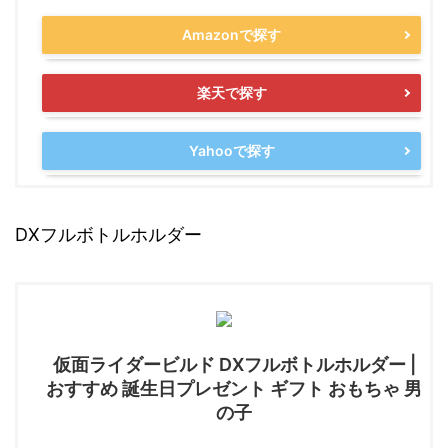
Amazonで探す
楽天で探す
Yahooで探す
DXフルボトルホルダー
仮面ライダービルド DXフルボトルホルダー |
おすすめ 誕生日プレゼント ギフト おもちゃ 男
の子