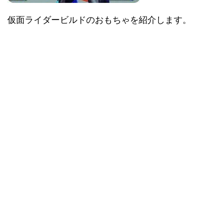
仮面ライダービルドのおもちゃを紹介します。