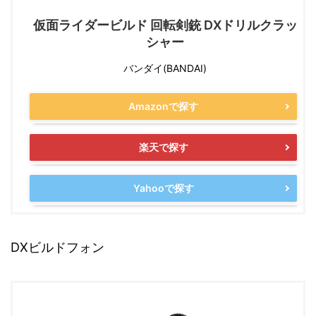
仮面ライダービルド 回転剣銃 DXドリルクラッ
シャー
バンダイ(BANDAI)
Amazonで探す
楽天で探す
Yahooで探す
DXビルドフォン