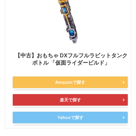
【中古】おもちゃ DXフルフルラビットタンク
ボトル 「仮面ライダービルド」
Amazonで探す
楽天で探す
Yahooで探す