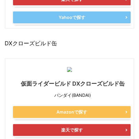
Yahooで探す
DXクローズビルド缶
仮面ライダービルド DXクローズビルド缶
バンダイ(BANDAI)
Amazonで探す
楽天で探す