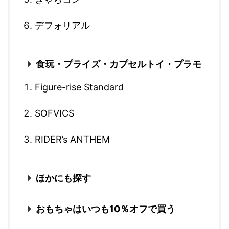
デフォリアル
食玩・プライズ・カプセルトイ・プラモ
Figure-rise Standard
SOFVICS
RIDER’s ANTHEM
ほかにも探す
おもちゃはいつも10％オフで買う