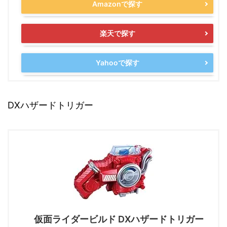
Amazonで探す
楽天で探す
Yahooで探す
DXハザードトリガー
仮面ライダービルド DXハザードトリガー