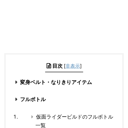
目次
[
非表示
]
変身ベルト・なりきりアイテム
フルボトル
仮面ライダービルドのフルボトル
一覧