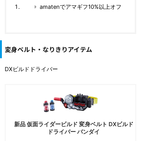
amatenでアマギフ10%以上オフ
変身ベルト・なりきりアイテム
DXビルドドライバー
新品 仮面ライダービルド 変身ベルト DXビルド
ドライバー バンダイ