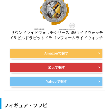
サウンドライドウォッチシリーズ SGライドウォッチ
06 ビルドラビットドラゴンフォームライドウォッチ
Amazonで探す
楽天で探す
Yahooで探す
フィギュア・ソフビ