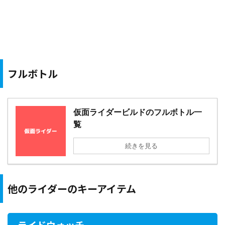
フルボトル
仮面ライダービルドのフルボトル一
覧
続きを見る
他のライダーのキーアイテム
ライドウォッチ