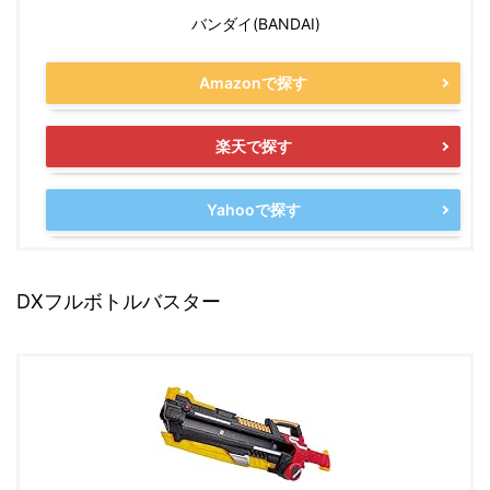
バンダイ(BANDAI)
Amazonで探す
楽天で探す
Yahooで探す
DXフルボトルバスター