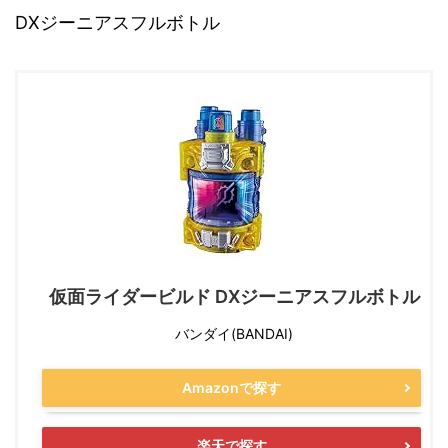
DXジーニアスフルボトル
仮面ライダービルド DXジーニアスフルボトル
バンダイ(BANDAI)
Amazonで探す
楽天で探す