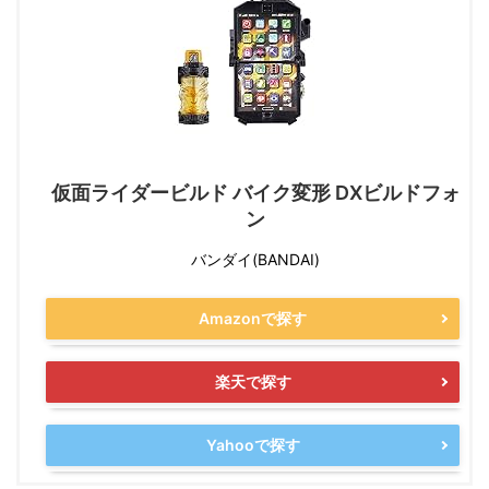
仮面ライダービルド バイク変形 DXビルドフォ
ン
バンダイ(BANDAI)
Amazonで探す
楽天で探す
Yahooで探す