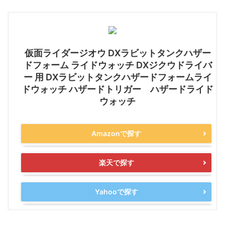
仮面ライダージオウ DXラビットタンクハザー
ドフォーム ライドウォッチ DXジクウドライバ
ー 用 DXラビットタンクハザードフォームライ
ドウォッチ ハザードトリガー ハザードライド
ウォッチ
Amazonで探す
楽天で探す
Yahooで探す