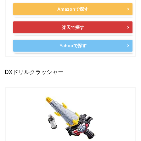
Amazonで探す
楽天で探す
Yahooで探す
DXドリルクラッシャー