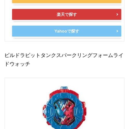
楽天で探す
Yahooで探す
ビルドラビットタンクスパークリングフォームライ
ドウォッチ