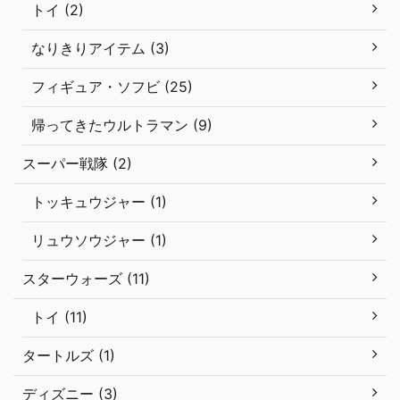
トイ (2)
なりきりアイテム (3)
フィギュア・ソフビ (25)
帰ってきたウルトラマン (9)
スーパー戦隊 (2)
トッキュウジャー (1)
リュウソウジャー (1)
スターウォーズ (11)
トイ (11)
タートルズ (1)
ディズニー (3)