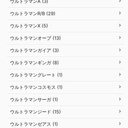
ウルトラマンA (3)
ウルトラマンR/B (29)
ウルトラマンX (5)
ウルトラマンオーブ (13)
ウルトラマンガイア (3)
ウルトラマンギンガ (8)
ウルトラマングレート (1)
ウルトラマンコスモス (1)
ウルトラマンサーガ (1)
ウルトラマンジード (15)
ウルトラマンゼアス (1)