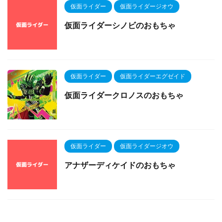
仮面ライダー
仮面ライダージオウ
仮面ライダーシノビのおもちゃ
仮面ライダー
仮面ライダーエグゼイド
仮面ライダークロノスのおもちゃ
仮面ライダー
仮面ライダージオウ
アナザーディケイドのおもちゃ