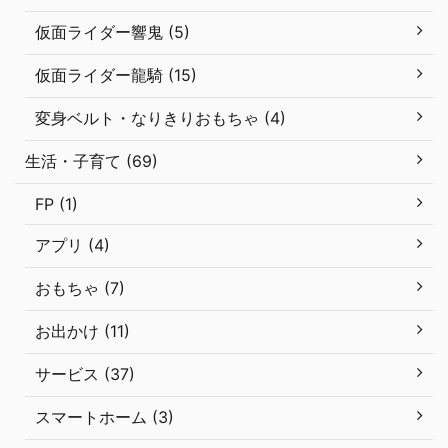
仮面ライダー響鬼 (5)
仮面ライダー龍騎 (15)
変身ベルト・なりきりおもちゃ (4)
生活・子育て (69)
FP (1)
アプリ (4)
おもちゃ (7)
お出かけ (11)
サービス (37)
スマートホーム (3)