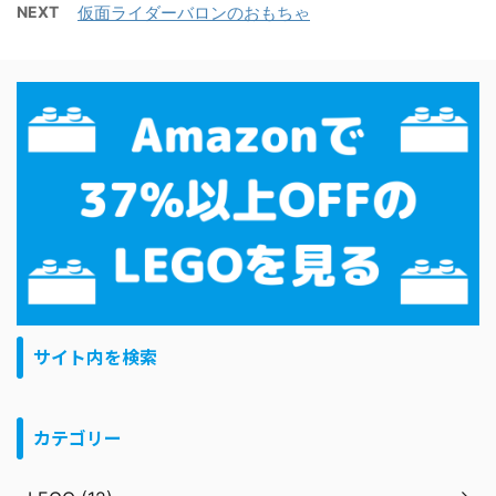
NEXT
仮面ライダーバロンのおもちゃ
サイト内を検索
カテゴリー