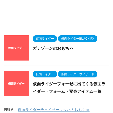
仮面ライダー
仮面ライダーBLACK RX
ガテゾーンのおもちゃ
仮面ライダー
仮面ライダーウィザード
仮面ライダーフォーゼに出てくる仮面ラ
イダー・フォーム・変身アイテム一覧
PREV
仮面ライダーチェイサーマッハのおもちゃ