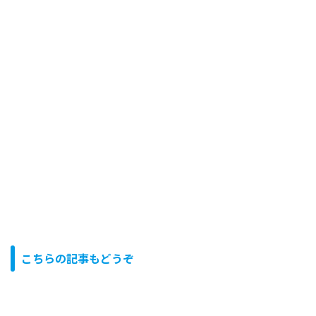
こちらの記事もどうぞ