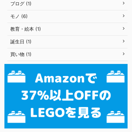
ブログ (1)
モノ (6)
教育・絵本 (1)
誕生日 (1)
買い物 (1)