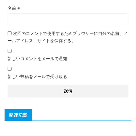
名前
※
次回のコメントで使用するためブラウザーに自分の名前、メ
ールアドレス、サイトを保存する。
新しいコメントをメールで通知
新しい投稿をメールで受け取る
関連記事