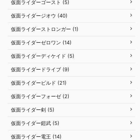
仮面ライダーゴースト (5)
仮面ライダージオウ (40)
仮面ライダーストロンガー (1)
仮面ライダーゼロワン (14)
仮面ライダーディケイド (5)
仮面ライダードライブ (9)
仮面ライダービルド (21)
仮面ライダーフォーゼ (2)
仮面ライダー剣 (5)
仮面ライダー鎧武 (5)
仮面ライダー電王 (14)