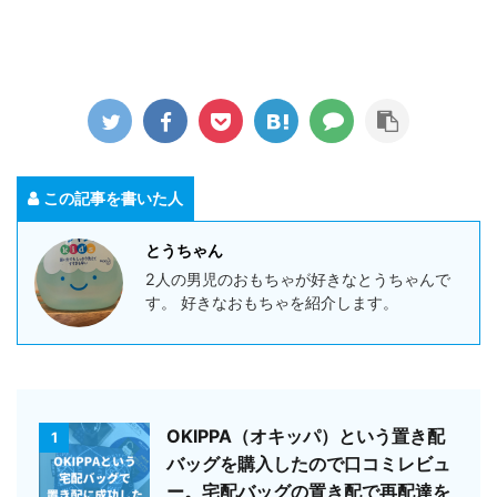
この記事を書いた人
とうちゃん
2人の男児のおもちゃが好きなとうちゃんで
す。 好きなおもちゃを紹介します。
OKIPPA（オキッパ）という置き配
1
バッグを購入したので口コミレビュ
ー。宅配バッグの置き配で再配達を