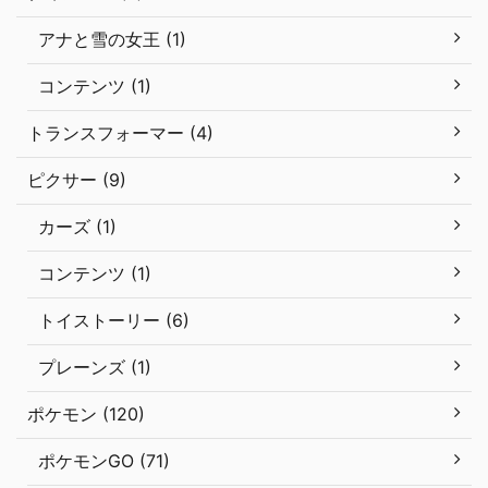
アナと雪の女王 (1)
コンテンツ (1)
トランスフォーマー (4)
ピクサー (9)
カーズ (1)
コンテンツ (1)
トイストーリー (6)
プレーンズ (1)
ポケモン (120)
ポケモンGO (71)