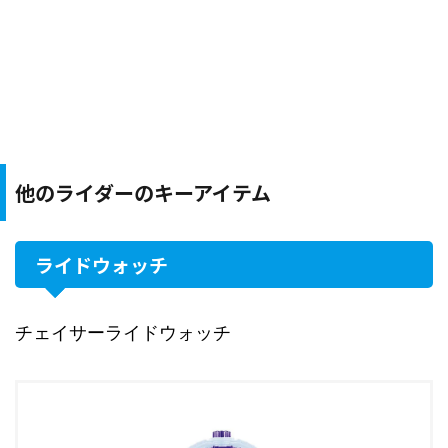
他のライダーのキーアイテム
ライドウォッチ
チェイサーライドウォッチ