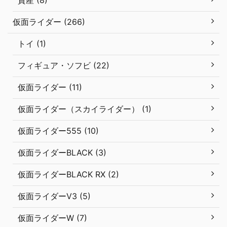
仮面ライダー (266)
トイ (1)
フィギュア・ソフビ (22)
仮面ライダー (11)
仮面ライダー（スカイライダー） (1)
仮面ライダー555 (10)
仮面ライダーBLACK (3)
仮面ライダーBLACK RX (2)
仮面ライダーV3 (5)
仮面ライダーW (7)