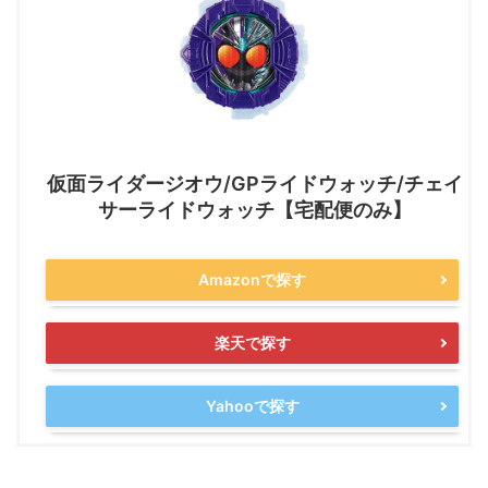
仮面ライダージオウ/GPライドウォッチ/チェイ
サーライドウォッチ【宅配便のみ】
Amazonで探す
楽天で探す
Yahooで探す