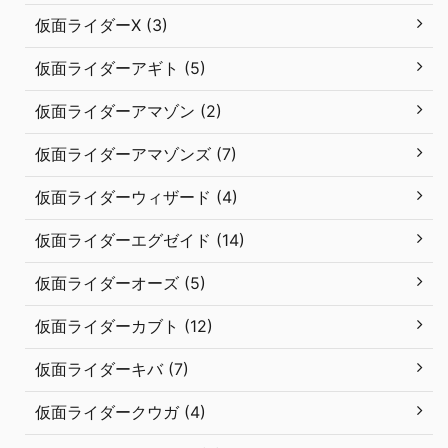
仮面ライダーX (3)
仮面ライダーアギト (5)
仮面ライダーアマゾン (2)
仮面ライダーアマゾンズ (7)
仮面ライダーウィザード (4)
仮面ライダーエグゼイド (14)
仮面ライダーオーズ (5)
仮面ライダーカブト (12)
仮面ライダーキバ (7)
仮面ライダークウガ (4)