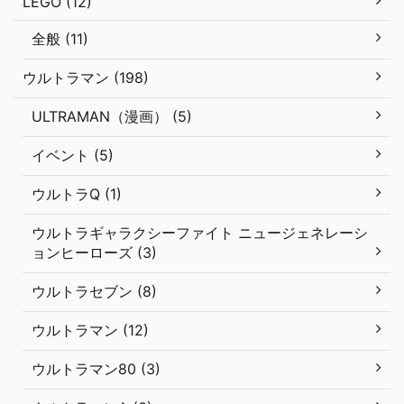
LEGO (12)
全般 (11)
ウルトラマン (198)
ULTRAMAN（漫画） (5)
イベント (5)
ウルトラQ (1)
ウルトラギャラクシーファイト ニュージェネレーシ
ョンヒーローズ (3)
ウルトラセブン (8)
ウルトラマン (12)
ウルトラマン80 (3)