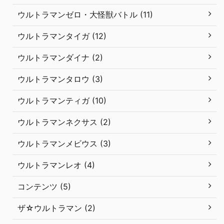
ウルトラマンゼロ・大怪獣バトル (11)
ウルトラマンタイガ (12)
ウルトラマンダイナ (2)
ウルトラマンタロウ (3)
ウルトラマンティガ (10)
ウルトラマンネクサス (2)
ウルトラマンメビウス (3)
ウルトラマンレオ (4)
コンテンツ (5)
ザ☆ウルトラマン (2)