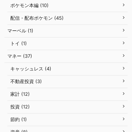
ポケモン本編 (10)
配信・配布ポケモン (45)
マーベル (1)
トイ (1)
マネー (37)
キャッシュレス (4)
不動産投資 (3)
家計 (12)
投資 (12)
節約 (1)
資産 (8)