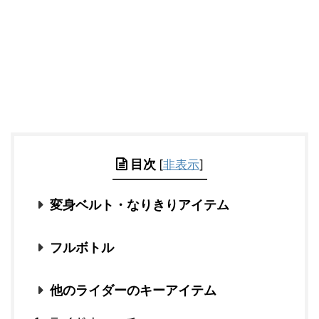
目次
[
非表示
]
変身ベルト・なりきりアイテム
フルボトル
他のライダーのキーアイテム