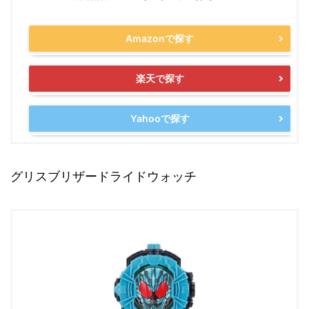
Amazonで探す
楽天で探す
Yahooで探す
グリスブリザードライドウォッチ