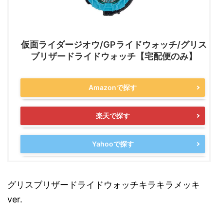
仮面ライダージオウ/GPライドウォッチ/グリス
ブリザードライドウォッチ【宅配便のみ】
Amazonで探す
楽天で探す
Yahooで探す
グリスブリザードライドウォッチキラキラメッキ
ver.