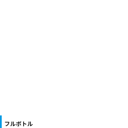
フルボトル