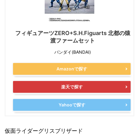
フィギュアーツZERO+S.H.Figuarts 北都の猿
渡ファームセット
バンダイ(BANDAI)
Amazonで探す
楽天で探す
Yahooで探す
仮面ライダーグリスブリザード