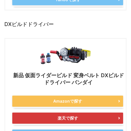
DXビルドドライバー
新品 仮面ライダービルド 変身ベルト DXビルド
ドライバー バンダイ
Amazonで探す
楽天で探す