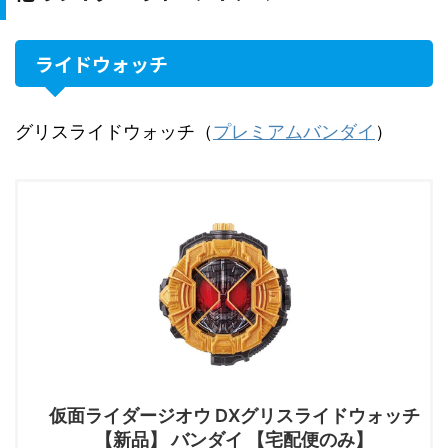
ライドウォッチ
グリスライドウォッチ（
プレミアムバンダイ
）
仮面ライダージオウ DXグリスライドウォッチ
【新品】 バンダイ 【宅配便のみ】