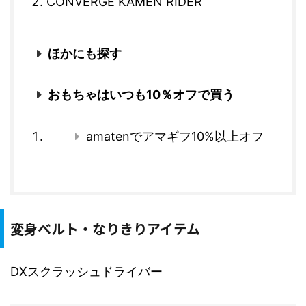
CONVERGE KAMEN RIDER
ほかにも探す
おもちゃはいつも10％オフで買う
amatenでアマギフ10%以上オフ
変身ベルト・なりきりアイテム
DXスクラッシュドライバー