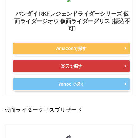
バンダイ RKFレジェンドライダーシリーズ 仮
面ライダージオウ 仮面ライダーグリス [振込不
可]
Amazonで探す
楽天で探す
Yahooで探す
仮面ライダーグリスブリザード