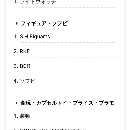
ライドウォッチ
フィギュア・ソフビ
S.H.Figuarts
RKF
BCR
ソフビ
食玩・カプセルトイ・プライズ・プラモ
装動