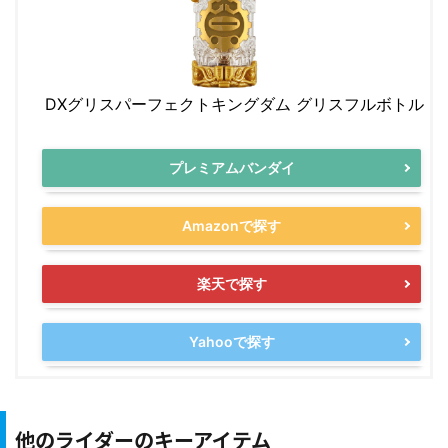
DXグリスパーフェクトキングダム グリスフルボトル
プレミアムバンダイ
Amazonで探す
楽天で探す
Yahooで探す
他のライダーのキーアイテム