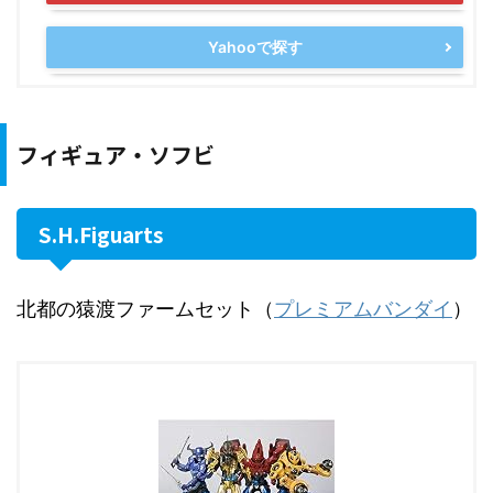
Yahooで探す
フィギュア・ソフビ
S.H.Figuarts
北都の猿渡ファームセット（
プレミアムバンダイ
）