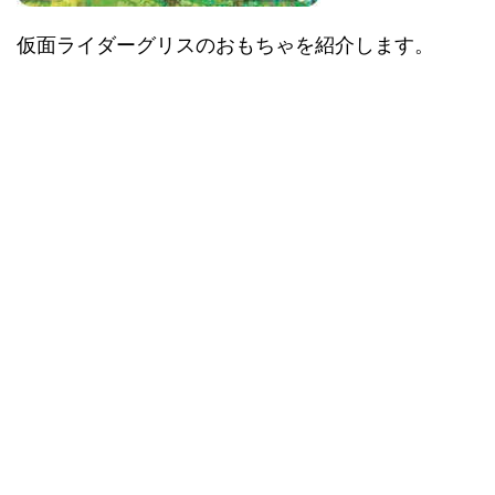
仮面ライダーグリスのおもちゃを紹介します。