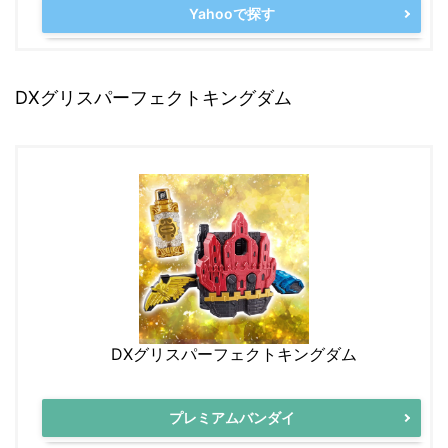
Yahooで探す
DXグリスパーフェクトキングダム
DXグリスパーフェクトキングダム
プレミアムバンダイ