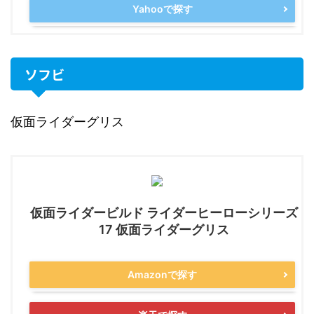
Yahooで探す
ソフビ
仮面ライダーグリス
仮面ライダービルド ライダーヒーローシリーズ
17 仮面ライダーグリス
Amazonで探す