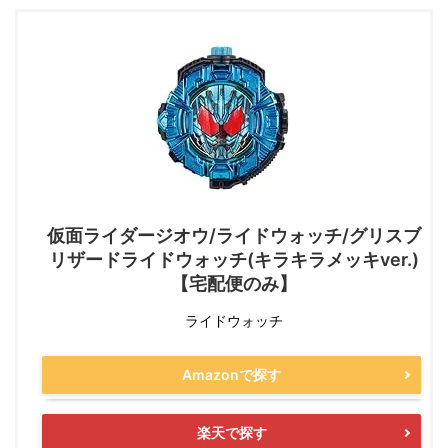
仮面ライダージオウ/ライドウォッチ/グリスブ
リザードライドウォッチ(キラキラメッキver.)
【宅配便のみ】
ライドウォッチ
Amazonで探す
楽天で探す