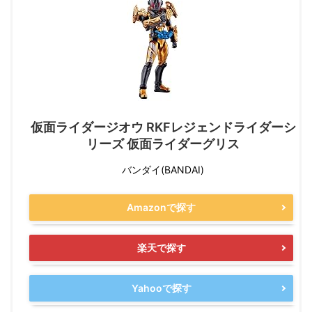
仮面ライダージオウ RKFレジェンドライダーシ
リーズ 仮面ライダーグリス
バンダイ(BANDAI)
Amazonで探す
楽天で探す
Yahooで探す