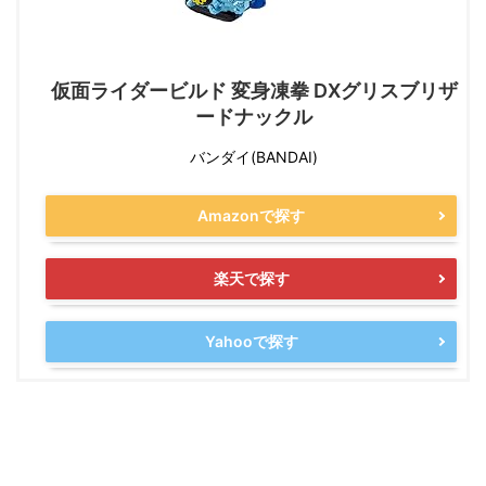
仮面ライダービルド 変身凍拳 DXグリスブリザ
ードナックル
バンダイ(BANDAI)
Amazonで探す
楽天で探す
Yahooで探す