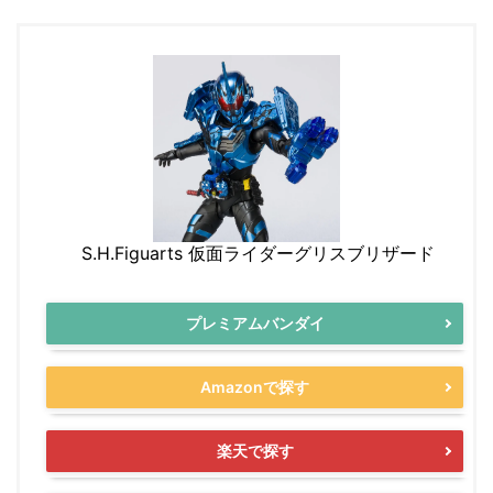
S.H.Figuarts 仮面ライダーグリスブリザード
プレミアムバンダイ
Amazonで探す
楽天で探す