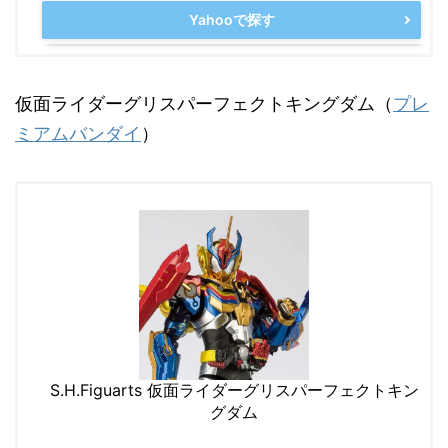
Yahooで探す
仮面ライダーグリスパーフェクトキングダム（
プレ
ミアムバンダイ
）
S.H.Figuarts 仮面ライダーグリスパーフェクトキン
グダム