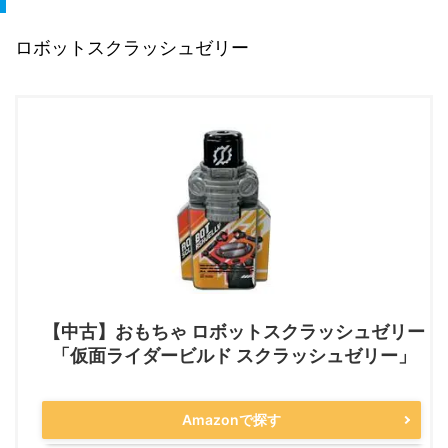
ロボットスクラッシュゼリー
【中古】おもちゃ ロボットスクラッシュゼリー
「仮面ライダービルド スクラッシュゼリー」
Amazonで探す