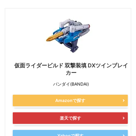
仮面ライダービルド 双撃装填 DXツインブレイ
カー
バンダイ(BANDAI)
Amazonで探す
楽天で探す
Yahooで探す