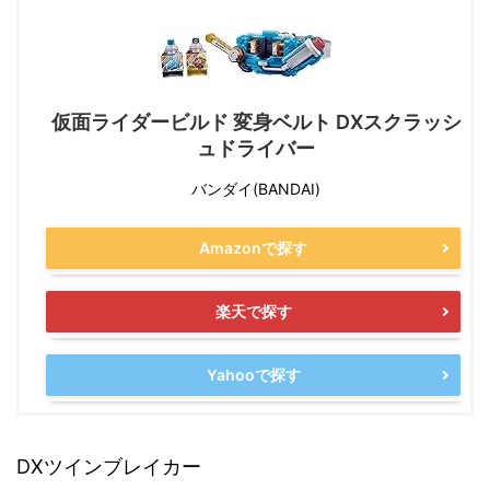
仮面ライダービルド 変身ベルト DXスクラッシ
ュドライバー
バンダイ(BANDAI)
Amazonで探す
楽天で探す
Yahooで探す
DXツインブレイカー