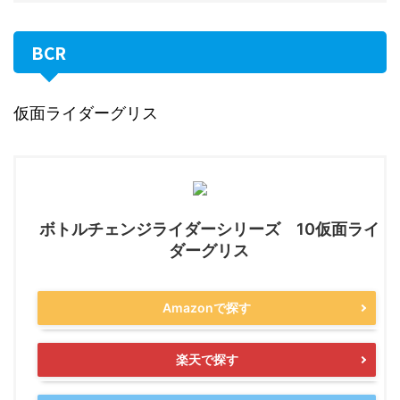
BCR
仮面ライダーグリス
ボトルチェンジライダーシリーズ 10仮面ライ
ダーグリス
Amazonで探す
楽天で探す