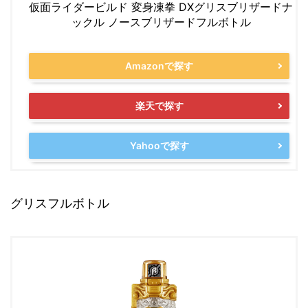
仮面ライダービルド 変身凍拳 DXグリスブリザードナ
ックル ノースブリザードフルボトル
Amazonで探す
楽天で探す
Yahooで探す
グリスフルボトル