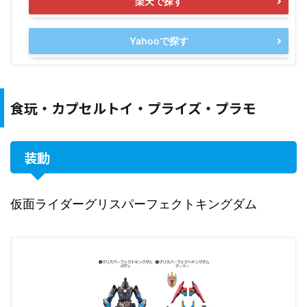
楽天で探す
Yahooで探す
食玩・カプセルトイ・プライズ・プラモ
装動
仮面ライダーグリスパーフェクトキングダム