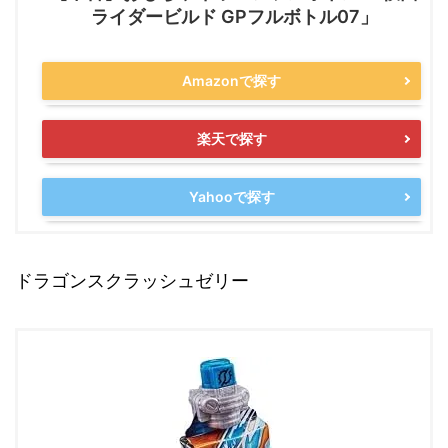
ライダービルド GPフルボトル07」
Amazonで探す
楽天で探す
Yahooで探す
ドラゴンスクラッシュゼリー