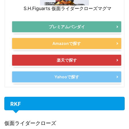
S.H.Figuarts 仮面ライダークローズマグマ
プレミアムバンダイ
Amazonで探す
楽天で探す
Yahooで探す
RKF
仮面ライダークローズ