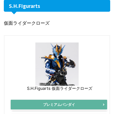
S.H.FIgurarts
仮面ライダークローズ
S.H.Figuarts 仮面ライダークローズ
プレミアムバンダイ