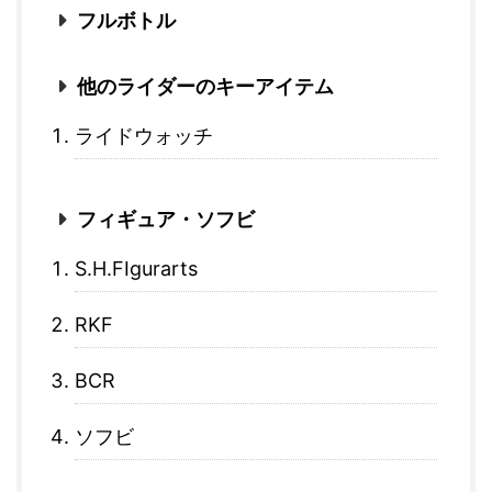
フルボトル
他のライダーのキーアイテム
ライドウォッチ
フィギュア・ソフビ
S.H.FIgurarts
RKF
BCR
ソフビ