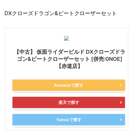
DXクローズドラゴン&ビートクローザーセット
【中古】 仮面ライダービルド DXクローズドラ
ゴン&ビートクローザーセット [併売:0NOE]
【赤道店】
Amazonで探す
楽天で探す
Yahooで探す