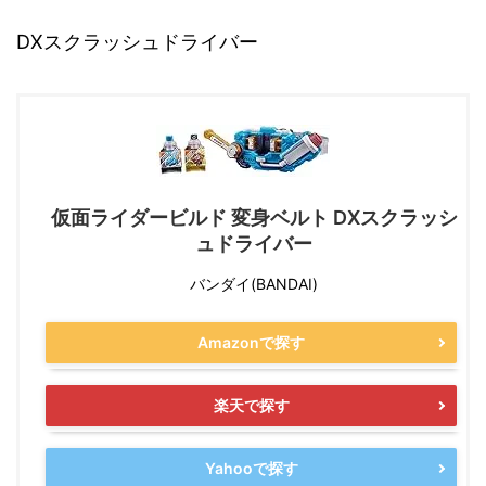
DXスクラッシュドライバー
仮面ライダービルド 変身ベルト DXスクラッシ
ュドライバー
バンダイ(BANDAI)
Amazonで探す
楽天で探す
Yahooで探す