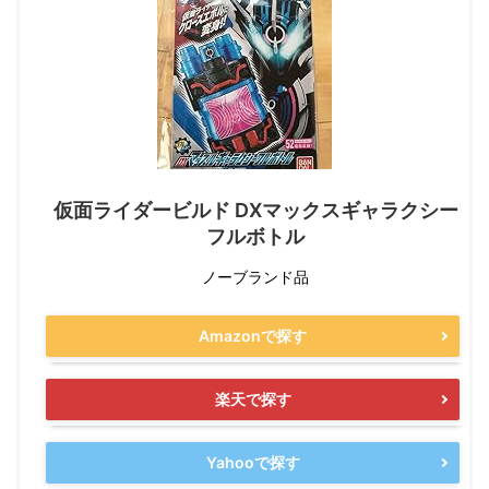
仮面ライダービルド DXマックスギャラクシー
フルボトル
ノーブランド品
Amazonで探す
楽天で探す
Yahooで探す