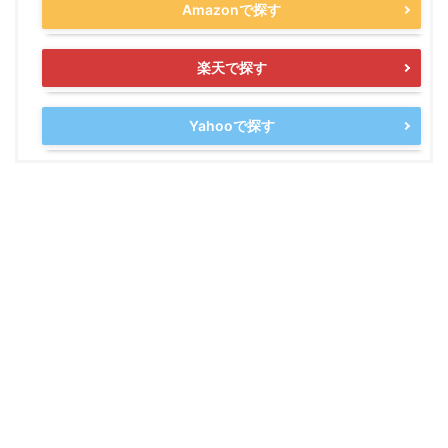
Amazonで探す
楽天で探す
Yahooで探す