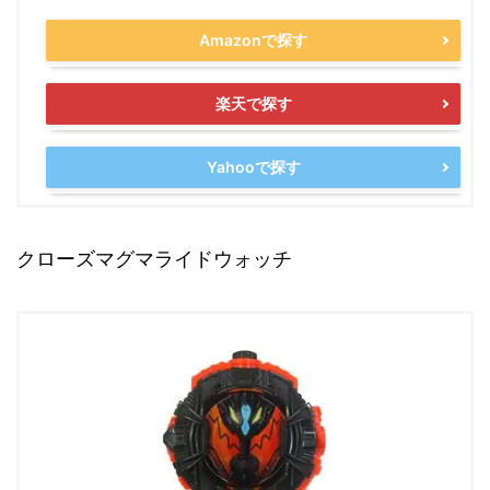
Amazonで探す
楽天で探す
Yahooで探す
クローズマグマライドウォッチ