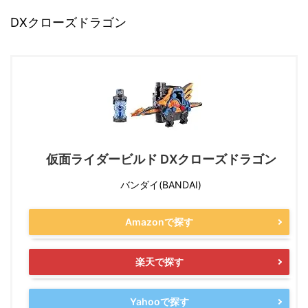
DXクローズドラゴン
仮面ライダービルド DXクローズドラゴン
バンダイ(BANDAI)
Amazonで探す
楽天で探す
Yahooで探す