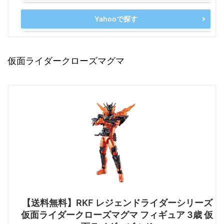
Yahooで探す
仮面ライダークローズマグマ
【送料無料】RKF レジェンドライダーシリーズ
仮面ライダークローズマグマ フィギュア 3歳 仮