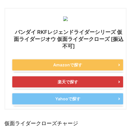
バンダイ RKFレジェンドライダーシリーズ 仮
面ライダージオウ 仮面ライダークローズ [振込
不可]
Amazonで探す
楽天で探す
Yahooで探す
仮面ライダークローズチャージ