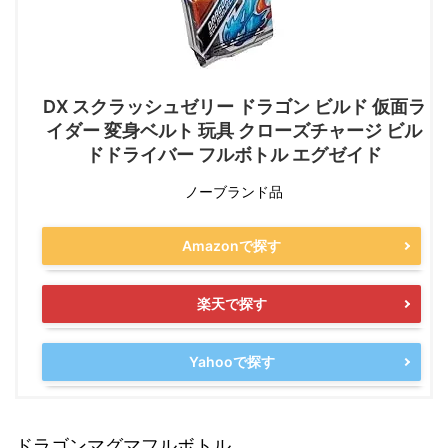
DX スクラッシュゼリー ドラゴン ビルド 仮面ラ
イダー 変身ベルト 玩具 クローズチャージ ビル
ドドライバー フルボトル エグゼイド
ノーブランド品
Amazonで探す
楽天で探す
Yahooで探す
ドラゴンマグマフルボトル