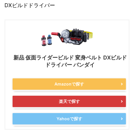
DXビルドドライバー
新品 仮面ライダービルド 変身ベルト DXビルド
ドライバー バンダイ
Amazonで探す
楽天で探す
Yahooで探す