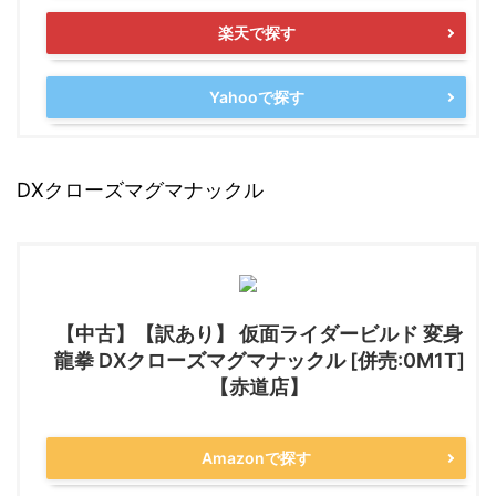
楽天で探す
Yahooで探す
DXクローズマグマナックル
【中古】【訳あり】 仮面ライダービルド 変身
龍拳 DXクローズマグマナックル [併売:0M1T]
【赤道店】
Amazonで探す