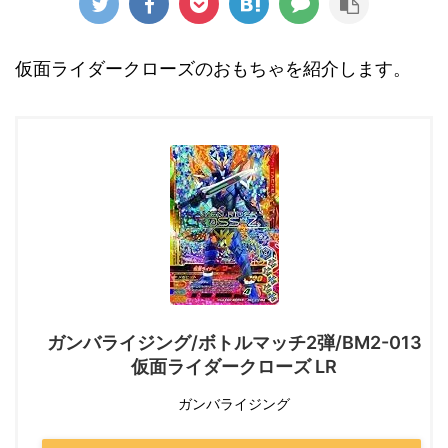
仮面ライダークローズのおもちゃを紹介します。
ガンバライジング/ボトルマッチ2弾/BM2-013
仮面ライダークローズ LR
ガンバライジング