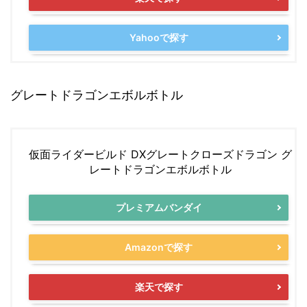
Yahooで探す
グレートドラゴンエボルボトル
仮面ライダービルド DXグレートクローズドラゴン グ
レートドラゴンエボルボトル
プレミアムバンダイ
Amazonで探す
楽天で探す