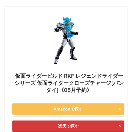
仮面ライダービルド RKF レジェンドライダー
シリーズ 仮面ライダークローズチャージ[バン
ダイ]《05月予約》
Amazonで探す
楽天で探す