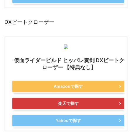
DXビートクローザー
仮面ライダービルド ヒッパレ奏剣 DXビートク
ローザー 【特典なし】
Amazonで探す
楽天で探す
Yahooで探す