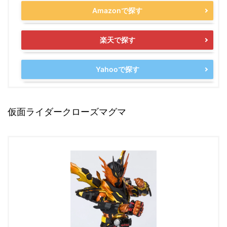
Amazonで探す
楽天で探す
Yahooで探す
仮面ライダークローズマグマ