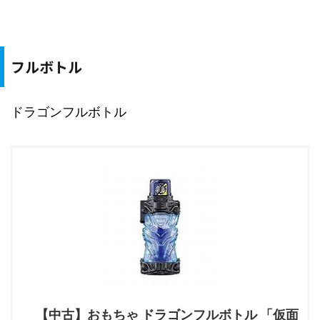
フルボトル
ドラゴンフルボトル
【中古】おもちゃ ドラゴンフルボトル 「仮面