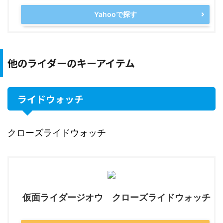
Yahooで探す
他のライダーのキーアイテム
ライドウォッチ
クローズライドウォッチ
仮面ライダージオウ クローズライドウォッチ