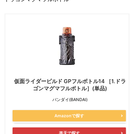
仮面ライダービルド GPフルボトル14 ［1.ドラ
ゴンマグマフルボトル］(単品)
バンダイ(BANDAI)
Amazonで探す
楽天で探す