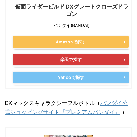
仮面ライダービルド DXグレートクローズドラ
ゴン
バンダイ(BANDAI)
Amazonで探す
楽天で探す
Yahooで探す
DXマックスギャラクシーフルボトル（
バンダイ公
式ショッピングサイト『プレミアムバンダイ』
）