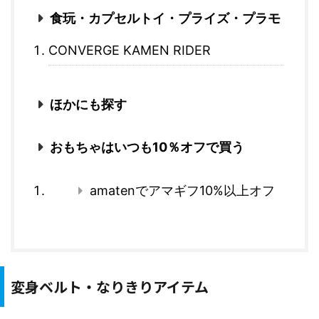
食玩・カプセルトイ・プライズ・プラモ
CONVERGE KAMEN RIDER
ほかにも探す
おもちゃはいつも10％オフで買う
amatenでアマギフ10%以上オフ
変身ベルト・なりきりアイテム