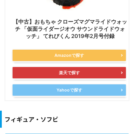
【中古】おもちゃ クローズマグマライドウォッ
チ 「仮面ライダージオウ サウンドライドウォ
ッチ」 てれびくん 2019年2月号付録
Amazonで探す
楽天で探す
Yahooで探す
フィギュア・ソフビ