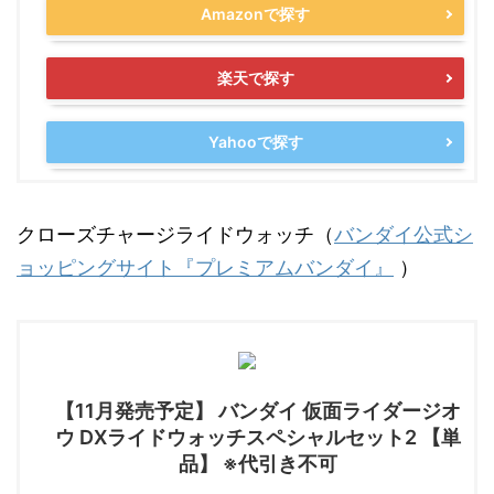
Amazonで探す
楽天で探す
Yahooで探す
クローズチャージライドウォッチ（
バンダイ公式シ
ョッピングサイト『プレミアムバンダイ』
）
【11月発売予定】 バンダイ 仮面ライダージオ
ウ DXライドウォッチスペシャルセット2 【単
品】 ※代引き不可