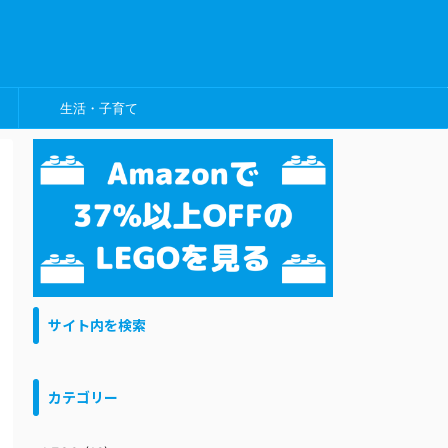
生活・子育て
サイト内を検索
カテゴリー