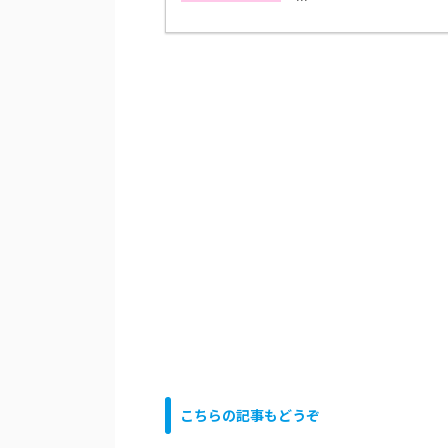
こちらの記事もどうぞ