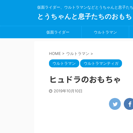
仮面ライダー、ウルトラマンなどとうちゃんと息子た
とうちゃんと息子たちのおもち
仮面ライダー
ウルトラマン
HOME
>
ウルトラマン
>
ウルトラマン
ウルトラマンティガ
ヒュドラのおもちゃ
2019年10月10日