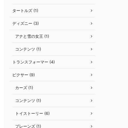
タートルズ (1)
ディズニー (3)
アナと雪の女王 (1)
コンテンツ (1)
トランスフォーマー (4)
ピクサー (9)
カーズ (1)
コンテンツ (1)
トイストーリー (6)
プレーンズ (1)