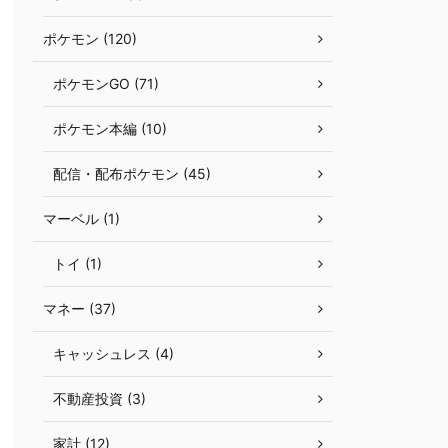
ポケモン (120)
ポケモンGO (71)
ポケモン本編 (10)
配信・配布ポケモン (45)
マーベル (1)
トイ (1)
マネー (37)
キャッシュレス (4)
不動産投資 (3)
家計 (12)