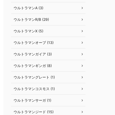
ウルトラマンA (3)
ウルトラマンR/B (29)
ウルトラマンX (5)
ウルトラマンオーブ (13)
ウルトラマンガイア (3)
ウルトラマンギンガ (8)
ウルトラマングレート (1)
ウルトラマンコスモス (1)
ウルトラマンサーガ (1)
ウルトラマンジード (15)