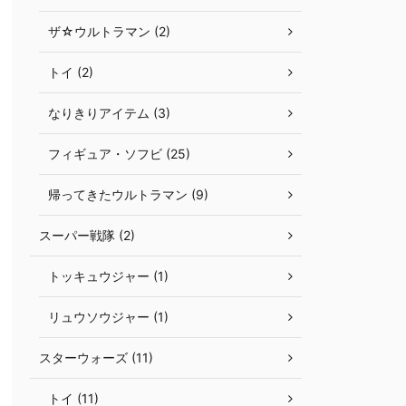
ザ☆ウルトラマン (2)
トイ (2)
なりきりアイテム (3)
フィギュア・ソフビ (25)
帰ってきたウルトラマン (9)
スーパー戦隊 (2)
トッキュウジャー (1)
リュウソウジャー (1)
スターウォーズ (11)
トイ (11)