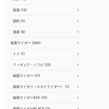
投資 (12)
節約 (1)
資産 (8)
仮面ライダー (266)
トイ (1)
フィギュア・ソフビ (22)
仮面ライダー (11)
仮面ライダー（スカイライダー） (1)
仮面ライダー555 (10)
仮面ライダーBLACK (3)