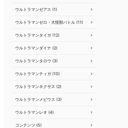
ウルトラマンゼアス (1)
ウルトラマンゼロ・大怪獣バトル (11)
ウルトラマンタイガ (12)
ウルトラマンダイナ (2)
ウルトラマンタロウ (3)
ウルトラマンティガ (10)
ウルトラマンネクサス (2)
ウルトラマンメビウス (3)
ウルトラマンレオ (4)
コンテンツ (5)