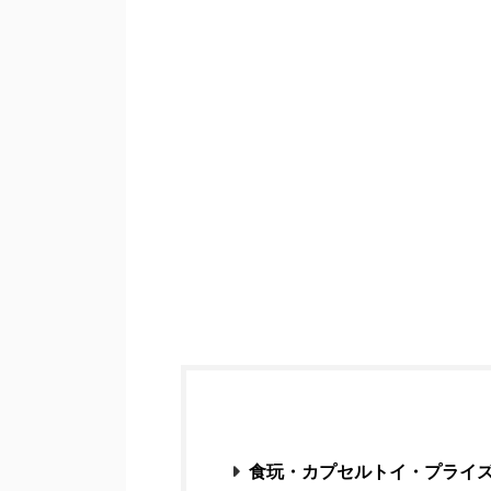
食玩・カプセルトイ・プライ