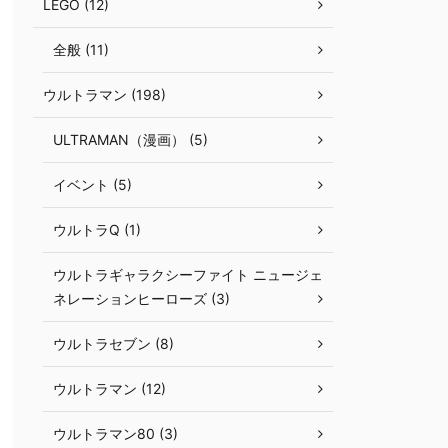
LEGO (12)
全般 (11)
ウルトラマン (198)
ULTRAMAN（漫画） (5)
イベント (5)
ウルトラQ (1)
ウルトラギャラクシーファイト ニュージェ
ネレーションヒーローズ (3)
ウルトラセブン (8)
ウルトラマン (12)
ウルトラマン80 (3)