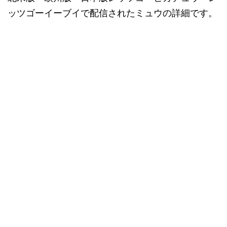
ッツゴーイーブイで配信されたミュウの詳細です。