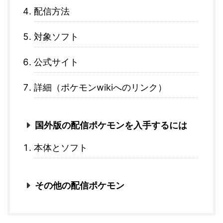
配信方法
対象ソフト
公式サイト
詳細（ポケモンwikiへのリンク）
国外版の配信ポケモンを入手するには
本体とソフト
その他の配信ポケモン