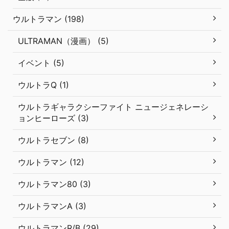
ウルトラマン (198)
ULTRAMAN（漫画） (5)
イベント (5)
ウルトラQ (1)
ウルトラギャラクシーファイト ニュージェネレーシ
ョンヒーローズ (3)
ウルトラセブン (8)
ウルトラマン (12)
ウルトラマン80 (3)
ウルトラマンA (3)
ウルトラマンR/B (29)