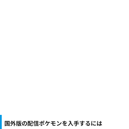
国外版の配信ポケモンを入手するには