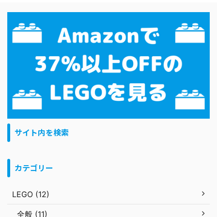
サイト内を検索
カテゴリー
LEGO (12)
全般 (11)