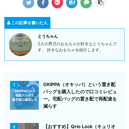
この記事を書いた人
とうちゃん
2人の男児のおもちゃが好きなとうちゃんで
す。 好きなおもちゃを紹介します。
OKIPPA（オキッパ）という置き配
1
バッグを購入したので口コミレビュ
ー。宅配バッグの置き配で再配達を
減らす
【おすすめ】Qrio Lock（キュリオ
2