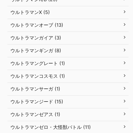
ウルトラマンX (5)
ウルトラマンオーブ (13)
ウルトラマンガイア (3)
ウルトラマンギンガ (8)
ウルトラマングレート (1)
ウルトラマンコスモス (1)
ウルトラマンサーガ (1)
ウルトラマンジード (15)
ウルトラマンゼアス (1)
ウルトラマンゼロ・大怪獣バトル (11)