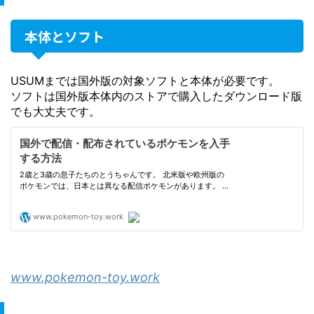
本体とソフト
USUMまでは国外版の対象ソフトと本体が必要です。
ソフトは国外版本体内のストアで購入したダウンロード版
でも大丈夫です。
www.pokemon-toy.work