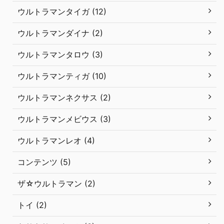
ウルトラマンタイガ (12)
ウルトラマンダイナ (2)
ウルトラマンタロウ (3)
ウルトラマンティガ (10)
ウルトラマンネクサス (2)
ウルトラマンメビウス (3)
ウルトラマンレオ (4)
コンテンツ (5)
ザ☆ウルトラマン (2)
トイ (2)