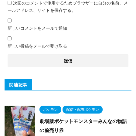
次回のコメントで使用するためブラウザーに自分の名前、メ
ールアドレス、サイトを保存する。
新しいコメントをメールで通知
新しい投稿をメールで受け取る
関連記事
ポケモン
配信・配布ポケモン
劇場版ポケットモンスターみんなの物語
の前売り券