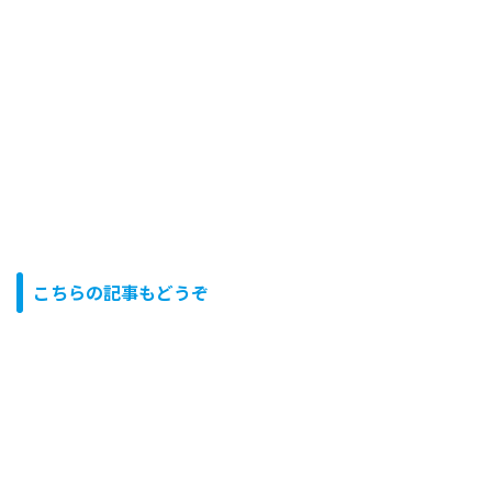
こちらの記事もどうぞ