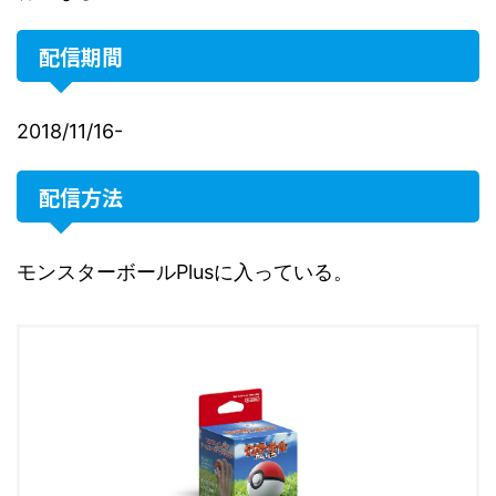
配信期間
2018/11/16-
配信方法
モンスターボールPlusに入っている。