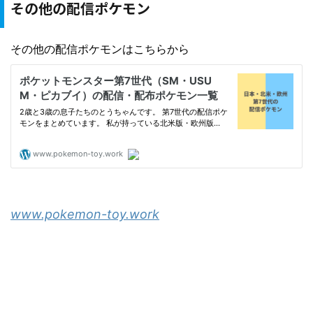
その他の配信ポケモン
その他の配信ポケモンはこちらから
www.pokemon-toy.work