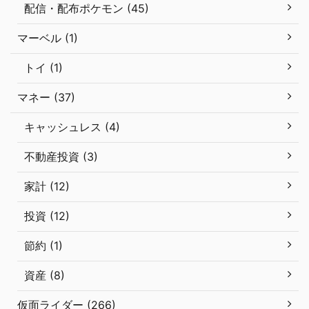
配信・配布ポケモン (45)
マーベル (1)
トイ (1)
マネー (37)
キャッシュレス (4)
不動産投資 (3)
家計 (12)
投資 (12)
節約 (1)
資産 (8)
仮面ライダー (266)