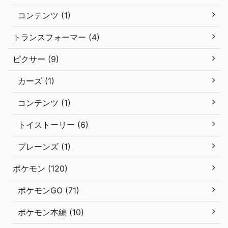
コンテンツ (1)
トランスフォーマー (4)
ピクサー (9)
カーズ (1)
コンテンツ (1)
トイストーリー (6)
プレーンズ (1)
ポケモン (120)
ポケモンGO (71)
ポケモン本編 (10)