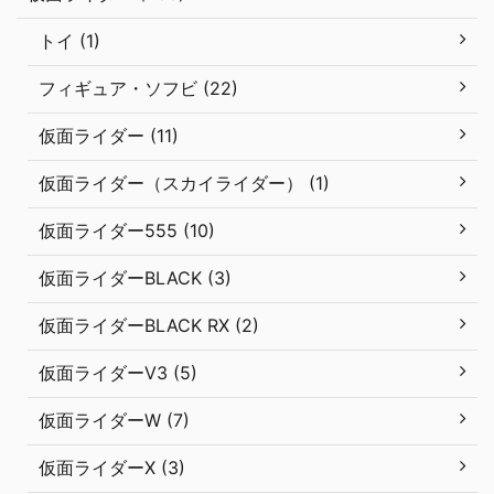
トイ (1)
フィギュア・ソフビ (22)
仮面ライダー (11)
仮面ライダー（スカイライダー） (1)
仮面ライダー555 (10)
仮面ライダーBLACK (3)
仮面ライダーBLACK RX (2)
仮面ライダーV3 (5)
仮面ライダーW (7)
仮面ライダーX (3)