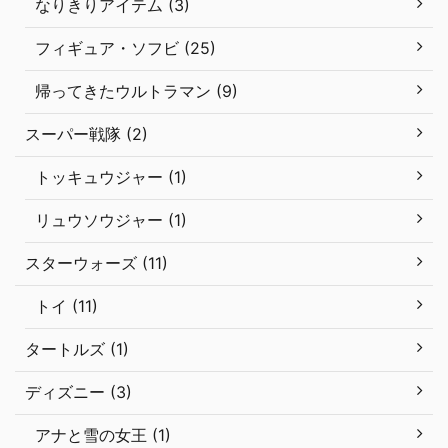
なりきりアイテム (3)
フィギュア・ソフビ (25)
帰ってきたウルトラマン (9)
スーパー戦隊 (2)
トッキュウジャー (1)
リュウソウジャー (1)
スターウォーズ (11)
トイ (11)
タートルズ (1)
ディズニー (3)
アナと雪の女王 (1)