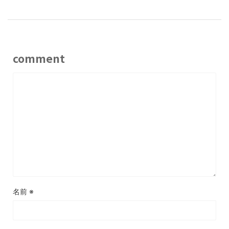
comment
名前
※