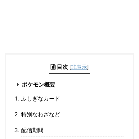
目次
[
非表示
]
ポケモン概要
ふしぎなカード
特別なわざなど
配信期間