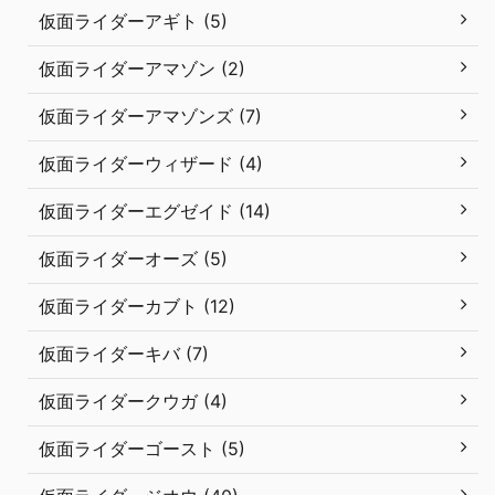
仮面ライダーアギト (5)
仮面ライダーアマゾン (2)
仮面ライダーアマゾンズ (7)
仮面ライダーウィザード (4)
仮面ライダーエグゼイド (14)
仮面ライダーオーズ (5)
仮面ライダーカブト (12)
仮面ライダーキバ (7)
仮面ライダークウガ (4)
仮面ライダーゴースト (5)