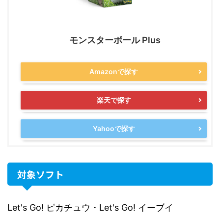
モンスターボール Plus
Amazonで探す
楽天で探す
Yahooで探す
対象ソフト
Let's Go! ピカチュウ・Let's Go! イーブイ