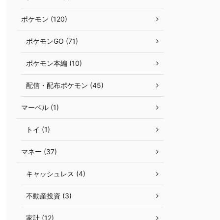
ポケモン (120)
ポケモンGO (71)
ポケモン本編 (10)
配信・配布ポケモン (45)
マーベル (1)
トイ (1)
マネー (37)
キャッシュレス (4)
不動産投資 (3)
家計 (12)