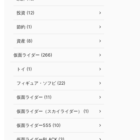
投資 (12)
節約 (1)
資産 (8)
仮面ライダー (266)
トイ (1)
フィギュア・ソフビ (22)
仮面ライダー (11)
仮面ライダー（スカイライダー） (1)
仮面ライダー555 (10)
仮面ライダーBLACK (3)