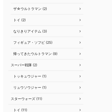
ザ☆ウルトラマン (2)
トイ (2)
なりきりアイテム (3)
フィギュア・ソフビ (25)
帰ってきたウルトラマン (9)
スーパー戦隊 (2)
トッキュウジャー (1)
リュウソウジャー (1)
スターウォーズ (11)
トイ (11)