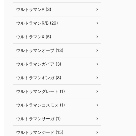
ウルトラマンA (3)
ウルトラマンR/B (29)
ウルトラマンX (5)
ウルトラマンオーブ (13)
ウルトラマンガイア (3)
ウルトラマンギンガ (8)
ウルトラマングレート (1)
ウルトラマンコスモス (1)
ウルトラマンサーガ (1)
ウルトラマンジード (15)