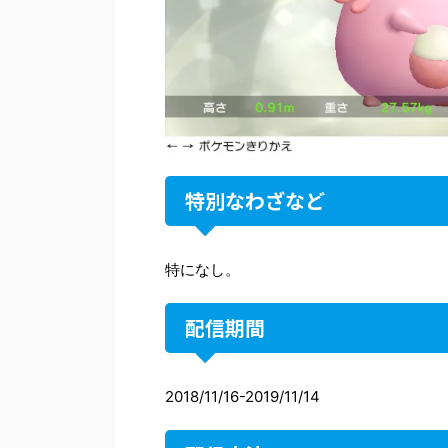
特別なわざなど
特になし。
配信期間
2018/11/16-2019/11/14