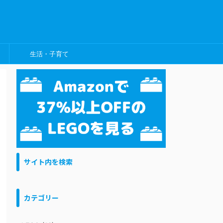
生活・子育て
サイト内を検索
カテゴリー