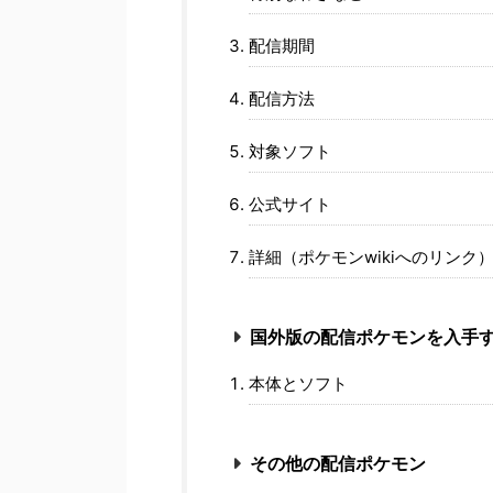
配信期間
配信方法
対象ソフト
公式サイト
詳細（ポケモンwikiへのリンク
国外版の配信ポケモンを入手
本体とソフト
その他の配信ポケモン