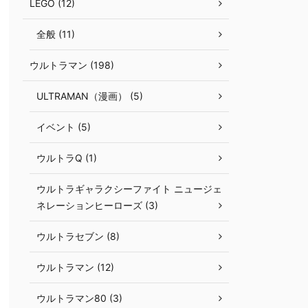
LEGO (12)
全般 (11)
ウルトラマン (198)
ULTRAMAN（漫画） (5)
イベント (5)
ウルトラQ (1)
ウルトラギャラクシーファイト ニュージェ
ネレーションヒーローズ (3)
ウルトラセブン (8)
ウルトラマン (12)
ウルトラマン80 (3)