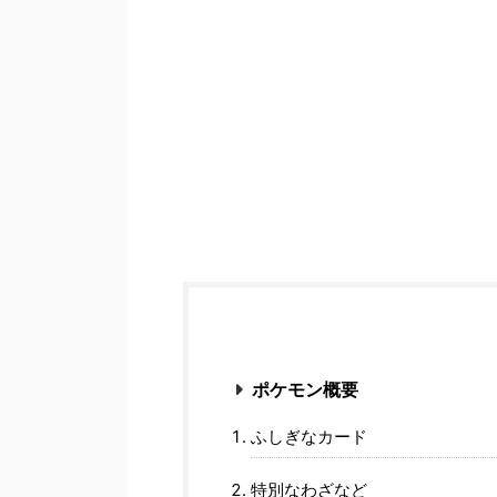
ポケモン概要
ふしぎなカード
特別なわざなど