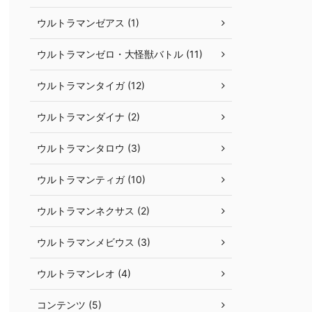
ウルトラマンゼアス (1)
ウルトラマンゼロ・大怪獣バトル (11)
ウルトラマンタイガ (12)
ウルトラマンダイナ (2)
ウルトラマンタロウ (3)
ウルトラマンティガ (10)
ウルトラマンネクサス (2)
ウルトラマンメビウス (3)
ウルトラマンレオ (4)
コンテンツ (5)