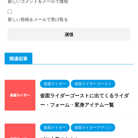
新しいコメントをメールで通知
新しい投稿をメールで受け取る
関連記事
仮面ライダー
仮面ライダーゴースト
仮面ライダーゴーストに出てくるライダ
ー・フォーム・変身アイテム一覧
仮面ライダー
仮面ライダーアマゾン