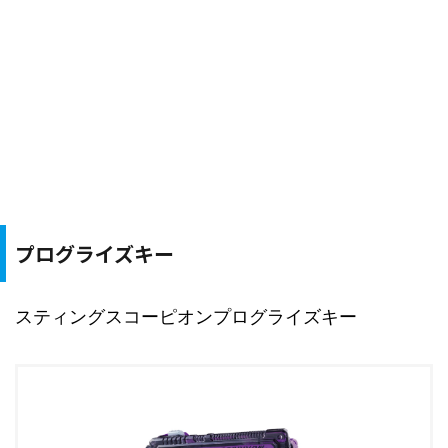
プログライズキー
スティングスコーピオンプログライズキー