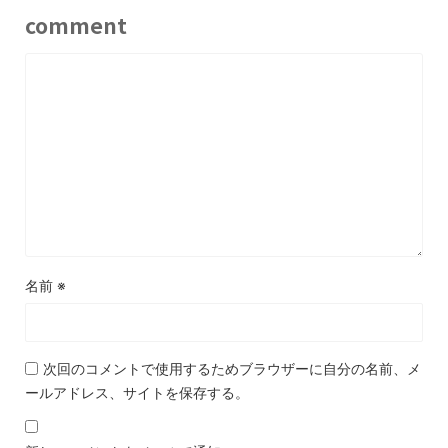
comment
名前
※
次回のコメントで使用するためブラウザーに自分の名前、メ
ールアドレス、サイトを保存する。