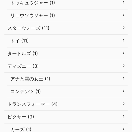
トッキュウジャー (1)
リュウソウジャー (1)
スターウォーズ (11)
トイ (11)
タートルズ (1)
ディズニー (3)
アナと雪の女王 (1)
コンテンツ (1)
トランスフォーマー (4)
ピクサー (9)
カーズ (1)