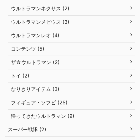
ウルトラマンネクサス (2)
ウルトラマンメビウス (3)
ウルトラマンレオ (4)
コンテンツ (5)
ザ☆ウルトラマン (2)
トイ (2)
なりきりアイテム (3)
フィギュア・ソフビ (25)
帰ってきたウルトラマン (9)
スーパー戦隊 (2)