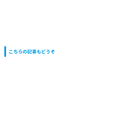
こちらの記事もどうぞ