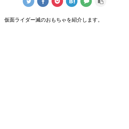
仮面ライダー滅のおもちゃを紹介します。