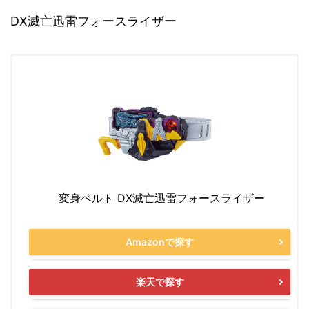
DX滅亡迅雷フォースライザー
変身ベルト DX滅亡迅雷フォースライザー
Amazonで探す
楽天で探す