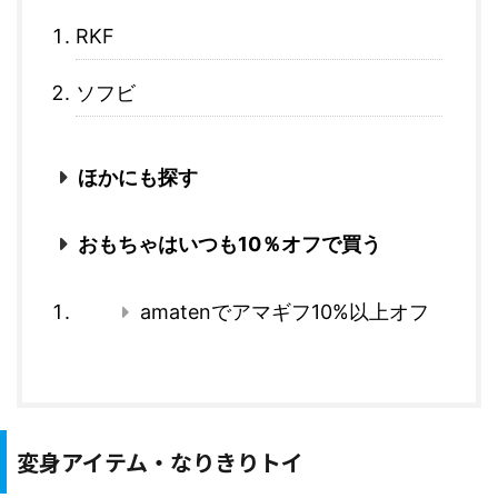
RKF
ソフビ
ほかにも探す
おもちゃはいつも10％オフで買う
amatenでアマギフ10%以上オフ
変身アイテム・なりきりトイ