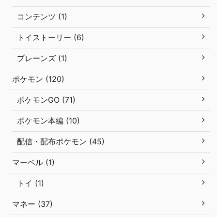
コンテンツ (1)
トイストーリー (6)
プレーンズ (1)
ポケモン (120)
ポケモンGO (71)
ポケモン本編 (10)
配信・配布ポケモン (45)
マーベル (1)
トイ (1)
マネー (37)