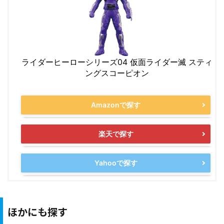
ライダーヒーローシリーズ04 仮面ライダー滅 スティ
ングスコーピオン
Amazonで探す
楽天で探す
Yahooで探す
ほかにも探す