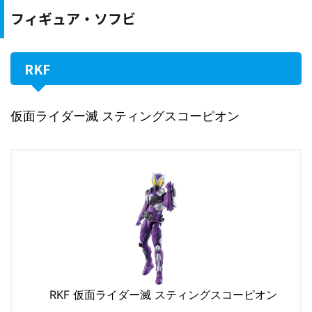
フィギュア・ソフビ
RKF
仮面ライダー滅 スティングスコーピオン
RKF 仮面ライダー滅 スティングスコーピオン