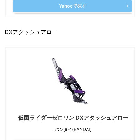
Yahooで探す
DXアタッシュアロー
仮面ライダーゼロワン DXアタッシュアロー
バンダイ(BANDAI)