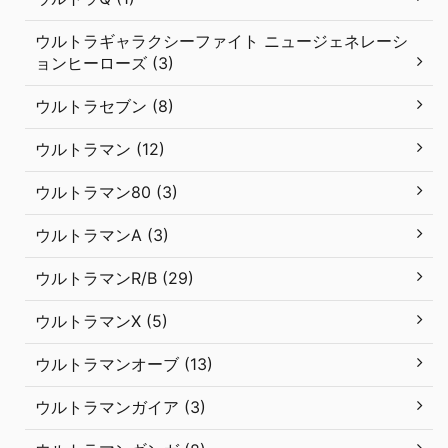
ウルトラギャラクシーファイト ニュージェネレーシ
ョンヒーローズ (3)
ウルトラセブン (8)
ウルトラマン (12)
ウルトラマン80 (3)
ウルトラマンA (3)
ウルトラマンR/B (29)
ウルトラマンX (5)
ウルトラマンオーブ (13)
ウルトラマンガイア (3)