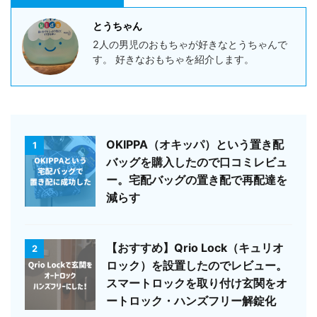
とうちゃん
2人の男児のおもちゃが好きなとうちゃんで
す。 好きなおもちゃを紹介します。
OKIPPA（オキッパ）という置き配
1
バッグを購入したので口コミレビュ
ー。宅配バッグの置き配で再配達を
減らす
【おすすめ】Qrio Lock（キュリオ
2
ロック）を設置したのでレビュー。
スマートロックを取り付け玄関をオ
ートロック・ハンズフリー解錠化