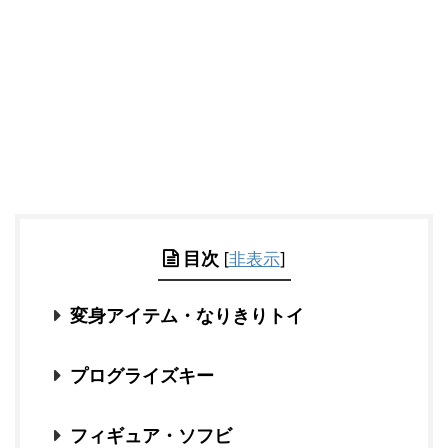
目次
[
非表示
]
変身アイテム・なりきりトイ
プログライズキー
フィギュア・ソフビ