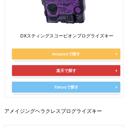
DXスティングスコーピオンプログライズキー
Amazonで探す
楽天で探す
Yahooで探す
アメイジングヘラクレスプログライズキー