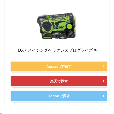
DXアメイジングヘラクレスプログライズキー
Amazonで探す
楽天で探す
Yahooで探す