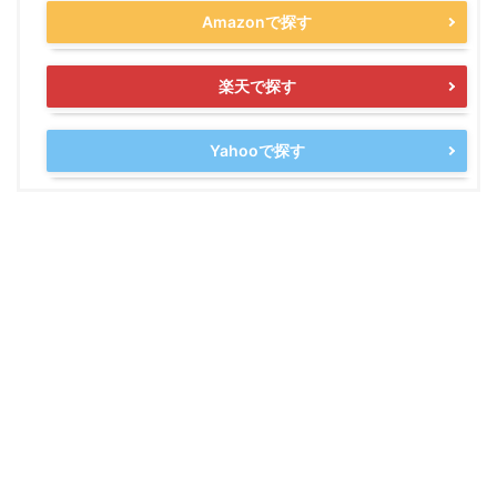
Amazonで探す
楽天で探す
Yahooで探す