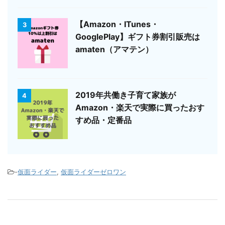
【Amazon・ITunes・
3
GooglePlay】ギフト券割引販売は
amaten（アマテン）
2019年共働き子育て家族が
4
Amazon・楽天で実際に買ったおす
すめ品・定番品
-
仮面ライダー
,
仮面ライダーゼロワン