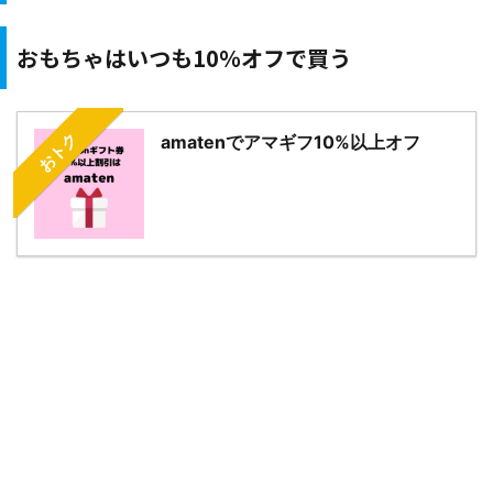
おもちゃはいつも10％オフで買う
おトク
amatenでアマギフ10%以上オフ