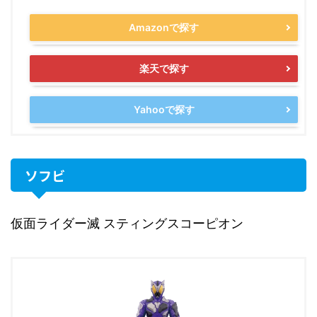
Amazonで探す
楽天で探す
Yahooで探す
ソフビ
仮面ライダー滅 スティングスコーピオン