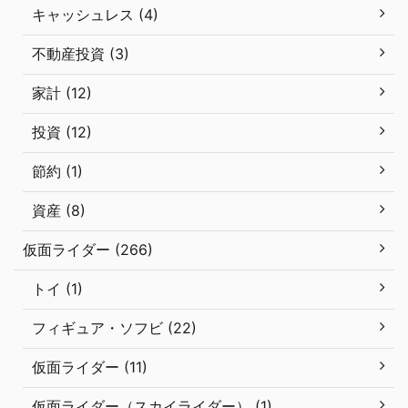
キャッシュレス (4)
不動産投資 (3)
家計 (12)
投資 (12)
節約 (1)
資産 (8)
仮面ライダー (266)
トイ (1)
フィギュア・ソフビ (22)
仮面ライダー (11)
仮面ライダー（スカイライダー） (1)