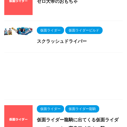
ゼロ大帝のおもちゃ
仮面ライダー
仮面ライダービルド
スクラッシュドライバー
仮面ライダー
仮面ライダー龍騎
仮面ライダー龍騎に出てくる仮面ライダ