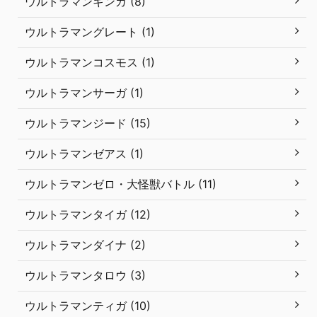
ウルトラマンギンガ (8)
ウルトラマングレート (1)
ウルトラマンコスモス (1)
ウルトラマンサーガ (1)
ウルトラマンジード (15)
ウルトラマンゼアス (1)
ウルトラマンゼロ・大怪獣バトル (11)
ウルトラマンタイガ (12)
ウルトラマンダイナ (2)
ウルトラマンタロウ (3)
ウルトラマンティガ (10)