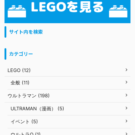
サイト内を検索
カテゴリー
LEGO (12)
全般 (11)
ウルトラマン (198)
ULTRAMAN（漫画） (5)
イベント (5)
ウルトラQ (1)