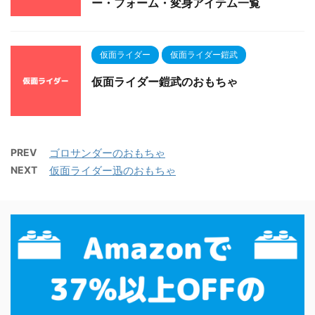
ー・フォーム・変身アイテム一覧
仮面ライダー
仮面ライダー鎧武
仮面ライダー鎧武のおもちゃ
PREV
ゴロサンダーのおもちゃ
NEXT
仮面ライダー迅のおもちゃ