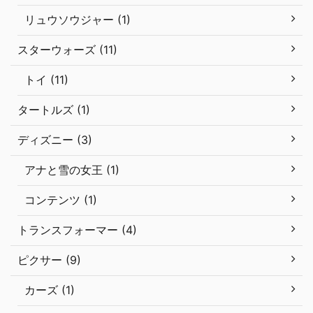
リュウソウジャー (1)
スターウォーズ (11)
トイ (11)
タートルズ (1)
ディズニー (3)
アナと雪の女王 (1)
コンテンツ (1)
トランスフォーマー (4)
ピクサー (9)
カーズ (1)