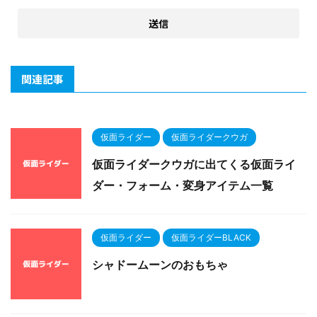
関連記事
仮面ライダー
仮面ライダークウガ
仮面ライダークウガに出てくる仮面ライ
ダー・フォーム・変身アイテム一覧
仮面ライダー
仮面ライダーBLACK
シャドームーンのおもちゃ