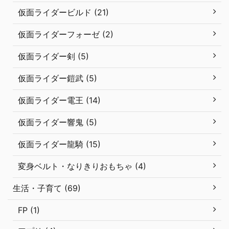
仮面ライダービルド (21)
仮面ライダーフォーゼ (2)
仮面ライダー剣 (5)
仮面ライダー鎧武 (5)
仮面ライダー電王 (14)
仮面ライダー響鬼 (5)
仮面ライダー龍騎 (15)
変身ベルト・なりきりおもちゃ (4)
生活・子育て (69)
FP (1)