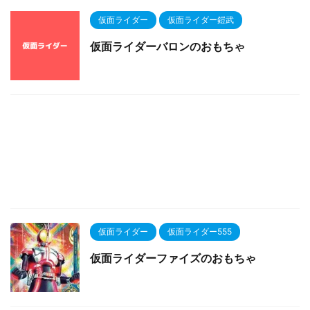
仮面ライダー
仮面ライダー鎧武
仮面ライダーバロンのおもちゃ
仮面ライダー
仮面ライダー555
仮面ライダーファイズのおもちゃ