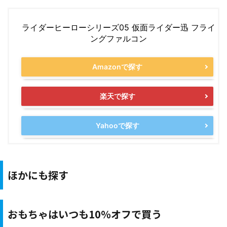
ライダーヒーローシリーズ05 仮面ライダー迅 フライ
ングファルコン
Amazonで探す
楽天で探す
Yahooで探す
ほかにも探す
おもちゃはいつも10％オフで買う