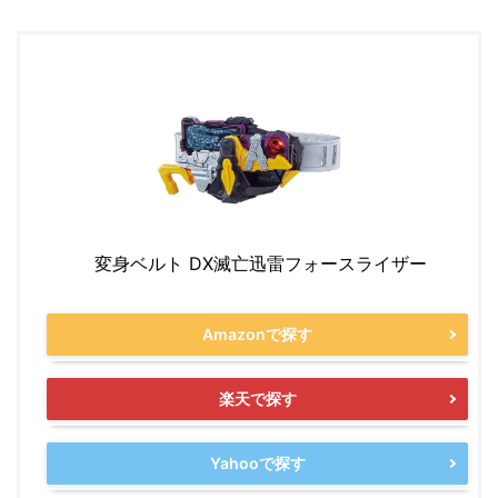
変身ベルト DX滅亡迅雷フォースライザー
Amazonで探す
楽天で探す
Yahooで探す