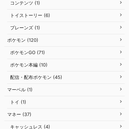
コンテンツ (1)
トイストーリー (6)
プレーンズ (1)
ポケモン (120)
ポケモンGO (71)
ポケモン本編 (10)
配信・配布ポケモン (45)
マーベル (1)
トイ (1)
マネー (37)
キャッシュレス (4)