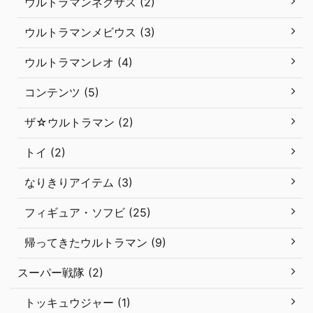
ウルトラマンネクサス (2)
ウルトラマンメビウス (3)
ウルトラマンレオ (4)
コンテンツ (5)
ザ☆ウルトラマン (2)
トイ (2)
なりきりアイテム (3)
フィギュア・ソフビ (25)
帰ってきたウルトラマン (9)
スーパー戦隊 (2)
トッキュウジャー (1)