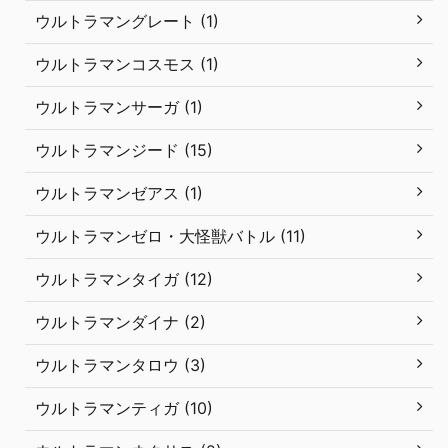
ウルトラマングレート (1)
ウルトラマンコスモス (1)
ウルトラマンサーガ (1)
ウルトラマンジード (15)
ウルトラマンゼアス (1)
ウルトラマンゼロ・大怪獣バトル (11)
ウルトラマンタイガ (12)
ウルトラマンダイナ (2)
ウルトラマンタロウ (3)
ウルトラマンティガ (10)