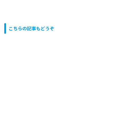
こちらの記事もどうぞ