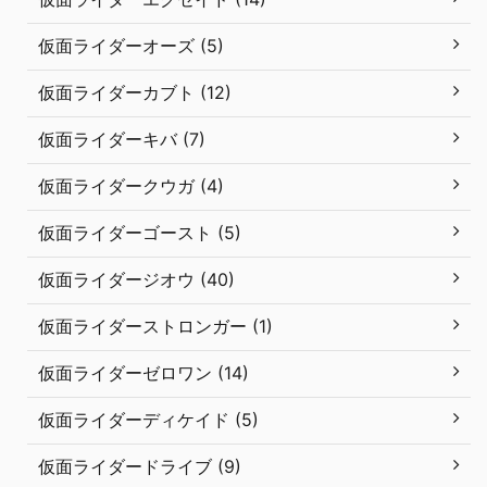
仮面ライダーオーズ (5)
仮面ライダーカブト (12)
仮面ライダーキバ (7)
仮面ライダークウガ (4)
仮面ライダーゴースト (5)
仮面ライダージオウ (40)
仮面ライダーストロンガー (1)
仮面ライダーゼロワン (14)
仮面ライダーディケイド (5)
仮面ライダードライブ (9)