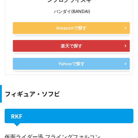
バンダイ(BANDAI)
Amazonで探す
楽天で探す
Yahooで探す
フィギュア・ソフビ
RKF
仮面ライダー迅 フライングファルコン