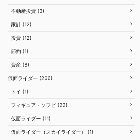
不動産投資 (3)
家計 (12)
投資 (12)
節約 (1)
資産 (8)
仮面ライダー (266)
トイ (1)
フィギュア・ソフビ (22)
仮面ライダー (11)
仮面ライダー（スカイライダー） (1)