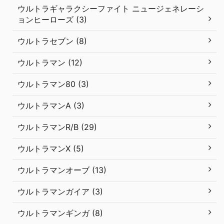
ウルトラギャラクシーファイト ニュージェネレーシ
ョンヒーローズ (3)
ウルトラセブン (8)
ウルトラマン (12)
ウルトラマン80 (3)
ウルトラマンA (3)
ウルトラマンR/B (29)
ウルトラマンX (5)
ウルトラマンオーブ (13)
ウルトラマンガイア (3)
ウルトラマンギンガ (8)