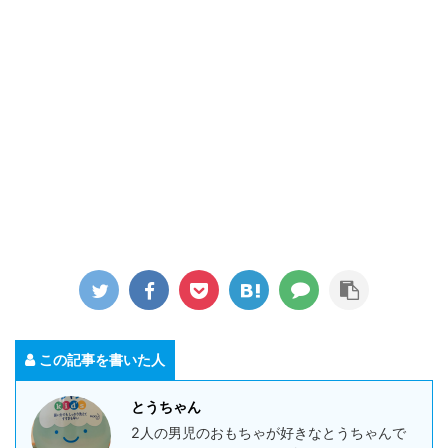
この記事を書いた人
とうちゃん
2人の男児のおもちゃが好きなとうちゃんで