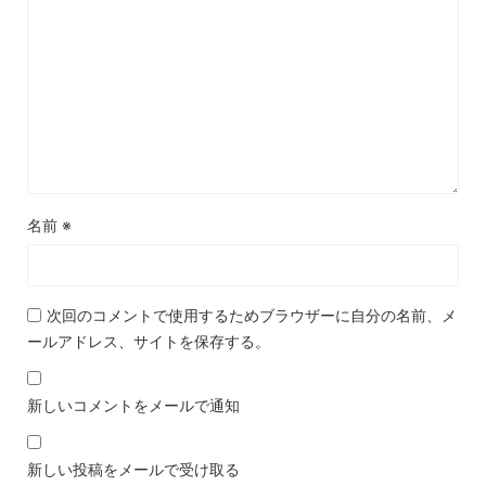
名前
※
次回のコメントで使用するためブラウザーに自分の名前、メ
ールアドレス、サイトを保存する。
新しいコメントをメールで通知
新しい投稿をメールで受け取る