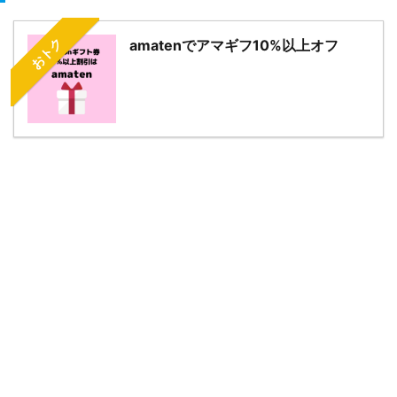
おトク
amatenでアマギフ10%以上オフ