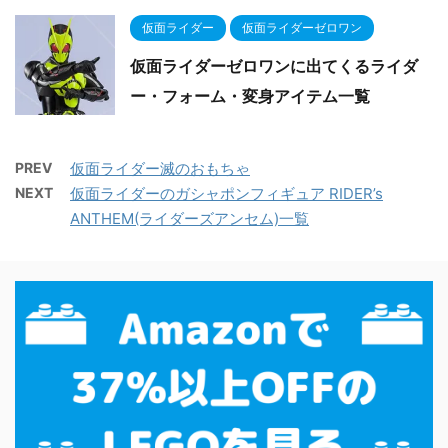
仮面ライダー
仮面ライダーゼロワン
仮面ライダーゼロワンに出てくるライダ
ー・フォーム・変身アイテム一覧
PREV
仮面ライダー滅のおもちゃ
NEXT
仮面ライダーのガシャポンフィギュア RIDER’s
ANTHEM(ライダーズアンセム)一覧