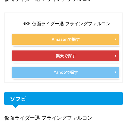
RKF 仮面ライダー迅 フライングファルコン
Amazonで探す
楽天で探す
Yahooで探す
ソフビ
仮面ライダー迅 フライングファルコン