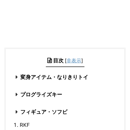
目次
[
非表示
]
変身アイテム・なりきりトイ
プログライズキー
フィギュア・ソフビ
RKF