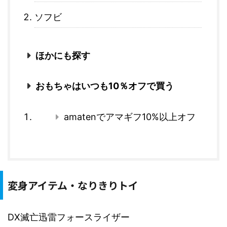
ソフビ
ほかにも探す
おもちゃはいつも10％オフで買う
amatenでアマギフ10%以上オフ
変身アイテム・なりきりトイ
DX滅亡迅雷フォースライザー