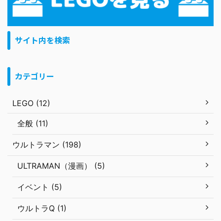
サイト内を検索
カテゴリー
LEGO (12)
全般 (11)
ウルトラマン (198)
ULTRAMAN（漫画） (5)
イベント (5)
ウルトラQ (1)