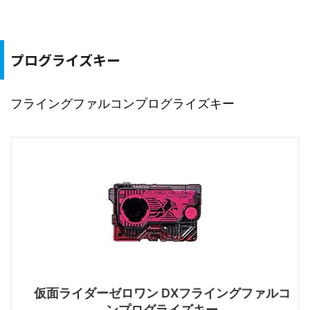
プログライズキー
フライングファルコンプログライズキー
仮面ライダーゼロワン DXフライングファルコ
ンプログライズキー