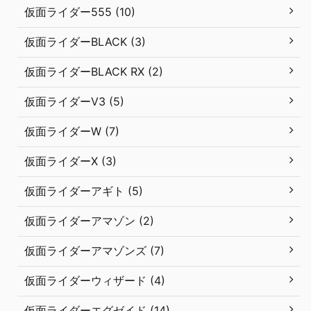
仮面ライダー555 (10)
仮面ライダーBLACK (3)
仮面ライダーBLACK RX (2)
仮面ライダーV3 (5)
仮面ライダーW (7)
仮面ライダーX (3)
仮面ライダーアギト (5)
仮面ライダーアマゾン (2)
仮面ライダーアマゾンズ (7)
仮面ライダーウィザード (4)
仮面ライダーエグゼイド (14)