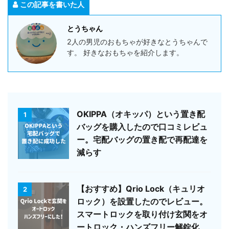
この記事を書いた人
とうちゃん
2人の男児のおもちゃが好きなとうちゃんで
す。 好きなおもちゃを紹介します。
OKIPPA（オキッパ）という置き配
1
バッグを購入したので口コミレビュ
ー。宅配バッグの置き配で再配達を
減らす
【おすすめ】Qrio Lock（キュリオ
2
ロック）を設置したのでレビュー。
スマートロックを取り付け玄関をオ
ートロック・ハンズフリー解錠化