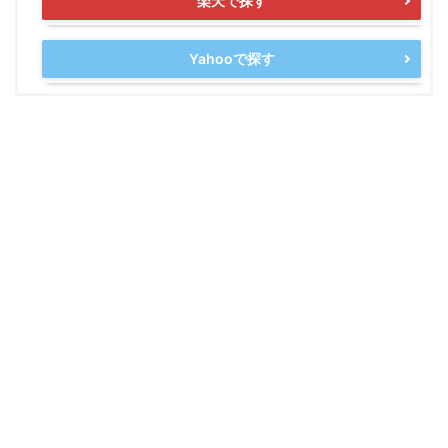
楽天で探す
Yahooで探す