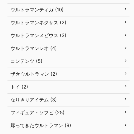
ウルトラマンティガ (10)
ウルトラマンネクサス (2)
ウルトラマンメビウス (3)
ウルトラマンレオ (4)
コンテンツ (5)
ザ☆ウルトラマン (2)
トイ (2)
なりきりアイテム (3)
フィギュア・ソフビ (25)
帰ってきたウルトラマン (9)