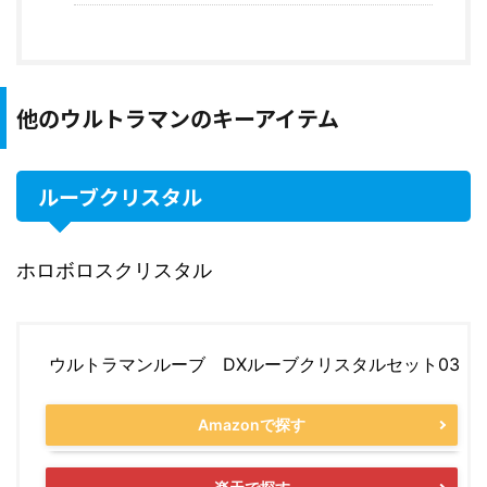
他のウルトラマンのキーアイテム
ルーブクリスタル
ホロボロスクリスタル
ウルトラマンルーブ DXルーブクリスタルセット03
Amazonで探す