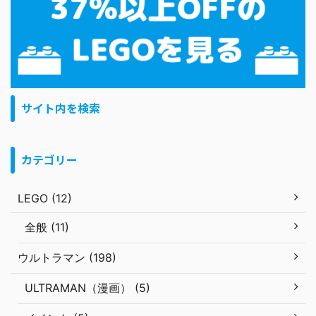
サイト内を検索
カテゴリー
LEGO (12)
全般 (11)
ウルトラマン (198)
ULTRAMAN（漫画） (5)