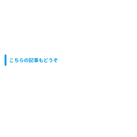
こちらの記事もどうぞ