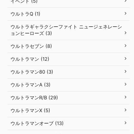
イベント (5)
ウルトラQ (1)
ウルトラギャラクシーファイト ニュージェネレーシ
ョンヒーローズ (3)
ウルトラセブン (8)
ウルトラマン (12)
ウルトラマン80 (3)
ウルトラマンA (3)
ウルトラマンR/B (29)
ウルトラマンX (5)
ウルトラマンオーブ (13)