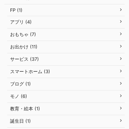
FP (1)
アプリ (4)
おもちゃ (7)
お出かけ (11)
サービス (37)
スマートホーム (3)
ブログ (1)
モノ (6)
教育・絵本 (1)
誕生日 (1)