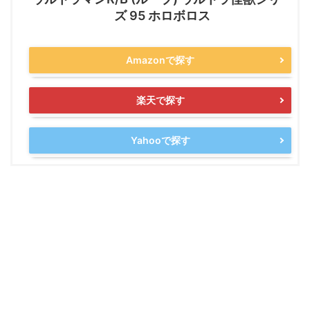
ズ 95 ホロボロス
Amazonで探す
楽天で探す
Yahooで探す