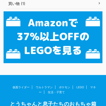
買い物 (1)
仮面ライダー
ウルトラマン
ポケモン
LEGO
マネ
ー
生活・子育て
とうちゃんと息子たちのおもちゃ箱