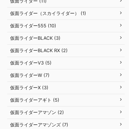
仮面ライダー (11)
仮面ライダー（スカイライダー） (1)
仮面ライダー555 (10)
仮面ライダーBLACK (3)
仮面ライダーBLACK RX (2)
仮面ライダーV3 (5)
仮面ライダーW (7)
仮面ライダーX (3)
仮面ライダーアギト (5)
仮面ライダーアマゾン (2)
仮面ライダーアマゾンズ (7)