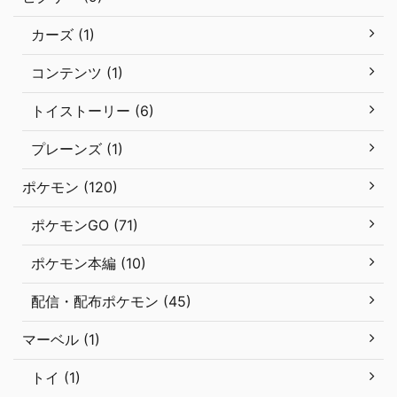
カーズ (1)
コンテンツ (1)
トイストーリー (6)
プレーンズ (1)
ポケモン (120)
ポケモンGO (71)
ポケモン本編 (10)
配信・配布ポケモン (45)
マーベル (1)
トイ (1)