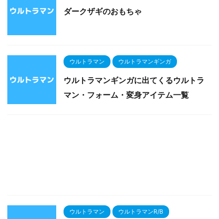
ダークザギのおもちゃ
ウルトラマン
ウルトラマンギンガ
ウルトラマンギンガに出てくるウルトラ
マン・フォーム・変身アイテム一覧
ウルトラマン
ウルトラマンR/B