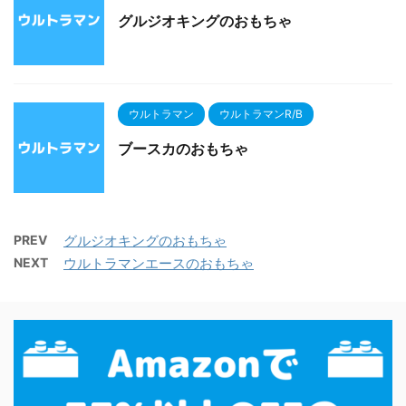
グルジオキングのおもちゃ
ウルトラマン
ウルトラマンR/B
ブースカのおもちゃ
PREV
グルジオキングのおもちゃ
NEXT
ウルトラマンエースのおもちゃ