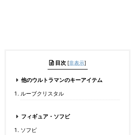
目次
[
非表示
]
他のウルトラマンのキーアイテム
ルーブクリスタル
フィギュア・ソフビ
ソフビ