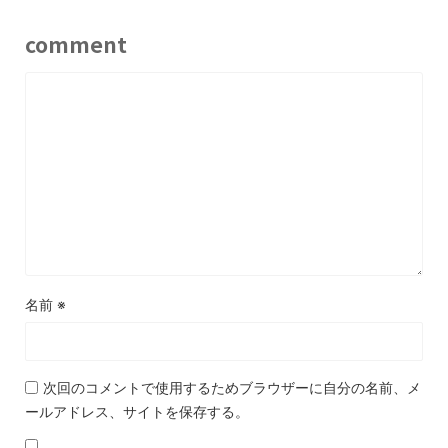
comment
名前
※
次回のコメントで使用するためブラウザーに自分の名前、メ
ールアドレス、サイトを保存する。