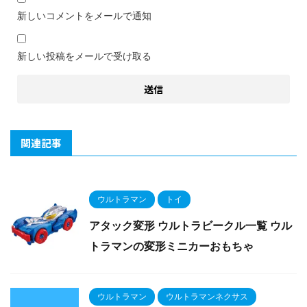
新しいコメントをメールで通知
新しい投稿をメールで受け取る
関連記事
ウルトラマン
トイ
アタック変形 ウルトラビークル一覧 ウル
トラマンの変形ミニカーおもちゃ
ウルトラマン
ウルトラマンネクサス