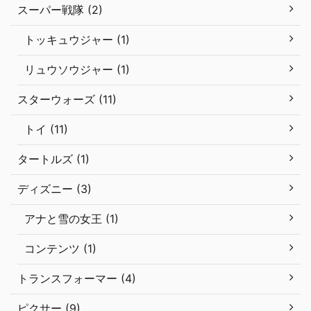
スーパー戦隊 (2)
トッキュウジャー (1)
リュウソウジャー (1)
スターウォーズ (11)
トイ (11)
タートルズ (1)
ディズニー (3)
アナと雪の女王 (1)
コンテンツ (1)
トランスフォーマー (4)
ピクサー (9)