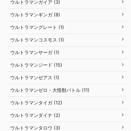
ウルトラマンガイア (3)
ウルトラマンギンガ (8)
ウルトラマングレート (1)
ウルトラマンコスモス (1)
ウルトラマンサーガ (1)
ウルトラマンジード (15)
ウルトラマンゼアス (1)
ウルトラマンゼロ・大怪獣バトル (11)
ウルトラマンタイガ (12)
ウルトラマンダイナ (2)
ウルトラマンタロウ (3)