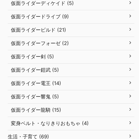
仮面ライダーディケイド (5)
仮面ライダードライブ (9)
仮面ライダービルド (21)
仮面ライダーフォーゼ (2)
仮面ライダー剣 (5)
仮面ライダー鎧武 (5)
仮面ライダー電王 (14)
仮面ライダー響鬼 (5)
仮面ライダー龍騎 (15)
変身ベルト・なりきりおもちゃ (4)
生活・子育て (69)