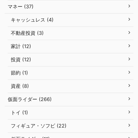
マネー (37)
キャッシュレス (4)
不動産投資 (3)
家計 (12)
投資 (12)
節約 (1)
資産 (8)
仮面ライダー (266)
トイ (1)
フィギュア・ソフビ (22)