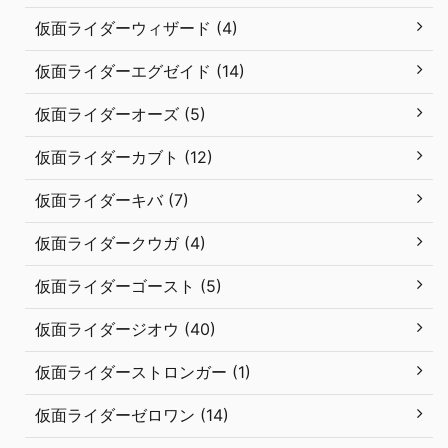
仮面ライダーウィザード (4)
仮面ライダーエグゼイド (14)
仮面ライダーオーズ (5)
仮面ライダーカブト (12)
仮面ライダーキバ (7)
仮面ライダークウガ (4)
仮面ライダーゴースト (5)
仮面ライダージオウ (40)
仮面ライダーストロンガー (1)
仮面ライダーゼロワン (14)