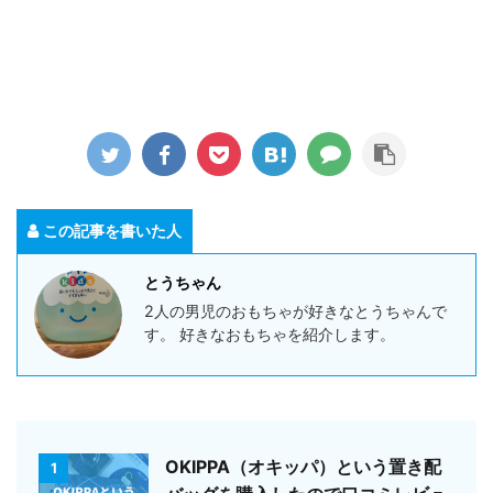
この記事を書いた人
とうちゃん
2人の男児のおもちゃが好きなとうちゃんで
す。 好きなおもちゃを紹介します。
OKIPPA（オキッパ）という置き配
1