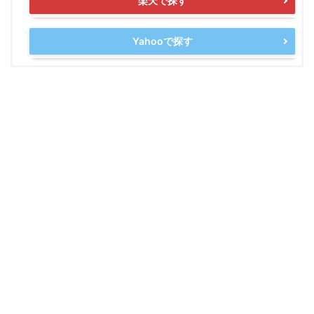
楽天で探す
Yahooで探す