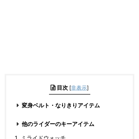
目次
[
非表示
]
変身ベルト・なりきりアイテム
他のライダーのキーアイテム
ミライドウォッチ