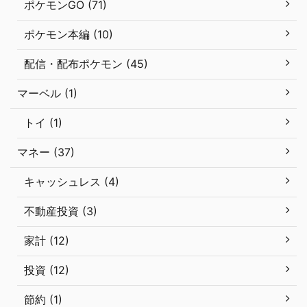
ポケモンGO (71)
ポケモン本編 (10)
配信・配布ポケモン (45)
マーベル (1)
トイ (1)
マネー (37)
キャッシュレス (4)
不動産投資 (3)
家計 (12)
投資 (12)
節約 (1)