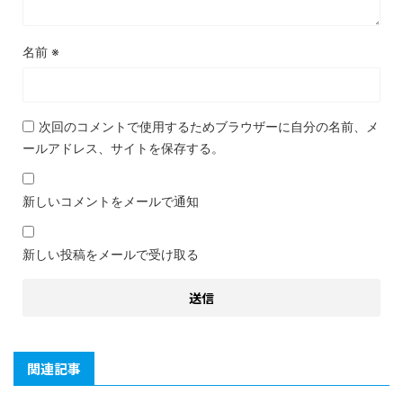
名前
※
次回のコメントで使用するためブラウザーに自分の名前、メ
ールアドレス、サイトを保存する。
新しいコメントをメールで通知
新しい投稿をメールで受け取る
関連記事