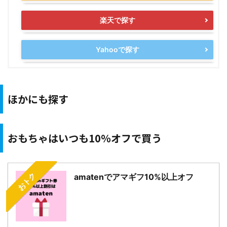
楽天で探す
Yahooで探す
ほかにも探す
おもちゃはいつも10％オフで買う
おトク
amatenでアマギフ10%以上オフ