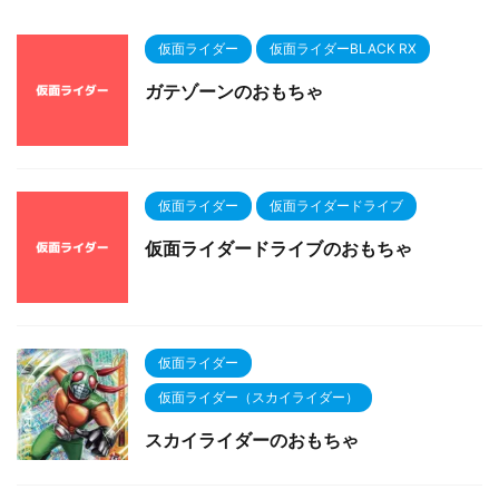
仮面ライダー
仮面ライダーBLACK RX
ガテゾーンのおもちゃ
仮面ライダー
仮面ライダードライブ
仮面ライダードライブのおもちゃ
仮面ライダー
仮面ライダー（スカイライダー）
スカイライダーのおもちゃ