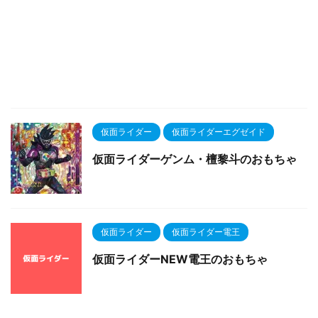
仮面ライダー
仮面ライダーエグゼイド
仮面ライダーゲンム・檀黎斗のおもちゃ
仮面ライダー
仮面ライダー電王
仮面ライダーNEW電王のおもちゃ