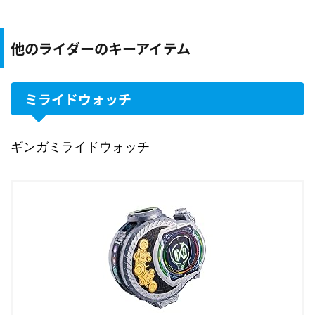
他のライダーのキーアイテム
ミライドウォッチ
ギンガミライドウォッチ