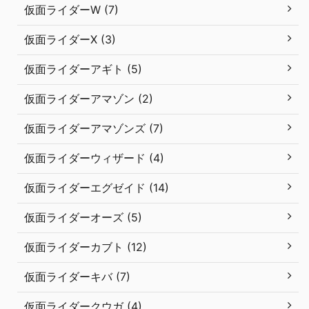
仮面ライダーW (7)
仮面ライダーX (3)
仮面ライダーアギト (5)
仮面ライダーアマゾン (2)
仮面ライダーアマゾンズ (7)
仮面ライダーウィザード (4)
仮面ライダーエグゼイド (14)
仮面ライダーオーズ (5)
仮面ライダーカブト (12)
仮面ライダーキバ (7)
仮面ライダークウガ (4)