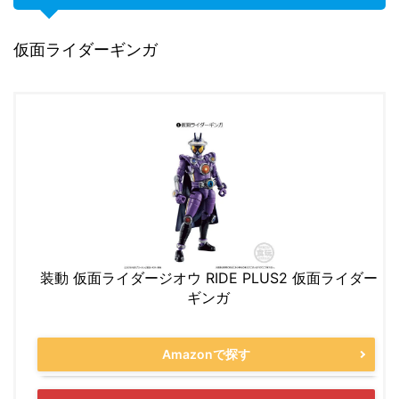
仮面ライダーギンガ
装動 仮面ライダージオウ RIDE PLUS2 仮面ライダー
ギンガ
Amazonで探す