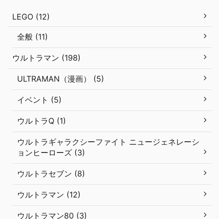
LEGO (12)
全般 (11)
ウルトラマン (198)
ULTRAMAN（漫画） (5)
イベント (5)
ウルトラQ (1)
ウルトラギャラクシーファイト ニュージェネレーシ
ョンヒーローズ (3)
ウルトラセブン (8)
ウルトラマン (12)
ウルトラマン80 (3)