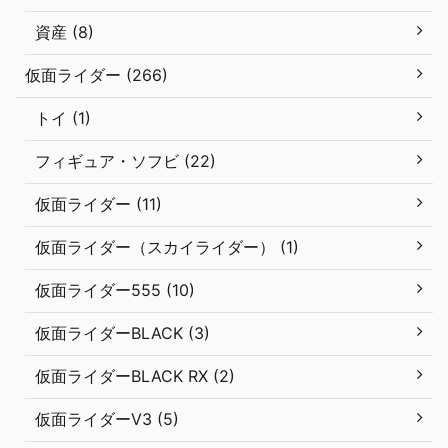
資産 (8)
仮面ライダー (266)
トイ (1)
フィギュア・ソフビ (22)
仮面ライダー (11)
仮面ライダー（スカイライダー） (1)
仮面ライダー555 (10)
仮面ライダーBLACK (3)
仮面ライダーBLACK RX (2)
仮面ライダーV3 (5)