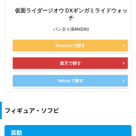
仮面ライダージオウ DXギンガミライドウォッ
チ
バンダイ(BANDAI)
Amazonで探す
楽天で探す
Yahooで探す
フィギュア・ソフビ
装動