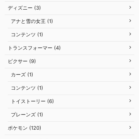
ディズニー (3)
アナと雪の女王 (1)
コンテンツ (1)
トランスフォーマー (4)
ピクサー (9)
カーズ (1)
コンテンツ (1)
トイストーリー (6)
プレーンズ (1)
ポケモン (120)