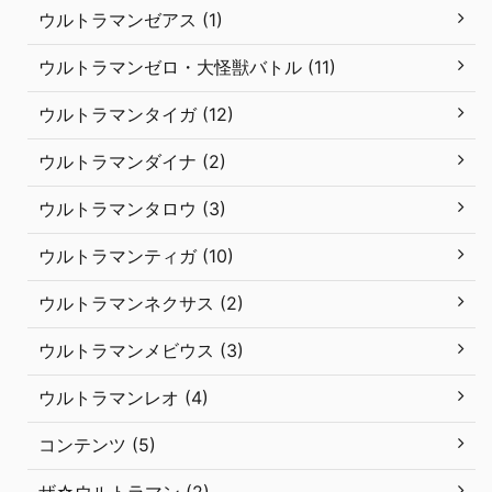
ウルトラマンゼアス (1)
ウルトラマンゼロ・大怪獣バトル (11)
ウルトラマンタイガ (12)
ウルトラマンダイナ (2)
ウルトラマンタロウ (3)
ウルトラマンティガ (10)
ウルトラマンネクサス (2)
ウルトラマンメビウス (3)
ウルトラマンレオ (4)
コンテンツ (5)
ザ☆ウルトラマン (2)