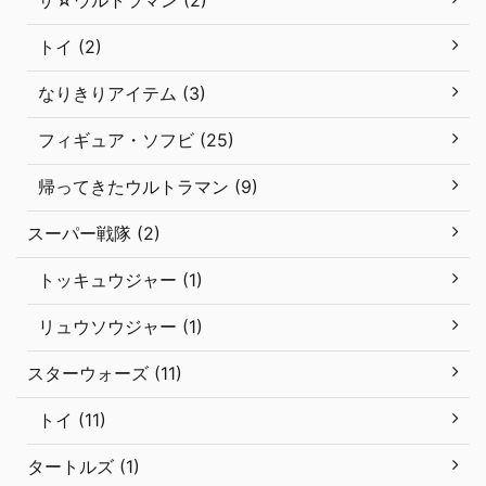
トイ (2)
なりきりアイテム (3)
フィギュア・ソフビ (25)
帰ってきたウルトラマン (9)
スーパー戦隊 (2)
トッキュウジャー (1)
リュウソウジャー (1)
スターウォーズ (11)
トイ (11)
タートルズ (1)