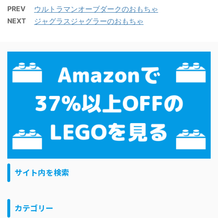
PREV
ウルトラマンオーブダークのおもちゃ
NEXT
ジャグラスジャグラーのおもちゃ
サイト内を検索
カテゴリー