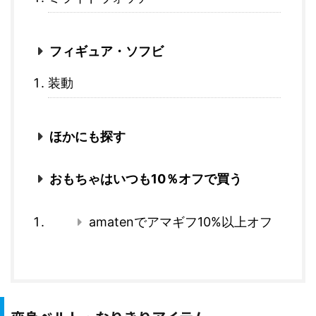
フィギュア・ソフビ
装動
ほかにも探す
おもちゃはいつも10％オフで買う
amatenでアマギフ10%以上オフ