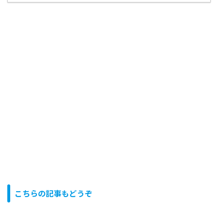
こちらの記事もどうぞ