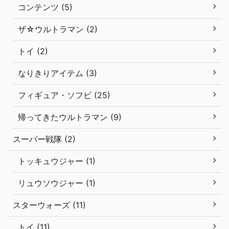
コンテンツ (5)
ザ☆ウルトラマン (2)
トイ (2)
なりきりアイテム (3)
フィギュア・ソフビ (25)
帰ってきたウルトラマン (9)
スーパー戦隊 (2)
トッキュウジャー (1)
リュウソウジャー (1)
スターウォーズ (11)
トイ (11)