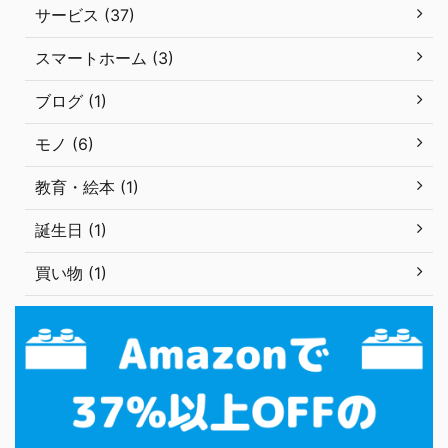
サービス (37)
スマートホーム (3)
ブログ (1)
モノ (6)
教育・絵本 (1)
誕生日 (1)
買い物 (1)