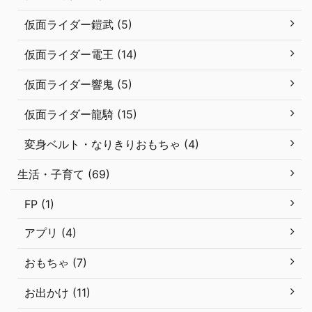
仮面ライダー鎧武 (5)
仮面ライダー電王 (14)
仮面ライダー響鬼 (5)
仮面ライダー龍騎 (15)
変身ベルト・なりきりおもちゃ (4)
生活・子育て (69)
FP (1)
アプリ (4)
おもちゃ (7)
お出かけ (11)