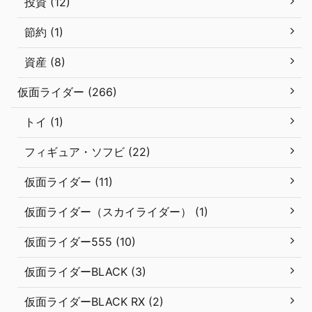
投資 (12)
節約 (1)
資産 (8)
仮面ライダー (266)
トイ (1)
フィギュア・ソフビ (22)
仮面ライダー (11)
仮面ライダー（スカイライダー） (1)
仮面ライダー555 (10)
仮面ライダーBLACK (3)
仮面ライダーBLACK RX (2)