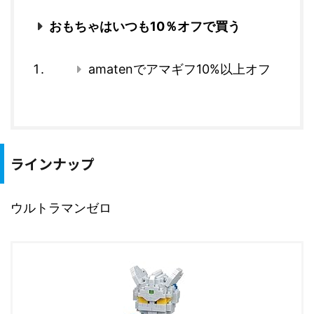
おもちゃはいつも10％オフで買う
amatenでアマギフ10%以上オフ
ラインナップ
ウルトラマンゼロ