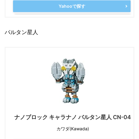
Yahooで探す
バルタン星人
ナノブロック キャラナノ バルタン星人 CN-04
カワダ(Kawada)