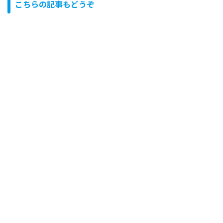
こちらの記事もどうぞ