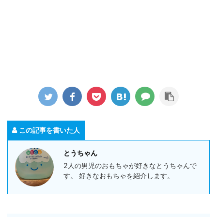
この記事を書いた人
とうちゃん
2人の男児のおもちゃが好きなとうちゃんで
す。 好きなおもちゃを紹介します。