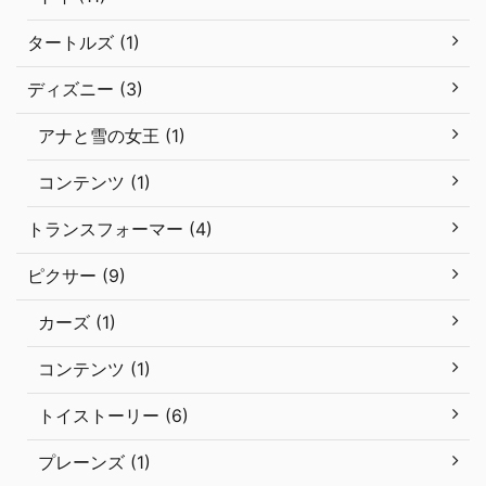
タートルズ (1)
ディズニー (3)
アナと雪の女王 (1)
コンテンツ (1)
トランスフォーマー (4)
ピクサー (9)
カーズ (1)
コンテンツ (1)
トイストーリー (6)
プレーンズ (1)