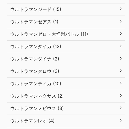
ウルトラマンジード (15)
ウルトラマンゼアス (1)
ウルトラマンゼロ・大怪獣バトル (11)
ウルトラマンタイガ (12)
ウルトラマンダイナ (2)
ウルトラマンタロウ (3)
ウルトラマンティガ (10)
ウルトラマンネクサス (2)
ウルトラマンメビウス (3)
ウルトラマンレオ (4)