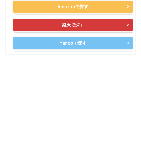
Amazonで探す
楽天で探す
Yahooで探す