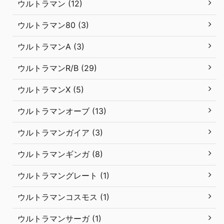
ウルトラマン (12)
ウルトラマン80 (3)
ウルトラマンA (3)
ウルトラマンR/B (29)
ウルトラマンX (5)
ウルトラマンオーブ (13)
ウルトラマンガイア (3)
ウルトラマンギンガ (8)
ウルトラマングレート (1)
ウルトラマンコスモス (1)
ウルトラマンサーガ (1)