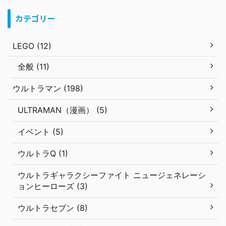
カテゴリー
LEGO (12)
全般 (11)
ウルトラマン (198)
ULTRAMAN（漫画） (5)
イベント (5)
ウルトラQ (1)
ウルトラギャラクシーファイト ニュージェネレーシ
ョンヒーローズ (3)
ウルトラセブン (8)