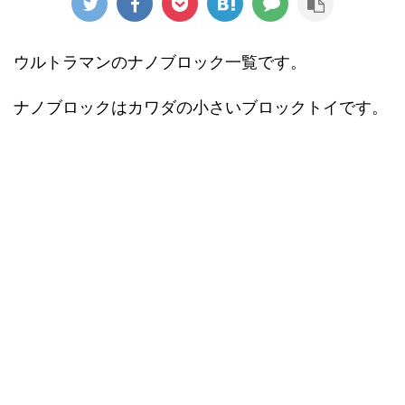
ウルトラマンのナノブロック一覧です。
ナノブロックはカワダの小さいブロックトイです。