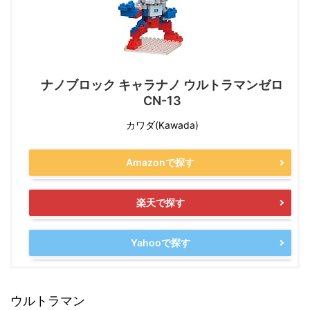
ナノブロック キャラナノ ウルトラマンゼロ
CN-13
カワダ(Kawada)
Amazonで探す
楽天で探す
Yahooで探す
ウルトラマン