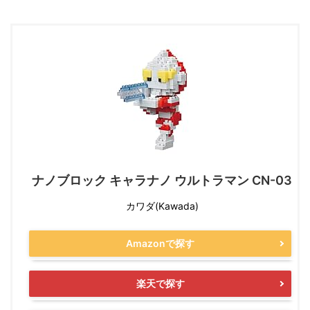
ナノブロック キャラナノ ウルトラマン CN-03
カワダ(Kawada)
Amazonで探す
楽天で探す