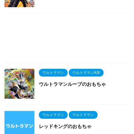
ウルトラマン
ウルトラマンR/B
ウルトラマンルーブのおもちゃ
ウルトラマン
ウルトラマン
レッドキングのおもちゃ