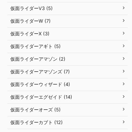
仮面ライダーV3 (5)
仮面ライダーW (7)
仮面ライダーX (3)
仮面ライダーアギト (5)
仮面ライダーアマゾン (2)
仮面ライダーアマゾンズ (7)
仮面ライダーウィザード (4)
仮面ライダーエグゼイド (14)
仮面ライダーオーズ (5)
仮面ライダーカブト (12)