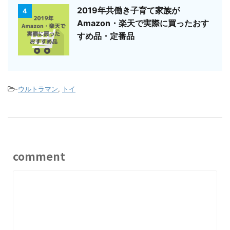
2019年共働き子育て家族が
4
Amazon・楽天で実際に買ったおす
すめ品・定番品
-
ウルトラマン
,
トイ
comment