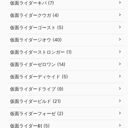
仮面ライダーキバ (7)
仮面ライダークウガ (4)
仮面ライダーゴースト (5)
仮面ライダージオウ (40)
仮面ライダーストロンガー (1)
仮面ライダーゼロワン (14)
仮面ライダーディケイド (5)
仮面ライダードライブ (9)
仮面ライダービルド (21)
仮面ライダーフォーゼ (2)
仮面ライダー剣 (5)