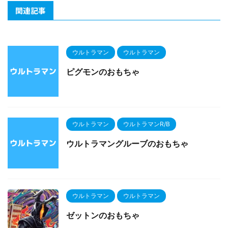
関連記事
ウルトラマン
ウルトラマン
ピグモンのおもちゃ
ウルトラマン
ウルトラマンR/B
ウルトラマングルーブのおもちゃ
ウルトラマン
ウルトラマン
ゼットンのおもちゃ