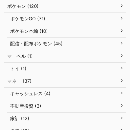
ポケモン (120)
ポケモンGO (71)
ポケモン本編 (10)
配信・配布ポケモン (45)
マーベル (1)
トイ (1)
マネー (37)
キャッシュレス (4)
不動産投資 (3)
家計 (12)