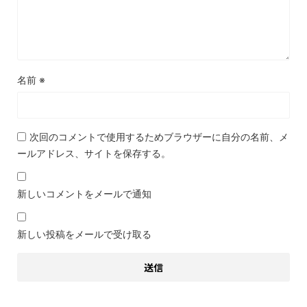
名前
※
次回のコメントで使用するためブラウザーに自分の名前、メ
ールアドレス、サイトを保存する。
新しいコメントをメールで通知
新しい投稿をメールで受け取る