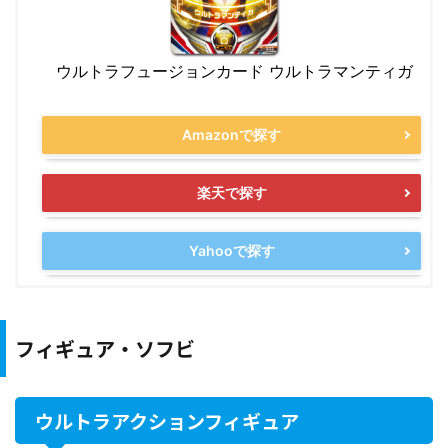
ウルトラフュージョンカード ウルトラマンティガ
Amazonで探す
楽天で探す
Yahooで探す
フィギュア・ソフビ
ウルトラアクションフィギュア