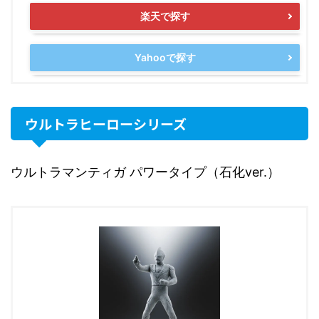
楽天で探す
Yahooで探す
ウルトラヒーローシリーズ
ウルトラマンティガ パワータイプ（石化ver.）