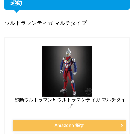
超動
ウルトラマンティガ マルチタイプ
超動ウルトラマン5 ウルトラマンティガ マルチタイ
プ
Amazonで探す