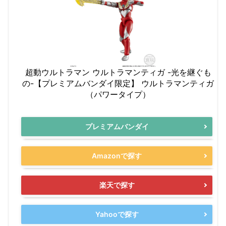
超動ウルトラマン ウルトラマンティガ -光を継ぐも
の-【プレミアムバンダイ限定】 ウルトラマンティガ
（パワータイプ）
プレミアムバンダイ
Amazonで探す
楽天で探す
Yahooで探す