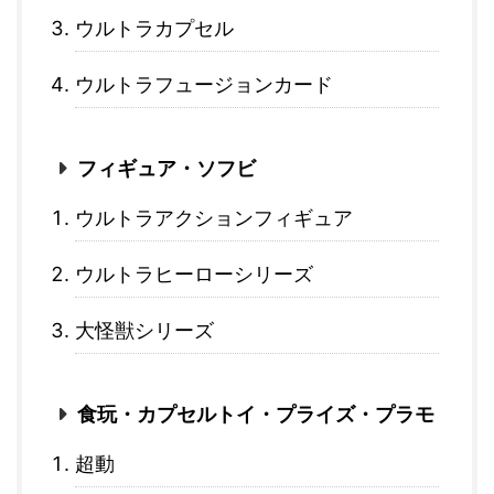
ウルトラカプセル
ウルトラフュージョンカード
フィギュア・ソフビ
ウルトラアクションフィギュア
ウルトラヒーローシリーズ
大怪獣シリーズ
食玩・カプセルトイ・プライズ・プラモ
超動