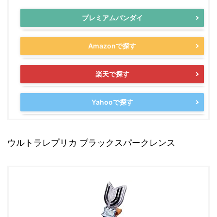
プレミアムバンダイ
Amazonで探す
楽天で探す
Yahooで探す
ウルトラレプリカ ブラックスパークレンス