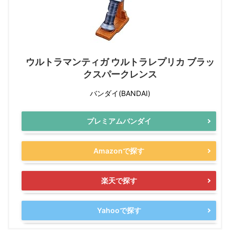
ウルトラマンティガ ウルトラレプリカ ブラッ
クスパークレンス
バンダイ(BANDAI)
プレミアムバンダイ
Amazonで探す
楽天で探す
Yahooで探す