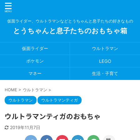
仮面ライダー、ウルトラマンなどとうちゃんと息子たちの好きなもの
とうちゃんと息子たちのおもちゃ箱
仮面ライダー
ウルトラマン
ポケモン
LEGO
マネー
生活・子育て
HOME
>
ウルトラマン
>
ウルトラマン
ウルトラマンティガ
ウルトラマンティガのおもちゃ
2019年11月7日