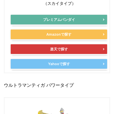
（スカイタイプ）
プレミアムバンダイ
Amazonで探す
楽天で探す
Yahooで探す
ウルトラマンティガ パワータイプ