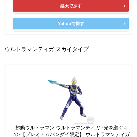
楽天で探す
Yahooで探す
ウルトラマンティガ スカイタイプ
超動ウルトラマン ウルトラマンティガ -光を継ぐも
の-【プレミアムバンダイ限定】 ウルトラマンティガ