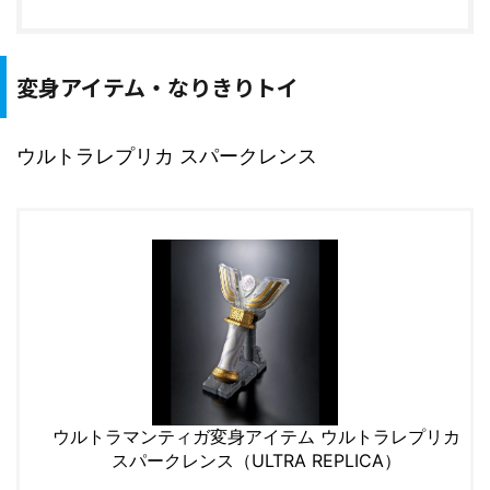
変身アイテム・なりきりトイ
ウルトラレプリカ スパークレンス
ウルトラマンティガ変身アイテム ウルトラレプリカ
スパークレンス（ULTRA REPLICA）