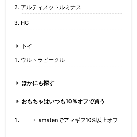
アルティメットルミナス
HG
トイ
ウルトラビークル
ほかにも探す
おもちゃはいつも10％オフで買う
amatenでアマギフ10%以上オフ