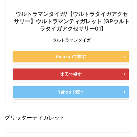
ウルトラマンタイガ/【ウルトラタイガアクセ
サリー】ウルトラマンティガレット [GPウルト
ラタイガアクセサリー01]
ウルトラマンタイガ
Amazonで探す
楽天で探す
Yahooで探す
グリッターティガレット