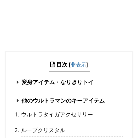
目次
[
非表示
]
変身アイテム・なりきりトイ
他のウルトラマンのキーアイテム
ウルトラタイガアクセサリー
ルーブクリスタル