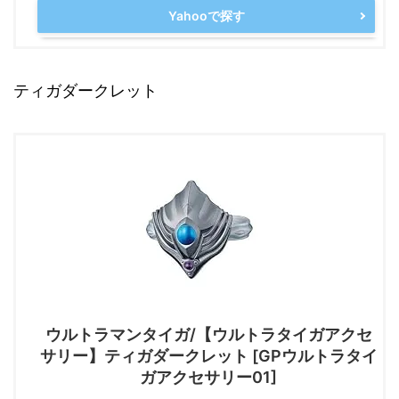
Yahooで探す
ティガダークレット
ウルトラマンタイガ/【ウルトラタイガアクセ
サリー】ティガダークレット [GPウルトラタイ
ガアクセサリー01]