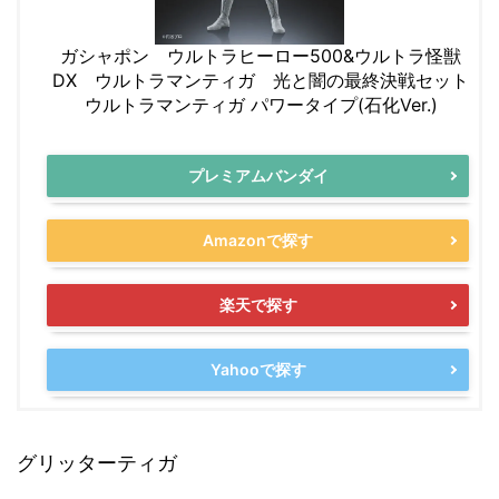
ガシャポン ウルトラヒーロー500&ウルトラ怪獣
DX ウルトラマンティガ 光と闇の最終決戦セット
ウルトラマンティガ パワータイプ(石化Ver.)
プレミアムバンダイ
Amazonで探す
楽天で探す
Yahooで探す
グリッターティガ