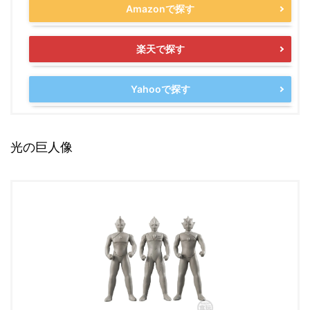
Amazonで探す
楽天で探す
Yahooで探す
光の巨人像