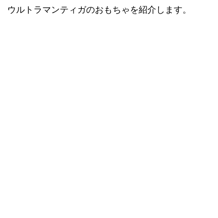
ウルトラマンティガのおもちゃを紹介します。