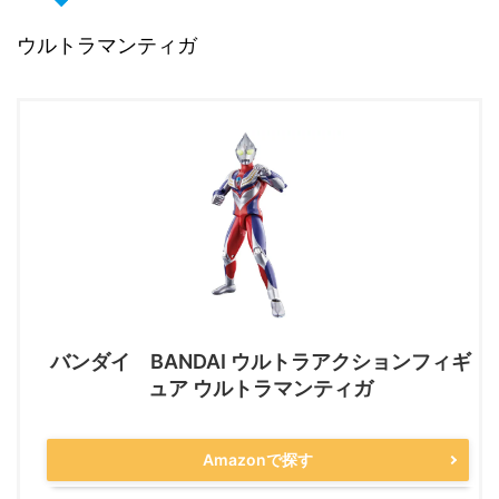
ウルトラマンティガ
バンダイ BANDAI ウルトラアクションフィギ
ュア ウルトラマンティガ
Amazonで探す