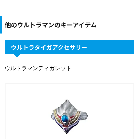
他のウルトラマンのキーアイテム
ウルトラタイガアクセサリー
ウルトラマンティガレット