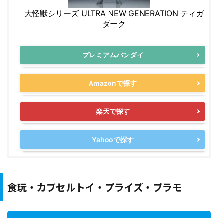
大怪獣シリーズ ULTRA NEW GENERATION ティガ
ダーク
プレミアムバンダイ
Amazonで探す
楽天で探す
Yahooで探す
食玩・カプセルトイ・プライズ・プラモ