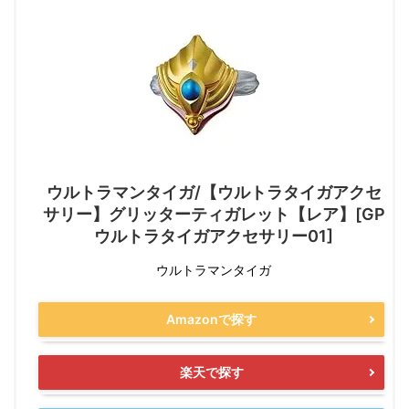
ウルトラマンタイガ/【ウルトラタイガアクセ
サリー】グリッターティガレット【レア】[GP
ウルトラタイガアクセサリー01]
ウルトラマンタイガ
Amazonで探す
楽天で探す