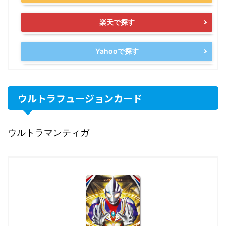
楽天で探す
Yahooで探す
ウルトラフュージョンカード
ウルトラマンティガ