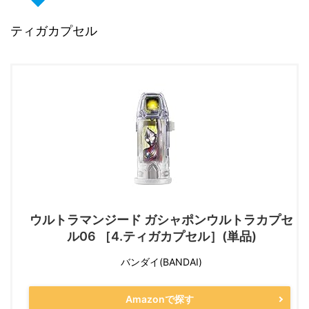
ティガカプセル
ウルトラマンジード ガシャポンウルトラカプセ
ル06 ［4.ティガカプセル］(単品)
バンダイ(BANDAI)
Amazonで探す