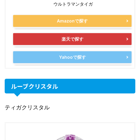
ウルトラマンタイガ
Amazonで探す
楽天で探す
Yahooで探す
ルーブクリスタル
ティガクリスタル