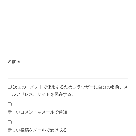
名前
※
次回のコメントで使用するためブラウザーに自分の名前、メ
ールアドレス、サイトを保存する。
新しいコメントをメールで通知
新しい投稿をメールで受け取る