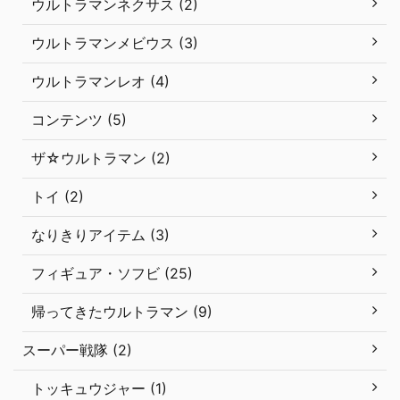
ウルトラマンネクサス (2)
ウルトラマンメビウス (3)
ウルトラマンレオ (4)
コンテンツ (5)
ザ☆ウルトラマン (2)
トイ (2)
なりきりアイテム (3)
フィギュア・ソフビ (25)
帰ってきたウルトラマン (9)
スーパー戦隊 (2)
トッキュウジャー (1)