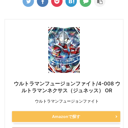
ウルトラマンフュージョンファイト/4-008 ウ
ルトラマンネクサス（ジュネッス） OR
ウルトラマンフュージョンファイト
Amazonで探す