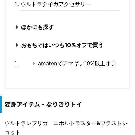
ウルトラタイガアクセサリー
ほかにも探す
おもちゃはいつも10％オフで買う
amatenでアマギフ10%以上オフ
変身アイテム・なりきりトイ
ウルトラレプリカ エボルトラスター&ブラストシ
ョット