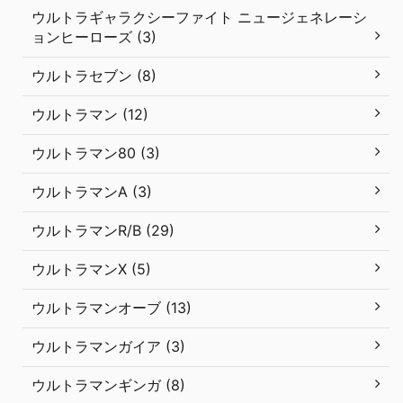
ウルトラギャラクシーファイト ニュージェネレーシ
ョンヒーローズ (3)
ウルトラセブン (8)
ウルトラマン (12)
ウルトラマン80 (3)
ウルトラマンA (3)
ウルトラマンR/B (29)
ウルトラマンX (5)
ウルトラマンオーブ (13)
ウルトラマンガイア (3)
ウルトラマンギンガ (8)