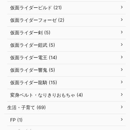
仮面ライダービルド (21)
仮面ライダーフォーゼ (2)
仮面ライダー剣 (5)
仮面ライダー鎧武 (5)
仮面ライダー電王 (14)
仮面ライダー響鬼 (5)
仮面ライダー龍騎 (15)
変身ベルト・なりきりおもちゃ (4)
生活・子育て (69)
FP (1)