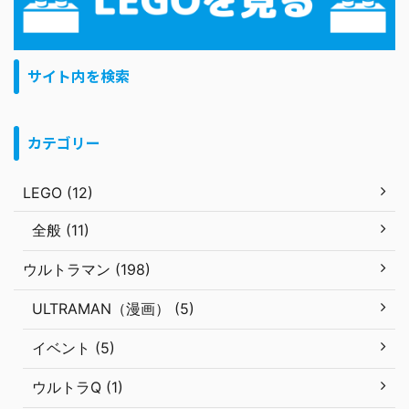
サイト内を検索
カテゴリー
LEGO (12)
全般 (11)
ウルトラマン (198)
ULTRAMAN（漫画） (5)
イベント (5)
ウルトラQ (1)