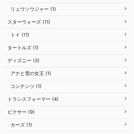
リュウソウジャー (1)
スターウォーズ (11)
トイ (11)
タートルズ (1)
ディズニー (3)
アナと雪の女王 (1)
コンテンツ (1)
トランスフォーマー (4)
ピクサー (9)
カーズ (1)