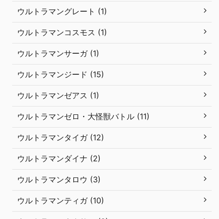
ウルトラマングレート (1)
ウルトラマンコスモス (1)
ウルトラマンサーガ (1)
ウルトラマンジード (15)
ウルトラマンゼアス (1)
ウルトラマンゼロ・大怪獣バトル (11)
ウルトラマンタイガ (12)
ウルトラマンダイナ (2)
ウルトラマンタロウ (3)
ウルトラマンティガ (10)