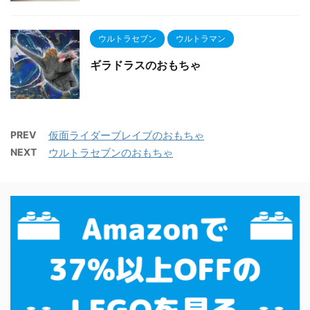
ウルトラセブン
ウルトラマン
ギラドラスのおもちゃ
PREV
仮面ライダーブレイブのおもちゃ
NEXT
ウルトラセブンのおもちゃ