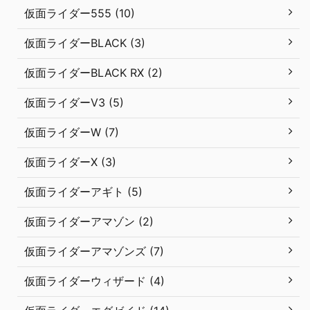
仮面ライダー555 (10)
仮面ライダーBLACK (3)
仮面ライダーBLACK RX (2)
仮面ライダーV3 (5)
仮面ライダーW (7)
仮面ライダーX (3)
仮面ライダーアギト (5)
仮面ライダーアマゾン (2)
仮面ライダーアマゾンズ (7)
仮面ライダーウィザード (4)