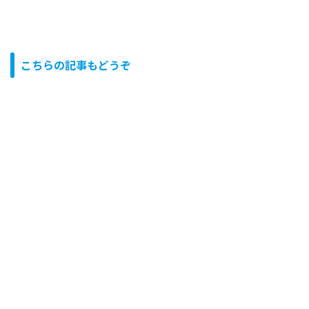
こちらの記事もどうぞ