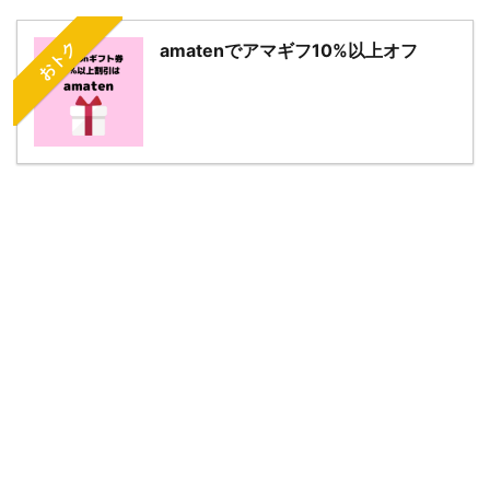
おトク
amatenでアマギフ10%以上オフ