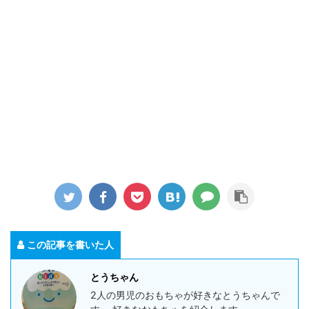
この記事を書いた人
とうちゃん
2人の男児のおもちゃが好きなとうちゃんで