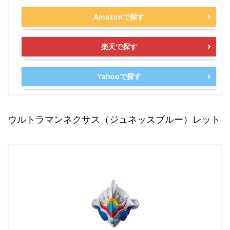
Amazonで探す
楽天で探す
Yahooで探す
ウルトラマンネクサス（ジュネッスブルー）レット