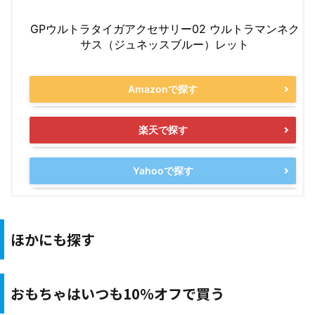
GPウルトラタイガアクセサリー02 ウルトラマンネク
サス（ジュネッスブルー）レット
Amazonで探す
楽天で探す
Yahooで探す
ほかにも探す
おもちゃはいつも10％オフで買う