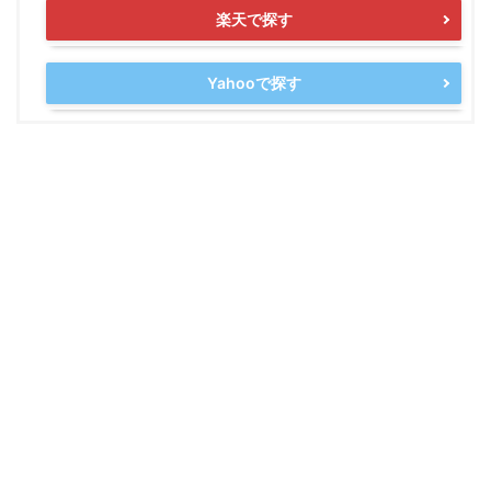
楽天で探す
Yahooで探す