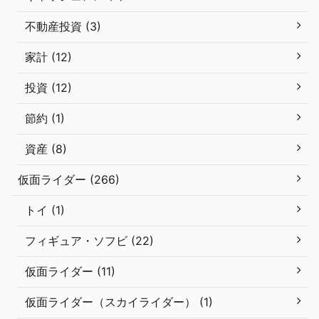
不動産投資 (3)
家計 (12)
投資 (12)
節約 (1)
資産 (8)
仮面ライダー (266)
トイ (1)
フィギュア・ソフビ (22)
仮面ライダー (11)
仮面ライダー（スカイライダー） (1)