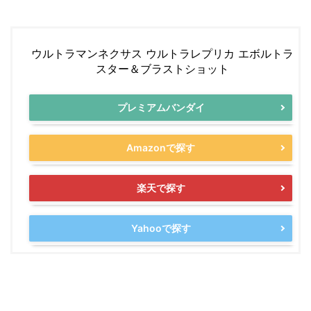
ウルトラマンネクサス ウルトラレプリカ エボルトラ
スター＆ブラストショット
プレミアムバンダイ
Amazonで探す
楽天で探す
Yahooで探す