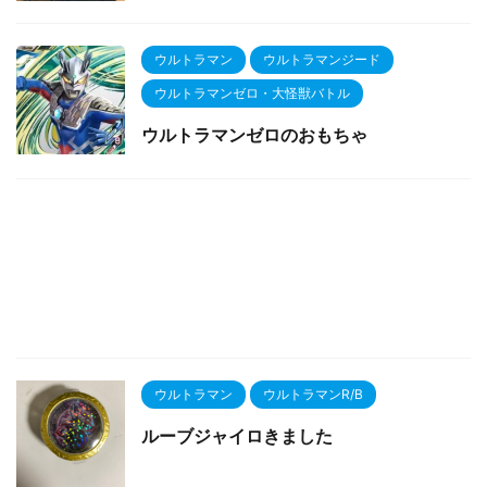
ウルトラマン
ウルトラマンジード
ウルトラマンゼロ・大怪獣バトル
ウルトラマンゼロのおもちゃ
ウルトラマン
ウルトラマンR/B
ルーブジャイロきました