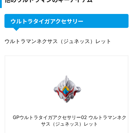
ウルトラタイガアクセサリー
ウルトラマンネクサス（ジュネッス）レット
GPウルトラタイガアクセサリー02 ウルトラマンネク
サス（ジュネッス）レット