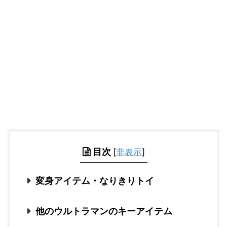
目次
[
非表示
]
変身アイテム・なりきりトイ
他のウルトラマンのキーアイテム