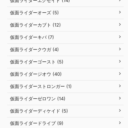
仮面ライダーエグゼイド (14)
仮面ライダーオーズ (5)
仮面ライダーカブト (12)
仮面ライダーキバ (7)
仮面ライダークウガ (4)
仮面ライダーゴースト (5)
仮面ライダージオウ (40)
仮面ライダーストロンガー (1)
仮面ライダーゼロワン (14)
仮面ライダーディケイド (5)
仮面ライダードライブ (9)