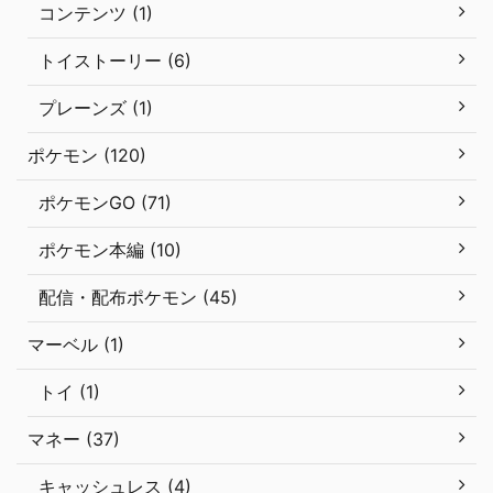
コンテンツ (1)
トイストーリー (6)
プレーンズ (1)
ポケモン (120)
ポケモンGO (71)
ポケモン本編 (10)
配信・配布ポケモン (45)
マーベル (1)
トイ (1)
マネー (37)
キャッシュレス (4)