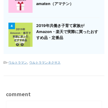
amaten（アマテン）
2019年共働き子育て家族が
4
Amazon・楽天で実際に買ったおす
すめ品・定番品
-
ウルトラマン
,
ウルトラマンネクサス
comment