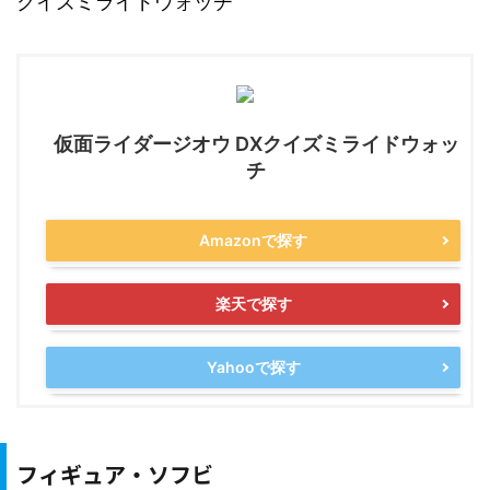
クイズミライドウォッチ
仮面ライダージオウ DXクイズミライドウォッ
チ
Amazonで探す
楽天で探す
Yahooで探す
フィギュア・ソフビ