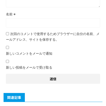
名前
※
次回のコメントで使用するためブラウザーに自分の名前、メ
ールアドレス、サイトを保存する。
新しいコメントをメールで通知
新しい投稿をメールで受け取る
関連記事