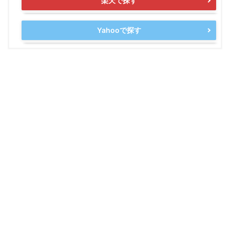
楽天で探す
Yahooで探す