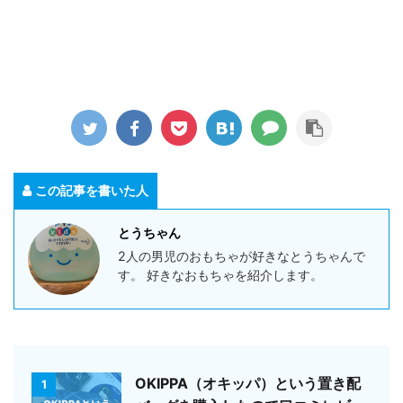
この記事を書いた人
とうちゃん
2人の男児のおもちゃが好きなとうちゃんで
す。 好きなおもちゃを紹介します。
OKIPPA（オキッパ）という置き配
1