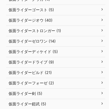
仮面ライダーゴースト (5)
仮面ライダージオウ (40)
仮面ライダーストロンガー (1)
仮面ライダーゼロワン (14)
仮面ライダーディケイド (5)
仮面ライダードライブ (9)
仮面ライダービルド (21)
仮面ライダーフォーゼ (2)
仮面ライダー剣 (5)
仮面ライダー鎧武 (5)