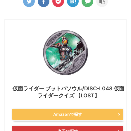
仮面ライダー ブットバソウル/DISC-L048 仮面
ライダークイズ 【LOST】
Amazonで探す