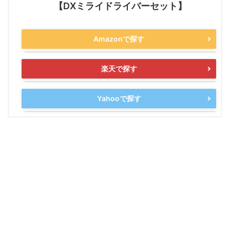
【DXミライドライバーセット】
Amazonで探す
楽天で探す
Yahooで探す