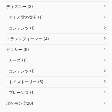
ディズニー (3)
アナと雪の女王 (1)
コンテンツ (1)
トランスフォーマー (4)
ピクサー (9)
カーズ (1)
コンテンツ (1)
トイストーリー (6)
プレーンズ (1)
ポケモン (120)