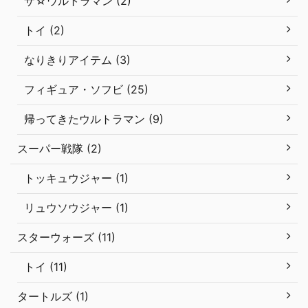
ザ☆ウルトラマン (2)
トイ (2)
なりきりアイテム (3)
フィギュア・ソフビ (25)
帰ってきたウルトラマン (9)
スーパー戦隊 (2)
トッキュウジャー (1)
リュウソウジャー (1)
スターウォーズ (11)
トイ (11)
タートルズ (1)