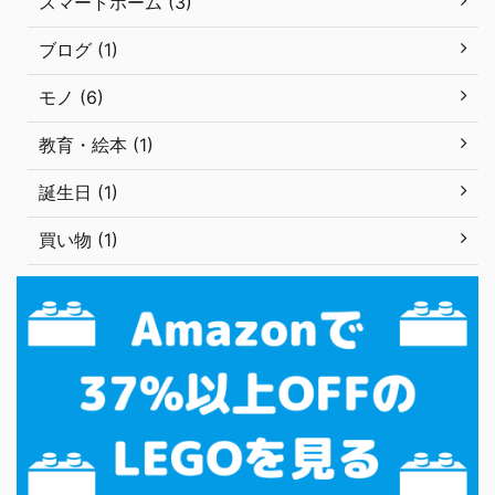
スマートホーム (3)
ブログ (1)
モノ (6)
教育・絵本 (1)
誕生日 (1)
買い物 (1)