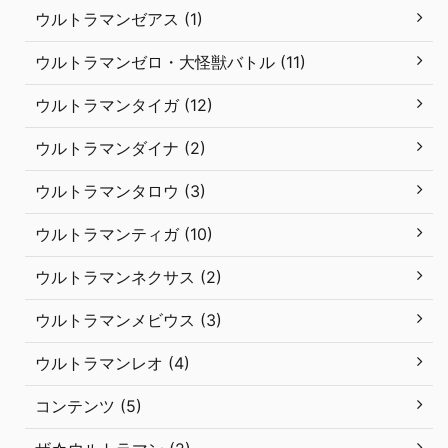
ウルトラマンゼアス (1)
ウルトラマンゼロ・大怪獣バトル (11)
ウルトラマンタイガ (12)
ウルトラマンダイナ (2)
ウルトラマンタロウ (3)
ウルトラマンティガ (10)
ウルトラマンネクサス (2)
ウルトラマンメビウス (3)
ウルトラマンレオ (4)
コンテンツ (5)