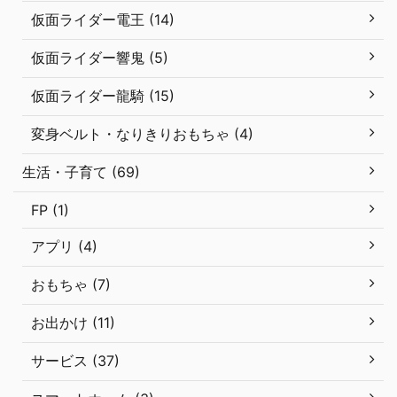
仮面ライダー電王 (14)
仮面ライダー響鬼 (5)
仮面ライダー龍騎 (15)
変身ベルト・なりきりおもちゃ (4)
生活・子育て (69)
FP (1)
アプリ (4)
おもちゃ (7)
お出かけ (11)
サービス (37)