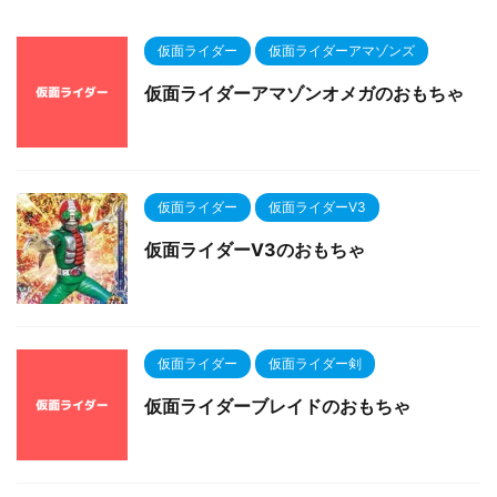
仮面ライダー
仮面ライダーアマゾンズ
仮面ライダーアマゾンオメガのおもちゃ
仮面ライダー
仮面ライダーV3
仮面ライダーV3のおもちゃ
仮面ライダー
仮面ライダー剣
仮面ライダーブレイドのおもちゃ