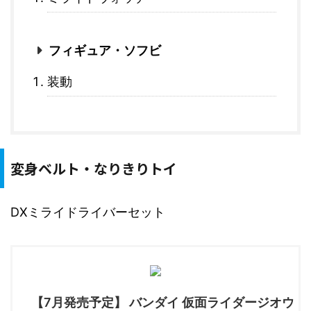
フィギュア・ソフビ
装動
変身ベルト・なりきりトイ
DXミライドライバーセット
【7月発売予定】 バンダイ 仮面ライダージオウ