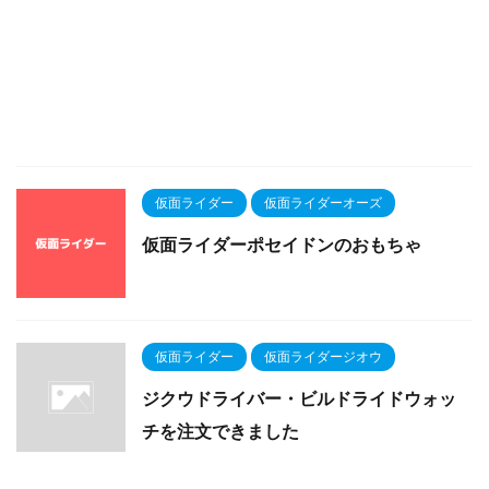
仮面ライダー
仮面ライダーオーズ
仮面ライダーポセイドンのおもちゃ
仮面ライダー
仮面ライダージオウ
ジクウドライバー・ビルドライドウォッ
チを注文できました