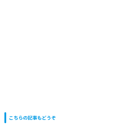
こちらの記事もどうぞ