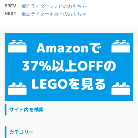
PREV
仮面ライダーシノビのおもちゃ
NEXT
仮面ライダーキカイのおもちゃ
サイト内を検索
カテゴリー