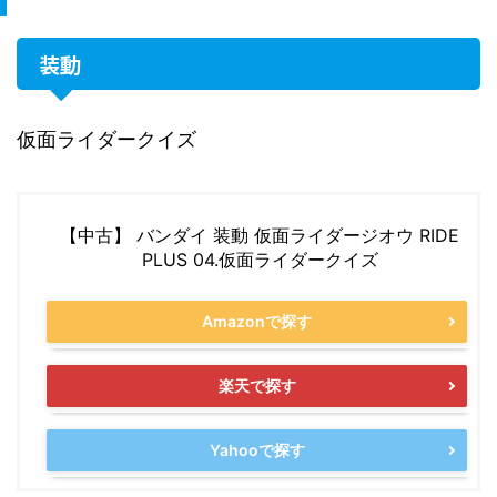
装動
仮面ライダークイズ
【中古】 バンダイ 装動 仮面ライダージオウ RIDE
PLUS 04.仮面ライダークイズ
Amazonで探す
楽天で探す
Yahooで探す