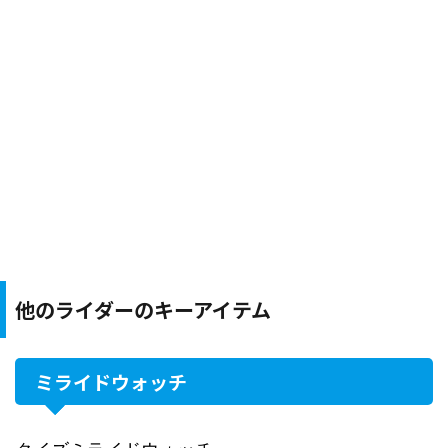
他のライダーのキーアイテム
ミライドウォッチ