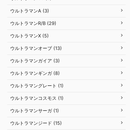
ウルトラマンA (3)
ウルトラマンR/B (29)
ウルトラマンX (5)
ウルトラマンオーブ (13)
ウルトラマンガイア (3)
ウルトラマンギンガ (8)
ウルトラマングレート (1)
ウルトラマンコスモス (1)
ウルトラマンサーガ (1)
ウルトラマンジード (15)