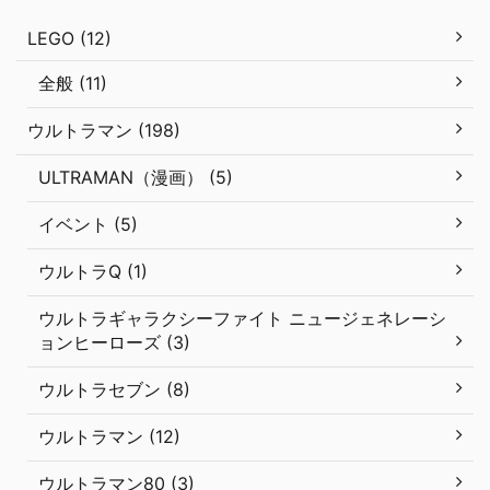
LEGO (12)
全般 (11)
ウルトラマン (198)
ULTRAMAN（漫画） (5)
イベント (5)
ウルトラQ (1)
ウルトラギャラクシーファイト ニュージェネレーシ
ョンヒーローズ (3)
ウルトラセブン (8)
ウルトラマン (12)
ウルトラマン80 (3)