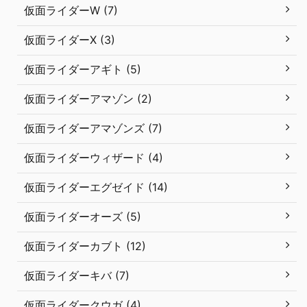
仮面ライダーW (7)
仮面ライダーX (3)
仮面ライダーアギト (5)
仮面ライダーアマゾン (2)
仮面ライダーアマゾンズ (7)
仮面ライダーウィザード (4)
仮面ライダーエグゼイド (14)
仮面ライダーオーズ (5)
仮面ライダーカブト (12)
仮面ライダーキバ (7)
仮面ライダークウガ (4)