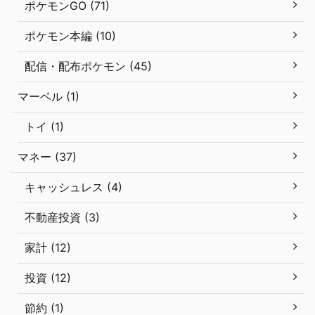
ポケモンGO (71)
ポケモン本編 (10)
配信・配布ポケモン (45)
マーベル (1)
トイ (1)
マネー (37)
キャッシュレス (4)
不動産投資 (3)
家計 (12)
投資 (12)
節約 (1)