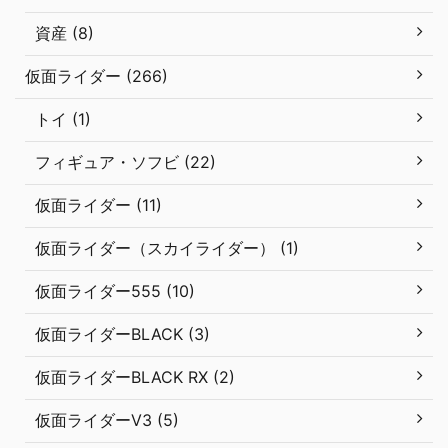
資産 (8)
仮面ライダー (266)
トイ (1)
フィギュア・ソフビ (22)
仮面ライダー (11)
仮面ライダー（スカイライダー） (1)
仮面ライダー555 (10)
仮面ライダーBLACK (3)
仮面ライダーBLACK RX (2)
仮面ライダーV3 (5)