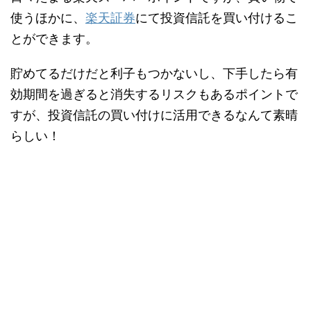
使うほかに、
楽天証券
にて投資信託を買い付けるこ
とができます。
貯めてるだけだと利子もつかないし、下手したら有
効期間を過ぎると消失するリスクもあるポイントで
すが、投資信託の買い付けに活用できるなんて素晴
らしい！