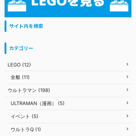
サイト内を検索
カテゴリー
LEGO (12)
全般 (11)
ウルトラマン (198)
ULTRAMAN（漫画） (5)
イベント (5)
ウルトラQ (1)