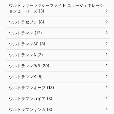
ウルトラギャラクシーファイト ニュージェネレーシ
ョンヒーローズ (3)
ウルトラセブン (8)
ウルトラマン (12)
ウルトラマン80 (3)
ウルトラマンA (3)
ウルトラマンR/B (29)
ウルトラマンX (5)
ウルトラマンオーブ (13)
ウルトラマンガイア (3)
ウルトラマンギンガ (8)