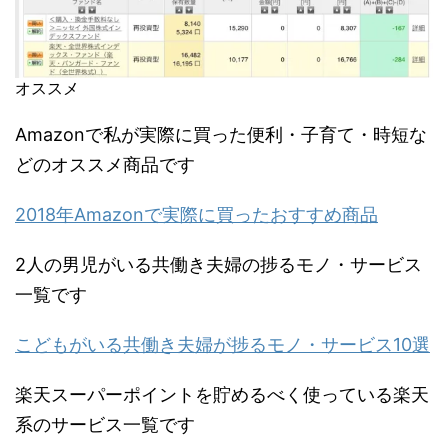
オススメ
Amazonで私が実際に買った便利・子育て・時短な
どのオススメ商品です
2018年Amazonで実際に買ったおすすめ商品
2人の男児がいる共働き夫婦の捗るモノ・サービス
一覧です
こどもがいる共働き夫婦が捗るモノ・サービス10選
楽天スーパーポイントを貯めるべく使っている楽天
系のサービス一覧です