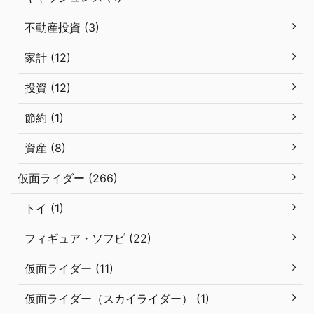
不動産投資 (3)
家計 (12)
投資 (12)
節約 (1)
資産 (8)
仮面ライダー (266)
トイ (1)
フィギュア・ソフビ (22)
仮面ライダー (11)
仮面ライダー（スカイライダー） (1)