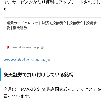
で、サービスがかなり便利にアップデートされまし
た。
www.rakuten-sec.co.jp
楽天証券で買い付けしている銘柄
今月は「eMAXIS Slim 先進国株式インデックス」を
買っています。