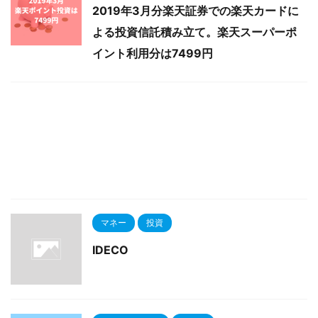
2019年3月分楽天証券での楽天カードに
よる投資信託積み立て。楽天スーパーポ
イント利用分は7499円
マネー
投資
IDECO