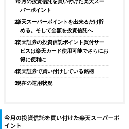
今月の投資信託を買い付けた楽天スー
パーポイント
楽天スーパーポイントを出来るだけ貯
める。そして全額を投資信託へ
楽天証券の投資信託ポイント買付サー
ビスは楽天カード使用可能でさらにお
得に便利に
楽天証券で買い付けしている銘柄
現在の運用状況
今月の投資信託を買い付けた楽天スーパーポ
イント