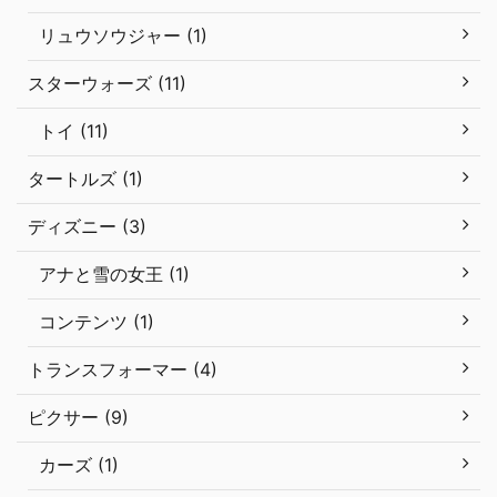
リュウソウジャー (1)
スターウォーズ (11)
トイ (11)
タートルズ (1)
ディズニー (3)
アナと雪の女王 (1)
コンテンツ (1)
トランスフォーマー (4)
ピクサー (9)
カーズ (1)