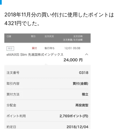
2018年11月分の買い付けに使用したポイントは
4321円でした。