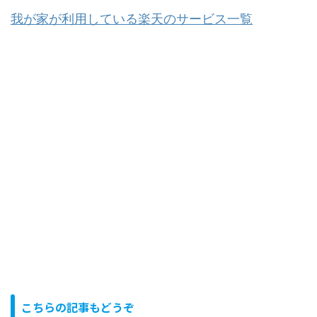
我が家が利用している楽天のサービス一覧
こちらの記事もどうぞ