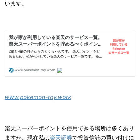
います。
www.pokemon-toy.work
楽天スーパーポイントを使用できる場所は多くあり
ますが、現在私は
楽天証券
で投資信託の買い付けに