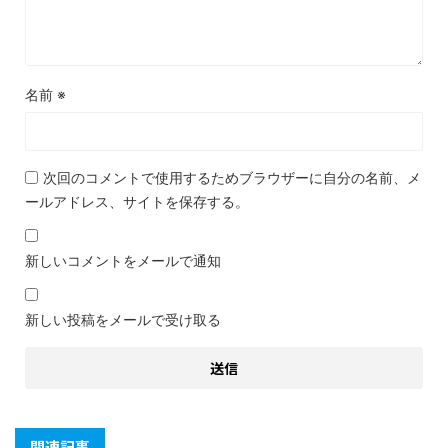
名前
※
次回のコメントで使用するためブラウザーに自分の名前、メ
ールアドレス、サイトを保存する。
新しいコメントをメールで通知
新しい投稿をメールで受け取る
関連記事