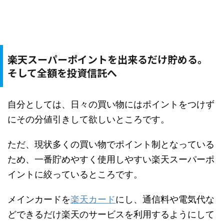
楽天スーパーポイントを出来るだけ貯める。
そして全額を投資信託へ
自分としては、日々の買い物にはポイントをつけず
にその分値引きして欲しいところです。
ただ、現状多くの買い物でポイント制となっている
ため、一番貯めやすく使用しやすい楽天スーパーポ
イントに絞っているところです。
メインカードを
楽天カード
にし、通信料や電気代な
どできるだけ楽天のサービスを利用するようにして