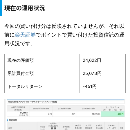
現在の運用状況
今回の買い付け分は反映されていませんが、それ以
前に
楽天証券
でポイントで買い付けた投資信託の運
用状況です。
現在の評価額
24,622円
累計買付金額
25,073円
トータルリターン
-451円