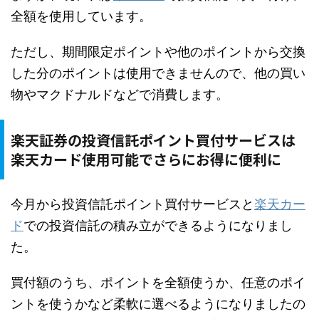
全額を使用しています。
ただし、期間限定ポイントや他のポイントから交換
した分のポイントは使用できませんので、他の買い
物やマクドナルドなどで消費します。
楽天証券の投資信託ポイント買付サービスは
楽天カード使用可能でさらにお得に便利に
今月から投資信託ポイント買付サービスと
楽天カー
ド
での投資信託の積み立ができるようになりまし
た。
買付額のうち、ポイントを全額使うか、任意のポイ
ントを使うかなど柔軟に選べるようになりましたの