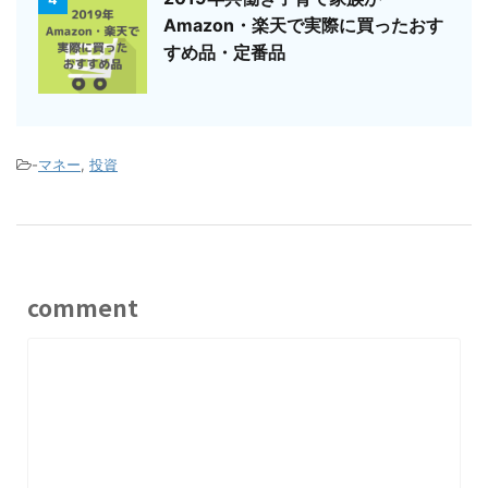
Amazon・楽天で実際に買ったおす
すめ品・定番品
-
マネー
,
投資
comment