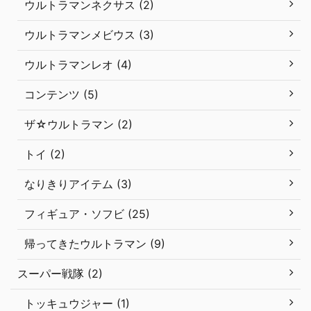
ウルトラマンネクサス (2)
ウルトラマンメビウス (3)
ウルトラマンレオ (4)
コンテンツ (5)
ザ☆ウルトラマン (2)
トイ (2)
なりきりアイテム (3)
フィギュア・ソフビ (25)
帰ってきたウルトラマン (9)
スーパー戦隊 (2)
トッキュウジャー (1)