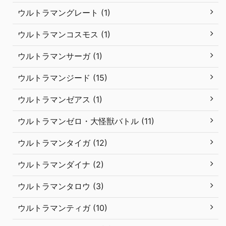
ウルトラマングレート (1)
ウルトラマンコスモス (1)
ウルトラマンサーガ (1)
ウルトラマンジード (15)
ウルトラマンゼアス (1)
ウルトラマンゼロ・大怪獣バトル (11)
ウルトラマンタイガ (12)
ウルトラマンダイナ (2)
ウルトラマンタロウ (3)
ウルトラマンティガ (10)