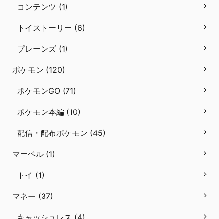
コンテンツ (1)
トイストーリー (6)
プレーンズ (1)
ポケモン (120)
ポケモンGO (71)
ポケモン本編 (10)
配信・配布ポケモン (45)
マーベル (1)
トイ (1)
マネー (37)
キャッシュレス (4)