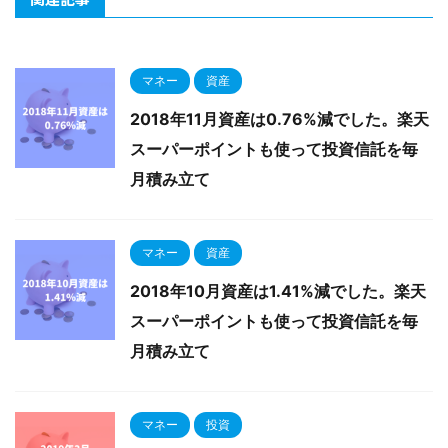
マネー
資産
2018年11月資産は0.76%減でした。楽天
スーパーポイントも使って投資信託を毎
月積み立て
マネー
資産
2018年10月資産は1.41%減でした。楽天
スーパーポイントも使って投資信託を毎
月積み立て
マネー
投資