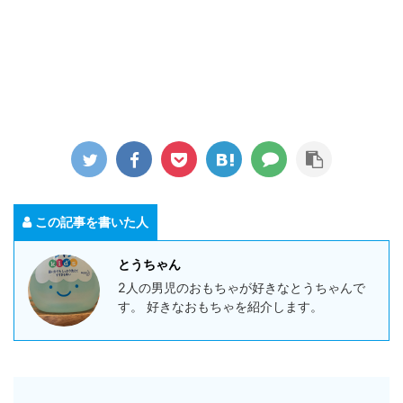
この記事を書いた人
とうちゃん
2人の男児のおもちゃが好きなとうちゃんで
す。 好きなおもちゃを紹介します。