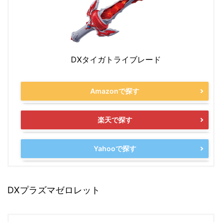
DXタイガトライブレード
Amazonで探す
楽天で探す
Yahooで探す
DXプラズマゼロレット