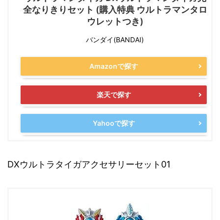
全なりきりセット (購入特典 ウルトラマンタロ
ウレットつき)
バンダイ(BANDAI)
Amazonで探す
楽天で探す
Yahooで探す
DXウルトラタイガアクセサリーセット01