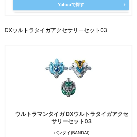
Yahooで探す
DXウルトラタイガアクセサリーセット03
ウルトラマンタイガ DXウルトラタイガアクセ
サリーセット03
バンダイ(BANDAI)