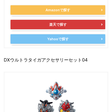
Amazonで探す
楽天で探す
Yahooで探す
DXウルトラタイガアクセサリーセット04