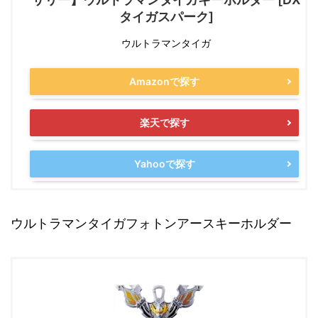
タイガスパーク]
ウルトラマンタイガ
Amazonで探す
楽天で探す
Yahooで探す
ウルトラマンタイガフォトンアースキーホルダー