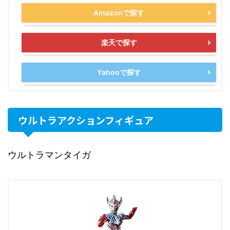
Amazonで探す
楽天で探す
Yahooで探す
ウルトラアクションフィギュア
ウルトラマンタイガ