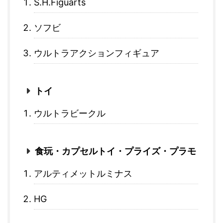
S.H.Figuarts
ソフビ
ウルトラアクションフィギュア
トイ
ウルトラビークル
食玩・カプセルトイ・プライズ・プラモ
アルティメットルミナス
HG