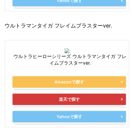
Yahooで探す
ウルトラマンタイガ フレイムブラスターver.
ウルトラヒーローシリーズ ウルトラマンタイガ フレ
イムブラスターver.
Amazonで探す
楽天で探す
Yahooで探す