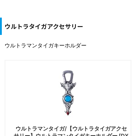
ウルトラタイガアクセサリー
ウルトラマンタイガキーホルダー
ウルトラマンタイガ/【ウルトラタイガアクセ
サリー】ウルトラマンタイガキーホルダー [DX