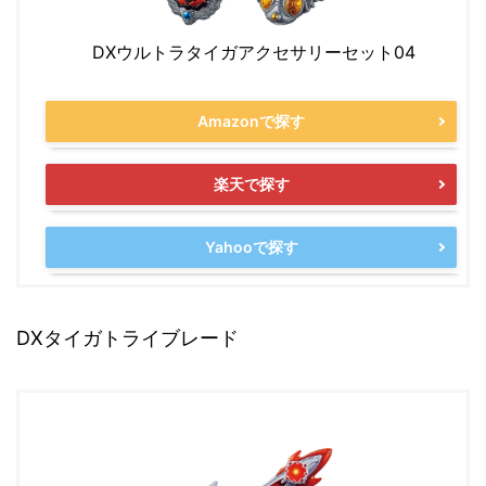
DXウルトラタイガアクセサリーセット04
Amazonで探す
楽天で探す
Yahooで探す
DXタイガトライブレード