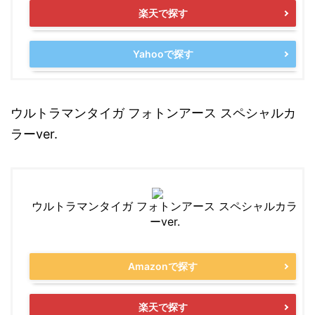
楽天で探す
Yahooで探す
ウルトラマンタイガ フォトンアース スペシャルカ
ラーver.
ウルトラマンタイガ フォトンアース スペシャルカラ
ーver.
Amazonで探す
楽天で探す