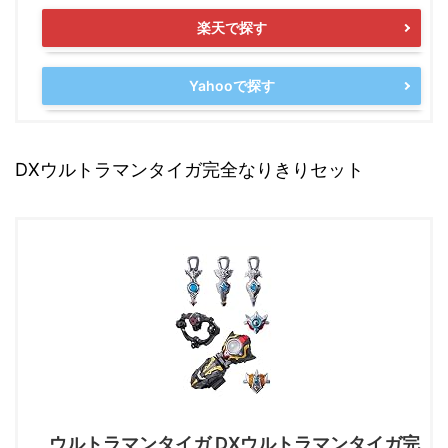
楽天で探す
Yahooで探す
DXウルトラマンタイガ完全なりきりセット
ウルトラマンタイガ DXウルトラマンタイガ完