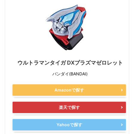
ウルトラマンタイガ DXプラズマゼロレット
バンダイ(BANDAI)
Amazonで探す
楽天で探す
Yahooで探す