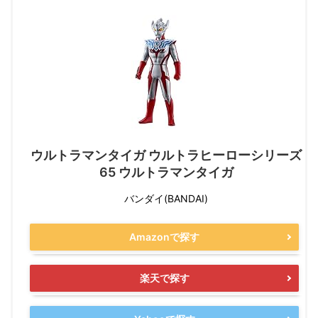
ウルトラマンタイガ ウルトラヒーローシリーズ
65 ウルトラマンタイガ
バンダイ(BANDAI)
Amazonで探す
楽天で探す