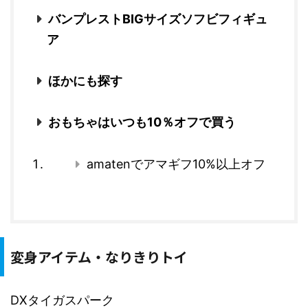
バンプレストBIGサイズソフビフィギュ
ア
ほかにも探す
おもちゃはいつも10％オフで買う
amatenでアマギフ10%以上オフ
変身アイテム・なりきりトイ
DXタイガスパーク