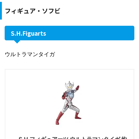
フィギュア・ソフビ
S.H.Figuarts
ウルトラマンタイガ