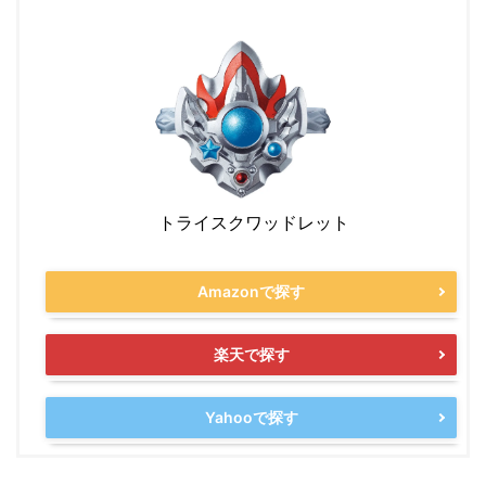
トライスクワッドレット
Amazonで探す
楽天で探す
Yahooで探す