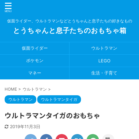
仮面ライダー、ウルトラマンなどとうちゃんと息子たちの好きなもの
とうちゃんと息子たちのおもちゃ箱
仮面ライダー
ウルトラマン
ポケモン
LEGO
マネー
生活・子育て
HOME
>
ウルトラマン
>
ウルトラマン
ウルトラマンタイガ
ウルトラマンタイガのおもちゃ
2019年11月3日