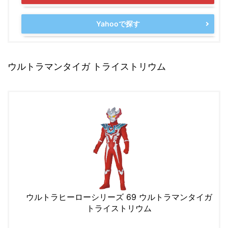
Yahooで探す
ウルトラマンタイガ トライストリウム
ウルトラヒーローシリーズ 69 ウルトラマンタイガ
トライストリウム