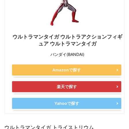
ウルトラマンタイガ ウルトラアクションフィギ
ュア ウルトラマンタイガ
バンダイ(BANDAI)
Amazonで探す
楽天で探す
Yahooで探す
ウルトラマンタイガ トライストリウム