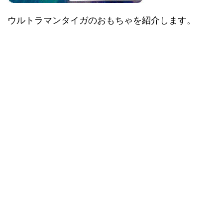
ウルトラマンタイガのおもちゃを紹介します。