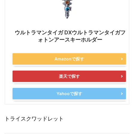
ウルトラマンタイガ DXウルトラマンタイガフ
ォトンアースキーホルダー
Amazonで探す
楽天で探す
Yahooで探す
トライスクワッドレット