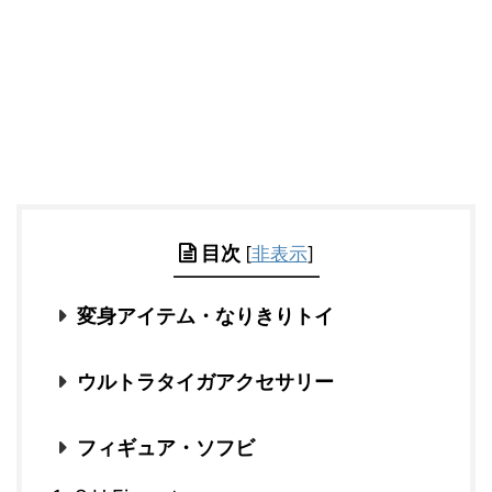
目次
[
非表示
]
変身アイテム・なりきりトイ
ウルトラタイガアクセサリー
フィギュア・ソフビ