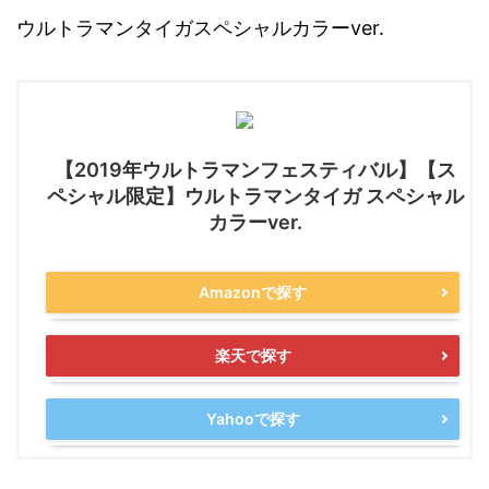
ウルトラマンタイガスペシャルカラーver.
【2019年ウルトラマンフェスティバル】【ス
ペシャル限定】ウルトラマンタイガ スペシャル
カラーver.
Amazonで探す
楽天で探す
Yahooで探す