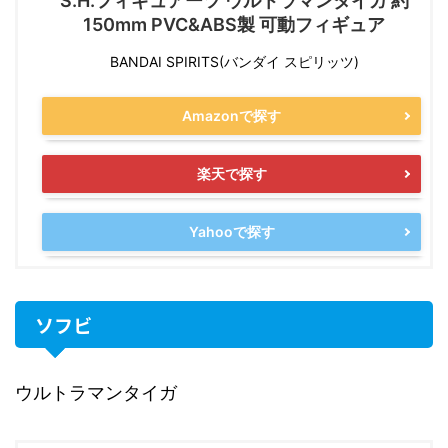
S.H.フィギュアーツ ウルトラマンタイガ 約
150mm PVC&ABS製 可動フィギュア
BANDAI SPIRITS(バンダイ スピリッツ)
Amazonで探す
楽天で探す
Yahooで探す
ソフビ
ウルトラマンタイガ