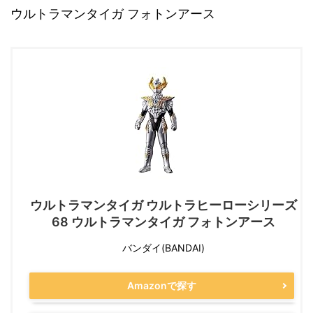
ウルトラマンタイガ フォトンアース
ウルトラマンタイガ ウルトラヒーローシリーズ
68 ウルトラマンタイガ フォトンアース
バンダイ(BANDAI)
Amazonで探す