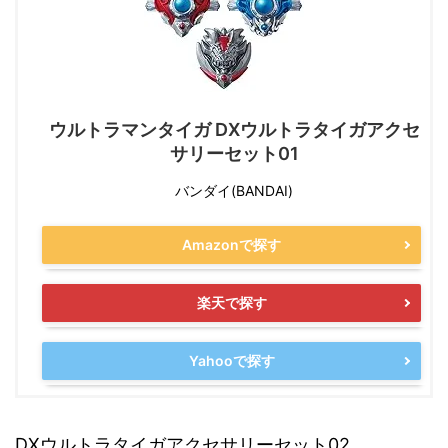
ウルトラマンタイガ DXウルトラタイガアクセ
サリーセット01
バンダイ(BANDAI)
Amazonで探す
楽天で探す
Yahooで探す
DXウルトラタイガアクセサリーセット02