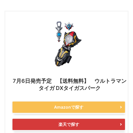
7月6日発売予定 【送料無料】 ウルトラマン
タイガ DXタイガスパーク
Amazonで探す
楽天で探す