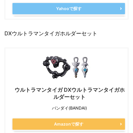
Yahooで探す
DXウルトラマンタイガホルダーセット
ウルトラマンタイガ DXウルトラマンタイガホ
ルダーセット
バンダイ(BANDAI)
Amazonで探す