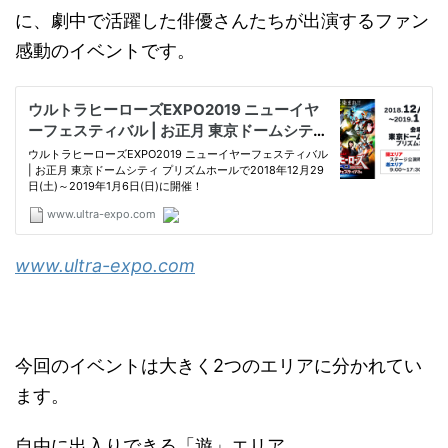
に、劇中で活躍した俳優さんたちが出演するファン
感動のイベントです。
www.ultra-expo.com
今回のイベントは大きく2つのエリアに分かれてい
ます。
自由に出入りできる「遊」エリア。