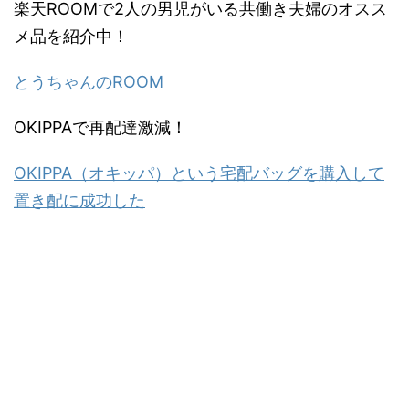
楽天ROOMで2人の男児がいる共働き夫婦のオスス
メ品を紹介中！
とうちゃんのROOM
OKIPPAで再配達激減！
OKIPPA（オキッパ）という宅配バッグを購入して
置き配に成功した