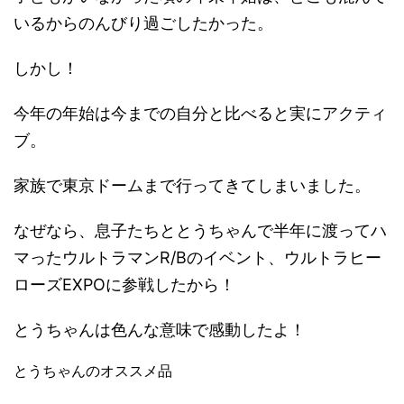
いるからのんびり過ごしたかった。
しかし！
今年の年始は今までの自分と比べると実にアクティ
ブ。
家族で東京ドームまで行ってきてしまいました。
なぜなら、息子たちととうちゃんで半年に渡ってハ
マったウルトラマンR/Bのイベント、ウルトラヒー
ローズEXPOに参戦したから！
とうちゃんは色んな意味で感動したよ！
とうちゃんのオススメ品