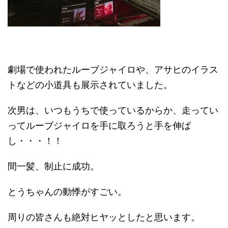
劇場で使われたルーブジャイロや、アサヒのイラス
トなどの小道具も展示されていました。
次男は、いつもうちで使っているからか、走ってい
ってルーブジャイロを手に取ろうと手を伸ば
し・・・！！
間一髪、制止に成功。
とうちゃんの動悸がすごい。
周りの皆さんも絶対ヒヤッとしたと思います。