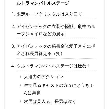
ルトラマンバトルステージ
限定ルーブクリスタルは入り口で
アイゼンテックの衣装や怪獣、劇中のル
ーブジャイロなどの展示
アイゼンテックの秘書金光愛子さんに指
名され長男答える（笑）
ウルトラマンバトルステージは圧巻！
大迫力のアクション
生で見るキャストの方々にとうちゃ
んは興奮
次男は見入る、長男は泣く