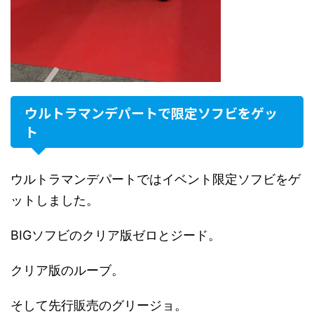
ウルトラマンデパートで限定ソフビをゲッ
ト
ウルトラマンデパートではイベント限定ソフビをゲ
ットしました。
BIGソフビのクリア版ゼロとジード。
クリア版のルーブ。
そして先行販売のグリージョ。