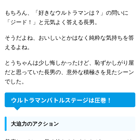
もちろん、「好きなウルトラマンは？」の問いに
「ジード！」と元気よく答える長男。
そうだよね、おいしいとかはなく純粋な気持ちを答
えるよね。
とうちゃんは少し悔しかったけど、恥ずかしがり屋
だと思っていた長男の、意外な積極さを見たシーン
でした。
ウルトラマンバトルステージは圧巻！
大迫力のアクション