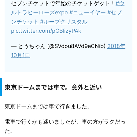
セブンチケットで年始のチケットゲット！
#ウ
ルトラヒーローズexpo
#ニューイヤー
#セブ
ンチケット
#ルーブクリスタル
pic.twitter.com/pCBlizyPAk
— とうちゃん (@SVdou8AVd9eCNib)
2018年
10月1日
東京ドームまでは車で。意外と近い
東京ドームまでは車で行きました。
電車で行くかも迷いましたが、車の方がラクだっ
た。