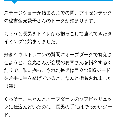
ステージショーが始まるまでの間、アイゼンテック
の秘書金光愛子さんのトークが始まります。
ちょうど長男をトイレから抱っこして連れてきたタ
イミングで始まりました。
好きなウルトラマンの質問にオーブダークで答えさ
せようと、金光さんが会場のお客さんを指名するく
だりで、私に抱っこされた長男は目立つBIGジード
を片手に手を挙げていると、なんと指名されました
（笑）
くっそー、ちゃんとオーブダークのソフビをリュッ
クに仕込んどいたのに、長男の手にはでっかいジー
ド。