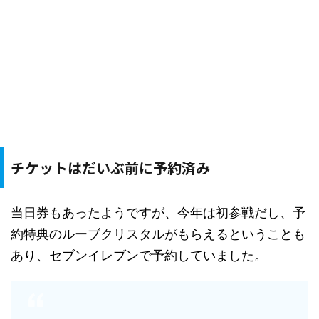
チケットはだいぶ前に予約済み
当日券もあったようですが、今年は初参戦だし、予
約特典のルーブクリスタルがもらえるということも
あり、セブンイレブンで予約していました。