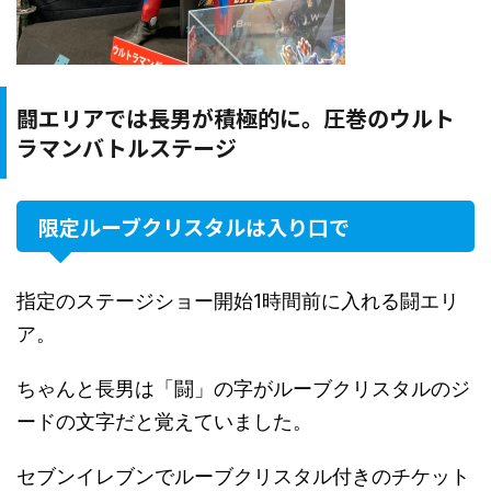
闘エリアでは長男が積極的に。圧巻のウルト
ラマンバトルステージ
限定ルーブクリスタルは入り口で
指定のステージショー開始1時間前に入れる闘エリ
ア。
ちゃんと長男は「闘」の字がルーブクリスタルのジ
ードの文字だと覚えていました。
セブンイレブンでルーブクリスタル付きのチケット