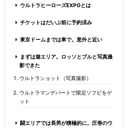
ウルトラヒーローズEXPOとは
チケットはだいぶ前に予約済み
東京ドームまでは車で。意外と近い
まずは遊エリア。ロッソとブルと写真撮
影できた
ウルトラショット（写真撮影）
ウルトラマンデパートで限定ソフビをゲ
ット
闘エリアでは長男が積極的に。圧巻のウ