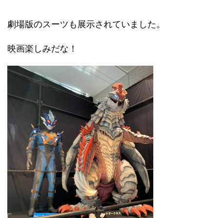
劇場版のスーツも展示されていました。
映画楽しみだな！