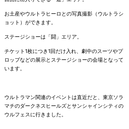
お土産やウルトラヒーロとの写真撮影（ウルトラシ
ョット）ができます。
ステージショーは「闘」エリア。
チケット1枚につき1回だけ入れ、劇中のスーツやプ
ロップなどの展示とステージショーの会場となって
います。
ウルトラマン関連のイベントは直近だと、東京ソラ
マチのダークネスヒールズとサンシャインシティの
ウルフェスに行きました。