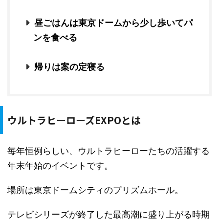
昼ごはんは東京ドームから少し歩いてパ
ンを食べる
帰りは案の定寝る
ウルトラヒーローズEXPOとは
毎年恒例らしい、ウルトラヒーローたちの活躍する
年末年始のイベントです。
場所は東京ドームシティのプリズムホール。
テレビシリーズが終了した最高潮に盛り上がる時期