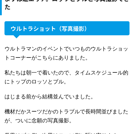
た
ウルトラショット（写真撮影）
ウルトラマンのイベントでいつものウルトラショッ
トコーナーがこちらにありました。
私たちは朝一で着いたので、タイムスケジュール的
にトップのロッソとブル。
はじまる前から結構並んでいました。
機材だかスーツだかのトラブルで長時間並びました
が、ついに念願の写真撮影。