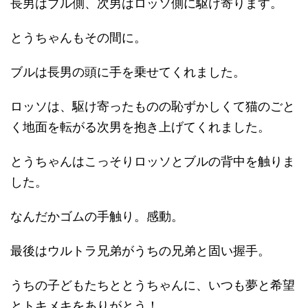
長男はブル側、次男はロッソ側に駆け寄ります。
とうちゃんもその間に。
ブルは長男の頭に手を乗せてくれました。
ロッソは、駆け寄ったものの恥ずかしくて猫のごと
く地面を転がる次男を抱き上げてくれました。
とうちゃんはこっそりロッソとブルの背中を触りま
した。
なんだかゴムの手触り。感動。
最後はウルトラ兄弟がうちの兄弟と固い握手。
うちの子どもたちととうちゃんに、いつも夢と希望
とトキメキをありがとう！