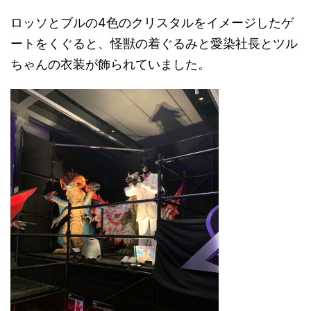
ロッソとブルの4色のクリスタルをイメージしたゲ
ートをくぐると、怪獣の着ぐるみと愛染社長とツル
ちゃんの衣装が飾られていました。