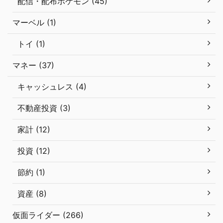
配信・配布ポケモン (45)
マーベル (1)
トイ (1)
マネー (37)
キャッシュレス (4)
不動産投資 (3)
家計 (12)
投資 (12)
節約 (1)
資産 (8)
仮面ライダー (266)