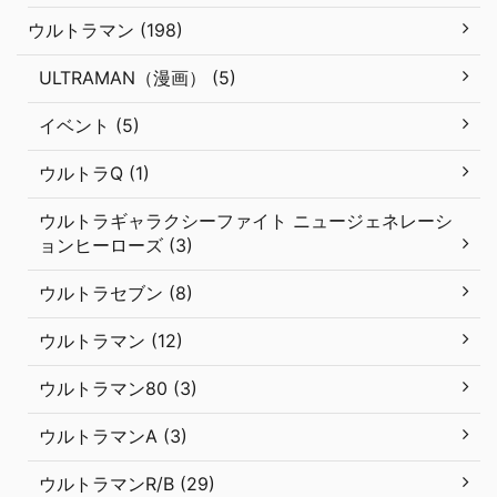
ウルトラマン (198)
ULTRAMAN（漫画） (5)
イベント (5)
ウルトラQ (1)
ウルトラギャラクシーファイト ニュージェネレーシ
ョンヒーローズ (3)
ウルトラセブン (8)
ウルトラマン (12)
ウルトラマン80 (3)
ウルトラマンA (3)
ウルトラマンR/B (29)