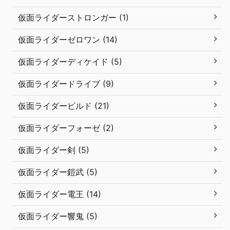
仮面ライダーストロンガー (1)
仮面ライダーゼロワン (14)
仮面ライダーディケイド (5)
仮面ライダードライブ (9)
仮面ライダービルド (21)
仮面ライダーフォーゼ (2)
仮面ライダー剣 (5)
仮面ライダー鎧武 (5)
仮面ライダー電王 (14)
仮面ライダー響鬼 (5)