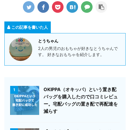
この記事を書いた人
とうちゃん
2人の男児のおもちゃが好きなとうちゃんで
す。 好きなおもちゃを紹介します。
OKIPPA（オキッパ）という置き配
1
バッグを購入したので口コミレビュ
ー。宅配バッグの置き配で再配達を
減らす