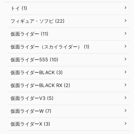
トイ (1)
フィギュア・ソフビ (22)
仮面ライダー (11)
仮面ライダー（スカイライダー） (1)
仮面ライダー555 (10)
仮面ライダーBLACK (3)
仮面ライダーBLACK RX (2)
仮面ライダーV3 (5)
仮面ライダーW (7)
仮面ライダーX (3)