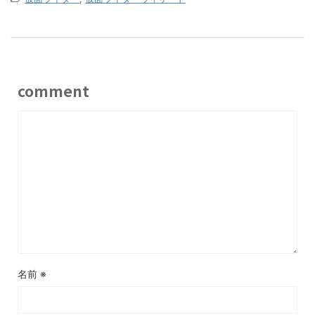
comment
名前
※