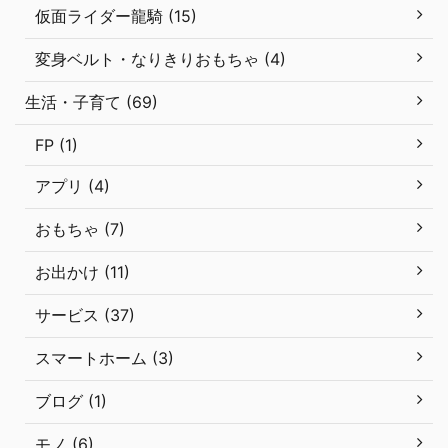
仮面ライダー龍騎 (15)
変身ベルト・なりきりおもちゃ (4)
生活・子育て (69)
FP (1)
アプリ (4)
おもちゃ (7)
お出かけ (11)
サービス (37)
スマートホーム (3)
ブログ (1)
モノ (6)