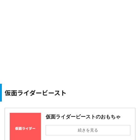
仮面ライダービースト
仮面ライダービーストのおもちゃ
続きを見る