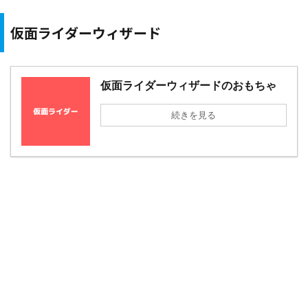
仮面ライダーウィザード
仮面ライダーウィザードのおもちゃ
続きを見る