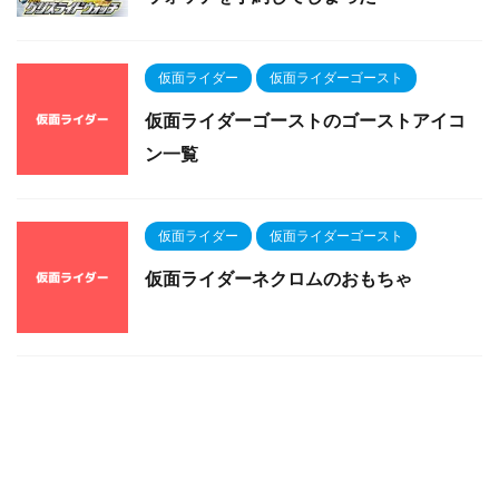
仮面ライダー
仮面ライダーゴースト
仮面ライダーゴーストのゴーストアイコ
ン一覧
仮面ライダー
仮面ライダーゴースト
仮面ライダーネクロムのおもちゃ