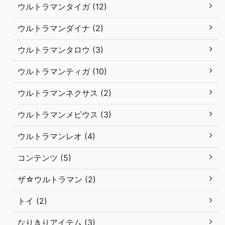
ウルトラマンタイガ (12)
ウルトラマンダイナ (2)
ウルトラマンタロウ (3)
ウルトラマンティガ (10)
ウルトラマンネクサス (2)
ウルトラマンメビウス (3)
ウルトラマンレオ (4)
コンテンツ (5)
ザ☆ウルトラマン (2)
トイ (2)
なりきりアイテム (3)