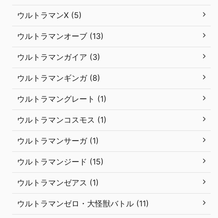
ウルトラマンX (5)
ウルトラマンオーブ (13)
ウルトラマンガイア (3)
ウルトラマンギンガ (8)
ウルトラマングレート (1)
ウルトラマンコスモス (1)
ウルトラマンサーガ (1)
ウルトラマンジード (15)
ウルトラマンゼアス (1)
ウルトラマンゼロ・大怪獣バトル (11)