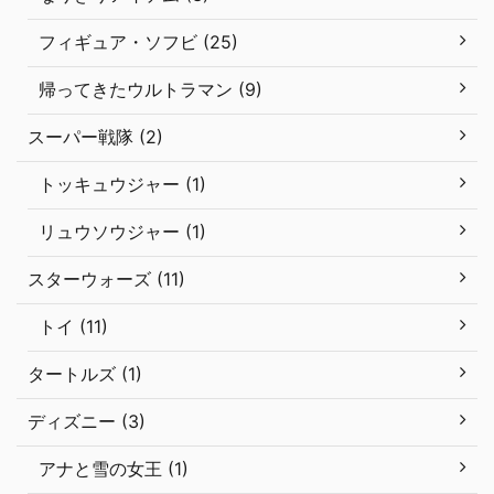
フィギュア・ソフビ (25)
帰ってきたウルトラマン (9)
スーパー戦隊 (2)
トッキュウジャー (1)
リュウソウジャー (1)
スターウォーズ (11)
トイ (11)
タートルズ (1)
ディズニー (3)
アナと雪の女王 (1)