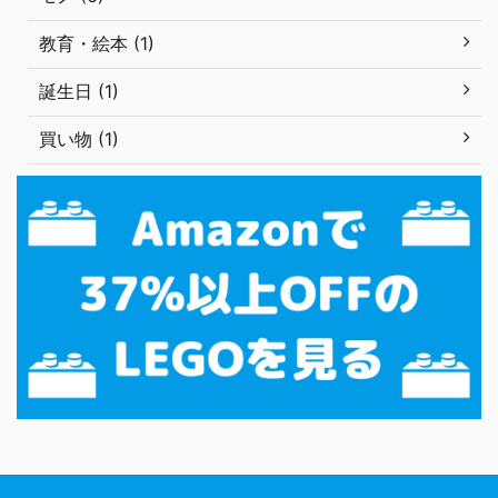
教育・絵本 (1)
誕生日 (1)
買い物 (1)