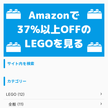
サイト内を検索
カテゴリー
LEGO (12)
全般 (11)