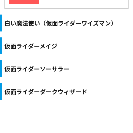
白い魔法使い（仮面ライダーワイズマン）
仮面ライダーメイジ
仮面ライダーソーサラー
仮面ライダーダークウィザード