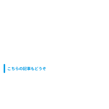
こちらの記事もどうぞ