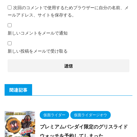
次回のコメントで使用するためブラウザーに自分の名前、メ
ールアドレス、サイトを保存する。
新しいコメントをメールで通知
新しい投稿をメールで受け取る
関連記事
仮面ライダー
仮面ライダージオウ
プレミアムバンダイ限定のグリスライド
ウォッチを予約してしまった