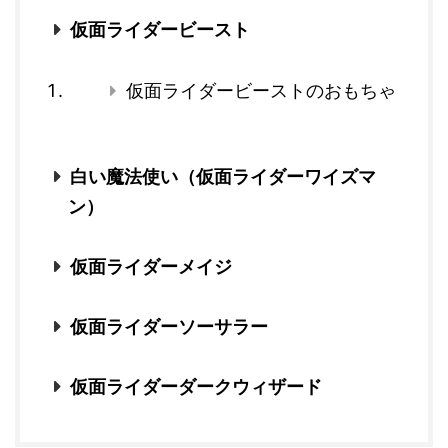
仮面ライダービースト
仮面ライダービーストのおもちゃ
白い魔法使い（仮面ライダーワイズマ
ン）
仮面ライダーメイジ
仮面ライダーソーサラー
仮面ライダーダークウィザード