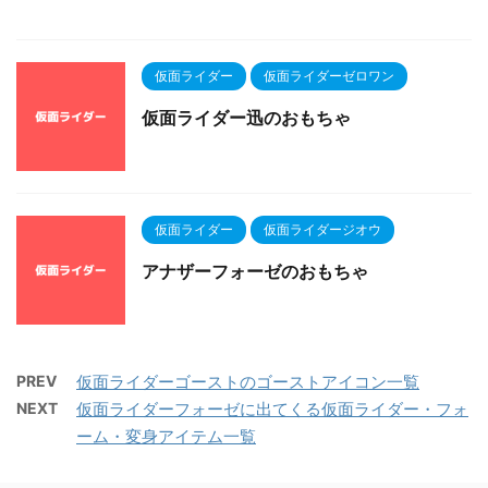
仮面ライダー
仮面ライダーゼロワン
仮面ライダー迅のおもちゃ
仮面ライダー
仮面ライダージオウ
アナザーフォーゼのおもちゃ
PREV
仮面ライダーゴーストのゴーストアイコン一覧
NEXT
仮面ライダーフォーゼに出てくる仮面ライダー・フォ
ーム・変身アイテム一覧