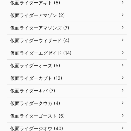
仮面ライダーアギト (5)
仮面ライダーアマゾン (2)
仮面ライダーアマゾンズ (7)
仮面ライダーウィザード (4)
仮面ライダーエグゼイド (14)
仮面ライダーオーズ (5)
仮面ライダーカブト (12)
仮面ライダーキバ (7)
仮面ライダークウガ (4)
仮面ライダーゴースト (5)
仮面ライダージオウ (40)