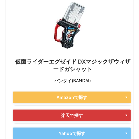
仮面ライダーエグゼイド DXマジックザウィザ
ードガシャット
バンダイ(BANDAI)
Amazonで探す
楽天で探す
Yahooで探す