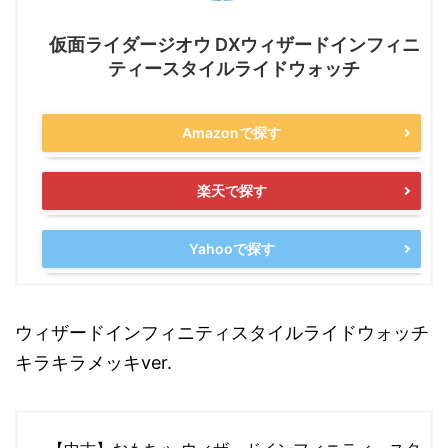
仮面ライダージオウ DXウィザードインフィニ
ティースタイルライドウォッチ
Amazonで探す
楽天で探す
Yahooで探す
ウィザードインフィニティスタイルライドウォッチ
キラキラメッキver.