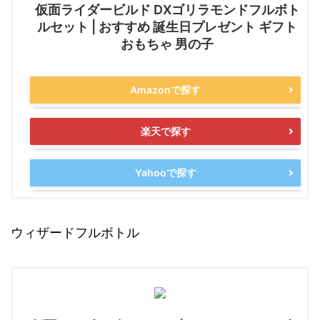
仮面ライダービルド DXゴリラモンドフルボト
ルセット | おすすめ 誕生日プレゼント ギフト
おもちゃ 男の子
Amazonで探す
楽天で探す
Yahooで探す
ウィザードフルボトル