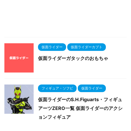
仮面ライダー
仮面ライダーカブト
仮面ライダーガタックのおもちゃ
フィギュア・ソフビ
仮面ライダー
仮面ライダーのS.H.Figuarts・フィギュ
アーツZERO一覧 仮面ライダーのアクシ
ョンフィギュア