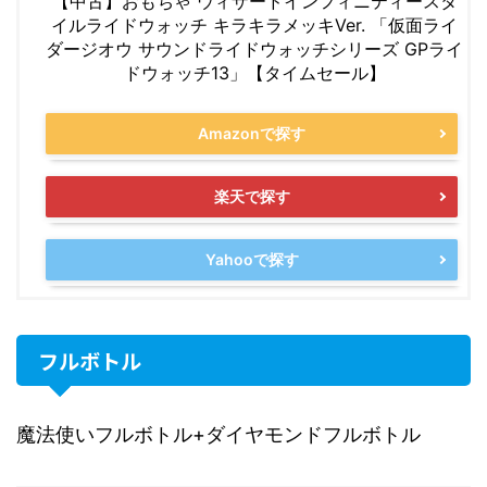
【中古】おもちゃ ウィザードインフィニティースタ
イルライドウォッチ キラキラメッキVer. 「仮面ライ
ダージオウ サウンドライドウォッチシリーズ GPライ
ドウォッチ13」【タイムセール】
Amazonで探す
楽天で探す
Yahooで探す
フルボトル
魔法使いフルボトル+ダイヤモンドフルボトル