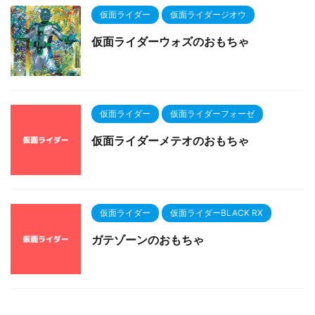
仮面ライダー
仮面ライダージオウ
仮面ライダーウォズのおもちゃ
仮面ライダー
仮面ライダーフォーゼ
仮面ライダーメテオのおもちゃ
仮面ライダー
仮面ライダーBLACK RX
ガテゾーンのおもちゃ