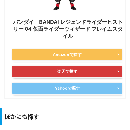
バンダイ BANDAI レジェンドライダーヒスト
リー 04 仮面ライダーウィザード フレイムスタ
イル
Amazonで探す
楽天で探す
Yahooで探す
ほかにも探す