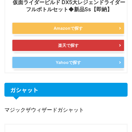
仮面ライダービルド DX5大レジェンドライダー
フルボトルセット◆新品Ss【即納】
Amazonで探す
楽天で探す
Yahooで探す
ガシャット
マジックザウィザードガシャット