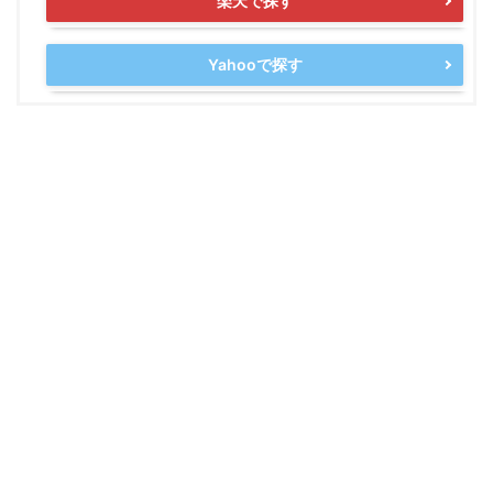
楽天で探す
Yahooで探す