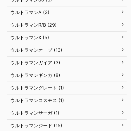
ウルトラマンA (3)
ウルトラマンR/B (29)
ウルトラマンX (5)
ウルトラマンオーブ (13)
ウルトラマンガイア (3)
ウルトラマンギンガ (8)
ウルトラマングレート (1)
ウルトラマンコスモス (1)
ウルトラマンサーガ (1)
ウルトラマンジード (15)