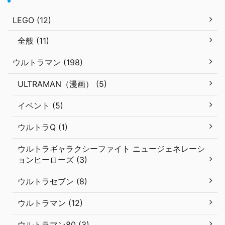
LEGO (12)
全般 (11)
ウルトラマン (198)
ULTRAMAN（漫画） (5)
イベント (5)
ウルトラQ (1)
ウルトラギャラクシーファイト ニュージェネレーシ
ョンヒーローズ (3)
ウルトラセブン (8)
ウルトラマン (12)
ウルトラマン80 (3)