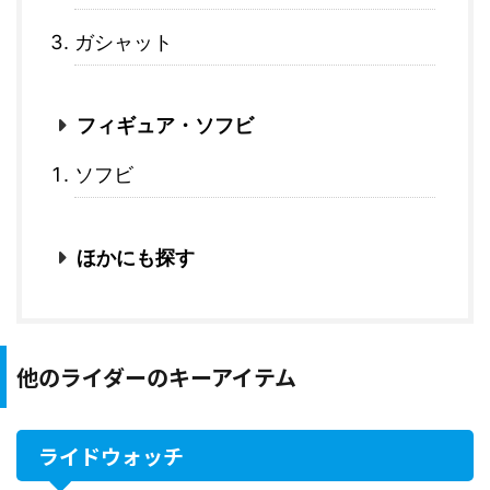
ガシャット
フィギュア・ソフビ
ソフビ
ほかにも探す
他のライダーのキーアイテム
ライドウォッチ