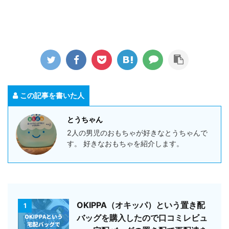
この記事を書いた人
とうちゃん
2人の男児のおもちゃが好きなとうちゃんで
す。 好きなおもちゃを紹介します。
OKIPPA（オキッパ）という置き配
1
バッグを購入したので口コミレビュ