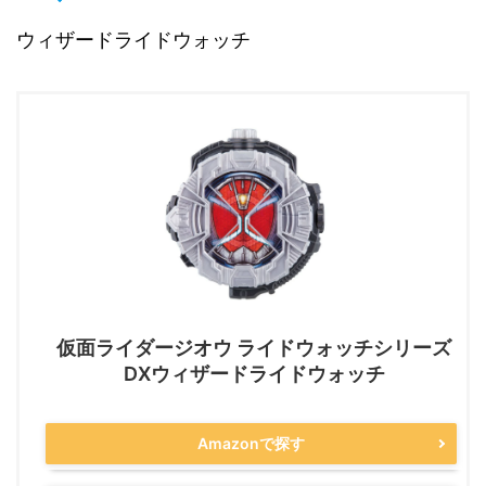
ウィザードライドウォッチ
仮面ライダージオウ ライドウォッチシリーズ
DXウィザードライドウォッチ
Amazonで探す