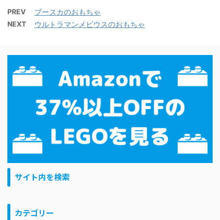
PREV
ブースカのおもちゃ
NEXT
ウルトラマンメビウスのおもちゃ
サイト内を検索
カテゴリー