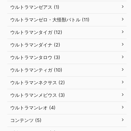
ウルトラマンゼアス (1)
ウルトラマンゼロ・大怪獣バトル (11)
ウルトラマンタイガ (12)
ウルトラマンダイナ (2)
ウルトラマンタロウ (3)
ウルトラマンティガ (10)
ウルトラマンネクサス (2)
ウルトラマンメビウス (3)
ウルトラマンレオ (4)
コンテンツ (5)