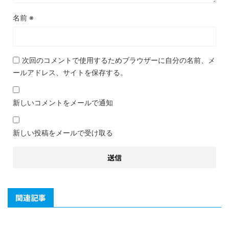
名前
※
次回のコメントで使用するためブラウザーに自分の名前、メ
ールアドレス、サイトを保存する。
新しいコメントをメールで通知
新しい投稿をメールで受け取る
関連記事