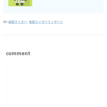
-
仮面ライダー
,
仮面ライダーウィザード
comment