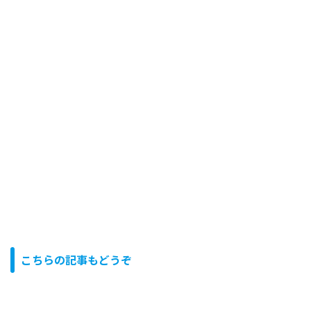
こちらの記事もどうぞ