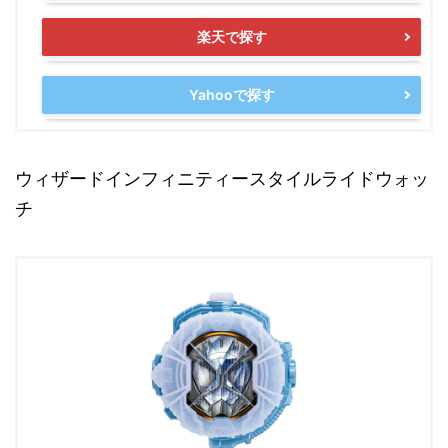
楽天で探す
Yahooで探す
ウィザードインフィニティースタイルライドウォッ
チ