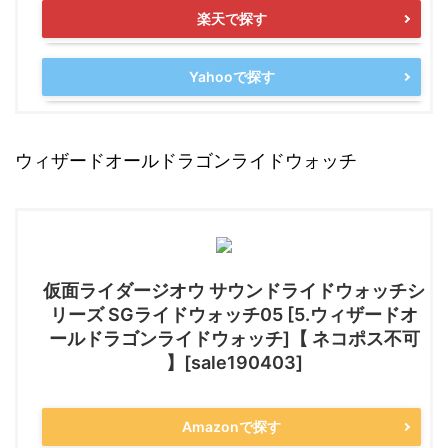
楽天で探す
Yahooで探す
ウィザードオールドラゴンライドウォッチ
仮面ライダージオウ サウンドライドウォッチシ
リーズ SGライドウォッチ05 [5.ウィザードオ
ールドラゴンライドウォッチ]【 ネコポス不可
】[sale190403]
Amazonで探す