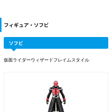
フィギュア・ソフビ
ソフビ
仮面ライダーウィザードフレイムスタイル