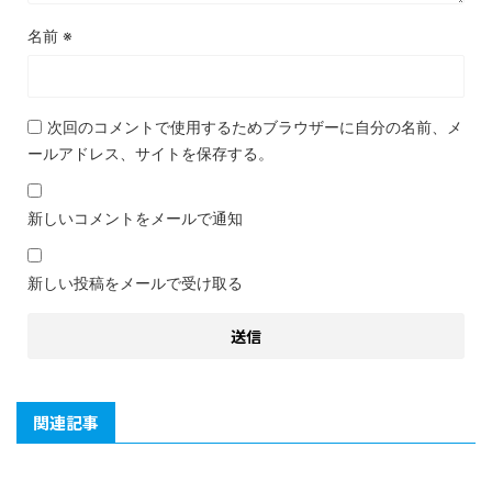
名前
※
次回のコメントで使用するためブラウザーに自分の名前、メ
ールアドレス、サイトを保存する。
新しいコメントをメールで通知
新しい投稿をメールで受け取る
関連記事