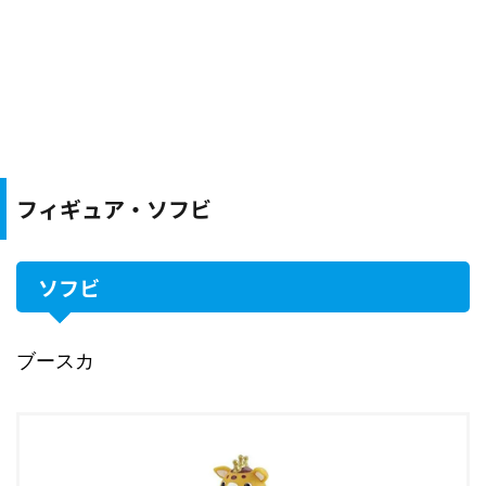
フィギュア・ソフビ
ソフビ
ブースカ