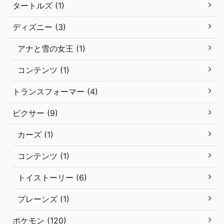
タートルズ (1)
ディズニー (3)
アナと雪の女王 (1)
コンテンツ (1)
トランスフォーマー (4)
ピクサー (9)
カーズ (1)
コンテンツ (1)
トイストーリー (6)
プレーンズ (1)
ポケモン (120)