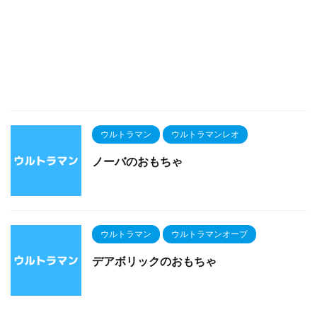
ウルトラマン
ウルトラマンレオ
ノーバのおもちゃ
ウルトラマン
ウルトラマンオーブ
デアボリックのおもちゃ