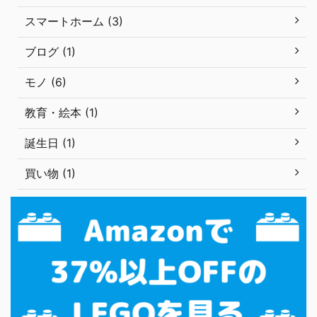
スマートホーム (3)
ブログ (1)
モノ (6)
教育・絵本 (1)
誕生日 (1)
買い物 (1)