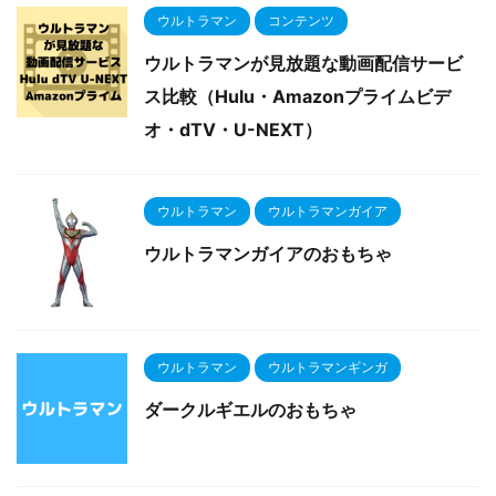
ウルトラマン
コンテンツ
ウルトラマンが見放題な動画配信サービ
ス比較（Hulu・Amazonプライムビデ
オ・dTV・U-NEXT）
ウルトラマン
ウルトラマンガイア
ウルトラマンガイアのおもちゃ
ウルトラマン
ウルトラマンギンガ
ダークルギエルのおもちゃ