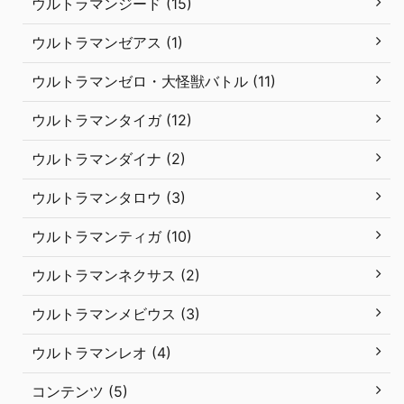
ウルトラマンジード (15)
ウルトラマンゼアス (1)
ウルトラマンゼロ・大怪獣バトル (11)
ウルトラマンタイガ (12)
ウルトラマンダイナ (2)
ウルトラマンタロウ (3)
ウルトラマンティガ (10)
ウルトラマンネクサス (2)
ウルトラマンメビウス (3)
ウルトラマンレオ (4)
コンテンツ (5)