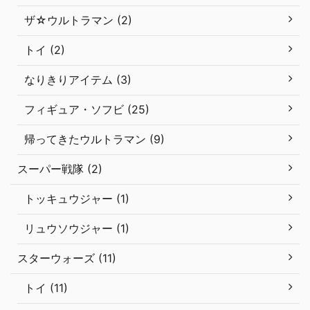
ザ☆ウルトラマン (2)
トイ (2)
なりきりアイテム (3)
フィギュア・ソフビ (25)
帰ってきたウルトラマン (9)
スーパー戦隊 (2)
トッキュウジャー (1)
リュウソウジャー (1)
スターウォーズ (11)
トイ (11)