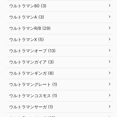
ウルトラマン80 (3)
ウルトラマンA (3)
ウルトラマンR/B (29)
ウルトラマンX (5)
ウルトラマンオーブ (13)
ウルトラマンガイア (3)
ウルトラマンギンガ (8)
ウルトラマングレート (1)
ウルトラマンコスモス (1)
ウルトラマンサーガ (1)