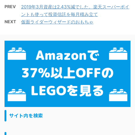
PREV
2019年3月資産は2.43%減でした。楽天スーパーポイ
ントも使って投資信託を毎月積み立て
NEXT
仮面ライダーウィザードのおもちゃ
サイト内を検索