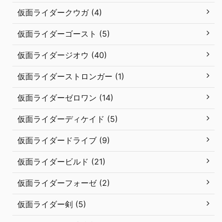
仮面ライダークウガ (4)
仮面ライダーゴースト (5)
仮面ライダージオウ (40)
仮面ライダーストロンガー (1)
仮面ライダーゼロワン (14)
仮面ライダーディケイド (5)
仮面ライダードライブ (9)
仮面ライダービルド (21)
仮面ライダーフォーゼ (2)
仮面ライダー剣 (5)