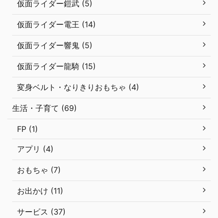
仮面ライダー鎧武 (5)
仮面ライダー電王 (14)
仮面ライダー響鬼 (5)
仮面ライダー龍騎 (15)
変身ベルト・なりきりおもちゃ (4)
生活・子育て (69)
FP (1)
アプリ (4)
おもちゃ (7)
お出かけ (11)
サービス (37)