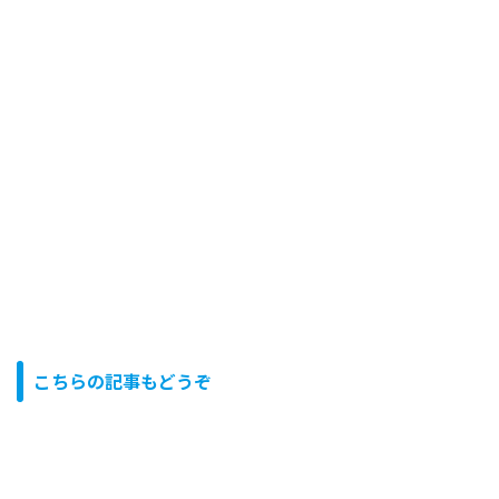
こちらの記事もどうぞ