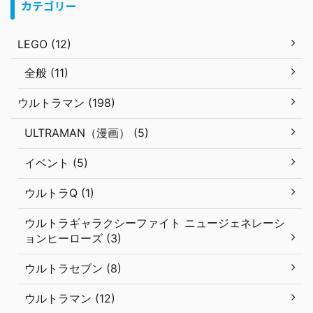
カテゴリー
LEGO (12)
全般 (11)
ウルトラマン (198)
ULTRAMAN（漫画） (5)
イベント (5)
ウルトラQ (1)
ウルトラギャラクシーファイト ニュージェネレーシ
ョンヒーローズ (3)
ウルトラセブン (8)
ウルトラマン (12)