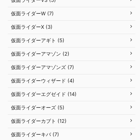
仮面ライダーW (7)
仮面ライダーX (3)
仮面ライダーアギト (5)
仮面ライダーアマゾン (2)
仮面ライダーアマゾンズ (7)
仮面ライダーウィザード (4)
仮面ライダーエグゼイド (14)
仮面ライダーオーズ (5)
仮面ライダーカブト (12)
仮面ライダーキバ (7)