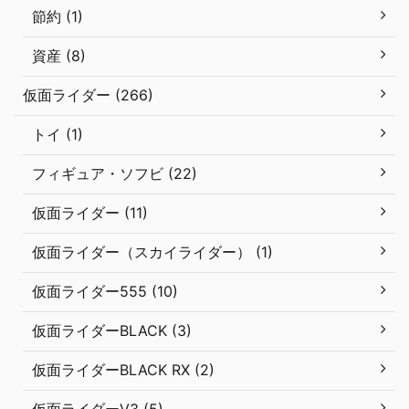
節約 (1)
資産 (8)
仮面ライダー (266)
トイ (1)
フィギュア・ソフビ (22)
仮面ライダー (11)
仮面ライダー（スカイライダー） (1)
仮面ライダー555 (10)
仮面ライダーBLACK (3)
仮面ライダーBLACK RX (2)
仮面ライダーV3 (5)