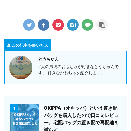
この記事を書いた人
とうちゃん
2人の男児のおもちゃが好きなとうちゃんで
す。 好きなおもちゃを紹介します。
OKIPPA（オキッパ）という置き配
1
バッグを購入したので口コミレビュ
ー。宅配バッグの置き配で再配達を
減らす