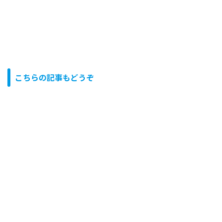
こちらの記事もどうぞ