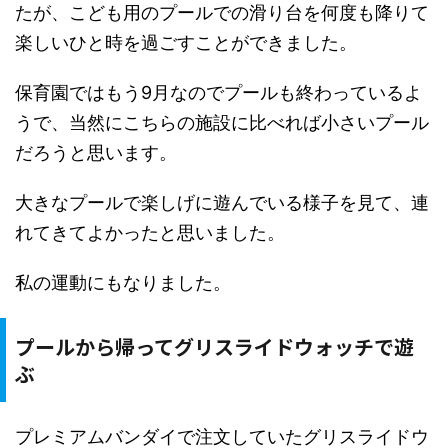
たが、こども用のプールでの滑り台を何度も降りて
楽しいひと時を過ごすことができました。
保育園ではもう9月なのでプールも終わっているよ
うで、当然にこちらの施設に比べれば小さいプール
だろうと思います。
大きなプールで楽しげに遊んでいる様子を見て、連
れてきてよかったと思いました。
私の運動にもなりました。
プールから帰ってグリスライドウォッチで遊
ぶ
プレミアムバンダイで注文していたグリスライドウ