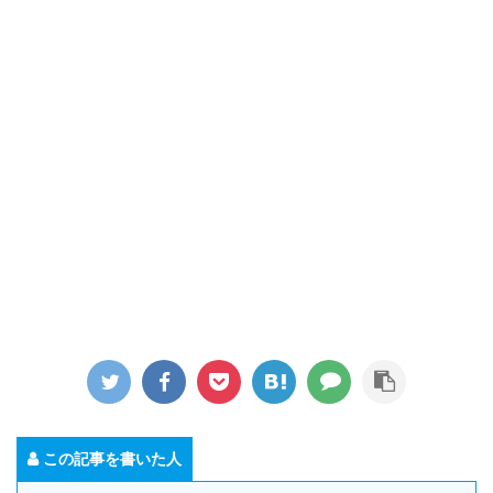
この記事を書いた人