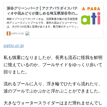
patio.or.jp
私も慎重になりましたが、長男も流石に怪我を鮮明
に憶えているのか、プールサイドをゆっくり歩いて
回りました。
流れるプールに入り、浮き輪でひたすら流れたり、
波のプールでぷかぷかと浮かぶことができました。
大きなウォータースライダーはまだ滑れませんでし