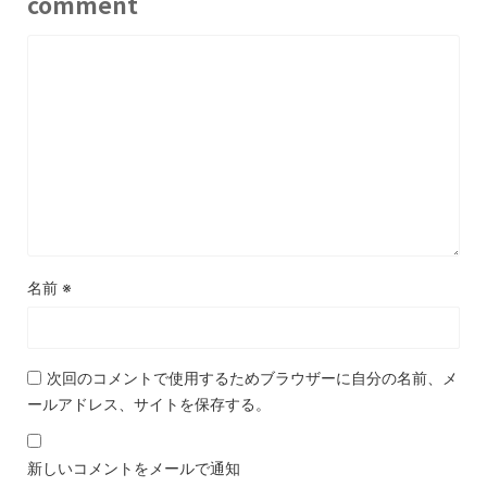
comment
名前
※
次回のコメントで使用するためブラウザーに自分の名前、メ
ールアドレス、サイトを保存する。
新しいコメントをメールで通知