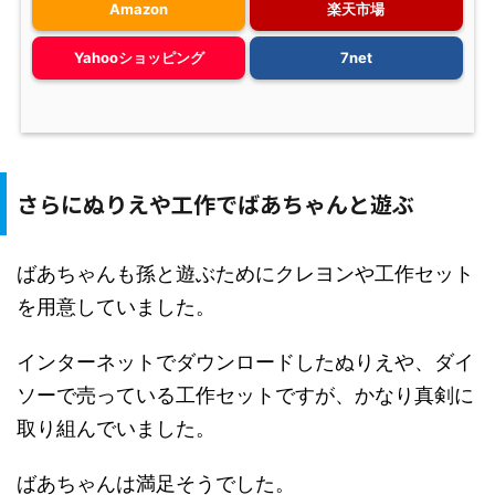
Amazon
楽天市場
Yahooショッピング
7net
さらにぬりえや工作でばあちゃんと遊ぶ
ばあちゃんも孫と遊ぶためにクレヨンや工作セット
を用意していました。
インターネットでダウンロードしたぬりえや、ダイ
ソーで売っている工作セットですが、かなり真剣に
取り組んでいました。
ばあちゃんは満足そうでした。