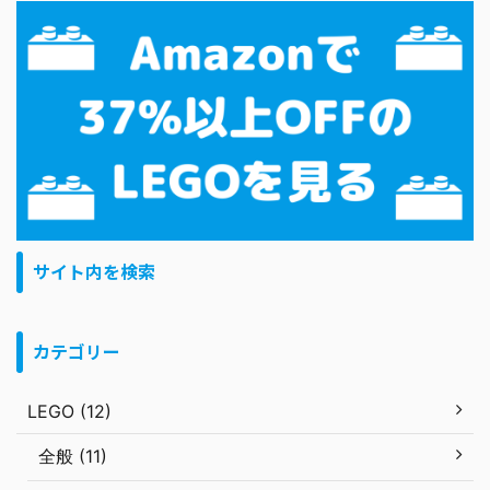
サイト内を検索
カテゴリー
LEGO (12)
全般 (11)