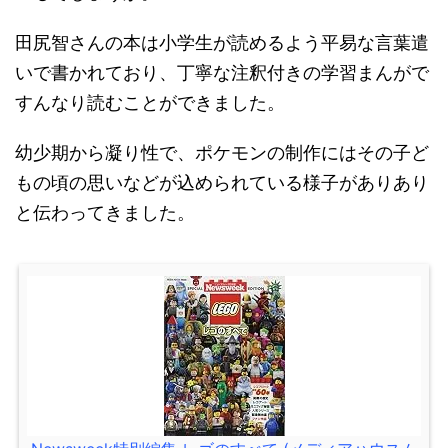
田尻智さんの本は小学生が読めるよう平易な言葉遣
いで書かれており、丁寧な注釈付きの学習まんがで
すんなり読むことができました。
幼少期から凝り性で、ポケモンの制作にはその子ど
もの頃の思いなどが込められている様子がありあり
と伝わってきました。