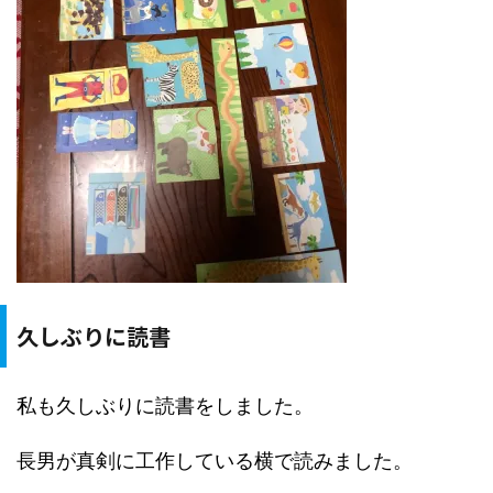
久しぶりに読書
私も久しぶりに読書をしました。
長男が真剣に工作している横で読みました。