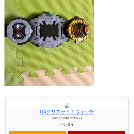
DXグリスライドウォッチ
posted with
カエレバ
バンダイ