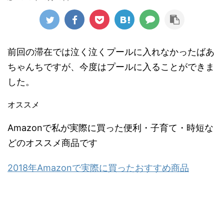
前回の滞在では泣く泣くプールに入れなかったばあ
ちゃんちですが、今度はプールに入ることができま
した。
オススメ
Amazonで私が実際に買った便利・子育て・時短な
どのオススメ商品です
2018年Amazonで実際に買ったおすすめ商品