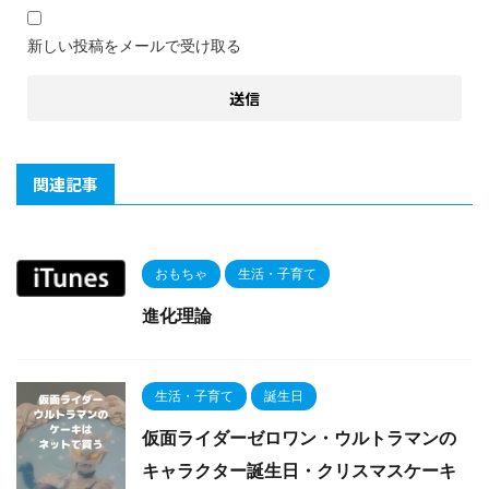
新しい投稿をメールで受け取る
関連記事
おもちゃ
生活・子育て
進化理論
生活・子育て
誕生日
仮面ライダーゼロワン・ウルトラマンの
キャラクター誕生日・クリスマスケーキ