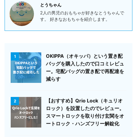
とうちゃん
2人の男児のおもちゃが好きなとうちゃんで
す。 好きなおもちゃを紹介します。
OKIPPA（オキッパ）という置き配
1
バッグを購入したので口コミレビュ
ー。宅配バッグの置き配で再配達を
減らす
【おすすめ】Qrio Lock（キュリオ
2
ロック）を設置したのでレビュー。
スマートロックを取り付け玄関をオ
ートロック・ハンズフリー解錠化