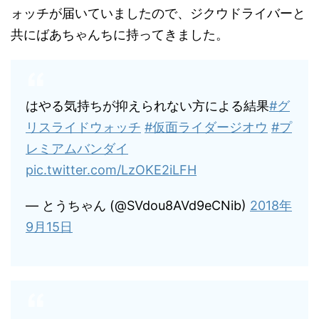
ォッチが届いていましたので、ジクウドライバーと
共にばあちゃんちに持ってきました。
はやる気持ちが抑えられない方による結果
#グ
リスライドウォッチ
#仮面ライダージオウ
#プ
レミアムバンダイ
pic.twitter.com/LzOKE2iLFH
— とうちゃん (@SVdou8AVd9eCNib)
2018年
9月15日