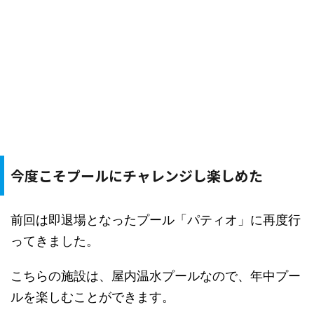
今度こそプールにチャレンジし楽しめた
前回は即退場となったプール「パティオ」に再度行
ってきました。
こちらの施設は、屋内温水プールなので、年中プー
ルを楽しむことができます。