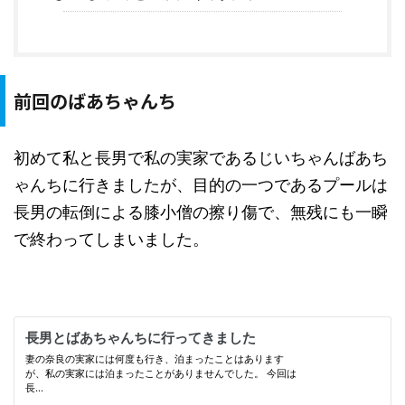
前回のばあちゃんち
初めて私と長男で私の実家であるじいちゃんばあち
ゃんちに行きましたが、目的の一つであるプールは
長男の転倒による膝小僧の擦り傷で、無残にも一瞬
で終わってしまいました。