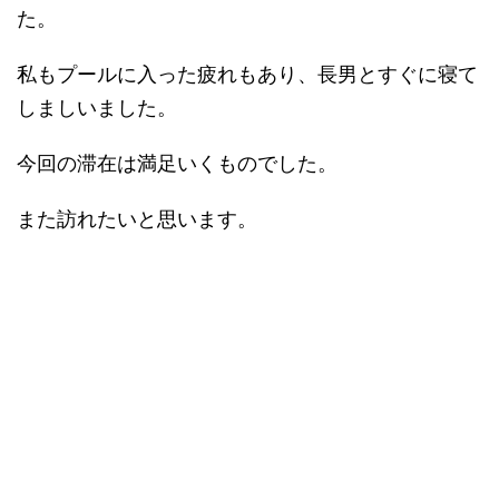
た。
私もプールに入った疲れもあり、長男とすぐに寝て
しましいました。
今回の滞在は満足いくものでした。
また訪れたいと思います。