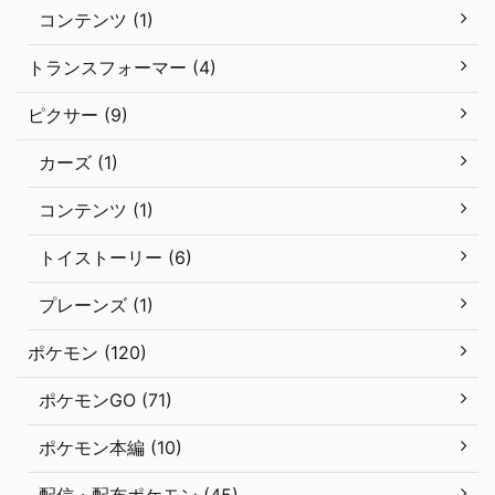
コンテンツ (1)
トランスフォーマー (4)
ピクサー (9)
カーズ (1)
コンテンツ (1)
トイストーリー (6)
プレーンズ (1)
ポケモン (120)
ポケモンGO (71)
ポケモン本編 (10)
配信・配布ポケモン (45)