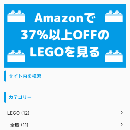
サイト内を検索
カテゴリー
LEGO (12)
全般 (11)