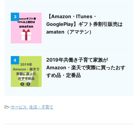
【Amazon・ITunes・
3
GooglePlay】ギフト券割引販売は
amaten（アマテン）
2019年共働き子育て家族が
4
Amazon・楽天で実際に買ったおす
すめ品・定番品
-
サービス
,
生活・子育て