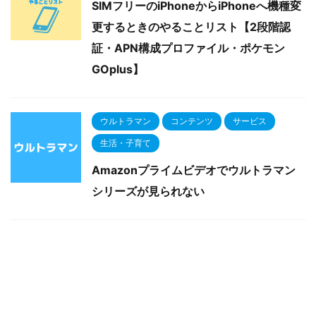
SIMフリーのiPhoneからiPhoneへ機種変
更するときのやることリスト【2段階認
証・APN構成プロファイル・ポケモン
GOplus】
ウルトラマン
コンテンツ
サービス
生活・子育て
Amazonプライムビデオでウルトラマン
シリーズが見られない