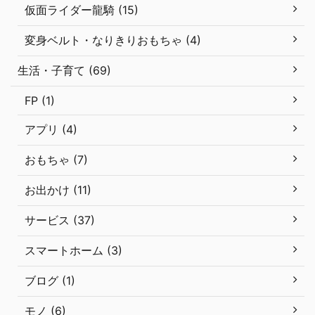
仮面ライダー龍騎 (15)
変身ベルト・なりきりおもちゃ (4)
生活・子育て (69)
FP (1)
アプリ (4)
おもちゃ (7)
お出かけ (11)
サービス (37)
スマートホーム (3)
ブログ (1)
モノ (6)