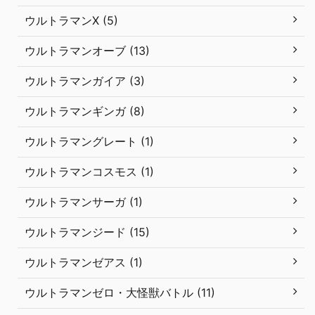
ウルトラマンX (5)
ウルトラマンオーブ (13)
ウルトラマンガイア (3)
ウルトラマンギンガ (8)
ウルトラマングレート (1)
ウルトラマンコスモス (1)
ウルトラマンサーガ (1)
ウルトラマンジード (15)
ウルトラマンゼアス (1)
ウルトラマンゼロ・大怪獣バトル (11)