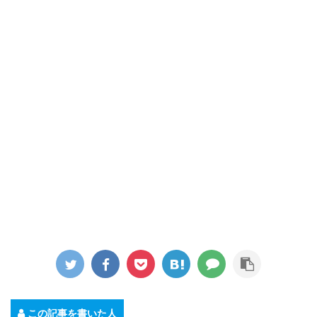
この記事を書いた人