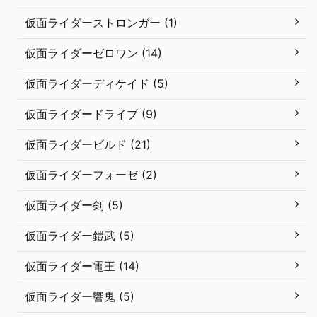
仮面ライダーストロンガー (1)
仮面ライダーゼロワン (14)
仮面ライダーディケイド (5)
仮面ライダードライブ (9)
仮面ライダービルド (21)
仮面ライダーフォーゼ (2)
仮面ライダー剣 (5)
仮面ライダー鎧武 (5)
仮面ライダー電王 (14)
仮面ライダー響鬼 (5)