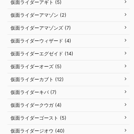
仮面ライダーアギト (5)
仮面ライダーアマゾン (2)
仮面ライダーアマゾンズ (7)
仮面ライダーウィザード (4)
仮面ライダーエグゼイド (14)
仮面ライダーオーズ (5)
仮面ライダーカブト (12)
仮面ライダーキバ (7)
仮面ライダークウガ (4)
仮面ライダーゴースト (5)
仮面ライダージオウ (40)