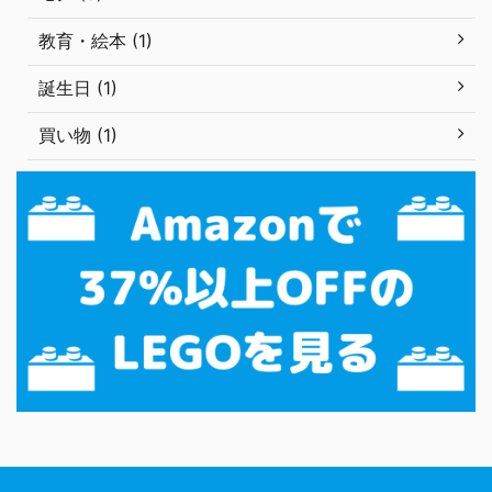
教育・絵本 (1)
誕生日 (1)
買い物 (1)