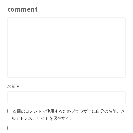
comment
名前
※
次回のコメントで使用するためブラウザーに自分の名前、メ
ールアドレス、サイトを保存する。