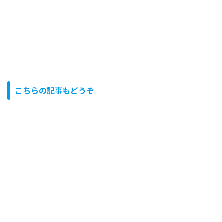
こちらの記事もどうぞ