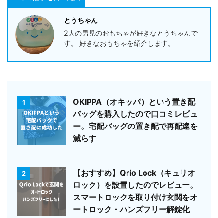
とうちゃん
2人の男児のおもちゃが好きなとうちゃんで
す。 好きなおもちゃを紹介します。
OKIPPA（オキッパ）という置き配
1
バッグを購入したので口コミレビュ
ー。宅配バッグの置き配で再配達を
減らす
【おすすめ】Qrio Lock（キュリオ
2
ロック）を設置したのでレビュー。
スマートロックを取り付け玄関をオ
ートロック・ハンズフリー解錠化