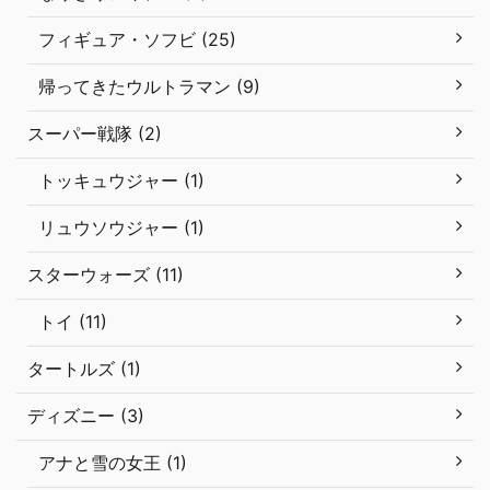
フィギュア・ソフビ (25)
帰ってきたウルトラマン (9)
スーパー戦隊 (2)
トッキュウジャー (1)
リュウソウジャー (1)
スターウォーズ (11)
トイ (11)
タートルズ (1)
ディズニー (3)
アナと雪の女王 (1)