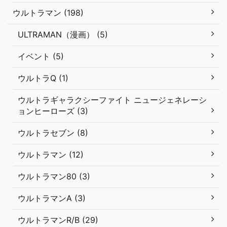
ウルトラマン (198)
ULTRAMAN（漫画） (5)
イベント (5)
ウルトラQ (1)
ウルトラギャラクシーファイト ニュージェネレーシ
ョンヒーローズ (3)
ウルトラセブン (8)
ウルトラマン (12)
ウルトラマン80 (3)
ウルトラマンA (3)
ウルトラマンR/B (29)