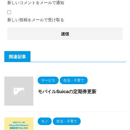
新しいコメントをメールで通知
新しい投稿をメールで受け取る
関連記事
サービス
生活・子育て
モバイルSuicaの定期券更新
モノ
生活・子育て