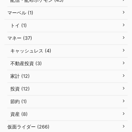
マーベル (1)
トイ (1)
マネー (37)
キャッシュレス (4)
不動産投資 (3)
家計 (12)
投資 (12)
節約 (1)
資産 (8)
仮面ライダー (266)