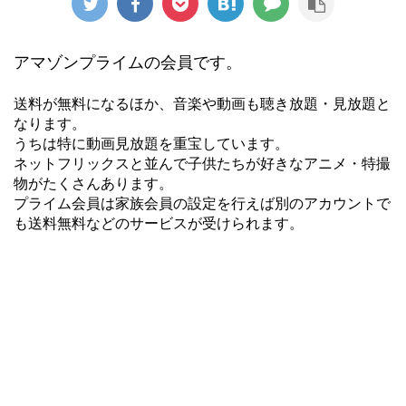
アマゾンプライムの会員です。
送料が無料になるほか、音楽や動画も聴き放題・見放題と
なります。
うちは特に動画見放題を重宝しています。
ネットフリックスと並んで子供たちが好きなアニメ・特撮
物がたくさんあります。
プライム会員は家族会員の設定を行えば別のアカウントで
も送料無料などのサービスが受けられます。