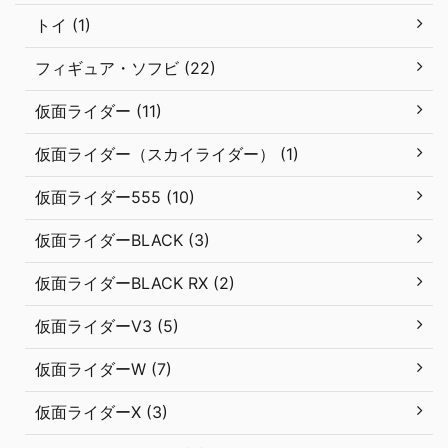
トイ (1)
フィギュア・ソフビ (22)
仮面ライダー (11)
仮面ライダー（スカイライダー） (1)
仮面ライダー555 (10)
仮面ライダーBLACK (3)
仮面ライダーBLACK RX (2)
仮面ライダーV3 (5)
仮面ライダーW (7)
仮面ライダーX (3)