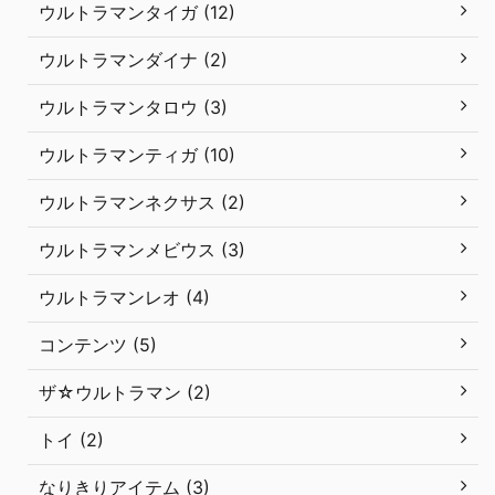
ウルトラマンタイガ (12)
ウルトラマンダイナ (2)
ウルトラマンタロウ (3)
ウルトラマンティガ (10)
ウルトラマンネクサス (2)
ウルトラマンメビウス (3)
ウルトラマンレオ (4)
コンテンツ (5)
ザ☆ウルトラマン (2)
トイ (2)
なりきりアイテム (3)