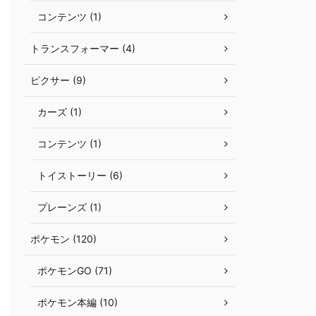
コンテンツ (1)
トランスフォーマー (4)
ピクサー (9)
カーズ (1)
コンテンツ (1)
トイストーリー (6)
プレーンズ (1)
ポケモン (120)
ポケモンGO (71)
ポケモン本編 (10)