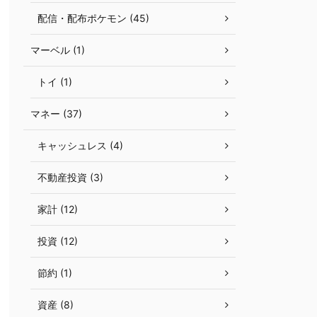
配信・配布ポケモン (45)
マーベル (1)
トイ (1)
マネー (37)
キャッシュレス (4)
不動産投資 (3)
家計 (12)
投資 (12)
節約 (1)
資産 (8)