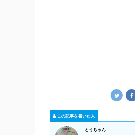
この記事を書いた人
とうちゃん