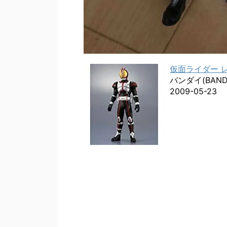
仮面ライダー 
バンダイ(BANDA
2009-05-23