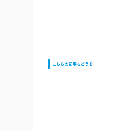
こちらの記事もどうぞ