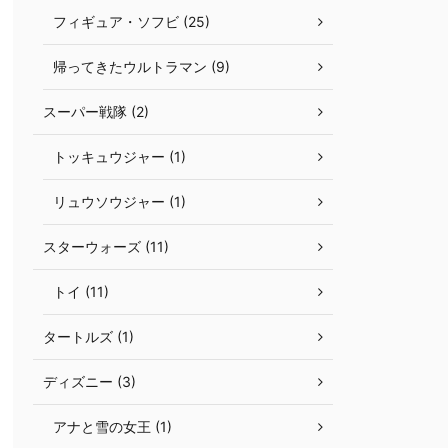
フィギュア・ソフビ (25)
帰ってきたウルトラマン (9)
スーパー戦隊 (2)
トッキュウジャー (1)
リュウソウジャー (1)
スターウォーズ (11)
トイ (11)
タートルズ (1)
ディズニー (3)
アナと雪の女王 (1)