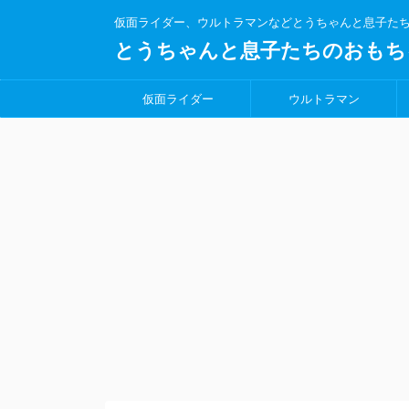
仮面ライダー、ウルトラマンなどとうちゃんと息子た
とうちゃんと息子たちのおもち
仮面ライダー
ウルトラマン