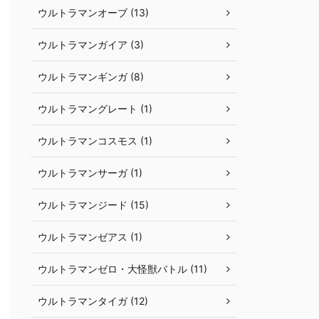
ウルトラマンオーブ (13)
ウルトラマンガイア (3)
ウルトラマンギンガ (8)
ウルトラマングレート (1)
ウルトラマンコスモス (1)
ウルトラマンサーガ (1)
ウルトラマンジード (15)
ウルトラマンゼアス (1)
ウルトラマンゼロ・大怪獣バトル (11)
ウルトラマンタイガ (12)