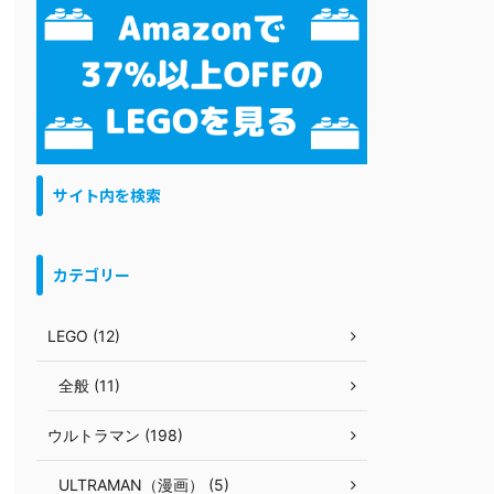
サイト内を検索
カテゴリー
LEGO (12)
全般 (11)
ウルトラマン (198)
ULTRAMAN（漫画） (5)