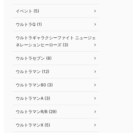
イベント (5)
ウルトラQ (1)
ウルトラギャラクシーファイト ニュージェ
ネレーションヒーローズ (3)
ウルトラセブン (8)
ウルトラマン (12)
ウルトラマン80 (3)
ウルトラマンA (3)
ウルトラマンR/B (29)
ウルトラマンX (5)