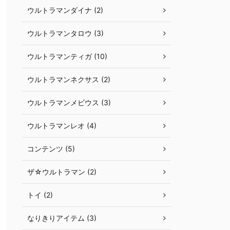
ウルトラマンダイナ (2)
ウルトラマンタロウ (3)
ウルトラマンティガ (10)
ウルトラマンネクサス (2)
ウルトラマンメビウス (3)
ウルトラマンレオ (4)
コンテンツ (5)
ザ☆ウルトラマン (2)
トイ (2)
なりきりアイテム (3)