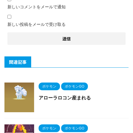
新しいコメントをメールで通知
新しい投稿をメールで受け取る
関連記事
ポケモン
ポケモンGO
アローラロコン産まれる
ポケモン
ポケモンGO