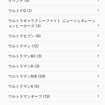
イベント (5)
ウルトラQ (1)
ウルトラギャラクシーファイト ニュージェネレーシ
ョンヒーローズ (3)
ウルトラセブン (8)
ウルトラマン (12)
ウルトラマン80 (3)
ウルトラマンA (3)
ウルトラマンR/B (29)
ウルトラマンX (5)
ウルトラマンオーブ (13)