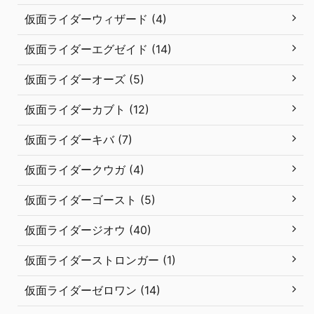
仮面ライダーウィザード (4)
仮面ライダーエグゼイド (14)
仮面ライダーオーズ (5)
仮面ライダーカブト (12)
仮面ライダーキバ (7)
仮面ライダークウガ (4)
仮面ライダーゴースト (5)
仮面ライダージオウ (40)
仮面ライダーストロンガー (1)
仮面ライダーゼロワン (14)