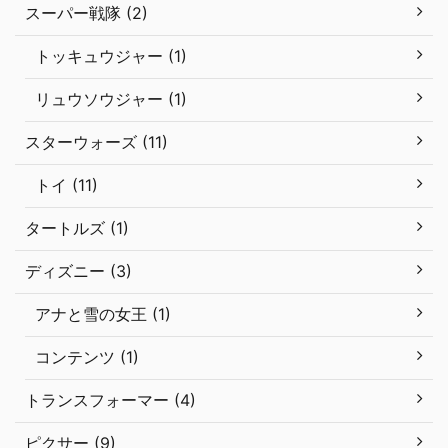
スーパー戦隊 (2)
トッキュウジャー (1)
リュウソウジャー (1)
スターウォーズ (11)
トイ (11)
タートルズ (1)
ディズニー (3)
アナと雪の女王 (1)
コンテンツ (1)
トランスフォーマー (4)
ピクサー (9)