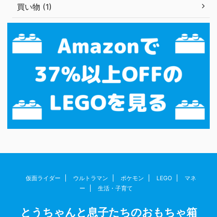
買い物 (1)
仮面ライダー
ウルトラマン
ポケモン
LEGO
マネ
ー
生活・子育て
とうちゃんと息子たちのおもちゃ箱