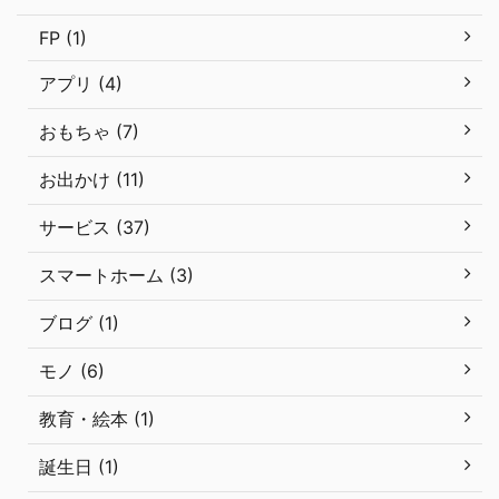
FP (1)
アプリ (4)
おもちゃ (7)
お出かけ (11)
サービス (37)
スマートホーム (3)
ブログ (1)
モノ (6)
教育・絵本 (1)
誕生日 (1)