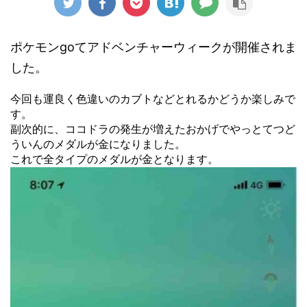
ポケモンgoてアドベンチャーウィークが開催されま
した。
今回も運良く色違いのカブトなどとれるかどうか楽しみで
す。
副次的に、ココドラの発生が増えたおかげでやっとてつど
ういんのメダルが金になりました。
これで全タイプのメダルが金となります。