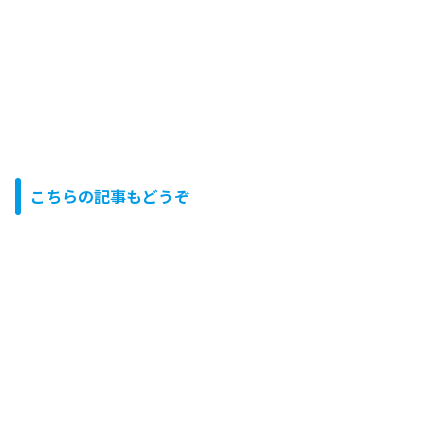
こちらの記事もどうぞ