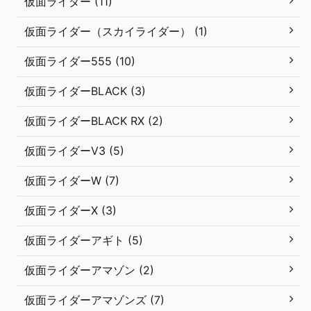
仮面ライダー (11)
仮面ライダー（スカイライダー） (1)
仮面ライダー555 (10)
仮面ライダーBLACK (3)
仮面ライダーBLACK RX (2)
仮面ライダーV3 (5)
仮面ライダーW (7)
仮面ライダーX (3)
仮面ライダーアギト (5)
仮面ライダーアマゾン (2)
仮面ライダーアマゾンズ (7)