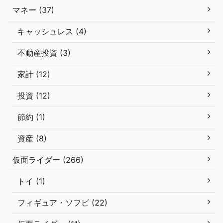
マネー (37)
キャッシュレス (4)
不動産投資 (3)
家計 (12)
投資 (12)
節約 (1)
資産 (8)
仮面ライダー (266)
トイ (1)
フィギュア・ソフビ (22)