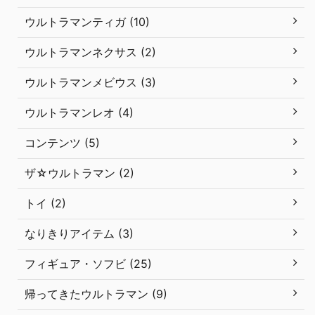
ウルトラマンティガ (10)
ウルトラマンネクサス (2)
ウルトラマンメビウス (3)
ウルトラマンレオ (4)
コンテンツ (5)
ザ☆ウルトラマン (2)
トイ (2)
なりきりアイテム (3)
フィギュア・ソフビ (25)
帰ってきたウルトラマン (9)