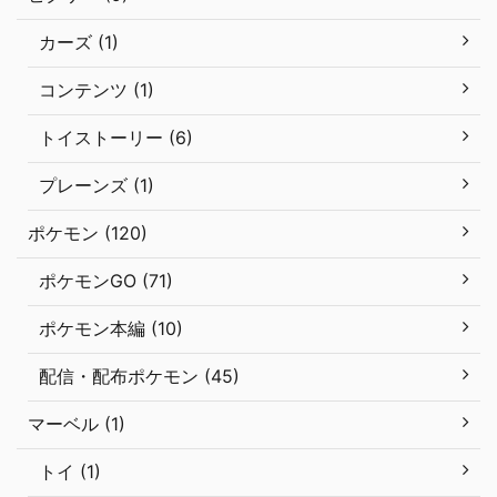
カーズ (1)
コンテンツ (1)
トイストーリー (6)
プレーンズ (1)
ポケモン (120)
ポケモンGO (71)
ポケモン本編 (10)
配信・配布ポケモン (45)
マーベル (1)
トイ (1)