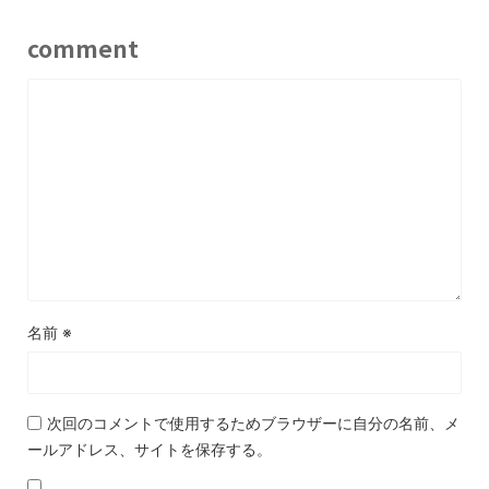
comment
名前
※
次回のコメントで使用するためブラウザーに自分の名前、メ
ールアドレス、サイトを保存する。