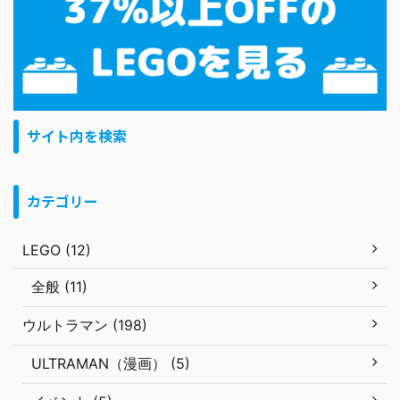
サイト内を検索
カテゴリー
LEGO (12)
全般 (11)
ウルトラマン (198)
ULTRAMAN（漫画） (5)