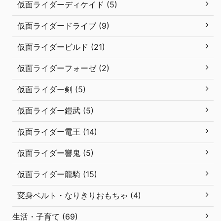
仮面ライダーディケイド (5)
仮面ライダードライブ (9)
仮面ライダービルド (21)
仮面ライダーフォーゼ (2)
仮面ライダー剣 (5)
仮面ライダー鎧武 (5)
仮面ライダー電王 (14)
仮面ライダー響鬼 (5)
仮面ライダー龍騎 (15)
変身ベルト・なりきりおもちゃ (4)
生活・子育て (69)