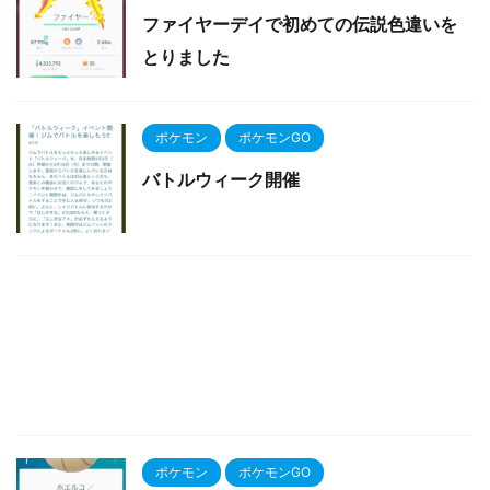
ファイヤーデイで初めての伝説色違いを
とりました
ポケモン
ポケモンGO
バトルウィーク開催
ポケモン
ポケモンGO