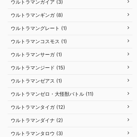
ウルトラマンガイア (3)
ウルトラマンギンガ (8)
ウルトラマングレート (1)
ウルトラマンコスモス (1)
ウルトラマンサーガ (1)
ウルトラマンジード (15)
ウルトラマンゼアス (1)
ウルトラマンゼロ・大怪獣バトル (11)
ウルトラマンタイガ (12)
ウルトラマンダイナ (2)
ウルトラマンタロウ (3)