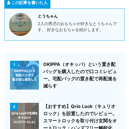
この記事を書いた人
とうちゃん
2人の男児のおもちゃが好きなとうちゃんで
す。 好きなおもちゃを紹介します。
OKIPPA（オキッパ）という置き配
1
バッグを購入したので口コミレビュ
ー。宅配バッグの置き配で再配達を
減らす
【おすすめ】Qrio Lock（キュリオ
2
ロック）を設置したのでレビュー。
スマートロックを取り付け玄関をオ
ートロック・ハンズフリー解錠化