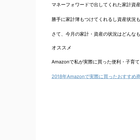
マネーフォワードで出してくれた家計資
勝手に家計簿もつけてくれるし資産状況
さて、今月の家計・資産の状況はどんな
オススメ
Amazonで私が実際に買った便利・子育
2018年Amazonで実際に買ったおすすめ