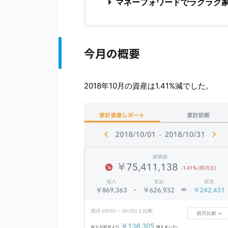
マネーフォワードでラクラク
今月の概要
2018年10月の資産は1.41%減でした。