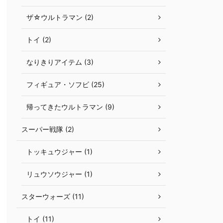
ザ☆ウルトラマン (2)
トイ (2)
なりきりアイテム (3)
フィギュア・ソフビ (25)
帰ってきたウルトラマン (9)
スーパー戦隊 (2)
トッキュウジャー (1)
リュウソウジャー (1)
スターウォーズ (11)
トイ (11)