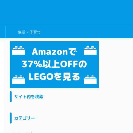
生活・子育て
サイト内を検索
カテゴリー