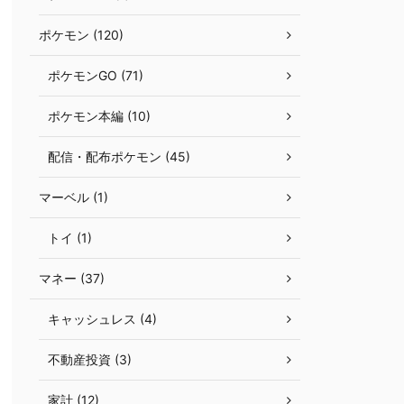
ポケモン (120)
ポケモンGO (71)
ポケモン本編 (10)
配信・配布ポケモン (45)
マーベル (1)
トイ (1)
マネー (37)
キャッシュレス (4)
不動産投資 (3)
家計 (12)