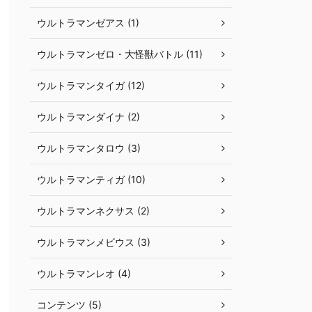
ウルトラマンゼアス (1)
ウルトラマンゼロ・大怪獣バトル (11)
ウルトラマンタイガ (12)
ウルトラマンダイナ (2)
ウルトラマンタロウ (3)
ウルトラマンティガ (10)
ウルトラマンネクサス (2)
ウルトラマンメビウス (3)
ウルトラマンレオ (4)
コンテンツ (5)