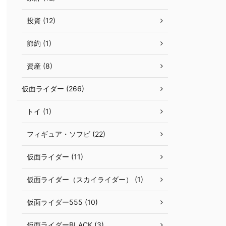
投資 (12)
節約 (1)
資産 (8)
仮面ライダー (266)
トイ (1)
フィギュア・ソフビ (22)
仮面ライダー (11)
仮面ライダー（スカイライダー） (1)
仮面ライダー555 (10)
仮面ライダーBLACK (3)