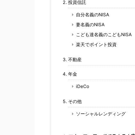
投資信託
自分名義のNISA
妻名義のNISA
こども達名義のこどもNISA
楽天でポイント投資
不動産
年金
iDeCo
その他
ソーシャルレンディング