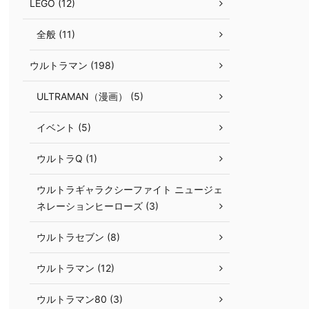
LEGO (12)
全般 (11)
ウルトラマン (198)
ULTRAMAN（漫画） (5)
イベント (5)
ウルトラQ (1)
ウルトラギャラクシーファイト ニュージェ
ネレーションヒーローズ (3)
ウルトラセブン (8)
ウルトラマン (12)
ウルトラマン80 (3)