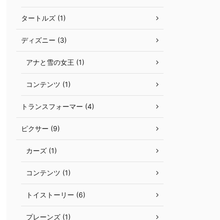
タートルズ (1)
ディズニー (3)
アナと雪の女王 (1)
コンテンツ (1)
トランスフォーマー (4)
ピクサー (9)
カーズ (1)
コンテンツ (1)
トイストーリー (6)
プレーンズ (1)