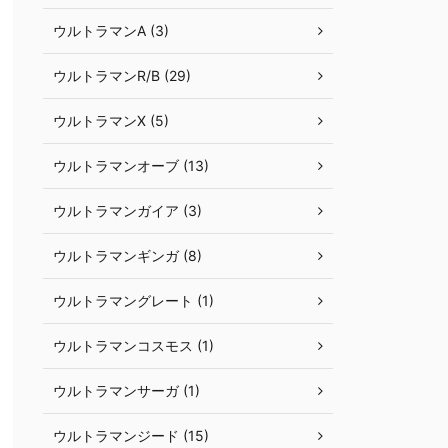
ウルトラマンA (3)
ウルトラマンR/B (29)
ウルトラマンX (5)
ウルトラマンオーブ (13)
ウルトラマンガイア (3)
ウルトラマンギンガ (8)
ウルトラマングレート (1)
ウルトラマンコスモス (1)
ウルトラマンサーガ (1)
ウルトラマンジード (15)