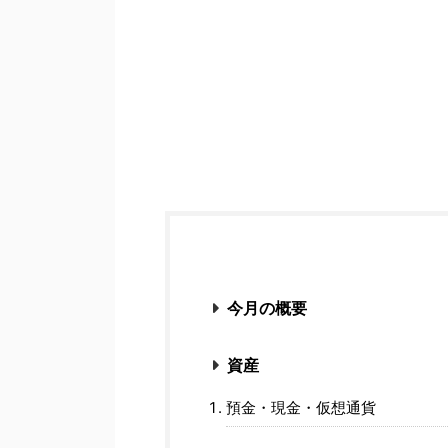
今月の概要
資産
預金・現金・仮想通貨