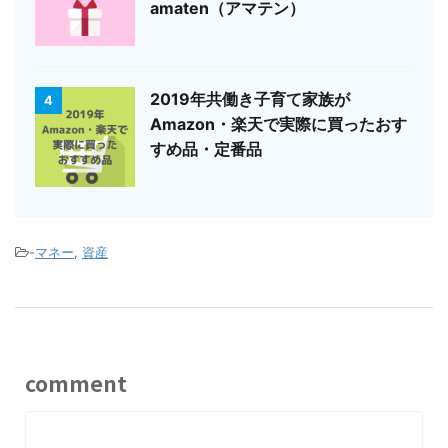
amaten（アマテン）
2019年共働き子育て家族が
4
Amazon・楽天で実際に買ったおす
すめ品・定番品
-
マネー
,
資産
comment