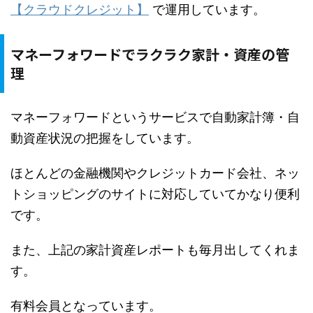
【クラウドクレジット】
で運用しています。
マネーフォワードでラクラク家計・資産の管
理
マネーフォワードというサービスで自動家計簿・自
動資産状況の把握をしています。
ほとんどの金融機関やクレジットカード会社、ネッ
トショッピングのサイトに対応していてかなり便利
です。
また、上記の家計資産レポートも毎月出してくれま
す。
有料会員となっています。