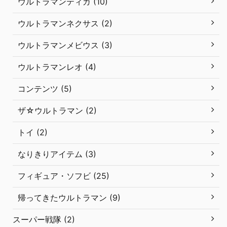
ウルトラマンティガ (10)
ウルトラマンネクサス (2)
ウルトラマンメビウス (3)
ウルトラマンレオ (4)
コンテンツ (5)
ザ☆ウルトラマン (2)
トイ (2)
なりきりアイテム (3)
フィギュア・ソフビ (25)
帰ってきたウルトラマン (9)
スーパー戦隊 (2)