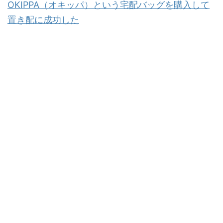
OKIPPA（オキッパ）という宅配バッグを購入して
置き配に成功した