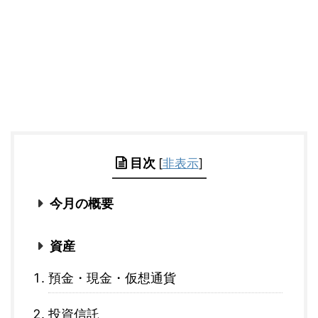
目次
[
非表示
]
今月の概要
資産
預金・現金・仮想通貨
投資信託