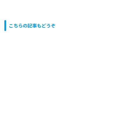
こちらの記事もどうぞ