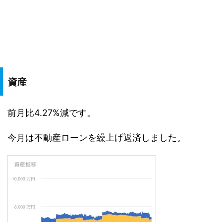
資産
前月比4.27%減です。
今月は不動産ローンを繰上げ返済しました。