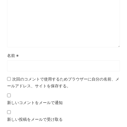
名前
※
次回のコメントで使用するためブラウザーに自分の名前、メ
ールアドレス、サイトを保存する。
新しいコメントをメールで通知
新しい投稿をメールで受け取る