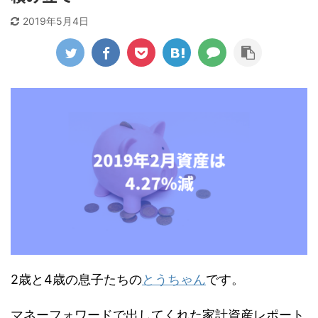
2019年5月4日
2歳と4歳の息子たちの
とうちゃん
です。
マネーフォワードで出してくれた家計資産レポート