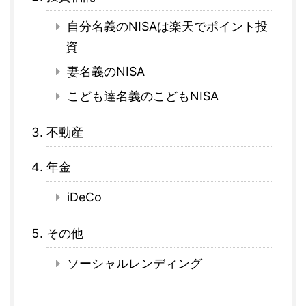
自分名義のNISAは楽天でポイント投
資
妻名義のNISA
こども達名義のこどもNISA
不動産
年金
iDeCo
その他
ソーシャルレンディング