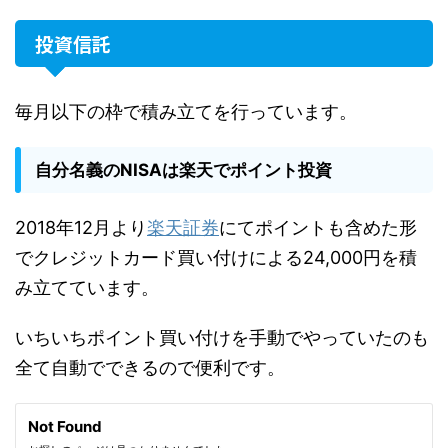
投資信託
毎月以下の枠で積み立てを行っています。
自分名義のNISAは楽天でポイント投資
2018年12月より
楽天証券
にてポイントも含めた形
でクレジットカード買い付けによる24,000円を積
み立てています。
いちいちポイント買い付けを手動でやっていたのも
全て自動でできるので便利です。