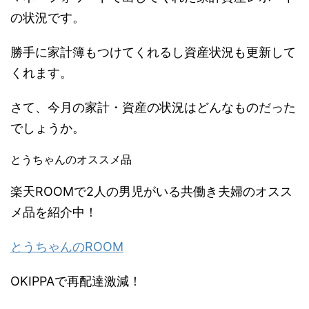
の状況です。
勝手に家計簿もつけてくれるし資産状況も更新して
くれます。
さて、今月の家計・資産の状況はどんなものだった
でしょうか。
とうちゃんのオススメ品
楽天ROOMで2人の男児がいる共働き夫婦のオスス
メ品を紹介中！
とうちゃんのROOM
OKIPPAで再配達激減！