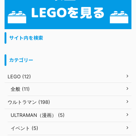
サイト内を検索
カテゴリー
LEGO (12)
全般 (11)
ウルトラマン (198)
ULTRAMAN（漫画） (5)
イベント (5)