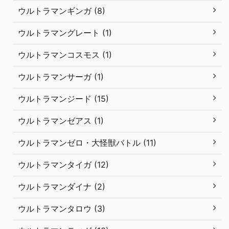
ウルトラマンギンガ (8)
ウルトラマングレート (1)
ウルトラマンコスモス (1)
ウルトラマンサーガ (1)
ウルトラマンジード (15)
ウルトラマンゼアス (1)
ウルトラマンゼロ・大怪獣バトル (11)
ウルトラマンタイガ (12)
ウルトラマンダイナ (2)
ウルトラマンタロウ (3)