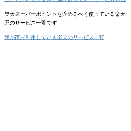
楽天スーパーポイントを貯めるべく使っている楽天
系のサービス一覧です
我が家が利用している楽天のサービス一覧