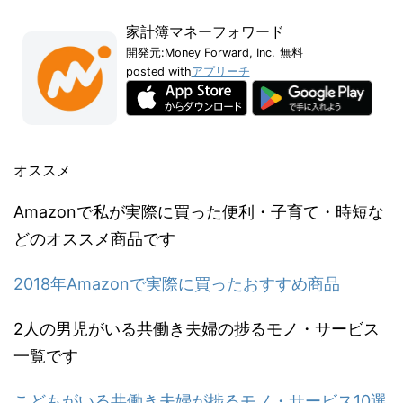
家計簿マネーフォワード
開発元:
Money Forward, Inc.
無料
posted with
アプリーチ
オススメ
Amazonで私が実際に買った便利・子育て・時短な
どのオススメ商品です
2018年Amazonで実際に買ったおすすめ商品
2人の男児がいる共働き夫婦の捗るモノ・サービス
一覧です
こどもがいる共働き夫婦が捗るモノ・サービス10選