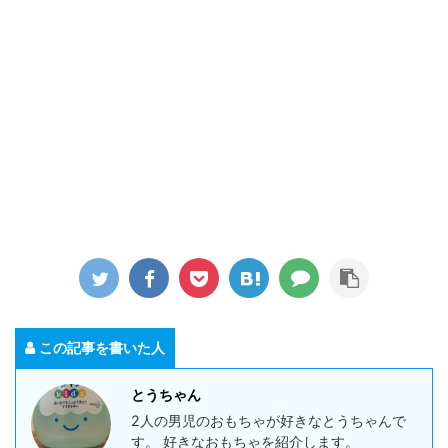
この記事を書いた人
とうちゃん
2人の男児のおもちゃが好きなとうちゃんで
す。 好きなおもちゃを紹介します。