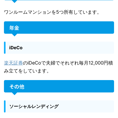
ワンルームマンションを5つ所有しています。
年金
iDeCo
楽天証券
のiDeCoで夫婦でそれぞれ毎月12,000円積
み立てをしています。
その他
ソーシャルレンディング