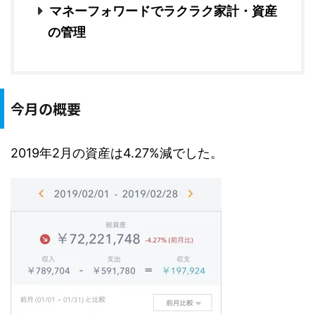
マネーフォワードでラクラク家計・資産
の管理
今月の概要
2019年2月の資産は4.27%減でした。