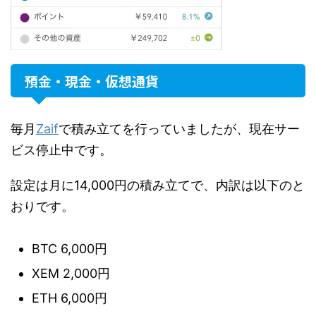
預金・現金・仮想通貨
毎月
Zaif
で積み立てを行っていましたが、現在サー
ビス停止中です。
設定は月に14,000円の積み立てで、内訳は以下のと
おりです。
BTC 6,000円
XEM 2,000円
ETH 6,000円