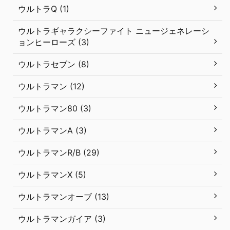
ウルトラQ (1)
ウルトラギャラクシーファイト ニュージェネレーシ
ョンヒーローズ (3)
ウルトラセブン (8)
ウルトラマン (12)
ウルトラマン80 (3)
ウルトラマンA (3)
ウルトラマンR/B (29)
ウルトラマンX (5)
ウルトラマンオーブ (13)
ウルトラマンガイア (3)