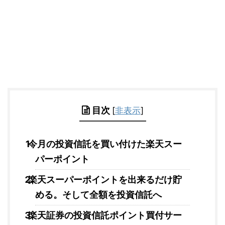
目次
[
非表示
]
今月の投資信託を買い付けた楽天スー
パーポイント
楽天スーパーポイントを出来るだけ貯
める。そして全額を投資信託へ
楽天証券の投資信託ポイント買付サー