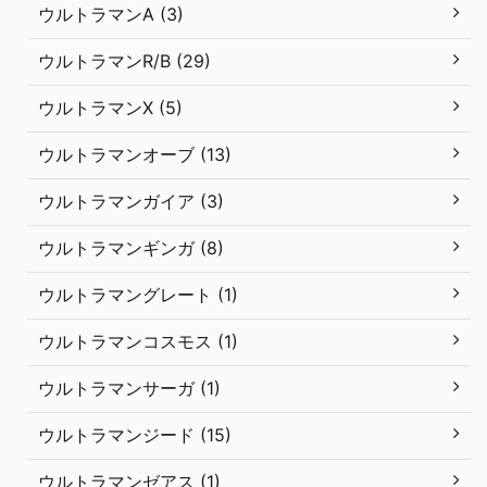
ウルトラマンA (3)
ウルトラマンR/B (29)
ウルトラマンX (5)
ウルトラマンオーブ (13)
ウルトラマンガイア (3)
ウルトラマンギンガ (8)
ウルトラマングレート (1)
ウルトラマンコスモス (1)
ウルトラマンサーガ (1)
ウルトラマンジード (15)
ウルトラマンゼアス (1)