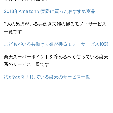
2018年Amazonで実際に買ったおすすめ商品
2人の男児がいる共働き夫婦の捗るモノ・サービス
一覧です
こどもがいる共働き夫婦が捗るモノ・サービス10選
楽天スーパーポイントを貯めるべく使っている楽天
系のサービス一覧です
我が家が利用している楽天のサービス一覧