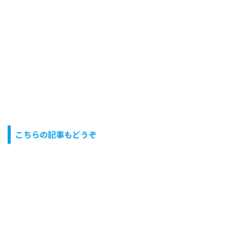
こちらの記事もどうぞ