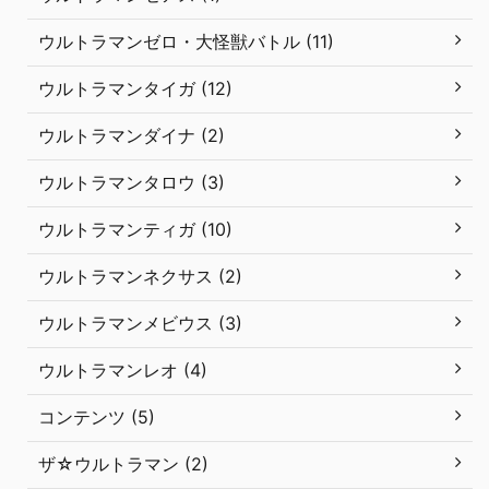
ウルトラマンゼロ・大怪獣バトル (11)
ウルトラマンタイガ (12)
ウルトラマンダイナ (2)
ウルトラマンタロウ (3)
ウルトラマンティガ (10)
ウルトラマンネクサス (2)
ウルトラマンメビウス (3)
ウルトラマンレオ (4)
コンテンツ (5)
ザ☆ウルトラマン (2)