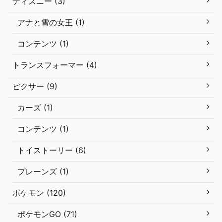
ディズニー (3)
アナと雪の女王 (1)
コンテンツ (1)
トランスフォーマー (4)
ピクサー (9)
カーズ (1)
コンテンツ (1)
トイストーリー (6)
プレーンズ (1)
ポケモン (120)
ポケモンGO (71)