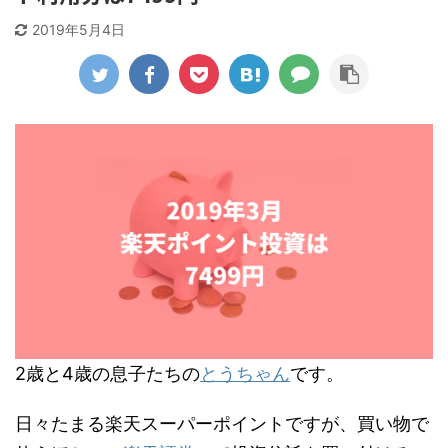
2019年5月4日
2歳と4歳の息子たちの
とうちゃん
です。
日々たまる楽天スーパーポイントですが、買い物で