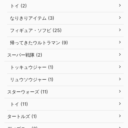
トイ (2)
なりきりアイテム (3)
フィギュア・ソフビ (25)
帰ってきたウルトラマン (9)
スーパー戦隊 (2)
トッキュウジャー (1)
リュウソウジャー (1)
スターウォーズ (11)
トイ (11)
タートルズ (1)