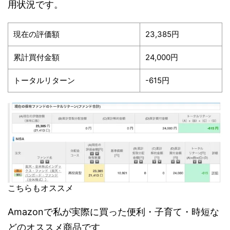
用状況です。
現在の評価額
23,385円
累計買付金額
24,000円
トータルリターン
-615円
こちらもオススメ
Amazonで私が実際に買った便利・子育て・時短な
どのオススメ商品です