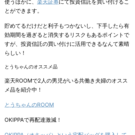
使うほかに、
楽天証券
にて投資信託を買い付けるこ
とができます。
貯めてるだけだと利子もつかないし、下手したら有
効期間を過ぎると消失するリスクもあるポイントで
すが、投資信託の買い付けに活用できるなんて素晴
らしい！
とうちゃんのオススメ品
楽天ROOMで2人の男児がいる共働き夫婦のオスス
メ品を紹介中！
とうちゃんのROOM
OKIPPAで再配達激減！
OKIPPA（オキッパ）という宅配バッグを購入して