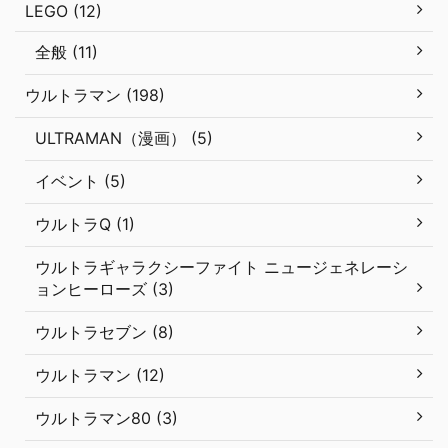
LEGO (12)
全般 (11)
ウルトラマン (198)
ULTRAMAN（漫画） (5)
イベント (5)
ウルトラQ (1)
ウルトラギャラクシーファイト ニュージェネレーシ
ョンヒーローズ (3)
ウルトラセブン (8)
ウルトラマン (12)
ウルトラマン80 (3)