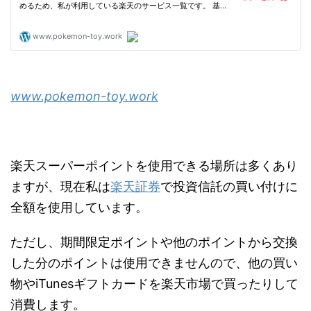
www.pokemon-toy.work
楽天スーパーポイントを使用できる場所は多くあり
ますが、現在私は
楽天証券
で投資信託の買い付けに
全額を使用しています。
ただし、期間限定ポイントや他のポイントから交換
した分のポイントは使用できませんので、他の買い
物やiTunesギフトカードを楽天市場で買ったりして
消費します。