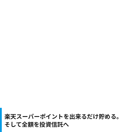
楽天スーパーポイントを出来るだけ貯める。
そして全額を投資信託へ