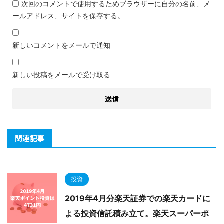
次回のコメントで使用するためブラウザーに自分の名前、メ
ールアドレス、サイトを保存する。
新しいコメントをメールで通知
新しい投稿をメールで受け取る
関連記事
投資
2019年4月分楽天証券での楽天カードに
よる投資信託積み立て。楽天スーパーポ