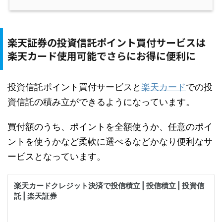
楽天証券の投資信託ポイント買付サービスは
楽天カード使用可能でさらにお得に便利に
投資信託ポイント買付サービスと
楽天カード
での投
資信託の積み立ができるようになっています。
買付額のうち、ポイントを全額使うか、任意のポイ
ントを使うかなど柔軟に選べるなどかなり便利なサ
ービスとなっています。