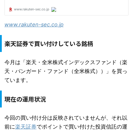
www.rakuten-sec.co.jp
楽天証券で買い付けしている銘柄
今月は「楽天・全米株式インデックスファンド（楽
天・バンガード・ファンド（全米株式））」を買っ
ています。
現在の運用状況
今回の買い付け分は反映されていませんが、それ以
前に
楽天証券
でポイントで買い付けた投資信託の運