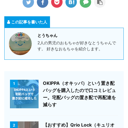
この記事を書いた人
とうちゃん
2人の男児のおもちゃが好きなとうちゃんで
す。 好きなおもちゃを紹介します。
OKIPPA（オキッパ）という置き配
1
バッグを購入したので口コミレビュ
ー。宅配バッグの置き配で再配達を
減らす
【おすすめ】Qrio Lock（キュリオ
2