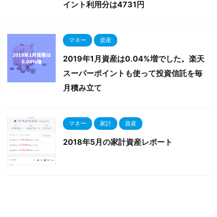
イント利用分は4731円
マネー
資産
2019年1月資産は0.04%増でした。楽天
スーパーポイントも使って投資信託を毎
月積み立て
マネー
家計
資産
2018年5月の家計資産レポート