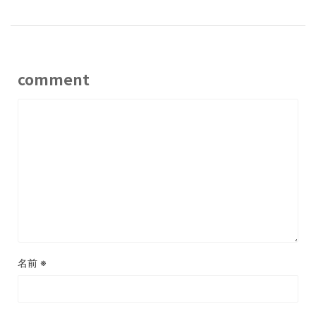
comment
名前
※