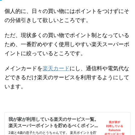
個人的に、日々の買い物にはポイントをつけずにそ
の分値引きして欲しいところです。
ただ、現状多くの買い物でポイント制となっている
ため、一番貯めやすく使用しやすい楽天スーパーポ
イントに絞っているところです。
メインカードを
楽天カード
にし、通信料や電気代な
どできるだけ楽天のサービスを利用するようにして
います。