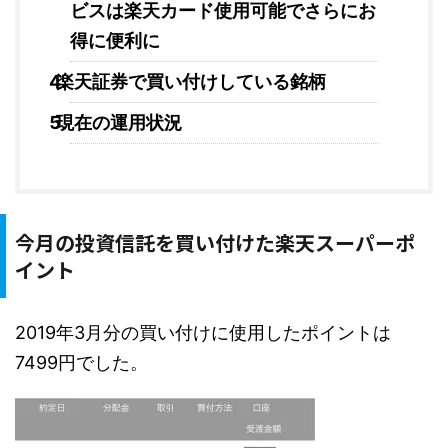
ビスは楽天カード使用可能でさらにお
得に便利に
楽天証券で買い付けしている銘柄
現在の運用状況
今月の投資信託を買い付けた楽天スーパーポ
イント
2019年3月分の買い付けに使用したポイントは
7499円でした。