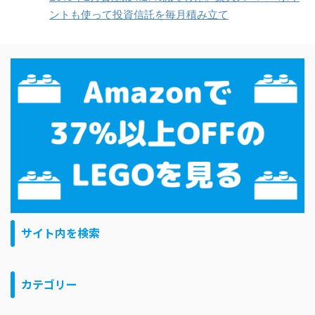
ントも使って投資信託を毎月積み立て
サイト内を検索
カテゴリー