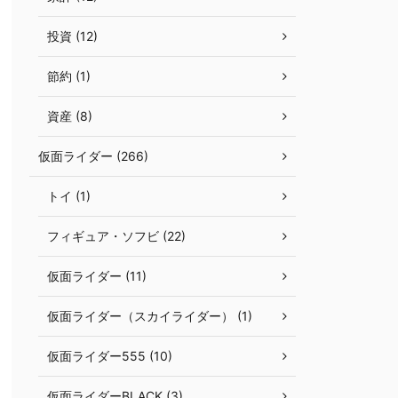
投資 (12)
節約 (1)
資産 (8)
仮面ライダー (266)
トイ (1)
フィギュア・ソフビ (22)
仮面ライダー (11)
仮面ライダー（スカイライダー） (1)
仮面ライダー555 (10)
仮面ライダーBLACK (3)