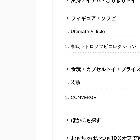
変身アイテム・なりきりトイ
フィギュア・ソフビ
Ultimate Article
東映レトロソフビコレクション
食玩・カプセルトイ・プライ
装動
CONVERGE
ほかにも探す
おもちゃはいつも10％オフで