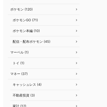
ポケモン (120)
ポケモンGO (71)
ポケモン本編 (10)
配信・配布ポケモン (45)
マーベル (1)
トイ (1)
マネー (37)
キャッシュレス (4)
不動産投資 (3)
家計 (12)