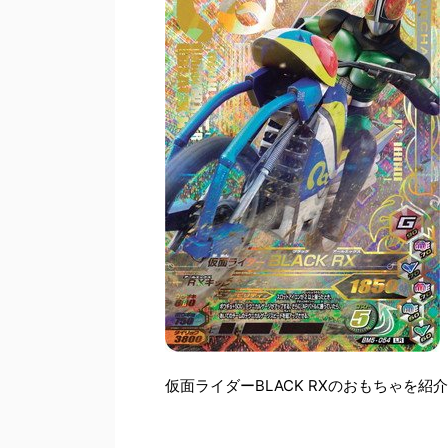
仮面ライダーBLACK RXのおもちゃを紹