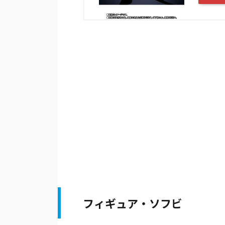
フィギュア・ソフビ