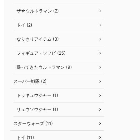
ザ☆ウルトラマン (2)
トイ (2)
なりきりアイテム (3)
フィギュア・ソフビ (25)
帰ってきたウルトラマン (9)
スーパー戦隊 (2)
トッキュウジャー (1)
リュウソウジャー (1)
スターウォーズ (11)
トイ (11)