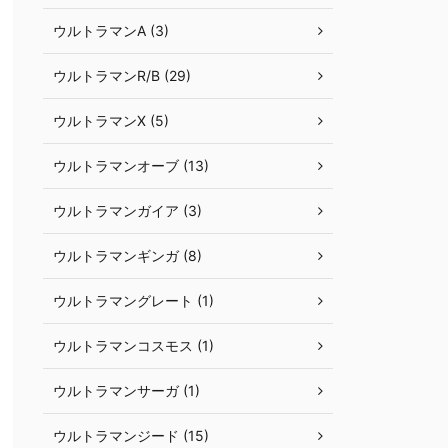
ウルトラマンA (3)
ウルトラマンR/B (29)
ウルトラマンX (5)
ウルトラマンオーブ (13)
ウルトラマンガイア (3)
ウルトラマンギンガ (8)
ウルトラマングレート (1)
ウルトラマンコスモス (1)
ウルトラマンサーガ (1)
ウルトラマンジード (15)