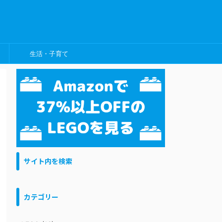
生活・子育て
サイト内を検索
カテゴリー