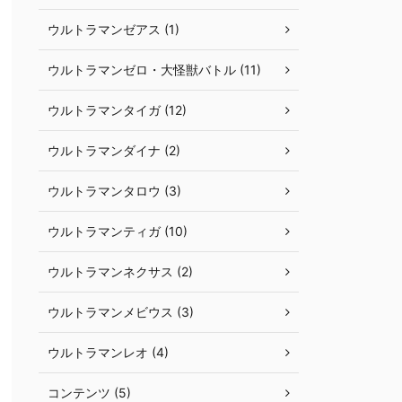
ウルトラマンゼアス (1)
ウルトラマンゼロ・大怪獣バトル (11)
ウルトラマンタイガ (12)
ウルトラマンダイナ (2)
ウルトラマンタロウ (3)
ウルトラマンティガ (10)
ウルトラマンネクサス (2)
ウルトラマンメビウス (3)
ウルトラマンレオ (4)
コンテンツ (5)