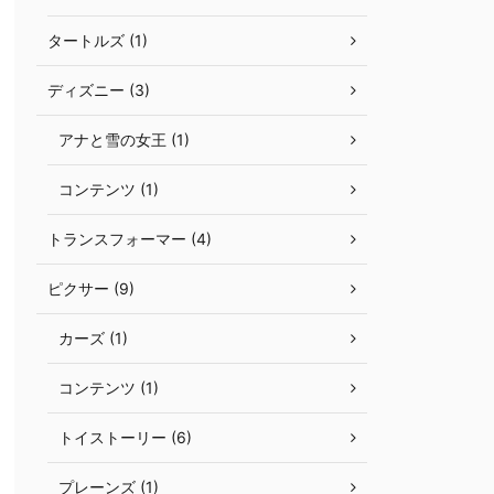
タートルズ (1)
ディズニー (3)
アナと雪の女王 (1)
コンテンツ (1)
トランスフォーマー (4)
ピクサー (9)
カーズ (1)
コンテンツ (1)
トイストーリー (6)
プレーンズ (1)