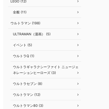
LEGO (12)
全般 (11)
ウルトラマン (198)
ULTRAMAN（漫画） (5)
イベント (5)
ウルトラQ (1)
ウルトラギャラクシーファイト ニュージェ
ネレーションヒーローズ (3)
ウルトラセブン (8)
ウルトラマン (12)
ウルトラマン80 (3)