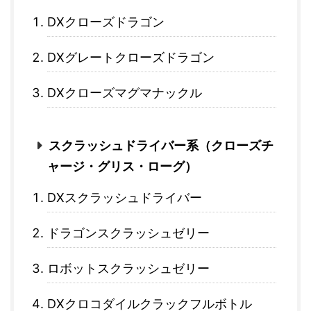
DXクローズドラゴン
DXグレートクローズドラゴン
DXクローズマグマナックル
スクラッシュドライバー系（クローズチ
ャージ・グリス・ローグ）
DXスクラッシュドライバー
ドラゴンスクラッシュゼリー
ロボットスクラッシュゼリー
DXクロコダイルクラックフルボトル