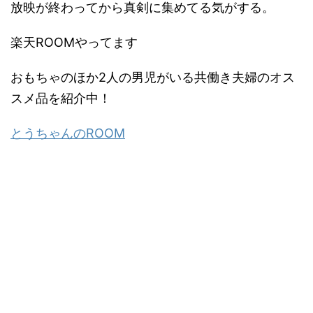
放映が終わってから真剣に集めてる気がする。
楽天ROOMやってます
おもちゃのほか2人の男児がいる共働き夫婦のオス
スメ品を紹介中！
とうちゃんのROOM