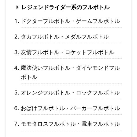
レジェンドライダー系のフルボトル
ドクターフルボトル・ゲームフルボトル
タカフルボトル・メダルフルボトル
友情フルボトル・ロケットフルボトル
魔法使いフルボトル・ダイヤモンドフル
ボトル
オレンジフルボトル・ロックフルボトル
おばけフルボトル・パーカーフルボトル
モモタロスフルボトル・電車フルボトル