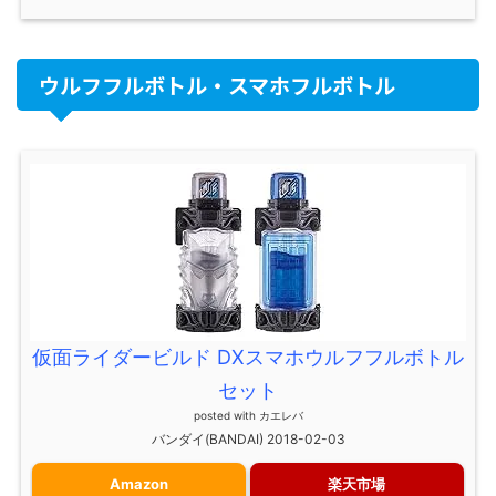
ウルフフルボトル・スマホフルボトル
仮面ライダービルド DXスマホウルフフルボトル
セット
posted with
カエレバ
バンダイ(BANDAI) 2018-02-03
Amazon
楽天市場