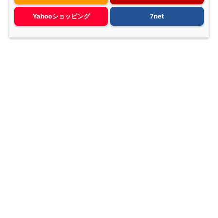
Yahooショッピング
7net