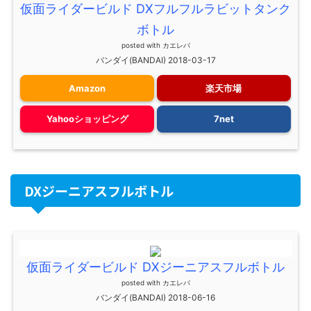
仮面ライダービルド DXフルフルラビットタンク
ボトル
posted with
カエレバ
バンダイ(BANDAI) 2018-03-17
Amazon
楽天市場
Yahooショッピング
7net
DXジーニアスフルボトル
仮面ライダービルド DXジーニアスフルボトル
posted with
カエレバ
バンダイ(BANDAI) 2018-06-16