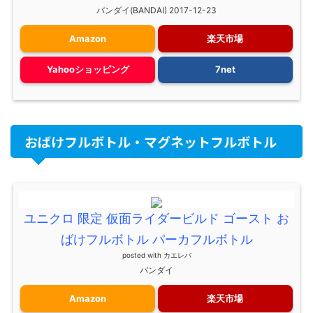
バンダイ(BANDAI) 2017-12-23
Amazon
楽天市場
Yahooショッピング
7net
おばけフルボトル・マグネットフルボトル
ユニクロ 限定 仮面ライダービルド ゴースト お
ばけフルボトル パーカフルボトル
posted with
カエレバ
バンダイ
Amazon
楽天市場