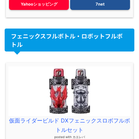
Yahooショッピング
7net
フェニックスフルボトル・ロボットフルボ
トル
仮面ライダービルド DXフェニックスロボフルボ
トルセット
posted with
カエレバ