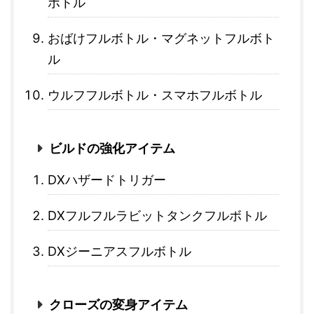
ボトル
おばけフルボトル・マグネットフルボト
ル
ウルフフルボトル・スマホフルボトル
ビルドの強化アイテム
DXハザードトリガー
DXフルフルラビットタンクフルボトル
DXジーニアスフルボトル
クローズの変身アイテム