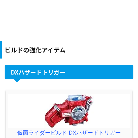
ビルドの強化アイテム
DXハザードトリガー
仮面ライダービルド DXハザードトリガー