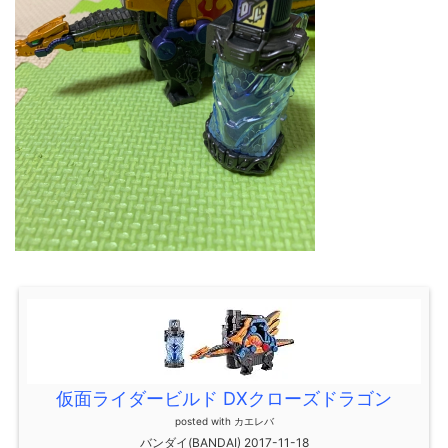
仮面ライダービルド DXクローズドラゴン
posted with
カエレバ
バンダイ(BANDAI) 2017-11-18