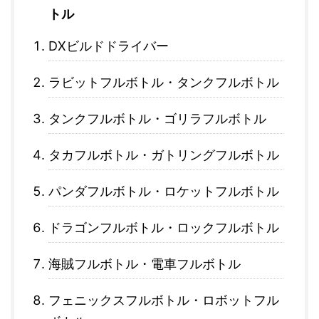
トル
DXビルドドライバー
ラビットフルボトル・タンクフルボトル
タンクフルボトル・ゴリラフルボトル
タカフルボトル・ガトリングフルボトル
パンダフルボトル・ロケットフルボトル
ドラゴンフルボトル・ロックフルボトル
海賊フルボトル・電車フルボトル
フェニックスフルボトル・ロボットフル