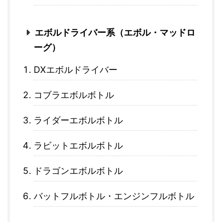
エボルドライバー系（エボル・マッドロ
ーグ）
DXエボルドライバー
コブラエボルボトル
ライダーエボルボトル
ラビットエボルボトル
ドラゴンエボルボトル
バットフルボトル・エンジンフルボトル