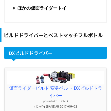
ほかの仮面ライダートイ
ビルドドライバーとベストマッチフルボトル
DXビルドドライバー
仮面ライダービルド 変身ベルト DXビルドドラ
イバー
posted with
カエレバ
バンダイ(BANDAI) 2017-09-02