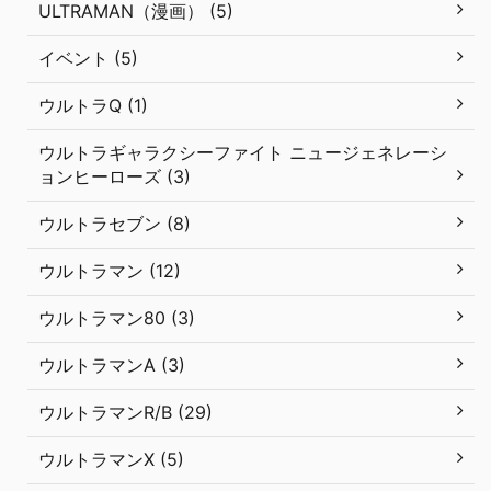
ULTRAMAN（漫画） (5)
イベント (5)
ウルトラQ (1)
ウルトラギャラクシーファイト ニュージェネレーシ
ョンヒーローズ (3)
ウルトラセブン (8)
ウルトラマン (12)
ウルトラマン80 (3)
ウルトラマンA (3)
ウルトラマンR/B (29)
ウルトラマンX (5)