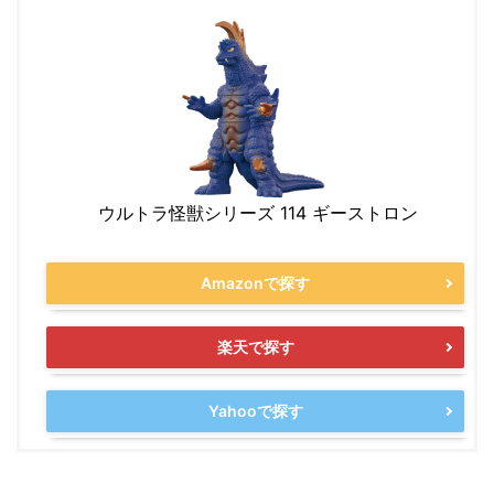
ウルトラ怪獣シリーズ 114 ギーストロン
Amazonで探す
楽天で探す
Yahooで探す