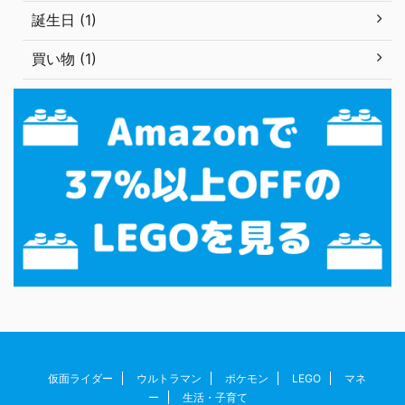
誕生日 (1)
買い物 (1)
仮面ライダー
ウルトラマン
ポケモン
LEGO
マネ
ー
生活・子育て