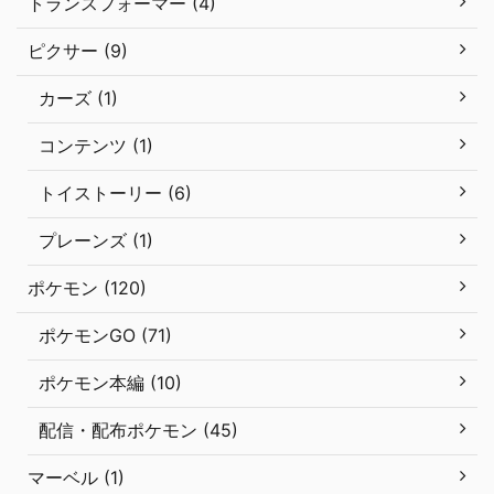
トランスフォーマー (4)
ピクサー (9)
カーズ (1)
コンテンツ (1)
トイストーリー (6)
プレーンズ (1)
ポケモン (120)
ポケモンGO (71)
ポケモン本編 (10)
配信・配布ポケモン (45)
マーベル (1)