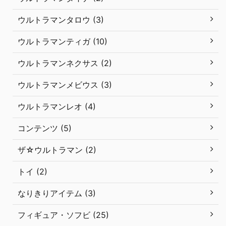
ウルトラマンタロウ (3)
ウルトラマンティガ (10)
ウルトラマンネクサス (2)
ウルトラマンメビウス (3)
ウルトラマンレオ (4)
コンテンツ (5)
ザ☆ウルトラマン (2)
トイ (2)
なりきりアイテム (3)
フィギュア・ソフビ (25)