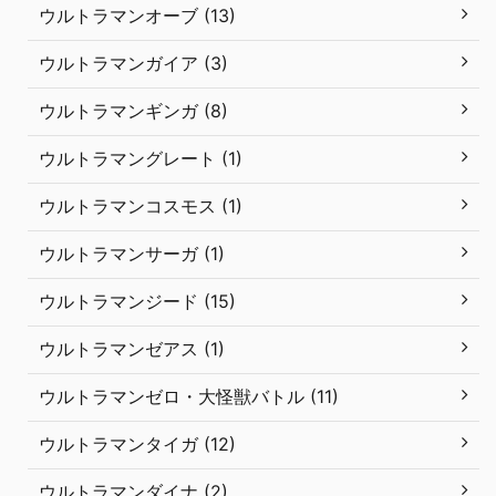
ウルトラマンオーブ (13)
ウルトラマンガイア (3)
ウルトラマンギンガ (8)
ウルトラマングレート (1)
ウルトラマンコスモス (1)
ウルトラマンサーガ (1)
ウルトラマンジード (15)
ウルトラマンゼアス (1)
ウルトラマンゼロ・大怪獣バトル (11)
ウルトラマンタイガ (12)
ウルトラマンダイナ (2)