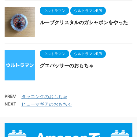
ウルトラマン
ウルトラマンR/B
ルーブクリスタルのガシャポンをやった
ウルトラマン
ウルトラマンR/B
グエバッサーのおもちゃ
PREV
タッコングのおもちゃ
NEXT
ヒューマギアのおもちゃ