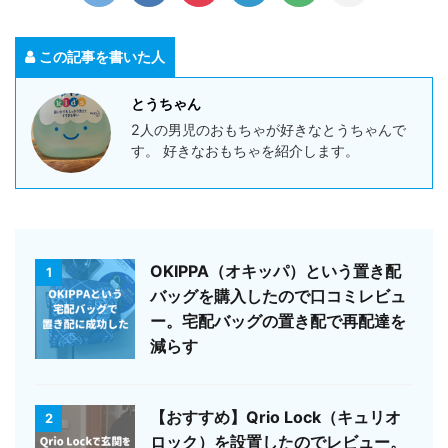
この記事を書いた人
とうちゃん
2人の男児のおもちゃが好きなとうちゃんで
す。 好きなおもちゃを紹介します。
OKIPPA（オキッパ）という置き配
1
バッグを購入したので口コミレビュ
ー。宅配バッグの置き配で再配達を
減らす
【おすすめ】Qrio Lock（キュリオ
2
ロック）を設置したのでレビュー。