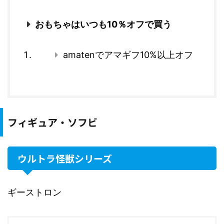
おもちゃはいつも10％オフで買う
amatenでアマギフ10%以上オフ
フィギュア・ソフビ
ウルトラ怪獣シリーズ
ギーストロン