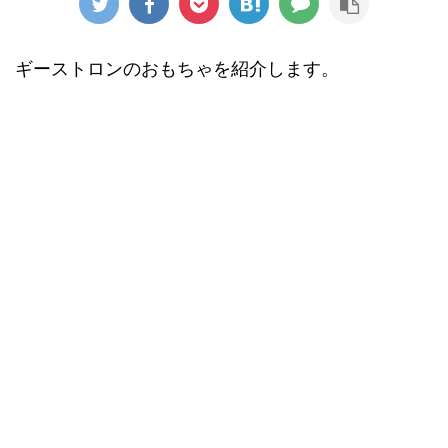
ギーストロンのおもちゃを紹介します。