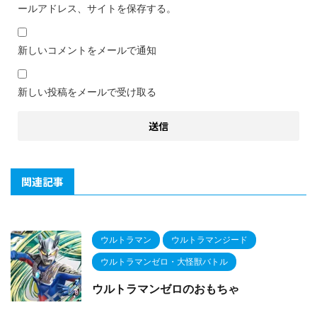
ールアドレス、サイトを保存する。
新しいコメントをメールで通知
新しい投稿をメールで受け取る
関連記事
ウルトラマン
ウルトラマンジード
ウルトラマンゼロ・大怪獣バトル
ウルトラマンゼロのおもちゃ