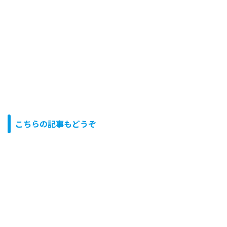
こちらの記事もどうぞ