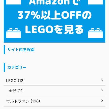
サイト内を検索
カテゴリー
LEGO (12)
全般 (11)
ウルトラマン (198)