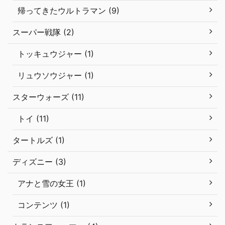
帰ってきたウルトラマン (9)
スーパー戦隊 (2)
トッキュウジャー (1)
リュウソウジャー (1)
スターウォーズ (11)
トイ (11)
タートルズ (1)
ディズニー (3)
アナと雪の女王 (1)
コンテンツ (1)