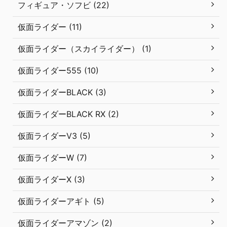
フィギュア・ソフビ (22)
仮面ライダー (11)
仮面ライダー（スカイライダー） (1)
仮面ライダー555 (10)
仮面ライダーBLACK (3)
仮面ライダーBLACK RX (2)
仮面ライダーV3 (5)
仮面ライダーW (7)
仮面ライダーX (3)
仮面ライダーアギト (5)
仮面ライダーアマゾン (2)