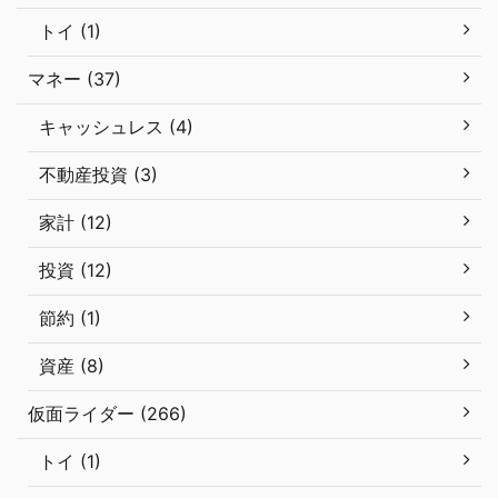
トイ (1)
マネー (37)
キャッシュレス (4)
不動産投資 (3)
家計 (12)
投資 (12)
節約 (1)
資産 (8)
仮面ライダー (266)
トイ (1)