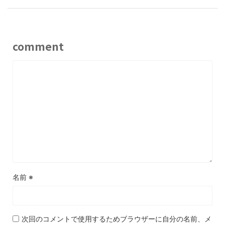
comment
名前
※
次回のコメントで使用するためブラウザーに自分の名前、メ