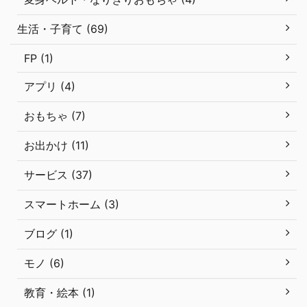
生活・子育て (69)
FP (1)
アプリ (4)
おもちゃ (7)
お出かけ (11)
サービス (37)
スマートホーム (3)
ブログ (1)
モノ (6)
教育・絵本 (1)