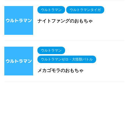
ウルトラマン
ウルトラマンタイガ
ナイトファングのおもちゃ
ウルトラマン
ウルトラマンゼロ・大怪獣バトル
メカゴモラのおもちゃ