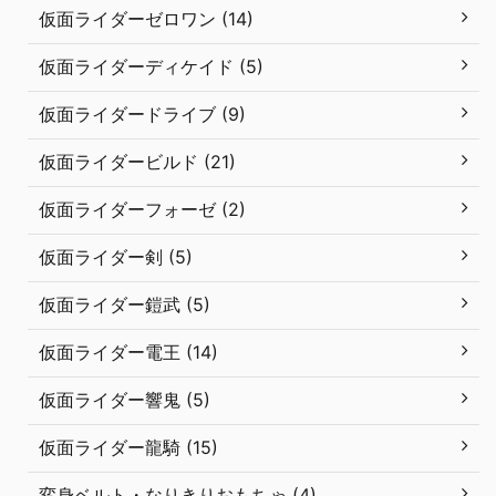
仮面ライダーゼロワン (14)
仮面ライダーディケイド (5)
仮面ライダードライブ (9)
仮面ライダービルド (21)
仮面ライダーフォーゼ (2)
仮面ライダー剣 (5)
仮面ライダー鎧武 (5)
仮面ライダー電王 (14)
仮面ライダー響鬼 (5)
仮面ライダー龍騎 (15)
変身ベルト・なりきりおもちゃ (4)