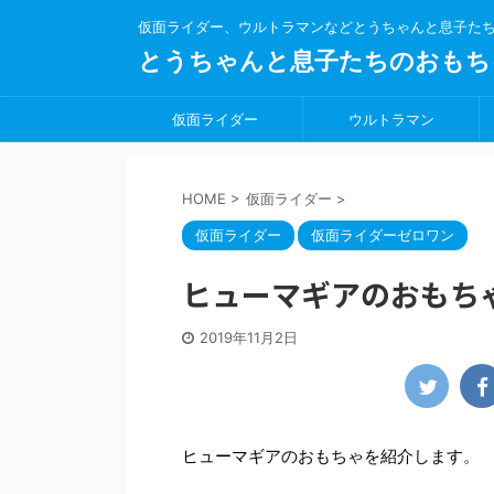
仮面ライダー、ウルトラマンなどとうちゃんと息子た
とうちゃんと息子たちのおもち
仮面ライダー
ウルトラマン
HOME
>
仮面ライダー
>
仮面ライダー
仮面ライダーゼロワン
ヒューマギアのおもち
2019年11月2日
ヒューマギアのおもちゃを紹介します。