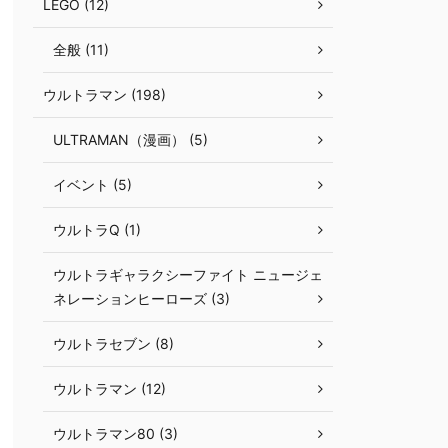
LEGO (12)
全般 (11)
ウルトラマン (198)
ULTRAMAN（漫画） (5)
イベント (5)
ウルトラQ (1)
ウルトラギャラクシーファイト ニュージェ
ネレーションヒーローズ (3)
ウルトラセブン (8)
ウルトラマン (12)
ウルトラマン80 (3)