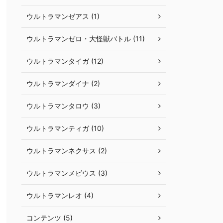
ウルトラマンゼアス (1)
ウルトラマンゼロ・大怪獣バトル (11)
ウルトラマンタイガ (12)
ウルトラマンダイナ (2)
ウルトラマンタロウ (3)
ウルトラマンティガ (10)
ウルトラマンネクサス (2)
ウルトラマンメビウス (3)
ウルトラマンレオ (4)
コンテンツ (5)