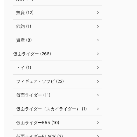
投資 (12)
節約 (1)
資産 (8)
仮面ライダー (266)
トイ (1)
フィギュア・ソフビ (22)
仮面ライダー (11)
仮面ライダー（スカイライダー） (1)
仮面ライダー555 (10)
仮面ライダーBLACK (3)