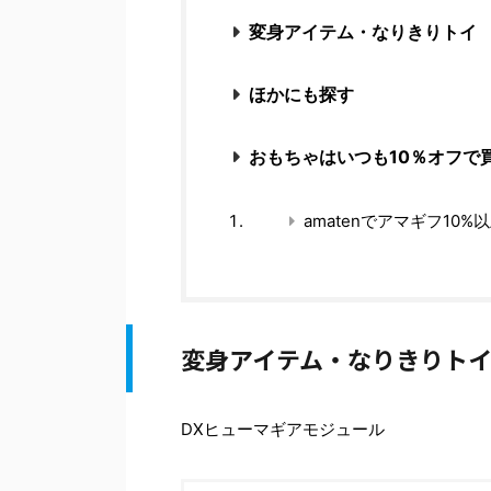
変身アイテム・なりきりトイ
ほかにも探す
おもちゃはいつも10％オフで
amatenでアマギフ10%
変身アイテム・なりきりト
DXヒューマギアモジュール