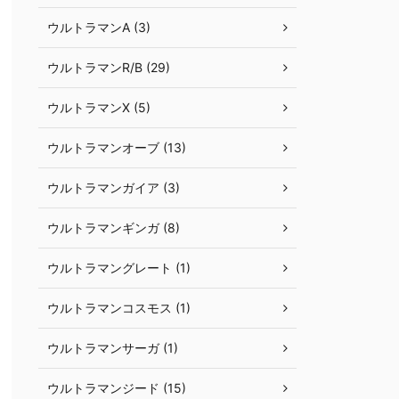
ウルトラマンA (3)
ウルトラマンR/B (29)
ウルトラマンX (5)
ウルトラマンオーブ (13)
ウルトラマンガイア (3)
ウルトラマンギンガ (8)
ウルトラマングレート (1)
ウルトラマンコスモス (1)
ウルトラマンサーガ (1)
ウルトラマンジード (15)