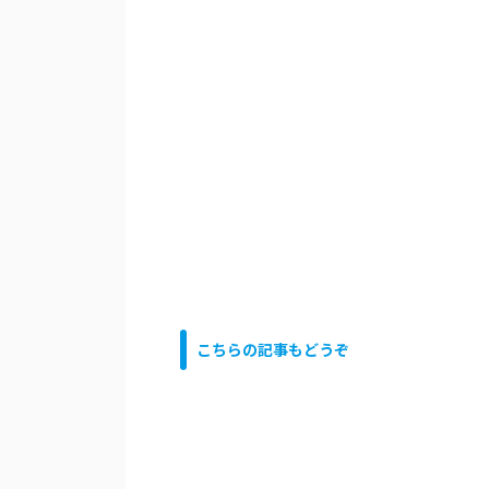
こちらの記事もどうぞ