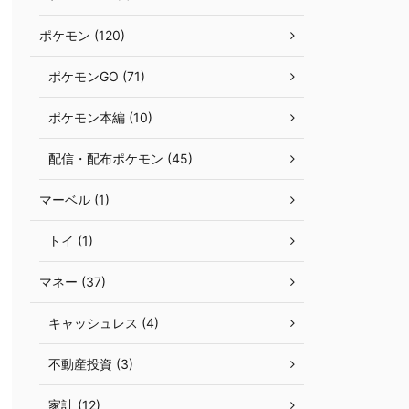
ポケモン (120)
ポケモンGO (71)
ポケモン本編 (10)
配信・配布ポケモン (45)
マーベル (1)
トイ (1)
マネー (37)
キャッシュレス (4)
不動産投資 (3)
家計 (12)