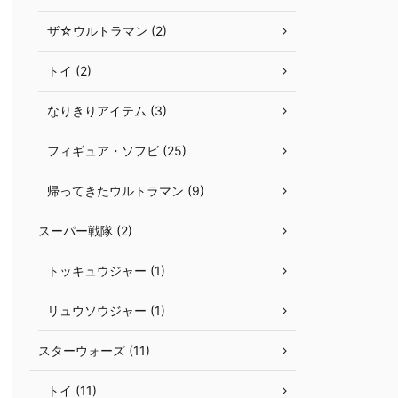
ザ☆ウルトラマン (2)
トイ (2)
なりきりアイテム (3)
フィギュア・ソフビ (25)
帰ってきたウルトラマン (9)
スーパー戦隊 (2)
トッキュウジャー (1)
リュウソウジャー (1)
スターウォーズ (11)
トイ (11)