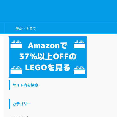
生活・子育て
サイト内を検索
カテゴリー