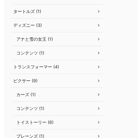
タートルズ (1)
ディズニー (3)
アナと雪の女王 (1)
コンテンツ (1)
トランスフォーマー (4)
ピクサー (9)
カーズ (1)
コンテンツ (1)
トイストーリー (6)
プレーンズ (1)