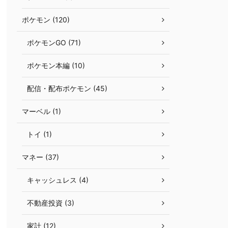
ポケモン (120)
ポケモンGO (71)
ポケモン本編 (10)
配信・配布ポケモン (45)
マーベル (1)
トイ (1)
マネー (37)
キャッシュレス (4)
不動産投資 (3)
家計 (12)