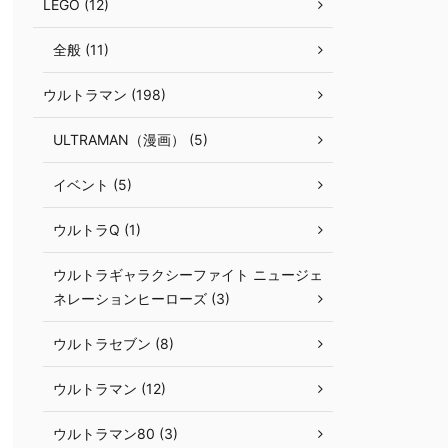
LEGO (12)
全般 (11)
ウルトラマン (198)
ULTRAMAN（漫画） (5)
イベント (5)
ウルトラQ (1)
ウルトラギャラクシーファイト ニュージェ
ネレーションヒーローズ (3)
ウルトラセブン (8)
ウルトラマン (12)
ウルトラマン80 (3)