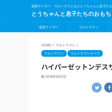
仮面ライダー、ウルトラマンなどとうちゃんと息子た
とうちゃんと息子たちのおもち
仮面ライダー
ウルトラマン
HOME
>
ウルトラマン
>
ウルトラマン
ウルトラマンオーブ
ハイパーゼットンデス
2019年6月2日