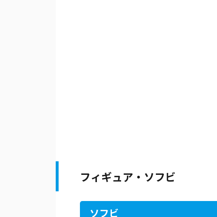
フィギュア・ソフビ
ソフビ