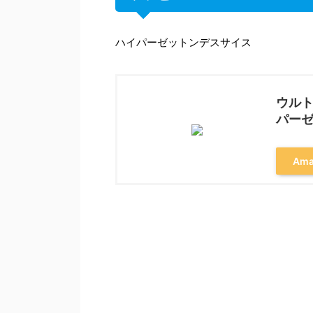
ハイパーゼットンデスサイス
ウルト
パー
Am