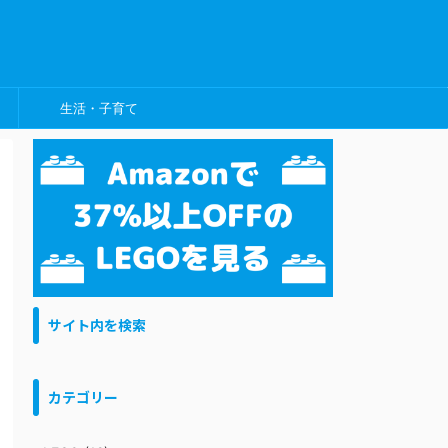
生活・子育て
サイト内を検索
カテゴリー