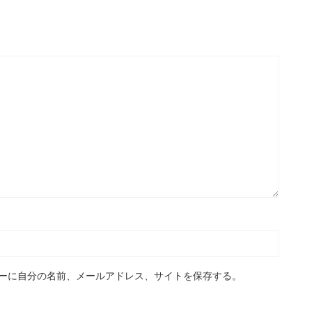
ーに自分の名前、メールアドレス、サイトを保存する。