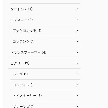
タートルズ (1)
ディズニー (3)
アナと雪の女王 (1)
コンテンツ (1)
トランスフォーマー (4)
ピクサー (9)
カーズ (1)
コンテンツ (1)
トイストーリー (6)
プレーンズ (1)