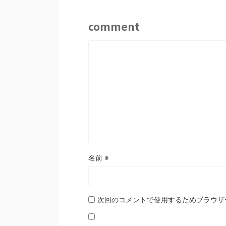
comment
名前
※
次回のコメントで使用するためブラウザ