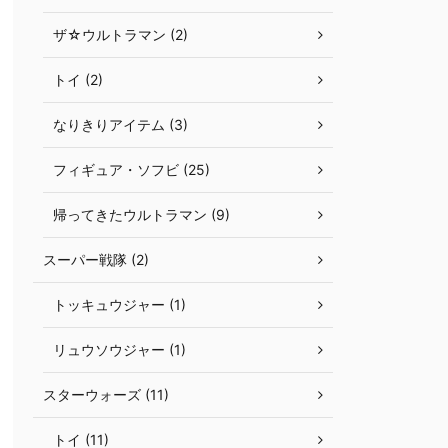
ザ☆ウルトラマン (2)
トイ (2)
なりきりアイテム (3)
フィギュア・ソフビ (25)
帰ってきたウルトラマン (9)
スーパー戦隊 (2)
トッキュウジャー (1)
リュウソウジャー (1)
スターウォーズ (11)
トイ (11)