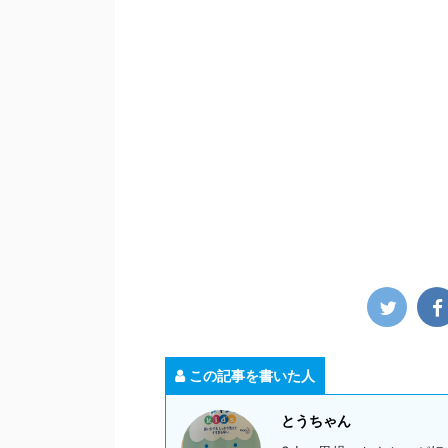
この記事を書いた人
とうちゃん