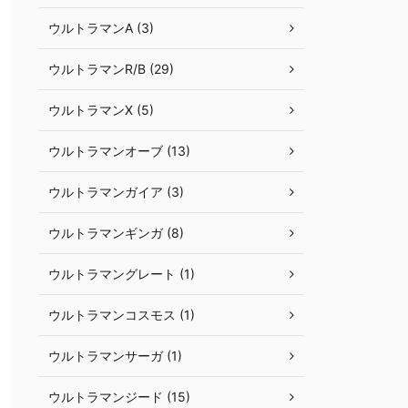
ウルトラマンA (3)
ウルトラマンR/B (29)
ウルトラマンX (5)
ウルトラマンオーブ (13)
ウルトラマンガイア (3)
ウルトラマンギンガ (8)
ウルトラマングレート (1)
ウルトラマンコスモス (1)
ウルトラマンサーガ (1)
ウルトラマンジード (15)