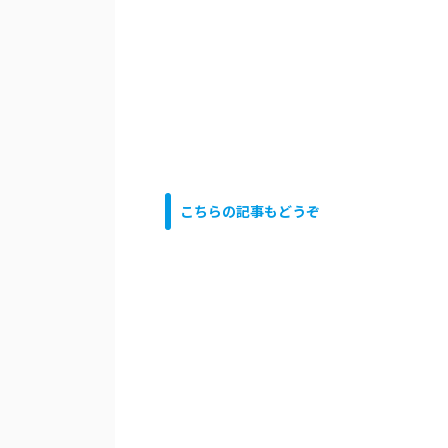
こちらの記事もどうぞ