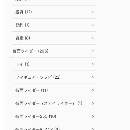
投資 (12)
節約 (1)
資産 (8)
仮面ライダー (266)
トイ (1)
フィギュア・ソフビ (22)
仮面ライダー (11)
仮面ライダー（スカイライダー） (1)
仮面ライダー555 (10)
仮面ライダーBLACK (3)