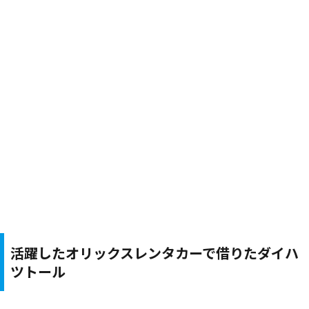
活躍したオリックスレンタカーで借りたダイハ
ツトール