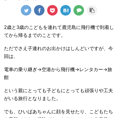
2歳と3歳のこどもを連れて鹿児島に飛行機で到着し
てから帰るまでのことです。
ただでさえ子連れのお出かけはしんどいですが、今
回は、
電車の乗り継ぎ→空港から飛行機→レンタカー→旅
館
という親にとっても子どもにとっても頑張りや工夫
がいる旅行となりました。
でも、ひいばあちゃんに顔を見せたり、こどもたち