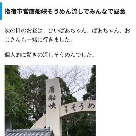
指宿市営唐船峡そうめん流しでみんなで昼食
次の日のお昼は、ひいばあちゃん、ばあちゃん、お
じさんも一緒に行きました。
個人的に驚きの流しそうめんでした。