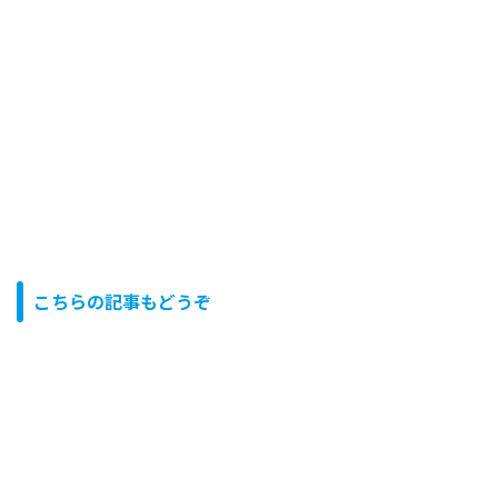
こちらの記事もどうぞ