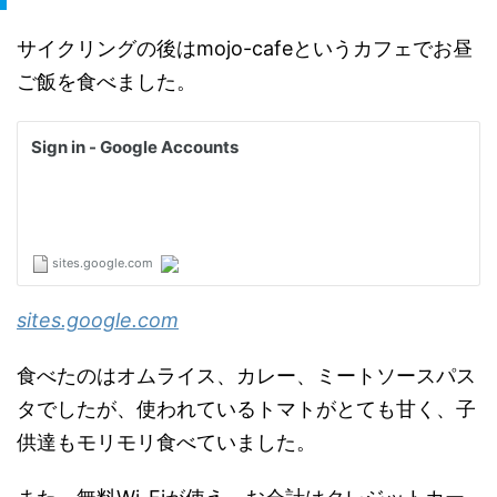
サイクリングの後はmojo-cafeというカフェでお昼
ご飯を食べました。
sites.google.com
食べたのはオムライス、カレー、ミートソースパス
タでしたが、使われているトマトがとても甘く、子
供達もモリモリ食べていました。