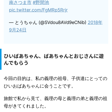
南さつま市
#野間池
pic.twitter.com/FgMRp5Rrjr
— とうちゃん (@SVdou8AVd9eCNib)
2018年
9月24日
ひいばあちゃん、ばあちゃんとおじさんに遊
んでもらう
今回の目的は、私の義理の祖母、子供達にとっての
ひいおばあちゃんに会うことです。
旅館で私から見て、義理の母と義理の弟と義理の祖
母がきてくれました。