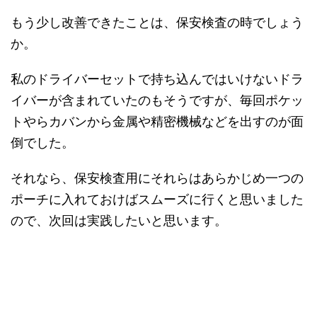
もう少し改善できたことは、保安検査の時でしょう
か。
私のドライバーセットで持ち込んではいけないドラ
イバーが含まれていたのもそうですが、毎回ポケッ
トやらカバンから金属や精密機械などを出すのが面
倒でした。
それなら、保安検査用にそれらはあらかじめ一つの
ポーチに入れておけばスムーズに行くと思いました
ので、次回は実践したいと思います。