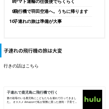
ヤマト運輸の往復便でらくらく
飛行機で羽田空港へ。うちに帰ります
子連れの旅は準備が大事
子連れの飛行機の旅は大変
行きの話はこちら