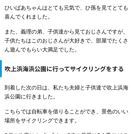
ひいばあちゃんはとても元気で、ひ孫を見てとても
喜んでくれました。
また、義理の弟、子供達から見ておじさんですが、
子供たちはこのおじさんが大好きで、部屋でたくさ
ん遊んでもらい大満足でした。
吹上浜海浜公園に行ってサイクリングをする
到着した次の日は、私たち夫婦と子供達で吹上浜海
浜公園に行きました。
こちらでは自転車を借りることができ、景色のいい
場所をサイクリングできます。