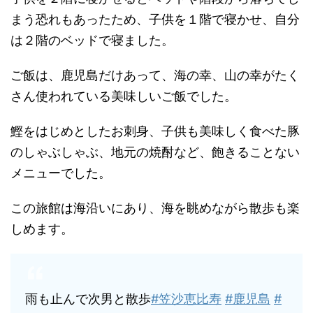
まう恐れもあったため、子供を１階で寝かせ、自分
は２階のベッドで寝ました。
ご飯は、鹿児島だけあって、海の幸、山の幸がたく
さん使われている美味しいご飯でした。
鰹をはじめとしたお刺身、子供も美味しく食べた豚
のしゃぶしゃぶ、地元の焼酎など、飽きることない
メニューでした。
この旅館は海沿いにあり、海を眺めながら散歩も楽
しめます。
雨も止んで次男と散歩
#笠沙恵比寿
#鹿児島
#