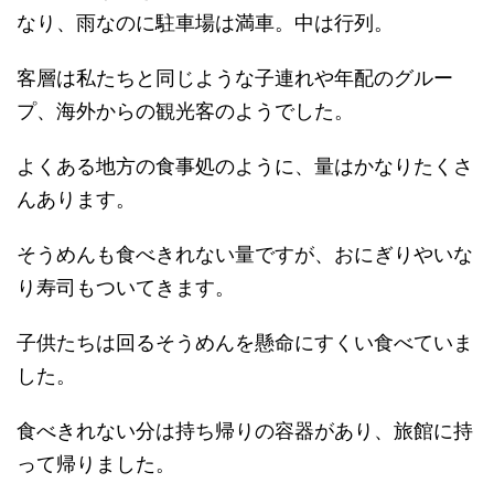
なり、雨なのに駐車場は満車。中は行列。
客層は私たちと同じような子連れや年配のグルー
プ、海外からの観光客のようでした。
よくある地方の食事処のように、量はかなりたくさ
んあります。
そうめんも食べきれない量ですが、おにぎりやいな
り寿司もついてきます。
子供たちは回るそうめんを懸命にすくい食べていま
した。
食べきれない分は持ち帰りの容器があり、旅館に持
って帰りました。