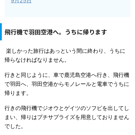
9月25日
飛行機で羽田空港へ。うちに帰ります
楽しかった旅行はあっという間に終わり、うちに
帰らなければなりません。
行きと同じように、車で鹿児島空港へ行き、飛行機
で羽田へ、羽田空港からモノレールと電車でうちに
帰ります。
行きの飛行機でジオウとゲイツのソフビを出してし
まい、帰りはプチサプライズを用意しておりません
でした。