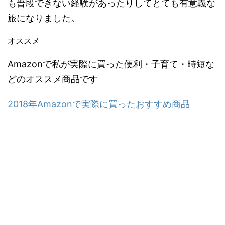
も普段できない経験があったりしてとても有意義な
旅になりました。
オススメ
Amazonで私が実際に買った便利・子育て・時短な
どのオススメ商品です
2018年Amazonで実際に買ったおすすめ商品