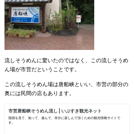
流しそうめんに驚いたのではなく、この流しそうめ
ん場が市営だということです。
この流しそうめん場は唐船峡といい、市営の部分の
奥には民間の店もあります。