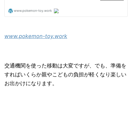
www.pokemon-toy.work
交通機関を使った移動は大変ですが、でも、準備を
すればいくらか親やこどもの負担が軽くなり楽しい
お出かけになります。