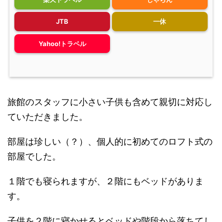
JTB
一休
Yahoo!トラベル
旅館のスタッフに小さい子供も含めて親切に対応し
ていただきました。
部屋は珍しい（？）、個人的に初めてのロフト式の
部屋でした。
１階でも寝られますが、２階にもベッドがありま
す。
子供を２階に寝かせるとベッドや階段から落ちてし