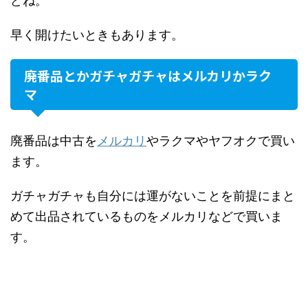
どね。
早く開けたいときもあります。
廃番品とかガチャガチャはメルカリかラク
マ
廃番品は中古を
メルカリ
やラクマやヤフオクで買い
ます。
ガチャガチャも自分には運がないことを前提にまと
めて出品されているものをメルカリなどで買いま
す。