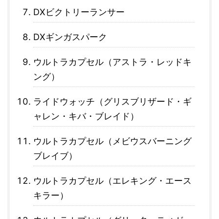
DXビクトリーランサー
DXギンガスパーク
ウルトラカプセル（アストラ・レッドキ
ング）
ライドウォッチ（グリスブリザード・ギ
ャレン・キバ・ブレイド）
ウルトラカプセル（メビウスバーニング
ブレイブ）
ウルトラカプセル（エレキング・エース
キラー）