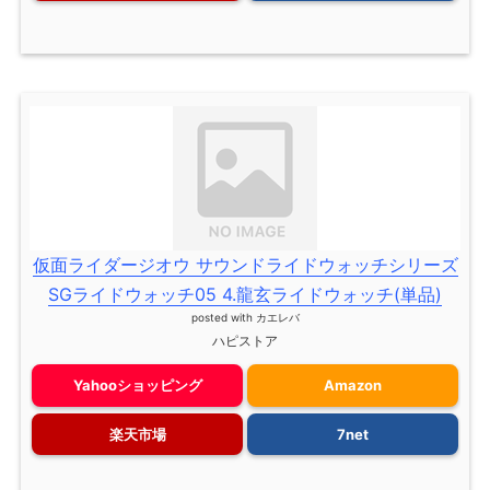
仮面ライダージオウ サウンドライドウォッチシリーズ
SGライドウォッチ05 4.龍玄ライドウォッチ(単品)
posted with
カエレバ
ハピストア
Yahooショッピング
Amazon
楽天市場
7net