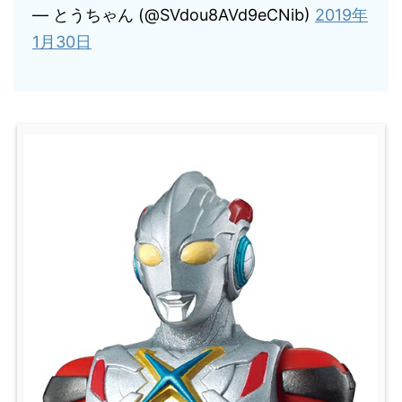
— とうちゃん (@SVdou8AVd9eCNib)
2019年
1月30日