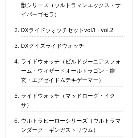
獣シリーズ（ウルトラマンエックス・サ
イバーゴモラ）
DXライドウォッチセットvol.1・vol.2
DXクイズライドウォッチ
ライドウォッチ（ビルドジーニアスフォ
ーム・ウィザードオールドラゴン・龍
玄・エグゼイドムテキゲーマー）
ライドウォッチ（マッドローグ・イク
サ）
ウルトラヒーローシリーズ（ウルトラマ
ンダーク・ギンガストリウム）