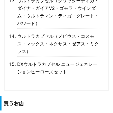
ウルトラカプセル（グリッターティガ・
ダイナ・ガイアV2・ゴモラ・ウインダ
ム・ウルトラマン・ティガ・グレート・
パワード）
ウルトラカプセル（メビウス・コスモ
ス・マックス・ネクサス・ゼアス・ミク
ラス）
DXウルトラカプセル ニュージェネレー
ションヒーローズセット
買うお店