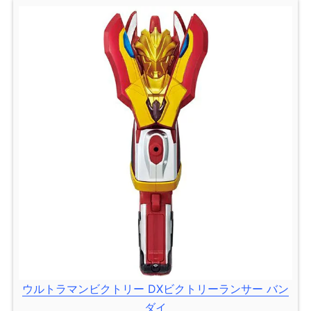
ウルトラマンビクトリー DXビクトリーランサー バン
ダイ