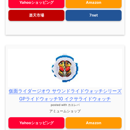
Yahooショッピング
Amazon
楽天市場
7net
仮面ライダージオウ サウンドライドウォッチシリーズ
GPライドウォッチ10 イクサライドウォッチ
posted with
カエレバ
アミュームショップ
Yahooショッピング
Amazon