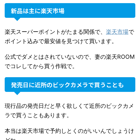
新品は主に楽天市場
楽天スーパーポイントがたまる関係で、
楽天市場
で
ポイント込みで最安値を見つけて買います。
公式でダメとはされていないので、妻の楽天ROOM
でコレしてから買う作戦で。
発売日に近所のビックカメラで買うことも
現行品の発売日だと早く欲しくて近所のビックカメ
ラで買うこともあります。
本当は楽天市場で予約しとくのがいいんでしょうけ