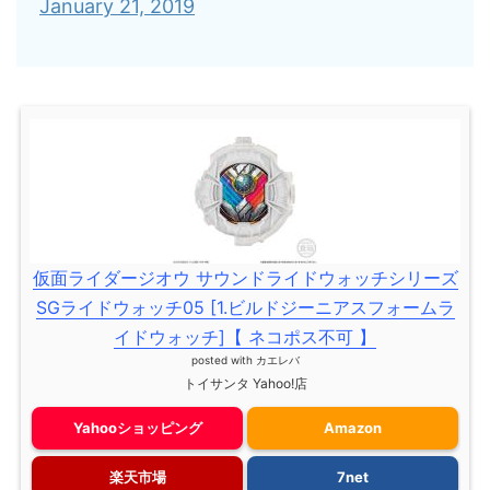
January 21, 2019
仮面ライダージオウ サウンドライドウォッチシリーズ
SGライドウォッチ05 [1.ビルドジーニアスフォームラ
イドウォッチ]【 ネコポス不可 】
posted with
カエレバ
トイサンタ Yahoo!店
Yahooショッピング
Amazon
楽天市場
7net