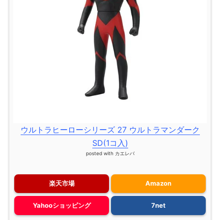
ウルトラヒーローシリーズ 27 ウルトラマンダーク
SD(1コ入)
posted with
カエレバ
楽天市場
Amazon
Yahooショッピング
7net