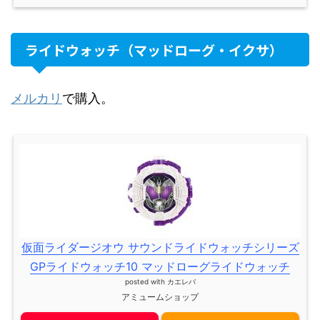
ライドウォッチ（マッドローグ・イクサ）
メルカリ
で購入。
仮面ライダージオウ サウンドライドウォッチシリーズ
GPライドウォッチ10 マッドローグライドウォッチ
posted with
カエレバ
アミュームショップ