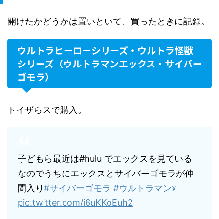
開けたかどうかは置いといて、買ったときに記録。
ウルトラヒーローシリーズ・ウルトラ怪獣
シリーズ（ウルトラマンエックス・サイバー
ゴモラ）
トイザらスで購入。
子どもら最近は#hulu でエックスを見ている
なのでうちにエックスとサイバーゴモラが仲
間入り
#サイバーゴモラ
#ウルトラマンx
pic.twitter.com/i6uKKoEuh2