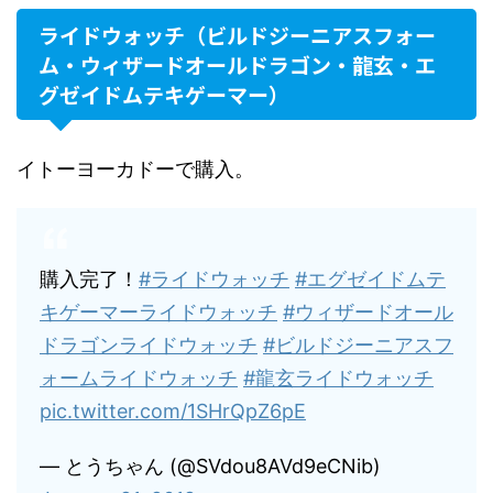
ライドウォッチ（ビルドジーニアスフォー
ム・ウィザードオールドラゴン・龍玄・エ
グゼイドムテキゲーマー）
イトーヨーカドーで購入。
購入完了！
#ライドウォッチ
#エグゼイドムテ
キゲーマーライドウォッチ
#ウィザードオール
ドラゴンライドウォッチ
#ビルドジーニアスフ
ォームライドウォッチ
#龍玄ライドウォッチ
pic.twitter.com/1SHrQpZ6pE
— とうちゃん (@SVdou8AVd9eCNib)