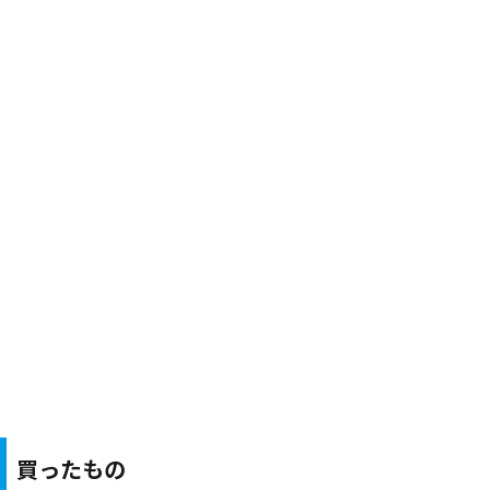
買ったもの