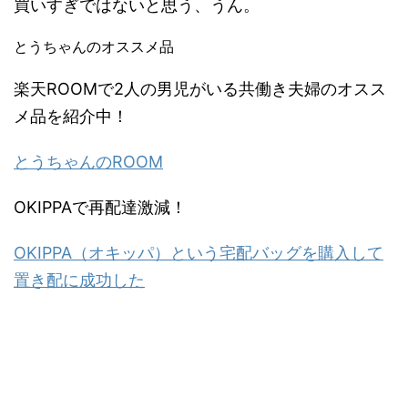
買いすぎではないと思う、うん。
とうちゃんのオススメ品
楽天ROOMで2人の男児がいる共働き夫婦のオスス
メ品を紹介中！
とうちゃんのROOM
OKIPPAで再配達激減！
OKIPPA（オキッパ）という宅配バッグを購入して
置き配に成功した