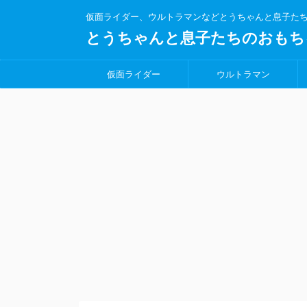
仮面ライダー、ウルトラマンなどとうちゃんと息子た
とうちゃんと息子たちのおもち
仮面ライダー
ウルトラマン