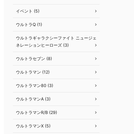
イベント (5)
ウルトラQ (1)
ウルトラギャラクシーファイト ニュージェ
ネレーションヒーローズ (3)
ウルトラセブン (8)
ウルトラマン (12)
ウルトラマン80 (3)
ウルトラマンA (3)
ウルトラマンR/B (29)
ウルトラマンX (5)