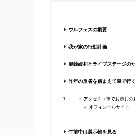
ウルフェスの概要
我が家の行動計画
混雑緩和とライブステージの
昨年の反省を踏まえて車で行
アクセス（車でお越しのお客
ィ オフィシャルサイト
午前中は展示物を見る