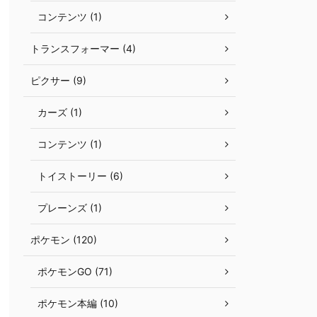
コンテンツ (1)
トランスフォーマー (4)
ピクサー (9)
カーズ (1)
コンテンツ (1)
トイストーリー (6)
プレーンズ (1)
ポケモン (120)
ポケモンGO (71)
ポケモン本編 (10)