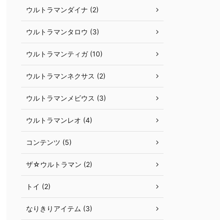
ウルトラマンダイナ (2)
ウルトラマンタロウ (3)
ウルトラマンティガ (10)
ウルトラマンネクサス (2)
ウルトラマンメビウス (3)
ウルトラマンレオ (4)
コンテンツ (5)
ザ☆ウルトラマン (2)
トイ (2)
なりきりアイテム (3)