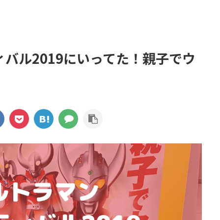
バル2019にいってた！親子でウ