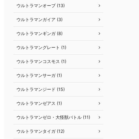
ウルトラマンオーブ (13)
ウルトラマンガイア (3)
ウルトラマンギンガ (8)
ウルトラマングレート (1)
ウルトラマンコスモス (1)
ウルトラマンサーガ (1)
ウルトラマンジード (15)
ウルトラマンゼアス (1)
ウルトラマンゼロ・大怪獣バトル (11)
ウルトラマンタイガ (12)