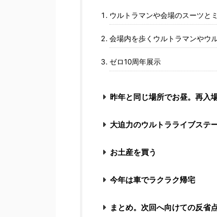
ウルトラマンや会場のスーツと
会場内を歩くウルトラマンやウ
ゼロ10周年展示
昨年と同じ場所でお昼。再入
大迫力のウルトラライブステ
お土産を買う
今年は車でラクラク帰宅
まとめ。次回へ向けての反省