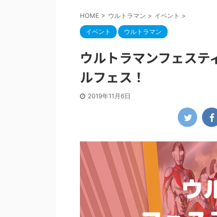
HOME
>
ウルトラマン
>
イベント
>
イベント
ウルトラマン
ウルトラマンフェスティ
ルフェス！
2019年11月6日