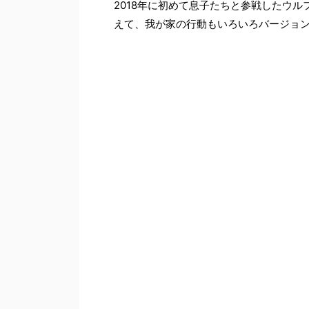
2018年に初めて息子たちと参戦したウル
えて、我が家の行動もいろいろバージョ