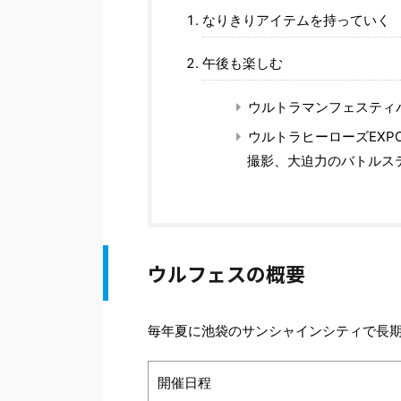
なりきりアイテムを持っていく
午後も楽しむ
ウルトラマンフェスティバ
ウルトラヒーローズEXP
撮影、大迫力のバトルス
ウルフェスの概要
毎年夏に池袋のサンシャインシティで長
開催日程