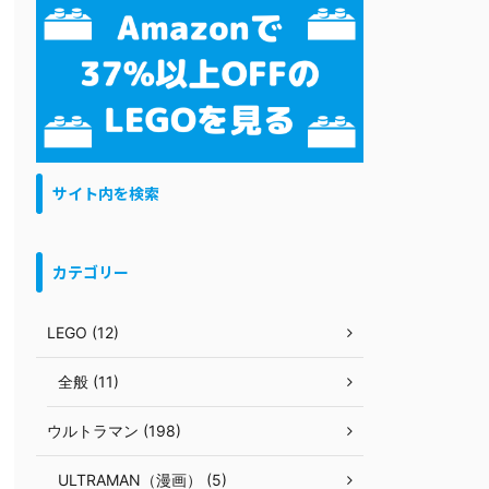
サイト内を検索
カテゴリー
LEGO (12)
全般 (11)
ウルトラマン (198)
ULTRAMAN（漫画） (5)