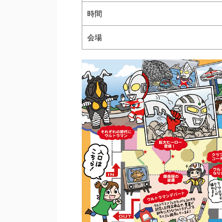
時間
会場