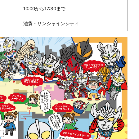
10:00から17:30まで
池袋・サンシャインシティ