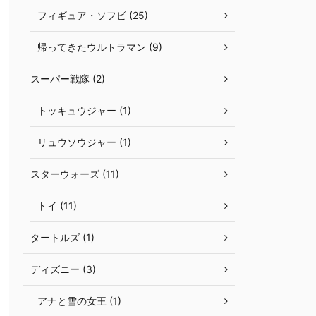
フィギュア・ソフビ (25)
帰ってきたウルトラマン (9)
スーパー戦隊 (2)
トッキュウジャー (1)
リュウソウジャー (1)
スターウォーズ (11)
トイ (11)
タートルズ (1)
ディズニー (3)
アナと雪の女王 (1)