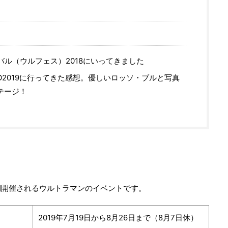
ル（ウルフェス）2018にいってきました
O2019に行ってきた感想。優しいロッソ・ブルと写真
テージ！
期開催されるウルトラマンのイベントです。
2019年7月19日から8月26日まで（8月7日休）