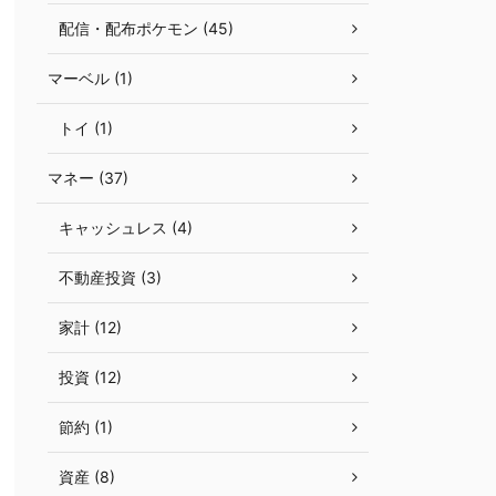
配信・配布ポケモン (45)
マーベル (1)
トイ (1)
マネー (37)
キャッシュレス (4)
不動産投資 (3)
家計 (12)
投資 (12)
節約 (1)
資産 (8)