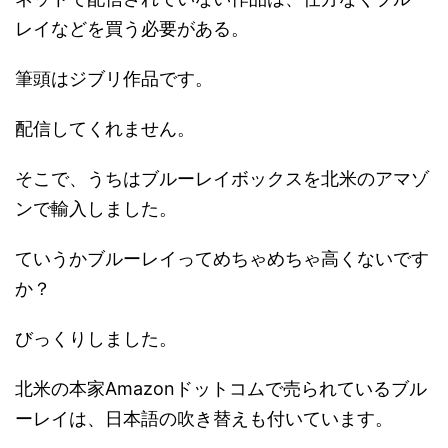
レイなどを買う必要がある。
筆頭はジブリ作品です。
配信してくれません。
そこで、うちはブルーレイボックスを北米のアマゾ
ンで輸入しました。
ていうかブルーレイってめちゃめちゃ高くないです
か？
びっくりしました。
北米の本家Amazonドットコムで売られているブル
ーレイは、日本語の吹き替えも付いています。