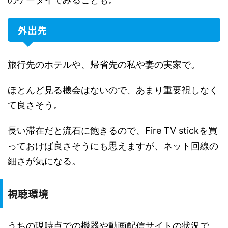
外出先
旅行先のホテルや、帰省先の私や妻の実家で。
ほとんど見る機会はないので、あまり重要視しなく
て良さそう。
長い滞在だと流石に飽きるので、Fire TV stickを買
っておけば良さそうにも思えますが、ネット回線の
細さが気になる。
視聴環境
うちの現時点での機器や動画配信サイトの状況で