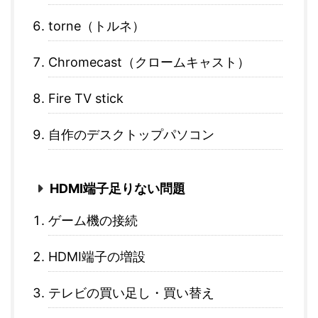
torne（トルネ）
Chromecast（クロームキャスト）
Fire TV stick
自作のデスクトップパソコン
HDMI端子足りない問題
ゲーム機の接続
HDMI端子の増設
テレビの買い足し・買い替え