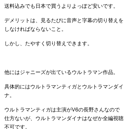
送料込みでも日本で買うよりよっぽど安いです。
デメリットは、見るたびに音声と字幕の切り替えを
しなければならないこと。
しかし、たやすく切り替えできます。
他にはジャニーズが出ているウルトラマン作品。
具体的にはウルトラマンティガとウルトラマンダイ
ナ。
ウルトラマンティガは主演がV6の長野さんなので
仕方ないが、ウルトラマンダイナはなぜか全編視聴
不可です。