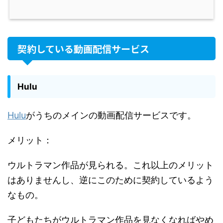
契約している動画配信サービス
Hulu
Hulu
がうちのメインの動画配信サービスです。
メリット：
ウルトラマン作品が見られる。これ以上のメリット
はありませんし、逆にこのために契約しているよう
なもの。
子どもたちがウルトラマン作品を見なくなればやめ