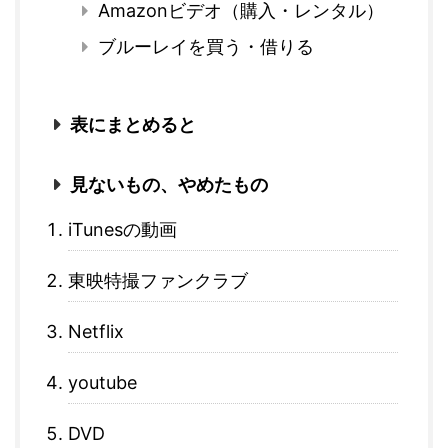
Amazonビデオ（購入・レンタル）
ブルーレイを買う・借りる
表にまとめると
見ないもの、やめたもの
iTunesの動画
東映特撮ファンクラブ
Netflix
youtube
DVD