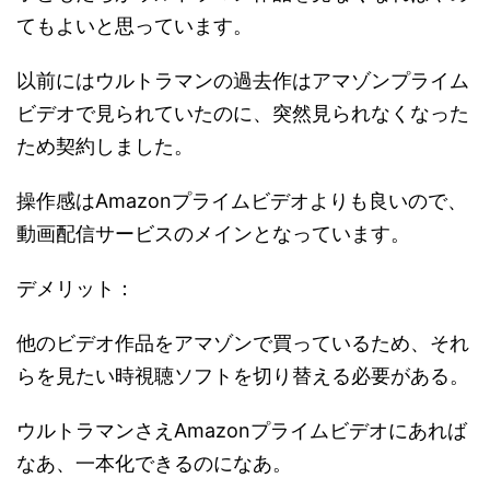
てもよいと思っています。
以前にはウルトラマンの過去作はアマゾンプライム
ビデオで見られていたのに、突然見られなくなった
ため契約しました。
操作感はAmazonプライムビデオよりも良いので、
動画配信サービスのメインとなっています。
デメリット：
他のビデオ作品をアマゾンで買っているため、それ
らを見たい時視聴ソフトを切り替える必要がある。
ウルトラマンさえAmazonプライムビデオにあれば
なあ、一本化できるのになあ。