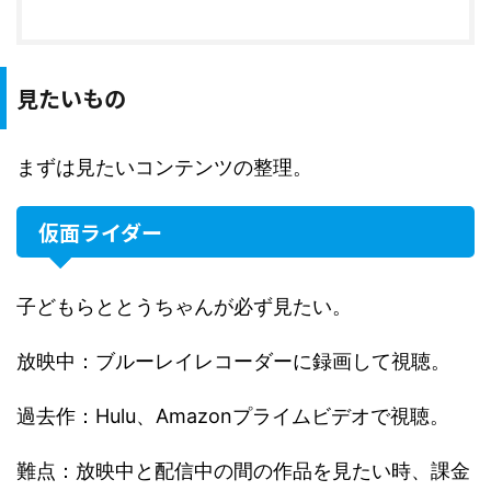
見たいもの
まずは見たいコンテンツの整理。
仮面ライダー
子どもらととうちゃんが必ず見たい。
放映中：ブルーレイレコーダーに録画して視聴。
過去作：Hulu、Amazonプライムビデオで視聴。
難点：放映中と配信中の間の作品を見たい時、課金