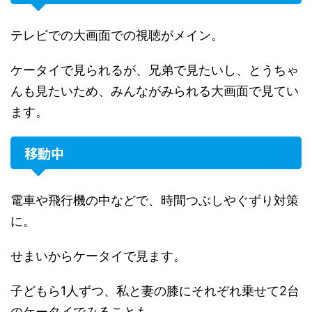
テレビでの大画面での視聴がメイン。
ケータイで見られるが、兄弟で見たいし、とうちゃ
んも見たいため、みんながみられる大画面で見てい
ます。
移動中
電車や飛行機の中などで、時間つぶしやぐずり対策
に。
せまいからケータイで見ます。
子どもら1人ずつ、私と妻の膝にそれぞれ乗せて2台
のケータイでみることも。