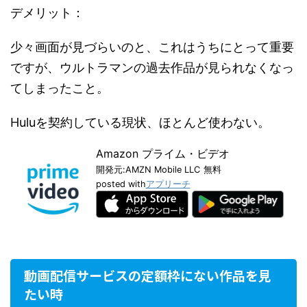
デメリット：
少々画面が見づらいのと、これはうちにとって重要
ですが、ウルトラマンの過去作品が見られなくなっ
てしまったこと。
Huluを契約している現状、ほとんど使わない。
Amazon プライム・ビデオ
開発元:
AMZN Mobile LLC
無料
posted with
アプリーチ
動画配信サービスの定額枠にない作品を見
たい時