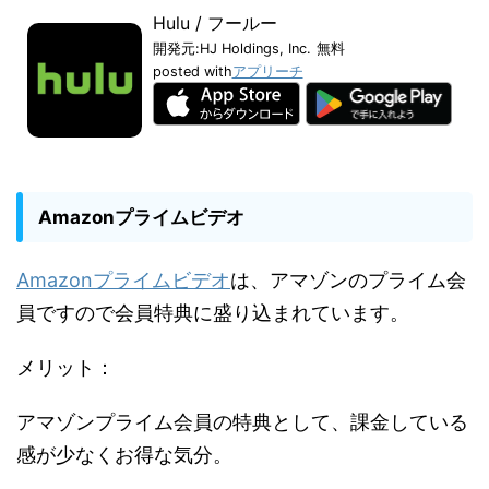
Hulu / フールー
開発元:
HJ Holdings, Inc.
無料
posted with
アプリーチ
Amazonプライムビデオ
Amazonプライムビデオ
は、アマゾンのプライム会
員ですので会員特典に盛り込まれています。
メリット：
アマゾンプライム会員の特典として、課金している
感が少なくお得な気分。