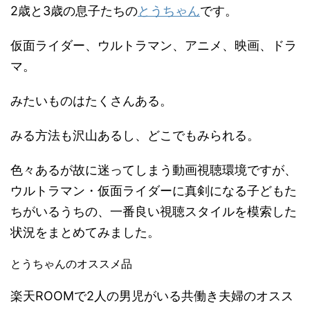
2歳と3歳の息子たちの
とうちゃん
です。
仮面ライダー、ウルトラマン、アニメ、映画、ドラ
マ。
みたいものはたくさんある。
みる方法も沢山あるし、どこでもみられる。
色々あるが故に迷ってしまう動画視聴環境ですが、
ウルトラマン・仮面ライダーに真剣になる子どもた
ちがいるうちの、一番良い視聴スタイルを模索した
状況をまとめてみました。
とうちゃんのオススメ品
楽天ROOMで2人の男児がいる共働き夫婦のオスス