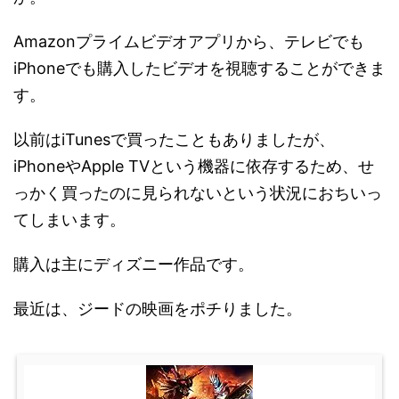
Amazonプライムビデオアプリから、テレビでも
iPhoneでも購入したビデオを視聴することができま
す。
以前はiTunesで買ったこともありましたが、
iPhoneやApple TVという機器に依存するため、せ
っかく買ったのに見られないという状況におちいっ
てしまいます。
購入は主にディズニー作品です。
最近は、ジードの映画をポチりました。