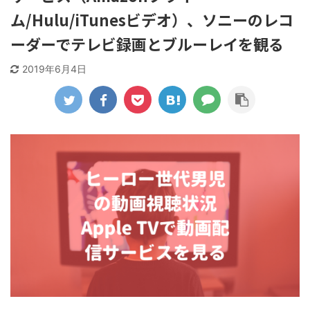
ム/Hulu/iTunesビデオ）、ソニーのレコ
ーダーでテレビ録画とブルーレイを観る
2019年6月4日