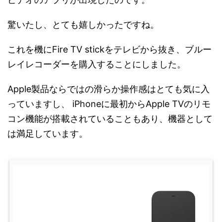
驚いたし、とても嬉しかったですね。
これを機にFire TV stickをテレビから抜き、ブルー
レイレコーダーを購入することにしました。
Apple製品ならではの滑らか操作感はとても気に入
っていますし、 iPhoneに最初からApple TVのリモ
コン機能が搭載されていることもあり、機器として
は満足しています。