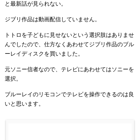
と最新話が見られない。
ジブリ作品は動画配信していません。
トトロを子どもに見せないという選択肢はありませ
んでしたので、仕方なくあわせてジブリ作品のブル
ーレイディスクを買いました。
元ソニー信者なので、テレビにあわせてはソニーを
選択。
ブルーレイのリモコンでテレビを操作できるのは良
いと思います。