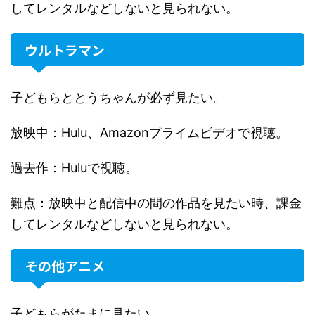
してレンタルなどしないと見られない。
ウルトラマン
子どもらととうちゃんが必ず見たい。
放映中：Hulu、Amazonプライムビデオで視聴。
過去作：Huluで視聴。
難点：放映中と配信中の間の作品を見たい時、課金
してレンタルなどしないと見られない。
その他アニメ
子どもらがたまに見たい。