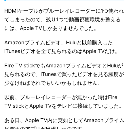
HDMIケーブルがブルーレイレコーダーに1つ使われ
てしまったので、残り1つで動画視聴環境を整える
には、Apple TVしかありませんでした。
Amazonプライムビデオ、Huluと以前購入した
iTunesビデオを全て見られるのはApple TVだけ。
FIre TV stickでもAmazonプライムビデオとHuluが
見られるので、iTunesで買ったビデオを見る頻度が
少なければそれでもいいかもしれません。
以前、ブルーレイレコーダーが無かった時はFire
TV stickとApple TVをテレビに接続していました。
ある日、Apple TV内に突如としてAmazonプライム
ビデオのアプリが出現したのです。