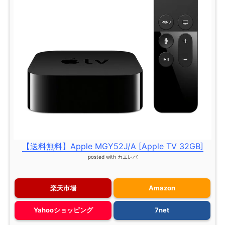
【送料無料】Apple MGY52J/A [Apple TV 32GB]
posted with
カエレバ
楽天市場
Amazon
Yahooショッピング
7net