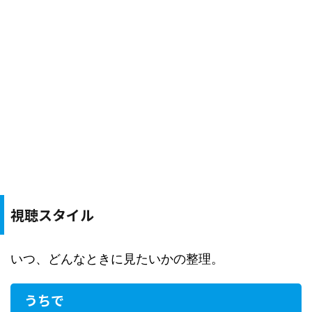
視聴スタイル
いつ、どんなときに見たいかの整理。
うちで