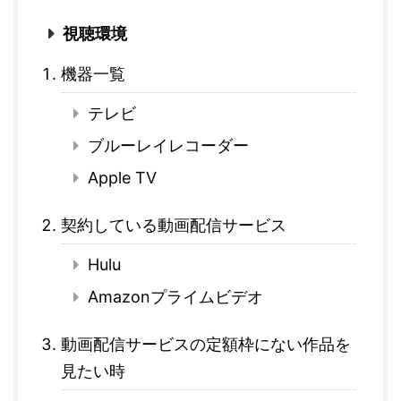
視聴環境
機器一覧
テレビ
ブルーレイレコーダー
Apple TV
契約している動画配信サービス
Hulu
Amazonプライムビデオ
動画配信サービスの定額枠にない作品を
見たい時