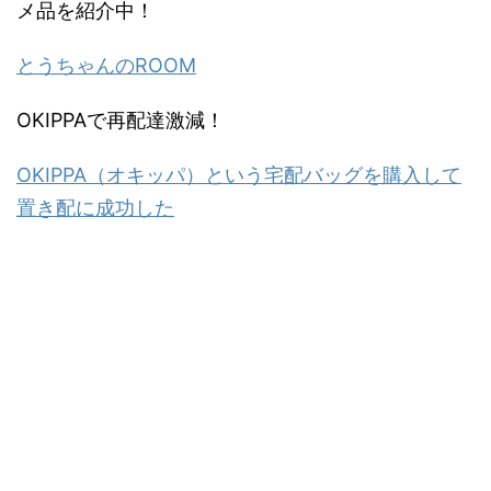
メ品を紹介中！
とうちゃんのROOM
OKIPPAで再配達激減！
OKIPPA（オキッパ）という宅配バッグを購入して
置き配に成功した