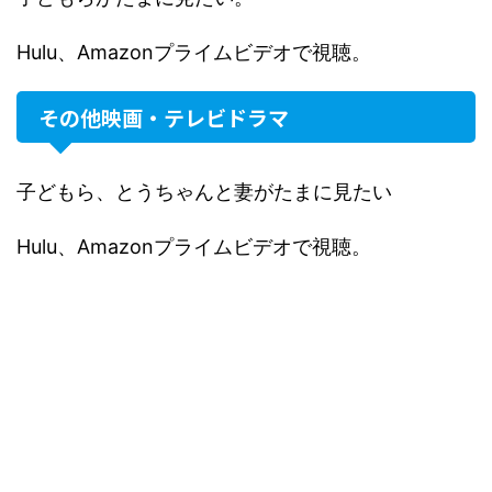
Hulu、Amazonプライムビデオで視聴。
その他映画・テレビドラマ
子どもら、とうちゃんと妻がたまに見たい
Hulu、Amazonプライムビデオで視聴。