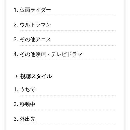
仮面ライダー
ウルトラマン
その他アニメ
その他映画・テレビドラマ
視聴スタイル
うちで
移動中
外出先