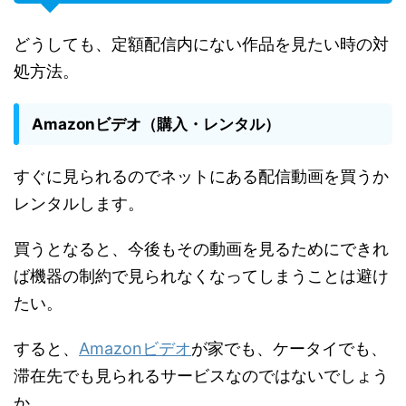
どうしても、定額配信内にない作品を見たい時の対
処方法。
Amazonビデオ（購入・レンタル）
すぐに見られるのでネットにある配信動画を買うか
レンタルします。
買うとなると、今後もその動画を見るためにできれ
ば機器の制約で見られなくなってしまうことは避け
たい。
すると、
Amazonビデオ
が家でも、ケータイでも、
滞在先でも見られるサービスなのではないでしょう
か。