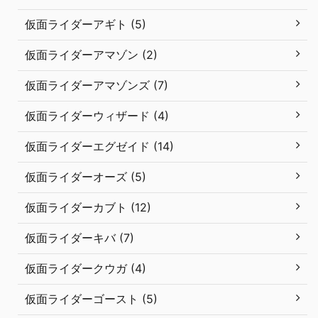
仮面ライダーアギト (5)
仮面ライダーアマゾン (2)
仮面ライダーアマゾンズ (7)
仮面ライダーウィザード (4)
仮面ライダーエグゼイド (14)
仮面ライダーオーズ (5)
仮面ライダーカブト (12)
仮面ライダーキバ (7)
仮面ライダークウガ (4)
仮面ライダーゴースト (5)