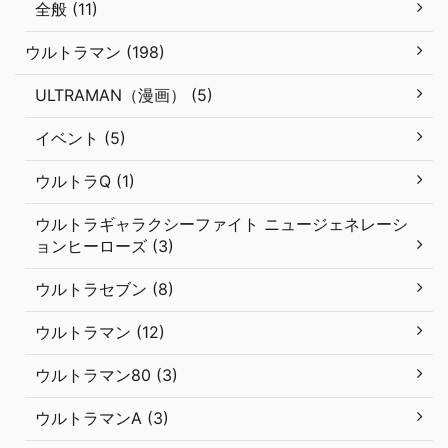
全般 (11)
ウルトラマン (198)
ULTRAMAN（漫画） (5)
イベント (5)
ウルトラQ (1)
ウルトラギャラクシーファイト ニュージェネレーシ
ョンヒーローズ (3)
ウルトラセブン (8)
ウルトラマン (12)
ウルトラマン80 (3)
ウルトラマンA (3)