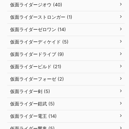
仮面ライダージオウ (40)
仮面ライダーストロンガー (1)
仮面ライダーゼロワン (14)
仮面ライダーディケイド (5)
仮面ライダードライブ (9)
仮面ライダービルド (21)
仮面ライダーフォーゼ (2)
仮面ライダー剣 (5)
仮面ライダー鎧武 (5)
仮面ライダー電王 (14)
仮面ライダー響鬼 (5)