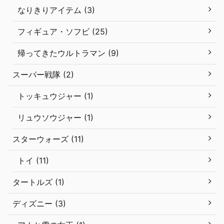
なりきりアイテム (3)
フィギュア・ソフビ (25)
帰ってきたウルトラマン (9)
スーパー戦隊 (2)
トッキュウジャー (1)
リュウソウジャー (1)
スターウォーズ (11)
トイ (11)
タートルズ (1)
ディズニー (3)