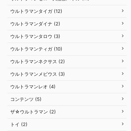
ウルトラマンタイガ (12)
ウルトラマンダイナ (2)
ウルトラマンタロウ (3)
ウルトラマンティガ (10)
ウルトラマンネクサス (2)
ウルトラマンメビウス (3)
ウルトラマンレオ (4)
コンテンツ (5)
ザ☆ウルトラマン (2)
トイ (2)