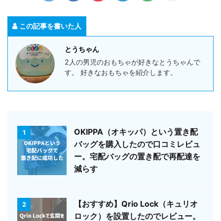
この記事を書いた人
とうちゃん
2人の男児のおもちゃが好きなとうちゃんで
す。 好きなおもちゃを紹介します。
OKIPPA（オキッパ）という置き配
1
バッグを購入したので口コミレビュ
ー。宅配バッグの置き配で再配達を
減らす
【おすすめ】Qrio Lock（キュリオ
2
ロック）を設置したのでレビュー。