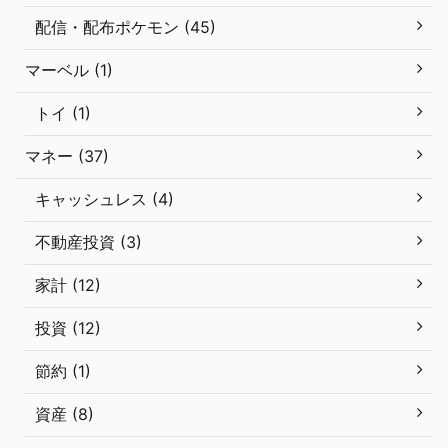
配信・配布ポケモン (45)
マーベル (1)
トイ (1)
マネー (37)
キャッシュレス (4)
不動産投資 (3)
家計 (12)
投資 (12)
節約 (1)
資産 (8)