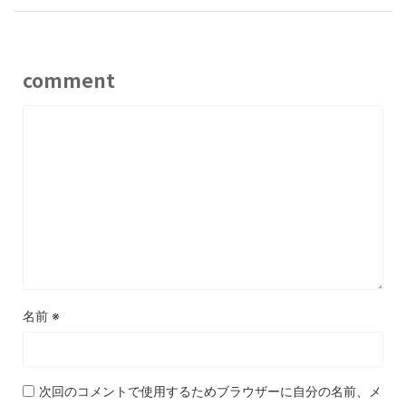
comment
名前
※
次回のコメントで使用するためブラウザーに自分の名前、メ