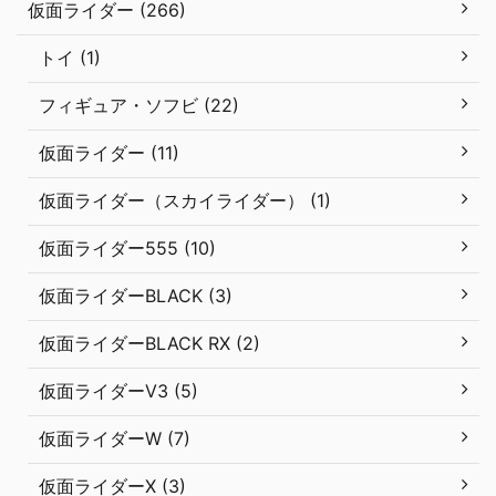
仮面ライダー (266)
トイ (1)
フィギュア・ソフビ (22)
仮面ライダー (11)
仮面ライダー（スカイライダー） (1)
仮面ライダー555 (10)
仮面ライダーBLACK (3)
仮面ライダーBLACK RX (2)
仮面ライダーV3 (5)
仮面ライダーW (7)
仮面ライダーX (3)