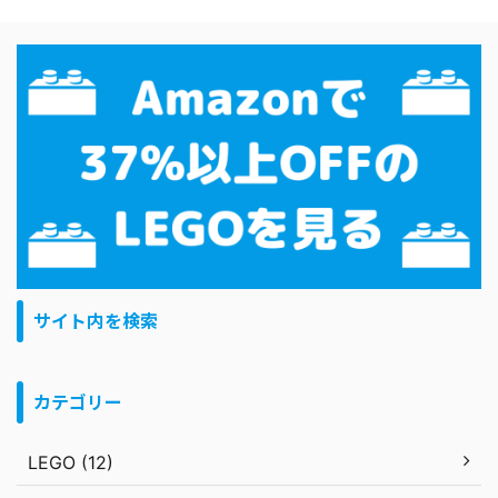
サイト内を検索
カテゴリー
LEGO (12)