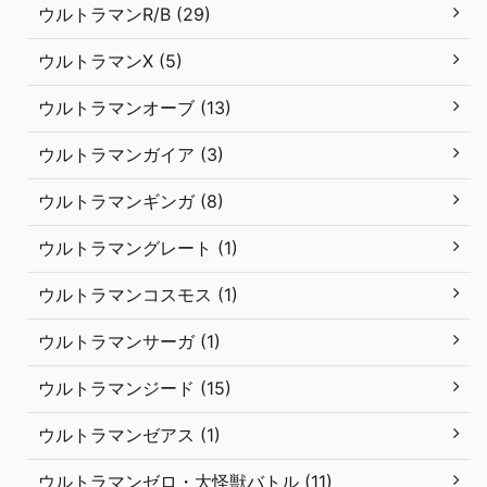
ウルトラマンR/B (29)
ウルトラマンX (5)
ウルトラマンオーブ (13)
ウルトラマンガイア (3)
ウルトラマンギンガ (8)
ウルトラマングレート (1)
ウルトラマンコスモス (1)
ウルトラマンサーガ (1)
ウルトラマンジード (15)
ウルトラマンゼアス (1)
ウルトラマンゼロ・大怪獣バトル (11)