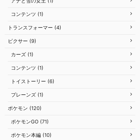
アナと雪の女王 (1)
コンテンツ (1)
トランスフォーマー (4)
ピクサー (9)
カーズ (1)
コンテンツ (1)
トイストーリー (6)
プレーンズ (1)
ポケモン (120)
ポケモンGO (71)
ポケモン本編 (10)