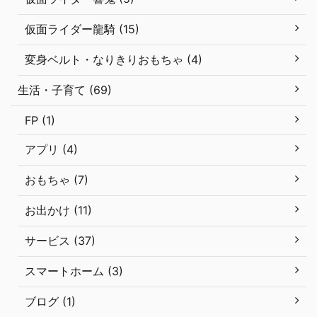
仮面ライダー龍騎 (15)
変身ベルト・なりきりおもちゃ (4)
生活・子育て (69)
FP (1)
アプリ (4)
おもちゃ (7)
お出かけ (11)
サービス (37)
スマートホーム (3)
ブログ (1)