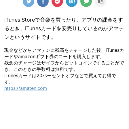
iTunes Storeで音楽を買ったり、アプリの課金をす
るとき、iTunesカードを安売りしているのがアマテ
ンというサイトです。
現金などからアマテンに残高をチャージした後、iTunesカ
ードやamazonギフト券のコードを購入します。
残念のチャージはザイフからビットコインですることがで
き、このときの手数料は無料です。
iTunesカードは20パーセントオフなどで買えてお得で
す。
https://amaten.com