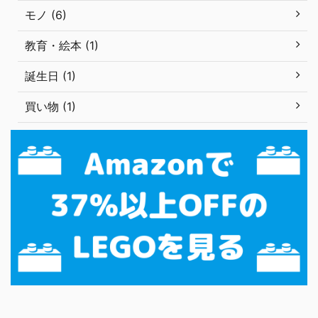
モノ (6)
教育・絵本 (1)
誕生日 (1)
買い物 (1)