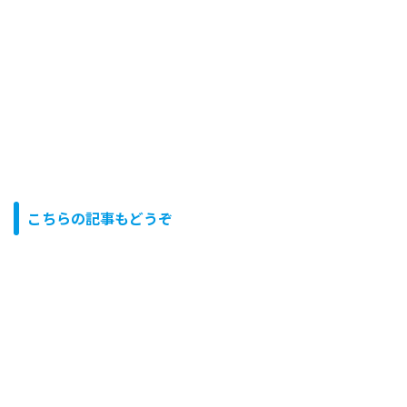
こちらの記事もどうぞ