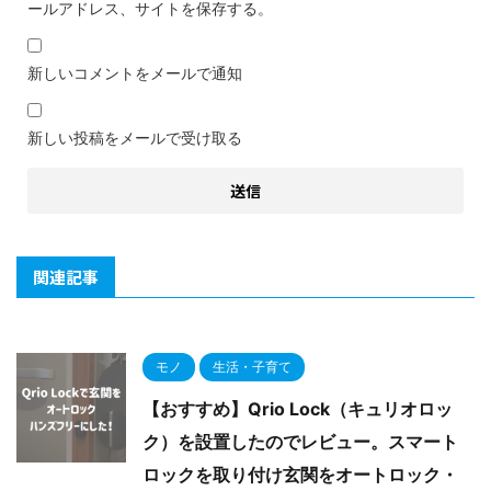
ールアドレス、サイトを保存する。
新しいコメントをメールで通知
新しい投稿をメールで受け取る
関連記事
モノ
生活・子育て
【おすすめ】Qrio Lock（キュリオロッ
ク）を設置したのでレビュー。スマート
ロックを取り付け玄関をオートロック・