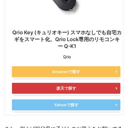
Qrio Key (キュリオキー) スマホなしでも自宅カ
ギをスマート化、Qrio Lock専用のリモコンキ
ー Q-K1
Qrio
Amazonで探す
楽天で探す
Yahooで探す