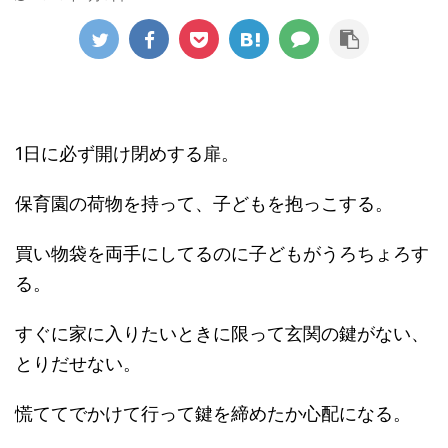
1日に必ず開け閉めする扉。
保育園の荷物を持って、子どもを抱っこする。
買い物袋を両手にしてるのに子どもがうろちょろす
る。
すぐに家に入りたいときに限って玄関の鍵がない、
とりだせない。
慌ててでかけて行って鍵を締めたか心配になる。