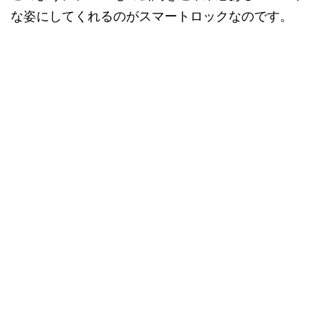
な姿にしてくれるのがスマートロックなのです。