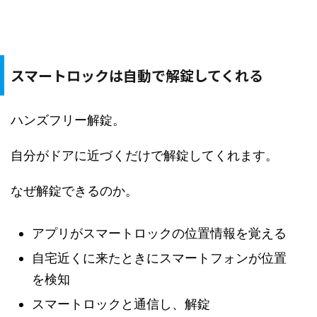
スマートロックは自動で解錠してくれる
ハンズフリー解錠。
自分がドアに近づくだけで解錠してくれます。
なぜ解錠できるのか。
アプリがスマートロックの位置情報を覚える
自宅近くに来たときにスマートフォンが位置
を検知
スマートロックと通信し、解錠