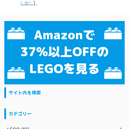
し出し】
サイト内を検索
カテゴリー