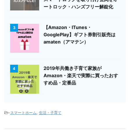
ートロック・ハンズフリー解錠化
【Amazon・ITunes・
3
GooglePlay】ギフト券割引販売は
amaten（アマテン）
2019年共働き子育て家族が
4
Amazon・楽天で実際に買ったおす
すめ品・定番品
-
スマートホーム
,
生活・子育て