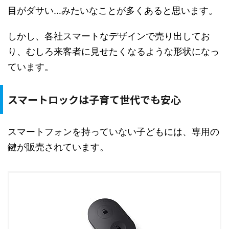
目がダサい…みたいなことが多くあると思います。
しかし、各社スマートなデザインで売り出してお
り、むしろ来客者に見せたくなるような形状になっ
ています。
スマートロックは子育て世代でも安心
スマートフォンを持っていない子どもには、専用の
鍵が販売されています。