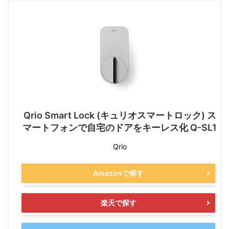
Qrio Smart Lock (キュリオスマートロック) ス
マートフォンで自宅のドアをキーレス化 Q-SL1
Qrio
Amazonで探す
楽天で探す