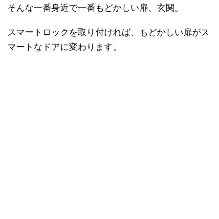
そんな一番身近で一番もどかしい扉、玄関。
スマートロックを取り付ければ、もどかしい扉がス
マートなドアに変わります。