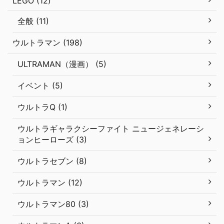
LEGO (12)
全般 (11)
ウルトラマン (198)
ULTRAMAN（漫画） (5)
イベント (5)
ウルトラQ (1)
ウルトラギャラクシーファイト ニュージェネレーシ
ョンヒーローズ (3)
ウルトラセブン (8)
ウルトラマン (12)
ウルトラマン80 (3)