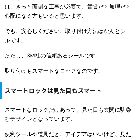
は、きっと面倒な工事が必要で、賃貸だと無理だと
心配になる方もいると思います。
でも、安心しください、取り付け方法はなんとシー
ルです。
ただし、3M社の信頼あるシールです。
取り付けもスマートなロックなのです。
スマートロックは見た目もスマート
スマートなロックだけあって、見た目も玄関に馴染
むデザインとなっています。
便利ツールや道具だと、アイデアはいいけど、見た