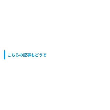
こちらの記事もどうぞ