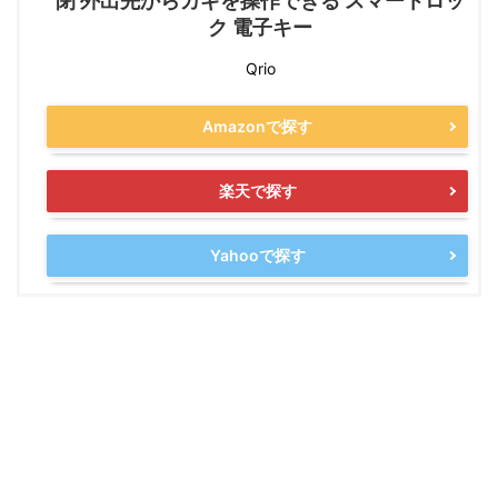
閉 外出先からカギを操作できる スマートロッ
ク 電子キー
Qrio
Amazonで探す
楽天で探す
Yahooで探す