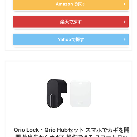
Amazonで探す
楽天で探す
Yahooで探す
Qrio Lock・Qrio Hubセット スマホでカギを開