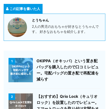
この記事を書いた人
とうちゃん
2人の男児のおもちゃが好きなとうちゃんで
す。 好きなおもちゃを紹介します。
OKIPPA（オキッパ）という置き配
1
バッグを購入したので口コミレビュ
ー。宅配バッグの置き配で再配達を
減らす
【おすすめ】Qrio Lock（キュリオ
2
ロック）を設置したのでレビュー。
スマートロックを取り付け玄関をオ