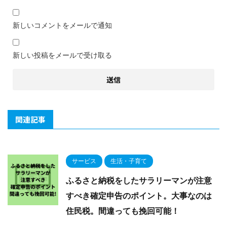
新しいコメントをメールで通知
新しい投稿をメールで受け取る
関連記事
サービス
生活・子育て
ふるさと納税をしたサラリーマンが注意
すべき確定申告のポイント。大事なのは
住民税。間違っても挽回可能！