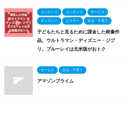
コンテンツ
コンテンツ
サービス
ディズニー
ピクサー
生活・子育て
子どもたちと見るために課金した映像作
品。ウルトラマン・ディズニー・ジブ
リ。ブルーレイは北米版がおトク
サービス
生活・子育て
アマゾンプライム