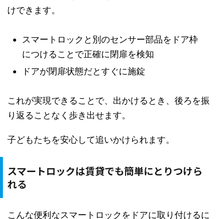
けできます。
スマートロックと別のセンサー部品をドア枠
につけることで正確に閉扉を検知
ドアが閉扉状態だとすぐに施錠
これが実現できることで、出かけるとき、後ろを振
り返ることなく歩き出せます。
子どもたちを安心して追いかけられます。
スマートロックは賃貸でも簡単にとりつけら
れる
こんな便利なスマートロックをドアに取り付けるに