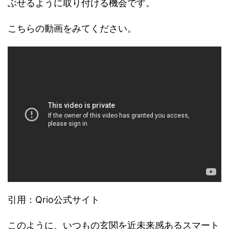
ぶせるように取り付ける機会です。
こちらの動画をみてください。
引用：Qrio公式サイト
このように、いつもの玄関を近未来感あるスマート