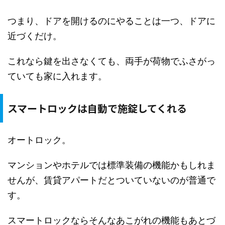
つまり、ドアを開けるのにやることは一つ、ドアに
近づくだけ。
これなら鍵を出さなくても、両手が荷物でふさがっ
ていても家に入れます。
スマートロックは自動で施錠してくれる
オートロック。
マンションやホテルでは標準装備の機能かもしれま
せんが、賃貸アパートだとついていないのが普通で
す。
スマートロックならそんなあこがれの機能もあとづ