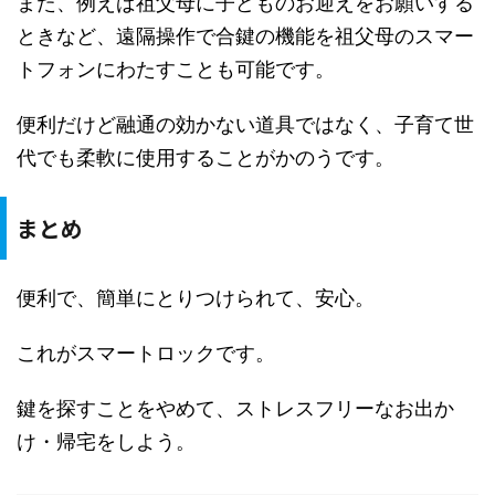
また、例えば祖父母に子どものお迎えをお願いする
ときなど、遠隔操作で合鍵の機能を祖父母のスマー
トフォンにわたすことも可能です。
便利だけど融通の効かない道具ではなく、子育て世
代でも柔軟に使用することがかのうです。
まとめ
便利で、簡単にとりつけられて、安心。
これがスマートロックです。
鍵を探すことをやめて、ストレスフリーなお出か
け・帰宅をしよう。