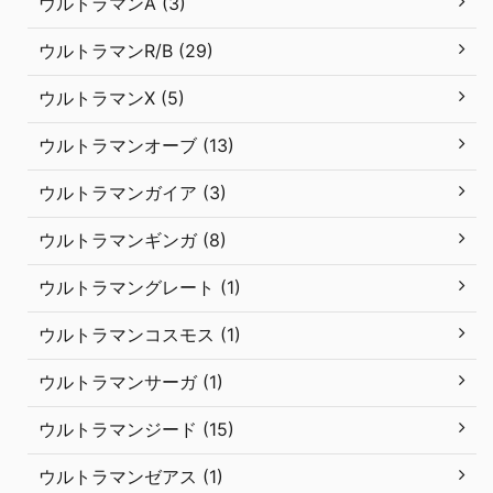
ウルトラマンA (3)
ウルトラマンR/B (29)
ウルトラマンX (5)
ウルトラマンオーブ (13)
ウルトラマンガイア (3)
ウルトラマンギンガ (8)
ウルトラマングレート (1)
ウルトラマンコスモス (1)
ウルトラマンサーガ (1)
ウルトラマンジード (15)
ウルトラマンゼアス (1)