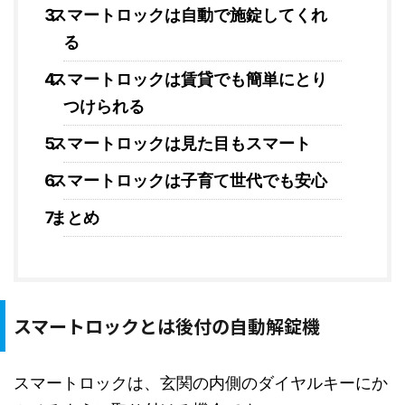
スマートロックは自動で施錠してくれ
る
スマートロックは賃貸でも簡単にとり
つけられる
スマートロックは見た目もスマート
スマートロックは子育て世代でも安心
まとめ
スマートロックとは後付の自動解錠機
スマートロックは、玄関の内側のダイヤルキーにか