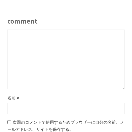
comment
名前
※
次回のコメントで使用するためブラウザーに自分の名前、メ
ールアドレス、サイトを保存する。